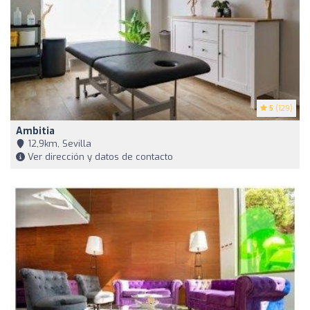
5
(129)
Ambitia
12,9km, Sevilla
Ver dirección y datos de contacto