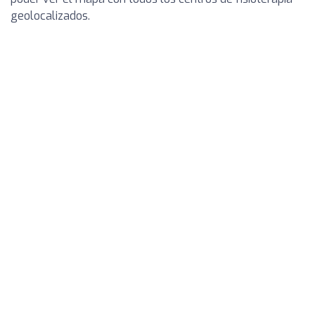
geolocalizados.