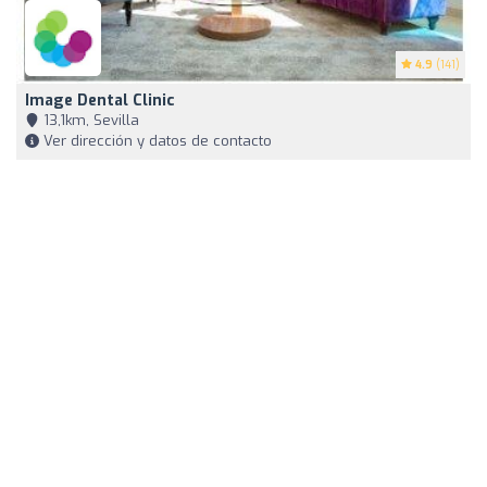
4.9
(141)
Image Dental Clinic
13,1km, Sevilla
Ver dirección y datos de contacto