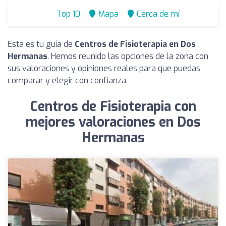
Top 10
Mapa
Cerca de mí
Esta es tu guía de
Centros de Fisioterapia en Dos
Hermanas
. Hemos reunido las opciones de la zona con
sus valoraciones y opiniones reales para que puedas
comparar y elegir con confianza.
Centros de Fisioterapia con
mejores valoraciones en Dos
Hermanas