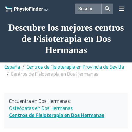
Descubre los mejores centros
de Fisioterapia en Dos
Hermanas
España
Centros de Fisioterapia en Provincia de Sevilla
Centros de Fisioterapia en Dos Hermanas
Encuentra en Dos Hermanas:
Osteópatas en Dos Hermanas
Centros de Fisioterapia en Dos Hermanas