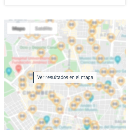
Ver resultados en el mapa