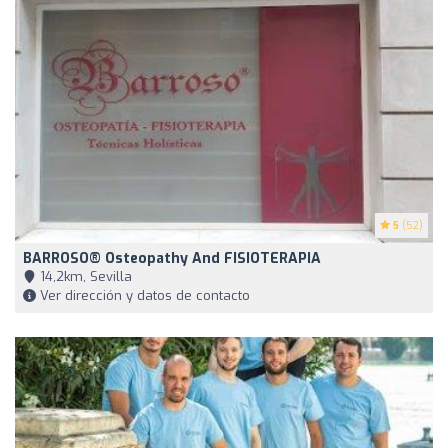
5
(52)
BARROSO® Osteopathy And FISIOTERAPIA
14,2km, Sevilla
Ver dirección y datos de contacto