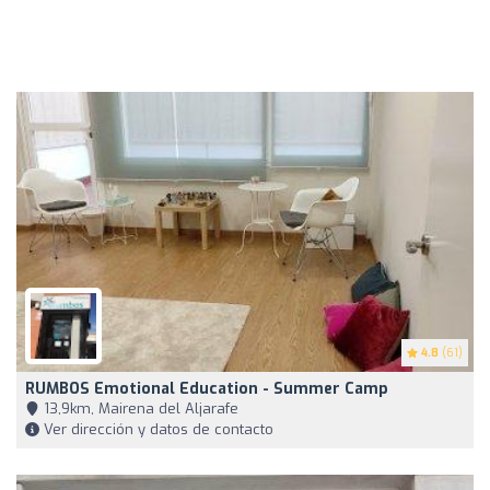
4.8
(61)
RUMBOS Emotional Education - Summer Camp
13,9km, Mairena del Aljarafe
Ver dirección y datos de contacto