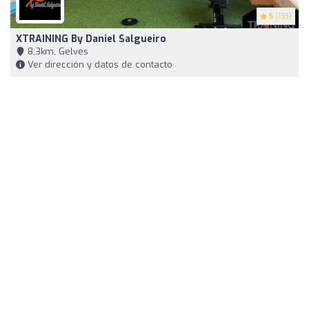
5
(133)
XTRAINING By Daniel Salgueiro
8,3km, Gelves
Ver dirección y datos de contacto