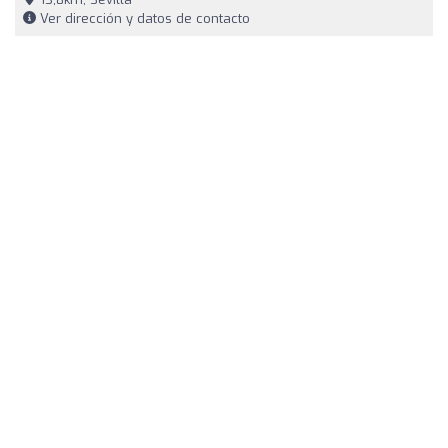
Ver dirección y datos de contacto