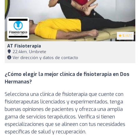
5
(65)
AT Fisioterapia
22,4km, Umbrete
Ver dirección y datos de contacto
¿Cómo elegir la mejor clínica de fisioterapia en Dos
Hermanas?
Selecciona una clínica de fisioterapia que cuente con
fisioterapeutas licenciados y experimentados, tenga
buenas opiniones de pacientes y ofrezca una amplia
gama de servicios terapéuticos. Verifica si tienen
especializaciones que se alineen con tus necesidades
específicas de salud y recuperación.