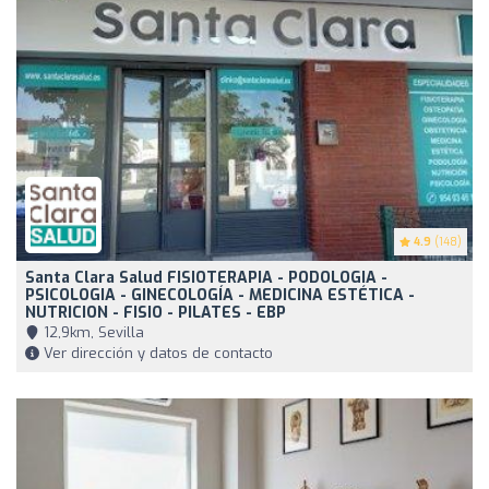
4.9
(148)
Santa Clara Salud FISIOTERAPIA - PODOLOGIA -
PSICOLOGIA - GINECOLOGÍA - MEDICINA ESTÉTICA -
NUTRICION - FISIO - PILATES - EBP
12,9km, Sevilla
Ver dirección y datos de contacto