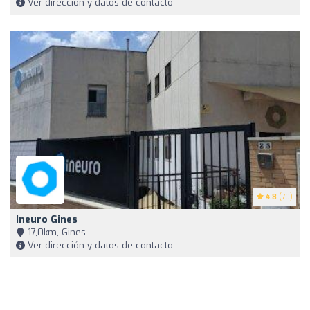
Ver dirección y datos de contacto
4.8
(70)
Ineuro Gines
17,0km, Gines
Ver dirección y datos de contacto