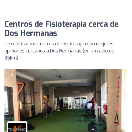
Centros de Fisioterapia cerca de
Dos Hermanas
Te mostramos Centros de Fisioterapia con mejores
opiniones cercanos a Dos Hermanas (en un radio de
35km)