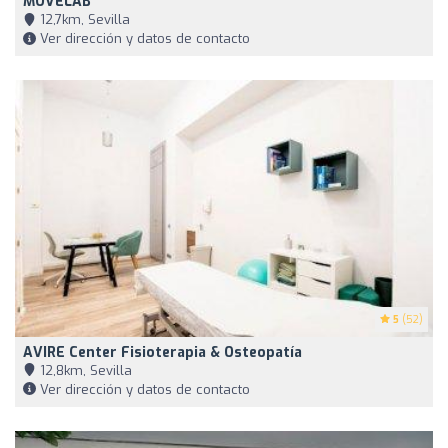
MOVELAB
12,7km, Sevilla
Ver dirección y datos de contacto
5
(52)
AVIRE Center Fisioterapia & Osteopatía
12,8km, Sevilla
Ver dirección y datos de contacto