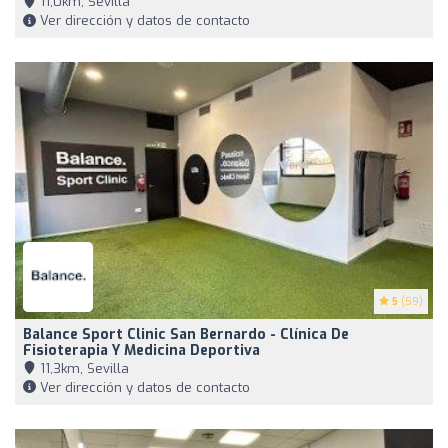
11,0km, Sevilla
Ver dirección y datos de contacto
5
(59)
Balance Sport Clinic San Bernardo - Clínica De
Fisioterapia Y Medicina Deportiva
11,3km, Sevilla
Ver dirección y datos de contacto