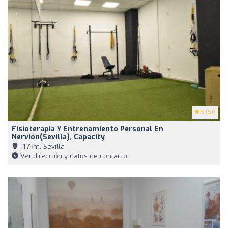
5
(51)
Fisioterapia Y Entrenamiento Personal En
Nervión(Sevilla), Capacity
11,7km, Sevilla
Ver dirección y datos de contacto