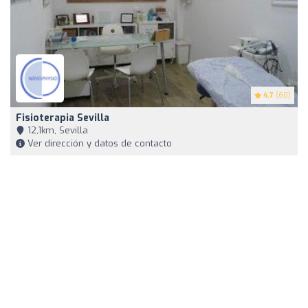
4.7
(60)
Fisioterapia Sevilla
12,1km, Sevilla
Ver dirección y datos de contacto