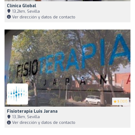
Clínica Global
13,2km, Sevilla
Ver dirección y datos de contacto
5
(107)
Fisioterapia Luis Jarana
13,3km, Sevilla
Ver dirección y datos de contacto