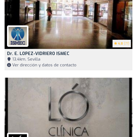
4.8
(77)
Dr. E. LOPEZ-VIDRIERO ISMEC
13,4km, Sevilla
Ver dirección y datos de contacto