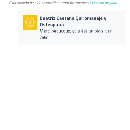
Esta opinión ha sido traducida automáticamente. |
Ver texto original
Beatriz Caetano Quiromasaje y
Osteopatía
Merci beaucoup, ça a été un plaisir, un
câlin