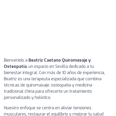
Bienvenido a
Beatriz Caetano Quiromasaje y
Osteopatía
, un espacio en Sevilla dedicado a tu
bienestar integral. Con más de 10 años de experiencia,
Beatriz es una terapeuta especializada que combina
técnicas de quiromasaje, osteopatía y medicina
tradicional china para ofrecerte un tratamiento
personalizado y holístico.
Nuestro enfoque se centra en aliviar tensiones
musculares, restaurar el equilibrio y mejorar tu salud