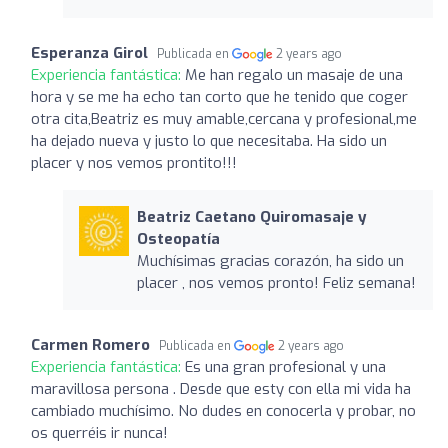
Esperanza Girol
Publicada en
2 years ago
Experiencia fantástica:
Me han regalo un masaje de una
hora y se me ha echo tan corto que he tenido que coger
otra cita,Beatriz es muy amable,cercana y profesional,me
ha dejado nueva y justo lo que necesitaba. Ha sido un
placer y nos vemos prontito!!!
Beatriz Caetano Quiromasaje y
Osteopatía
Muchísimas gracias corazón, ha sido un
placer , nos vemos pronto! Feliz semana!
Carmen Romero
Publicada en
2 years ago
Experiencia fantástica:
Es una gran profesional y una
maravillosa persona . Desde que esty con ella mi vida ha
cambiado muchísimo. No dudes en conocerla y probar, no
os querréis ir nunca!