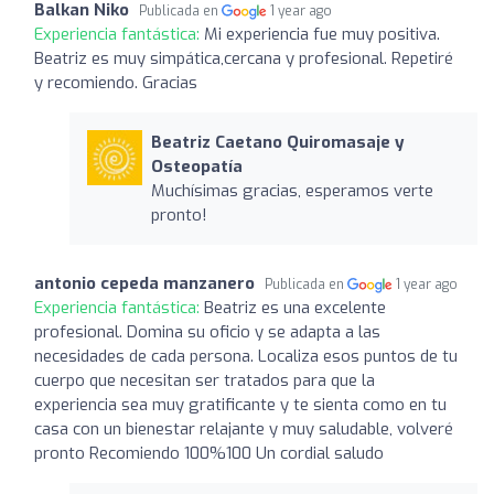
Balkan Niko
Publicada en
1 year ago
Experiencia fantástica:
Mi experiencia fue muy positiva.
Beatriz es muy simpática,cercana y profesional. Repetiré
y recomiendo. Gracias
Beatriz Caetano Quiromasaje y
Osteopatía
Muchísimas gracias, esperamos verte
pronto!
antonio cepeda manzanero
Publicada en
1 year ago
Experiencia fantástica:
Beatriz es una excelente
profesional. Domina su oficio y se adapta a las
necesidades de cada persona. Localiza esos puntos de tu
cuerpo que necesitan ser tratados para que la
experiencia sea muy gratificante y te sienta como en tu
casa con un bienestar relajante y muy saludable, volveré
pronto Recomiendo 100%100 Un cordial saludo