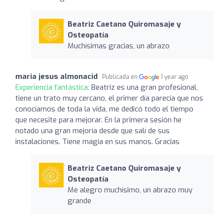
Beatriz Caetano Quiromasaje y
Osteopatía
Muchísimas gracias, un abrazo
maria jesus almonacid
Publicada en
1 year ago
Experiencia fantástica:
Beatriz es una gran profesional,
tiene un trato muy cercano, el primer día parecía que nos
conocíamos de toda la vida, me dedicó todo el tiempo
que necesite para mejorar. En la primera sesión he
notado una gran mejoría desde que salí de sus
instalaciones. Tiene magia en sus manos. Gracias
Beatriz Caetano Quiromasaje y
Osteopatía
Me alegro muchísimo, un abrazo muy
grande