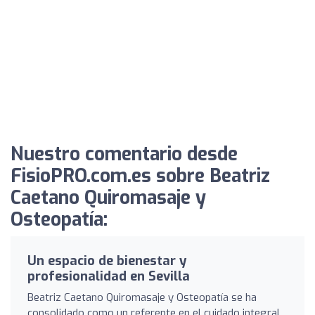
Nuestro comentario desde
FisioPRO.com.es sobre Beatriz
Caetano Quiromasaje y
Osteopatía:
Un espacio de bienestar y
profesionalidad en Sevilla
Beatriz Caetano Quiromasaje y Osteopatía se ha
consolidado como un referente en el cuidado integral