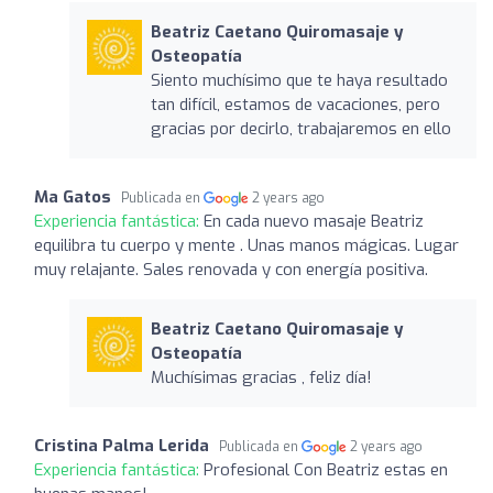
Beatriz Caetano Quiromasaje y
Osteopatía
Siento muchísimo que te haya resultado
tan difícil, estamos de vacaciones, pero
gracias por decirlo, trabajaremos en ello
Ma Gatos
Publicada en
2 years ago
Experiencia fantástica:
En cada nuevo masaje Beatriz
equilibra tu cuerpo y mente . Unas manos mágicas. Lugar
muy relajante. Sales renovada y con energía positiva.
Beatriz Caetano Quiromasaje y
Osteopatía
Muchísimas gracias , feliz día!
Cristina Palma Lerida
Publicada en
2 years ago
Experiencia fantástica:
Profesional Con Beatriz estas en