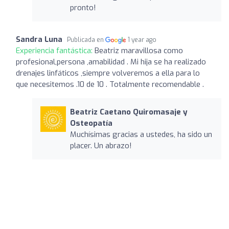
pronto!
Sandra Luna
Publicada en
1 year ago
Experiencia fantástica:
Beatriz maravillosa como
profesional,persona ,amabilidad . Mi hija se ha realizado
drenajes linfáticos ,siempre volveremos a ella para lo
que necesitemos .10 de 10 . Totalmente recomendable .
Beatriz Caetano Quiromasaje y
Osteopatía
Muchísimas gracias a ustedes, ha sido un
placer. Un abrazo!