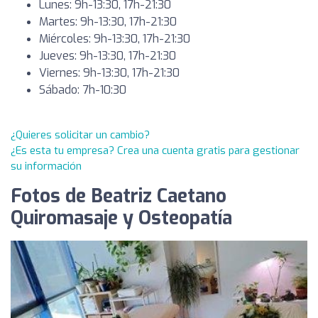
Lunes: 9h-13:30, 17h-21:30
Martes: 9h-13:30, 17h-21:30
Miércoles: 9h-13:30, 17h-21:30
Jueves: 9h-13:30, 17h-21:30
Viernes: 9h-13:30, 17h-21:30
Sábado: 7h-10:30
¿Quieres solicitar un cambio?
¿Es esta tu empresa? Crea una cuenta gratis para gestionar
su información
Fotos de Beatriz Caetano
Quiromasaje y Osteopatía