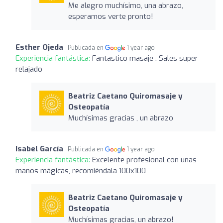
Me alegro muchísimo, una abrazo,
esperamos verte pronto!
Esther Ojeda
Publicada en
1 year ago
Experiencia fantástica:
Fantastico masaje . Sales super
relajado
Beatriz Caetano Quiromasaje y
Osteopatía
Muchísimas gracias , un abrazo
Isabel García
Publicada en
1 year ago
Experiencia fantástica:
Excelente profesional con unas
manos mágicas, recomiéndala 100x100
Beatriz Caetano Quiromasaje y
Osteopatía
Muchísimas gracias, un abrazo!