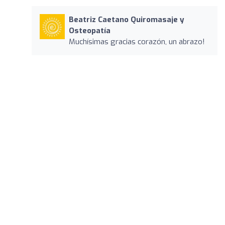
Beatriz Caetano Quiromasaje y
Osteopatía
Muchísimas gracias corazón, un abrazo!