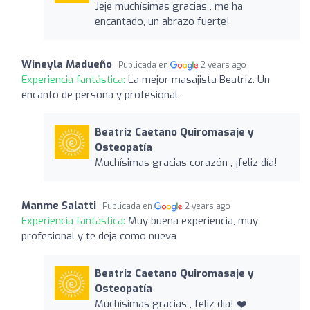
Jeje muchísimas gracias , me ha
encantado, un abrazo fuerte!
Wineyla Madueño
Publicada en
2 years ago
Experiencia fantástica:
La mejor masajista Beatriz. Un
encanto de persona y profesional.
Beatriz Caetano Quiromasaje y
Osteopatía
Muchísimas gracias corazón , ¡feliz día!
Manme Salatti
Publicada en
2 years ago
Experiencia fantástica:
Muy buena experiencia, muy
profesional y te deja como nueva
Beatriz Caetano Quiromasaje y
Osteopatía
Muchísimas gracias , feliz día! ❤️