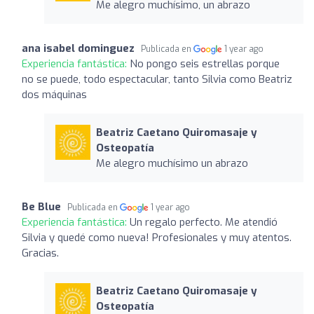
Me alegro muchísimo, un abrazo
ana isabel dominguez
Publicada en
1 year ago
Experiencia fantástica:
No pongo seis estrellas porque
no se puede, todo espectacular, tanto Silvia como Beatriz
dos máquinas
Beatriz Caetano Quiromasaje y
Osteopatía
Me alegro muchísimo un abrazo
Be Blue
Publicada en
1 year ago
Experiencia fantástica:
Un regalo perfecto. Me atendió
Silvia y quedé como nueva! Profesionales y muy atentos.
Gracias.
Beatriz Caetano Quiromasaje y
Osteopatía