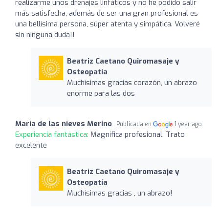
realizarme unos drenajes linfáticos y no he podido salir
más satisfecha, además de ser una gran profesional es
una bellísima persona, súper atenta y simpática. Volveré
sin ninguna duda!!
Beatriz Caetano Quiromasaje y
Osteopatía
Muchísimas gracias corazón, un abrazo
enorme para las dos
Maria de las nieves Merino
Publicada en
1 year ago
Experiencia fantástica:
Magnífica profesional. Trato
excelente
Beatriz Caetano Quiromasaje y
Osteopatía
Muchísimas gracias , un abrazo!