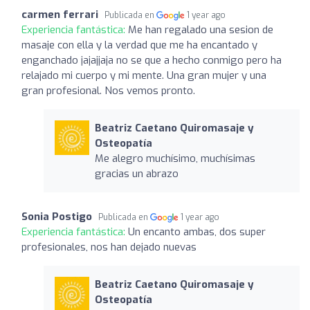
carmen ferrari
Publicada en
1 year ago
Experiencia fantástica:
Me han regalado una sesion de
masaje con ella y la verdad que me ha encantado y
enganchado jajajjaja no se que a hecho conmigo pero ha
relajado mi cuerpo y mi mente. Una gran mujer y una
gran profesional. Nos vemos pronto.
Beatriz Caetano Quiromasaje y
Osteopatía
Me alegro muchísimo, muchísimas
gracias un abrazo
Sonia Postigo
Publicada en
1 year ago
Experiencia fantástica:
Un encanto ambas, dos super
profesionales, nos han dejado nuevas
Beatriz Caetano Quiromasaje y
Osteopatía