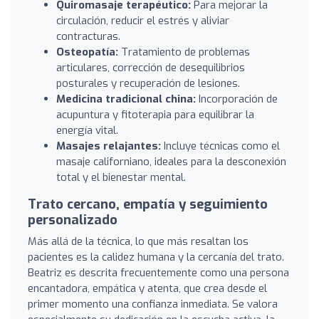
Quiromasaje terapéutico:
Para mejorar la
circulación, reducir el estrés y aliviar
contracturas.
Osteopatía:
Tratamiento de problemas
articulares, corrección de desequilibrios
posturales y recuperación de lesiones.
Medicina tradicional china:
Incorporación de
acupuntura y fitoterapia para equilibrar la
energía vital.
Masajes relajantes:
Incluye técnicas como el
masaje californiano, ideales para la desconexión
total y el bienestar mental.
Trato cercano, empatía y seguimiento
personalizado
Más allá de la técnica, lo que más resaltan los
pacientes es la calidez humana y la cercanía del trato.
Beatriz es descrita frecuentemente como una persona
encantadora, empática y atenta, que crea desde el
primer momento una confianza inmediata. Se valora