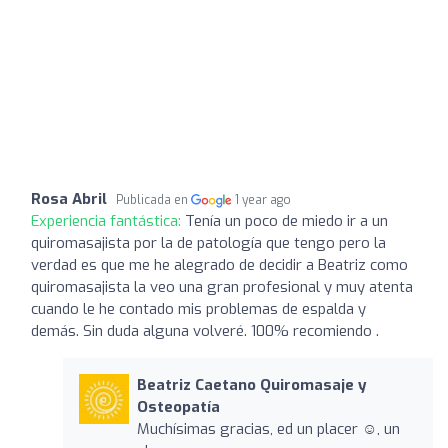
Rosa Abril
Publicada en
1 year ago
Experiencia fantástica:
Tenía un poco de miedo ir a un
quiromasajista por la de patología que tengo pero la
verdad es que me he alegrado de decidir a Beatriz como
quiromasajista la veo una gran profesional y muy atenta
cuando le he contado mis problemas de espalda y
demás. Sin duda alguna volveré. 100% recomiendo .
Beatriz Caetano Quiromasaje y
Osteopatía
Muchísimas gracias, ed un placer ☺️, un