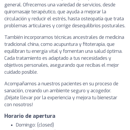
general. Ofrecemos una variedad de servicios, desde
quiromasaje terapéutico, que ayuda a mejorar la
circulación y reducir el estrés, hasta osteopatía que trata
problemas articulares y corrige desequilibrios posturales.
También incorporamos técnicas ancestrales de medicina
tradicional china, como acupuntura y fitoterapia, que
equilibran tu energía vital y fomentan una salud óptima.
Cada tratamiento es adaptado a tus necesidades y
objetivos personales, asegurando que recibas el mejor
cuidado posible.
Acompañamos a nuestros pacientes en su proceso de
sanación, creando un ambiente seguro y acogedor.
¡Déjate llevar por la experiencia y mejora tu bienestar
con nosotros!
Horario de apertura
Domingo: (closed)