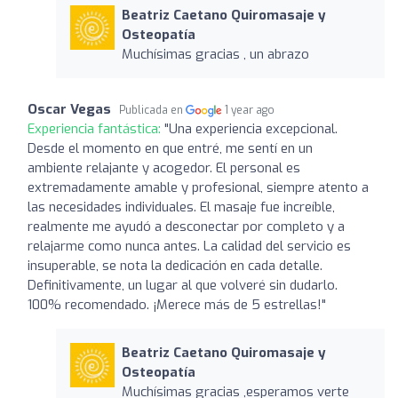
Beatriz Caetano Quiromasaje y
Osteopatía
Muchísimas gracias , un abrazo
Oscar Vegas
Publicada en
1 year ago
Experiencia fantástica:
"Una experiencia excepcional.
Desde el momento en que entré, me sentí en un
ambiente relajante y acogedor. El personal es
extremadamente amable y profesional, siempre atento a
las necesidades individuales. El masaje fue increíble,
realmente me ayudó a desconectar por completo y a
relajarme como nunca antes. La calidad del servicio es
insuperable, se nota la dedicación en cada detalle.
Definitivamente, un lugar al que volveré sin dudarlo.
100% recomendado. ¡Merece más de 5 estrellas!"
Beatriz Caetano Quiromasaje y
Osteopatía
Muchísimas gracias ,esperamos verte