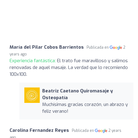
María del Pilar Cobos Barrientos
Publicada en
2
years ago
Experiencia fantástica:
El trato fue maravilloso y salimos
renovadas de aquel masaje. La verdad que lo recomiendo
100x100.
Beatriz Caetano Quiromasaje y
Osteopatía
Muchísimas gracias corazón, un abrazo y
feliz verano!
Carolina Fernandez Reyes
Publicada en
2 years
ago