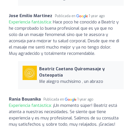
Jose Emilio Martinez
Publicada en
1 year ago
Experiencia fantástica:
Hace poco he conocido a Beatriz y
he comprobado lo buena profesional que es ya que no
solo da un masaje fenomenal sino que te asesora y
aconseja para mejorar tu salud corporal. Desde que me di
el masaje me sentí mucho mejor y ya no tengo dolor.
Muy agradecido y totalmente recomendable.
Beatriz Caetano Quiromasaje y
Osteopatía
Me alegro muchísimo , un abrazo
Rania Bouanika
Publicada en
1 year ago
Experiencia fantástica:
¡Un momento súper! Beatriz está
atenta a nuestras necesidades. Se siente que tiene
experiencia y es muy profesional. Salimos de su consulta
muy satisfechos y, sobre todo, muy relajados. ¡Gracias!