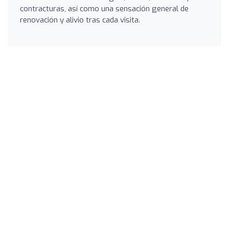
contracturas, así como una sensación general de
renovación y alivio tras cada visita.