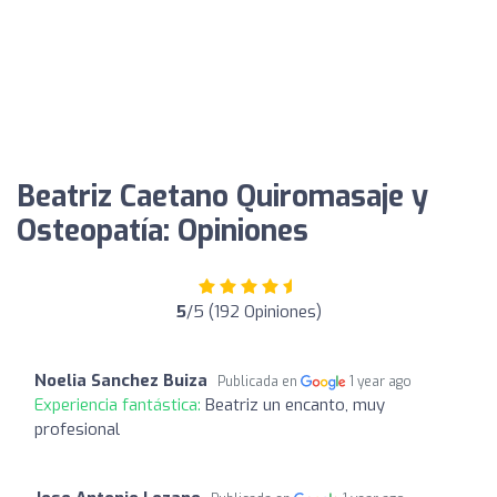
Beatriz Caetano Quiromasaje y
Osteopatía: Opiniones
5
/5 (192 Opiniones)
Noelia Sanchez Buiza
Publicada en
1 year ago
Experiencia fantástica:
Beatriz un encanto, muy
profesional