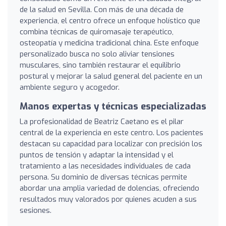
de la salud en Sevilla. Con más de una década de
experiencia, el centro ofrece un enfoque holístico que
combina técnicas de quiromasaje terapéutico,
osteopatía y medicina tradicional china. Este enfoque
personalizado busca no solo aliviar tensiones
musculares, sino también restaurar el equilibrio
postural y mejorar la salud general del paciente en un
ambiente seguro y acogedor.
Manos expertas y técnicas especializadas
La profesionalidad de Beatriz Caetano es el pilar
central de la experiencia en este centro. Los pacientes
destacan su capacidad para localizar con precisión los
puntos de tensión y adaptar la intensidad y el
tratamiento a las necesidades individuales de cada
persona. Su dominio de diversas técnicas permite
abordar una amplia variedad de dolencias, ofreciendo
resultados muy valorados por quienes acuden a sus
sesiones.