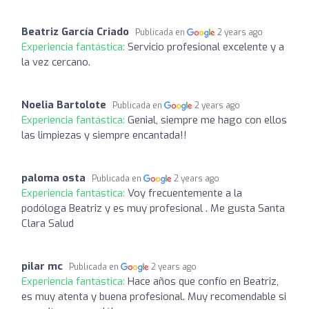
Beatriz García Criado
Publicada en
2 years ago
Experiencia fantástica:
Servicio profesional excelente y a
la vez cercano.
Noelia Bartolote
Publicada en
2 years ago
Experiencia fantástica:
Genial, siempre me hago con ellos
las limpiezas y siempre encantada!!
paloma osta
Publicada en
2 years ago
Experiencia fantástica:
Voy frecuentemente a la
podóloga Beatriz y es muy profesional . Me gusta Santa
Clara Salud
pilar mc
Publicada en
2 years ago
Experiencia fantástica:
Hace años que confío en Beatriz,
es muy atenta y buena profesional. Muy recomendable si