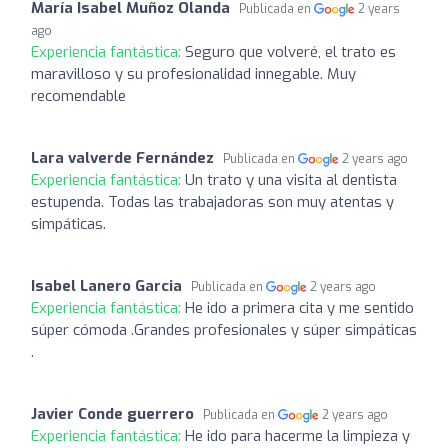
María Isabel Muñoz Olanda
Publicada en
2 years
ago
Experiencia fantástica:
Seguro que volveré, el trato es
maravilloso y su profesionalidad innegable. Muy
recomendable
Lara valverde Fernández
Publicada en
2 years ago
Experiencia fantástica:
Un trato y una visita al dentista
estupenda. Todas las trabajadoras son muy atentas y
simpáticas.
Isabel Lanero Garcia
Publicada en
2 years ago
Experiencia fantástica:
He ido a primera cita y me sentido
súper cómoda .Grandes profesionales y súper simpáticas
.
Javier Conde guerrero
Publicada en
2 years ago
Experiencia fantástica:
He ido para hacerme la limpieza y