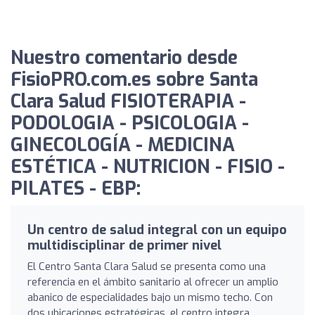
Nuestro comentario desde
FisioPRO.com.es sobre Santa
Clara Salud FISIOTERAPIA -
PODOLOGIA - PSICOLOGIA -
GINECOLOGÍA - MEDICINA
ESTÉTICA - NUTRICION - FISIO -
PILATES - EBP:
Un centro de salud integral con un equipo
multidisciplinar de primer nivel
El Centro Santa Clara Salud se presenta como una
referencia en el ámbito sanitario al ofrecer un amplio
abanico de especialidades bajo un mismo techo. Con
dos ubicaciones estratégicas, el centro integra