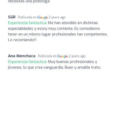
necesitas una podóloga
SGR
Publicada en
2 years ago
Experiencia fantástica:
Me han atendido en distintas
especialidades y estoy muy contenta. Es comodísmo
tener en un mismo lugar profesionales tan competentes.
Lo recomiendo!!
Ana Menchaca
Publicada en
2 years ago
Experiencia fantástica:
Muy buenas profesionales y
jóvenes, lo que crea vanguardia. Buen y amable trato.