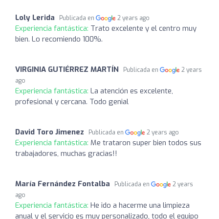
Loly Lerida
Publicada en
2 years ago
Experiencia fantástica:
Trato excelente y el centro muy
bien. Lo recomiendo 100%.
VIRGINIA GUTIÉRREZ MARTÍN
Publicada en
2 years
ago
Experiencia fantástica:
La atención es excelente,
profesional y cercana. Todo genial
David Toro Jimenez
Publicada en
2 years ago
Experiencia fantástica:
Me trataron super bien todos sus
trabajadores, muchas gracias!!
María Fernández Fontalba
Publicada en
2 years
ago
Experiencia fantástica:
He ido a hacerme una limpieza
anual y el servicio es muy personalizado, todo el equipo