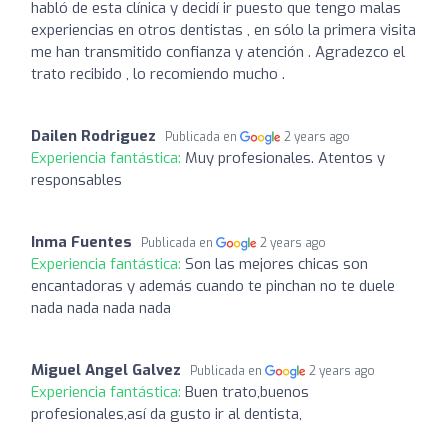
habló de esta clínica y decidí ir puesto que tengo malas
experiencias en otros dentistas , en sólo la primera visita
me han transmitido confianza y atención . Agradezco el
trato recibido , lo recomiendo mucho .
Dailen Rodriguez
Publicada en
2 years ago
Experiencia fantástica:
Muy profesionales. Atentos y
responsables
Inma Fuentes
Publicada en
2 years ago
Experiencia fantástica:
Son las mejores chicas son
encantadoras y además cuando te pinchan no te duele
nada nada nada nada
Miguel Angel Galvez
Publicada en
2 years ago
Experiencia fantástica:
Buen trato,buenos
profesionales,así da gusto ir al dentista,