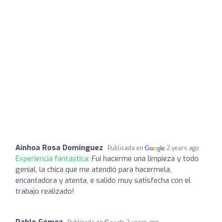
Ainhoa Rosa Dominguez
Publicada en
2 years ago
Experiencia fantástica:
Fui hacerme una limpieza y todo
genial, la chica que me atendió para hacermela,
encantadora y atenta, e salido muy satisfecha con el
trabajo realizado!
Pablo Gómez