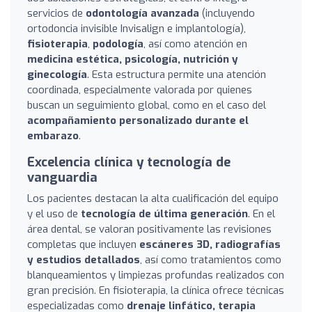
servicios de
odontología avanzada
(incluyendo
ortodoncia invisible Invisalign e implantología),
fisioterapia
,
podología
, así como atención en
medicina estética, psicología, nutrición y
ginecología
. Esta estructura permite una atención
coordinada, especialmente valorada por quienes
buscan un seguimiento global, como en el caso del
acompañamiento personalizado durante el
embarazo
.
Excelencia clínica y tecnología de
vanguardia
Los pacientes destacan la alta cualificación del equipo
y el uso de
tecnología de última generación
. En el
área dental, se valoran positivamente las revisiones
completas que incluyen
escáneres 3D, radiografías
y estudios detallados
, así como tratamientos como
blanqueamientos y limpiezas profundas realizados con
gran precisión. En fisioterapia, la clínica ofrece técnicas
especializadas como
drenaje linfático, terapia