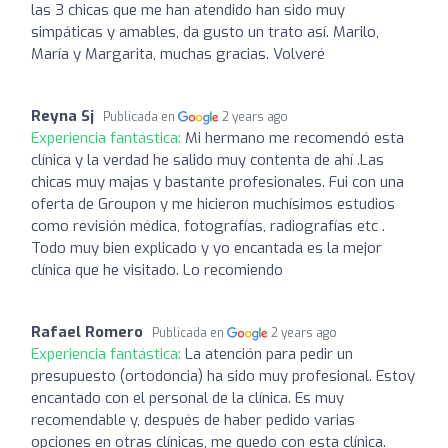
las 3 chicas que me han atendido han sido muy
simpáticas y amables, da gusto un trato así. Marilo,
María y Margarita, muchas gracias. Volveré
Reyna Sj
Publicada en
2 years ago
Experiencia fantástica:
Mi hermano me recomendó esta
clínica y la verdad he salido muy contenta de ahí .Las
chicas muy majas y bastante profesionales. Fui con una
oferta de Groupon y me hicieron muchísimos estudios
como revisión médica, fotografías, radiografías etc .
Todo muy bien explicado y yo encantada es la mejor
clínica que he visitado. Lo recomiendo
Rafael Romero
Publicada en
2 years ago
Experiencia fantástica:
La atención para pedir un
presupuesto (ortodoncia) ha sido muy profesional. Estoy
encantado con el personal de la clínica. Es muy
recomendable y, después de haber pedido varias
opciones en otras clínicas, me quedo con esta clínica.