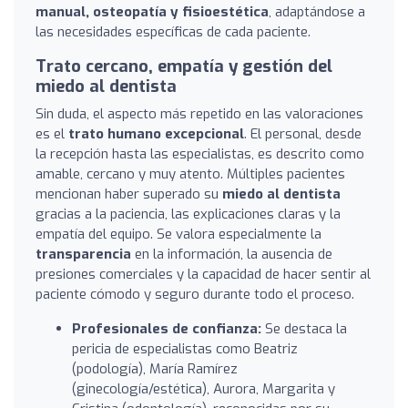
manual, osteopatía y fisioestética
, adaptándose a
las necesidades específicas de cada paciente.
Trato cercano, empatía y gestión del
miedo al dentista
Sin duda, el aspecto más repetido en las valoraciones
es el
trato humano excepcional
. El personal, desde
la recepción hasta las especialistas, es descrito como
amable, cercano y muy atento. Múltiples pacientes
mencionan haber superado su
miedo al dentista
gracias a la paciencia, las explicaciones claras y la
empatía del equipo. Se valora especialmente la
transparencia
en la información, la ausencia de
presiones comerciales y la capacidad de hacer sentir al
paciente cómodo y seguro durante todo el proceso.
Profesionales de confianza:
Se destaca la
pericia de especialistas como Beatriz
(podología), María Ramírez
(ginecología/estética), Aurora, Margarita y