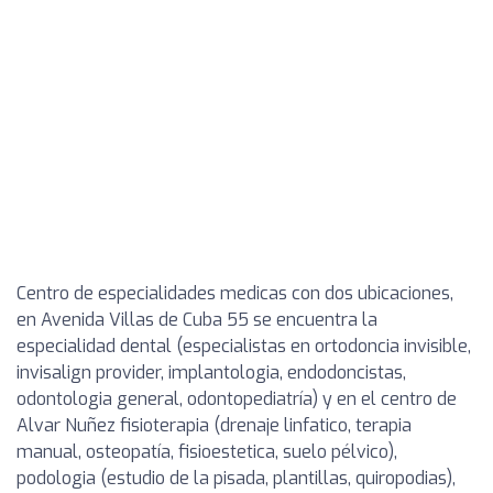
Centro de especialidades medicas con dos ubicaciones,
en Avenida Villas de Cuba 55 se encuentra la
especialidad dental (especialistas en ortodoncia invisible,
invisalign provider, implantologia, endodoncistas,
odontologia general, odontopediatría) y en el centro de
Alvar Nuñez fisioterapia (drenaje linfatico, terapia
manual, osteopatía, fisioestetica, suelo pélvico),
podologia (estudio de la pisada, plantillas, quiropodias),