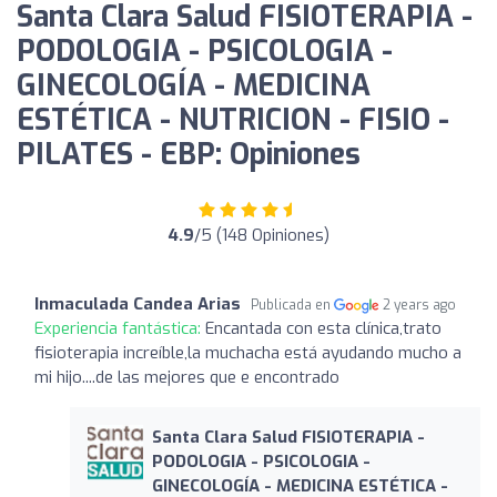
Santa Clara Salud FISIOTERAPIA -
PODOLOGIA - PSICOLOGIA -
GINECOLOGÍA - MEDICINA
ESTÉTICA - NUTRICION - FISIO -
PILATES - EBP: Opiniones
4.9
/5 (148 Opiniones)
Inmaculada Candea Arias
Publicada en
2 years ago
Experiencia fantástica:
Encantada con esta clínica,trato
fisioterapia increíble,la muchacha está ayudando mucho a
mi hijo....de las mejores que e encontrado
Santa Clara Salud FISIOTERAPIA -
PODOLOGIA - PSICOLOGIA -
GINECOLOGÍA - MEDICINA ESTÉTICA -