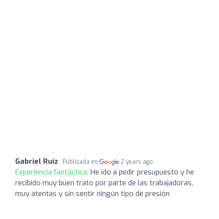
Gabriel Ruiz
Publicada en
2 years ago
Experiencia fantástica:
He ido a pedir presupuesto y he
recibido muy buen trato por parte de las trabajadoras,
muy atentas y sin sentir ningún tipo de presión