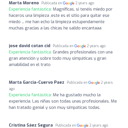
Marta Moreno
Publicada en
2 years ago
Experiencia fantástica:
Magnificas, si tenéis miedo por
haceros una limpieza ,este es el sitio para quitar ese
miedo ... me han echo la limpieza estupendamente
muchas gracias a las chicas he salido encantaaa
jose david cotan cid
Publicada en
2 years ago
Experiencia fantástica:
Grandes profesionales con una
gran atención y sobre todo muy simpáticas y gran
amabilidad en el trato
Marta Garcia-Cuervo Paez
Publicada en
2 years
ago
Experiencia fantástica:
Me ha gustado mucho la
experiencia. Las niñas son todas unas profesionales. Me
han tratado genial y son muy simpáticas todas.
Cristina Sáez Segura
Publicada en
2 years ago