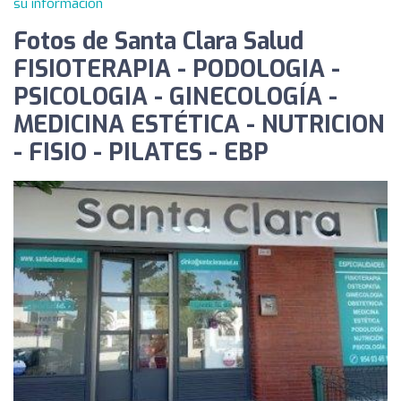
su información
Fotos de Santa Clara Salud
FISIOTERAPIA - PODOLOGIA -
PSICOLOGIA - GINECOLOGÍA -
MEDICINA ESTÉTICA - NUTRICION
- FISIO - PILATES - EBP