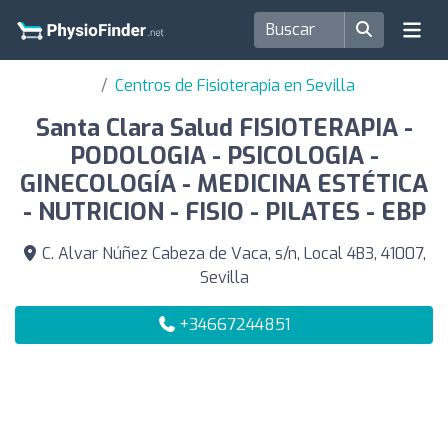
Centros de Fisioterapia en Sevilla
Santa Clara Salud FISIOTERAPIA -
PODOLOGIA - PSICOLOGIA -
GINECOLOGÍA - MEDICINA ESTÉTICA
- NUTRICION - FISIO - PILATES - EBP
C. Alvar Núñez Cabeza de Vaca, s/n, Local 4B3, 41007,
Sevilla
+34667244851