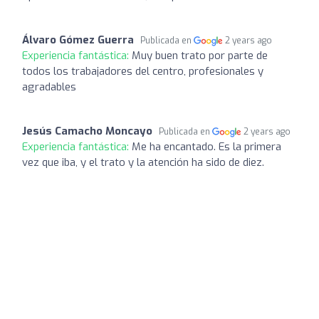
Álvaro Gómez Guerra
Publicada en
2 years ago
Experiencia fantástica:
Muy buen trato por parte de
todos los trabajadores del centro, profesionales y
agradables
Jesús Camacho Moncayo
Publicada en
2 years ago
Experiencia fantástica:
Me ha encantado. Es la primera
vez que iba, y el trato y la atención ha sido de diez.