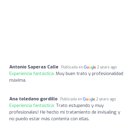
Antonio Saperas Calle
Publicada en
2 years ago
Experiencia fantástica:
Muy buen trato y profesionalidad
máxima.
Ana toledano gordillo
Publicada en
2 years ago
Experiencia fantástica:
Trato estupendo y muy
profesionales! He hecho mi tratamiento de invisaling y
no puedo estar más contenta con ellas.