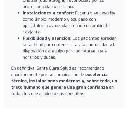
Cristina (odontología), reconocidas por su
profesionalidad y cercanía.
Instalaciones y confort:
El centro se describe
como limpio, moderno y equipado con
aparatología avanzada, creando un ambiente
relajante.
Flexibilidad y atención:
Los pacientes aprecian
la facilidad para obtener citas, la puntualidad y la
disposición del equipo para adaptarse a sus
horarios y dudas.
En definitiva, Santa Clara Salud es recomendado
unánimemente por su combinación de
excelencia
técnica, instalaciones modernas y, sobre todo, un
trato humano que genera una gran confianza
en
todos los que acuden a sus consultas.