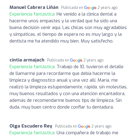
Manuel Cabrera Liñán
Publicada en
2 years ago
Experiencia fantástica:
He venido a la clínica dental a
hacerme unos empastes y la verdad que ha sido una
buena decisión venir aquí. Las chicas son muy agradables
y simpáticas, el tiempo de espera no es muy largo y la
dentista me ha atendido muy bien. Muy satisfecho.
cintia armajach
Publicada en
2 years ago
Experiencia fantástica:
Trabajo de 10, tuvieron el detalle
de llamarme para recordarme que debía hacerme la
limpieza y diagnostico anual y una vez allí, María, me
realizó la limpieza estupendamente, rápida, sin molestias,
muy buenos resultados y con una atención encantadora,
además de recomendarme buenos tips de limpieza. Sin
duda, muy buen centro donde confiar tu dentadura.
Olga Escudero Rey
Publicada en
2 years ago
Experiencia fantástica:
Una compañera de trabajo me