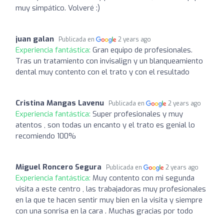
muy simpático. Volveré :)
juan galan
Publicada en
2 years ago
Experiencia fantástica:
Gran equipo de profesionales.
Tras un tratamiento con invisalign y un blanqueamiento
dental muy contento con el trato y con el resultado
Cristina Mangas Lavenu
Publicada en
2 years ago
Experiencia fantástica:
Super profesionales y muy
atentos , son todas un encanto y el trato es genial lo
recomiendo 100%
Miguel Roncero Segura
Publicada en
2 years ago
Experiencia fantástica:
Muy contento con mi segunda
visita a este centro , las trabajadoras muy profesionales
en la que te hacen sentir muy bien en la visita y siempre
con una sonrisa en la cara . Muchas gracias por todo