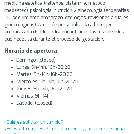
medicina estetica (rellenos, diatermia, metodo
medestec), psicologia, nutrición y ginecología (ecografias
5D, seguimiento embarazo, citologias, revisiones anuales
ginecologicas). Atención personalizada a la mujer
embarazada donde podra encontrar todos los servicios
que necesita durante el proceso de gestación.
Horario de apertura
Domingo: (closed)
Lunes: 9h-14h, 16h-20:20
Martes: 9h-14h, 16h-20:20
Miércoles: 9h-14h, 16h-20:20
Jueves: 9h-14h, 16h-20:20
Viernes: 9h-14h
Sábado: (closed)
¿Quieres solicitar un cambio?
¿Es esta tu empresa? Crea una cuenta gratis para gestionar