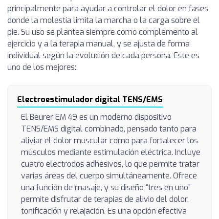
principalmente para ayudar a controlar el dolor en fases
donde la molestia limita la marcha o la carga sobre el
pie. Su uso se plantea siempre como complemento al
ejercicio y a la terapia manual, y se ajusta de forma
individual según la evolución de cada persona. Este es
uno de los mejores:
Electroestimulador digital TENS/EMS
El Beurer EM 49 es un moderno dispositivo
TENS/EMS digital combinado, pensado tanto para
aliviar el dolor muscular como para fortalecer los
músculos mediante estimulación eléctrica. Incluye
cuatro electrodos adhesivos, lo que permite tratar
varias áreas del cuerpo simultáneamente. Ofrece
una función de masaje, y su diseño “tres en uno”
permite disfrutar de terapias de alivio del dolor,
tonificación y relajación. Es una opción efectiva