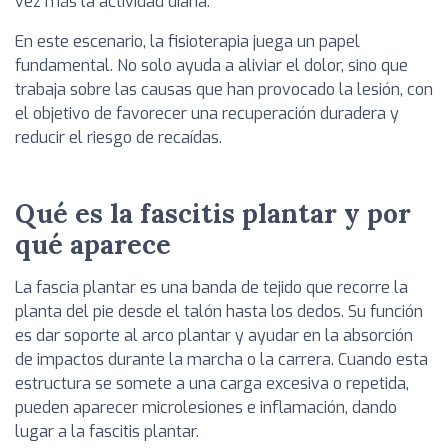
vez más la actividad diaria.
En este escenario, la fisioterapia juega un papel
fundamental. No solo ayuda a aliviar el dolor, sino que
trabaja sobre las causas que han provocado la lesión, con
el objetivo de favorecer una recuperación duradera y
reducir el riesgo de recaídas.
Qué es la fascitis plantar y por
qué aparece
La fascia plantar es una banda de tejido que recorre la
planta del pie desde el talón hasta los dedos. Su función
es dar soporte al arco plantar y ayudar en la absorción
de impactos durante la marcha o la carrera. Cuando esta
estructura se somete a una carga excesiva o repetida,
pueden aparecer microlesiones e inflamación, dando
lugar a la fascitis plantar.