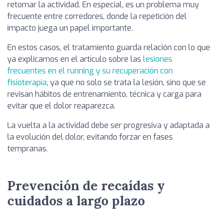
retomar la actividad. En especial, es un problema muy
frecuente entre corredores, donde la repetición del
impacto juega un papel importante.
En estos casos, el tratamiento guarda relación con lo que
ya explicamos en el artículo sobre las
lesiones
frecuentes en el running y su recuperación con
fisioterapia
, ya que no solo se trata la lesión, sino que se
revisan hábitos de entrenamiento, técnica y carga para
evitar que el dolor reaparezca.
La vuelta a la actividad debe ser progresiva y adaptada a
la evolución del dolor, evitando forzar en fases
tempranas.
Prevención de recaídas y
cuidados a largo plazo