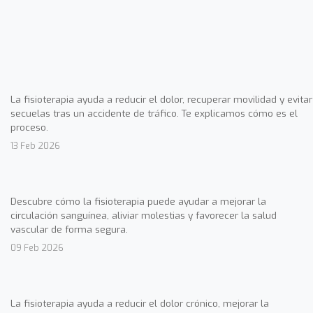
La fisioterapia ayuda a reducir el dolor, recuperar movilidad y evitar
secuelas tras un accidente de tráfico. Te explicamos cómo es el
proceso.
13 Feb 2026
Descubre cómo la fisioterapia puede ayudar a mejorar la
circulación sanguínea, aliviar molestias y favorecer la salud
vascular de forma segura.
09 Feb 2026
La fisioterapia ayuda a reducir el dolor crónico, mejorar la