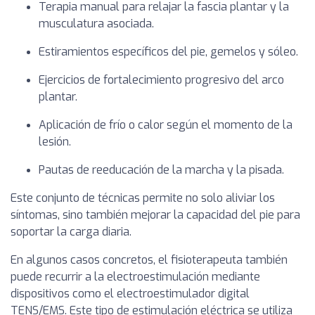
Terapia manual para relajar la fascia plantar y la
musculatura asociada.
Estiramientos específicos del pie, gemelos y sóleo.
Ejercicios de fortalecimiento progresivo del arco
plantar.
Aplicación de frío o calor según el momento de la
lesión.
Pautas de reeducación de la marcha y la pisada.
Este conjunto de técnicas permite no solo aliviar los
síntomas, sino también mejorar la capacidad del pie para
soportar la carga diaria.
En algunos casos concretos, el fisioterapeuta también
puede recurrir a la electroestimulación mediante
dispositivos como el electroestimulador digital
TENS/EMS. Este tipo de estimulación eléctrica se utiliza