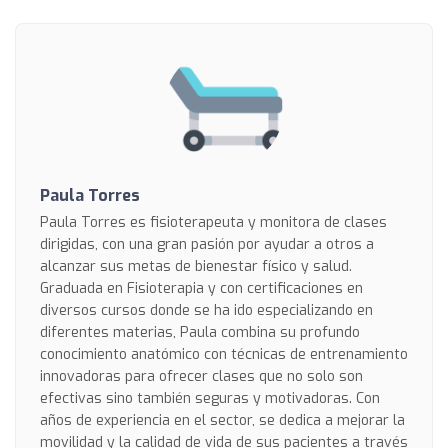
Paula Torres
Paula Torres es fisioterapeuta y monitora de clases
dirigidas, con una gran pasión por ayudar a otros a
alcanzar sus metas de bienestar físico y salud.
Graduada en Fisioterapia y con certificaciones en
diversos cursos donde se ha ido especializando en
diferentes materias, Paula combina su profundo
conocimiento anatómico con técnicas de entrenamiento
innovadoras para ofrecer clases que no solo son
efectivas sino también seguras y motivadoras. Con
años de experiencia en el sector, se dedica a mejorar la
movilidad y la calidad de vida de sus pacientes a través