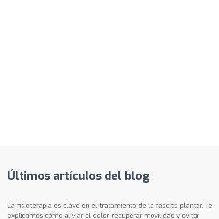
Últimos artículos del blog
La fisioterapia es clave en el tratamiento de la fascitis plantar. Te
explicamos cómo aliviar el dolor, recuperar movilidad y evitar