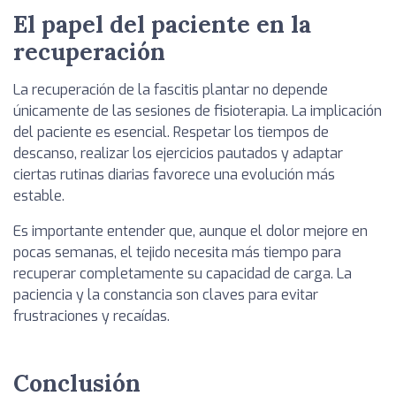
El papel del paciente en la
recuperación
La recuperación de la fascitis plantar no depende
únicamente de las sesiones de fisioterapia. La implicación
del paciente es esencial. Respetar los tiempos de
descanso, realizar los ejercicios pautados y adaptar
ciertas rutinas diarias favorece una evolución más
estable.
Es importante entender que, aunque el dolor mejore en
pocas semanas, el tejido necesita más tiempo para
recuperar completamente su capacidad de carga. La
paciencia y la constancia son claves para evitar
frustraciones y recaídas.
Conclusión