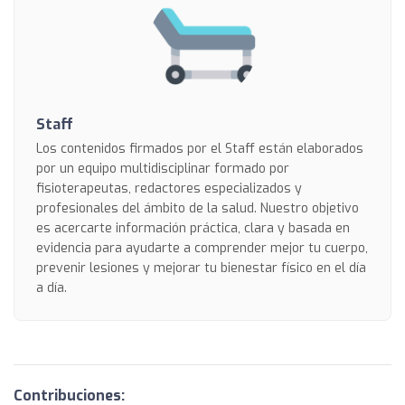
Staff
Los contenidos firmados por el Staff están elaborados
por un equipo multidisciplinar formado por
fisioterapeutas, redactores especializados y
profesionales del ámbito de la salud. Nuestro objetivo
es acercarte información práctica, clara y basada en
evidencia para ayudarte a comprender mejor tu cuerpo,
prevenir lesiones y mejorar tu bienestar físico en el día
a día.
Contribuciones: