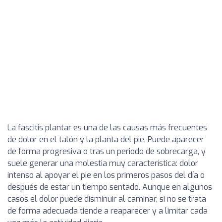
La fascitis plantar es una de las causas más frecuentes
de dolor en el talón y la planta del pie. Puede aparecer
de forma progresiva o tras un periodo de sobrecarga, y
suele generar una molestia muy característica: dolor
intenso al apoyar el pie en los primeros pasos del día o
después de estar un tiempo sentado. Aunque en algunos
casos el dolor puede disminuir al caminar, si no se trata
de forma adecuada tiende a reaparecer y a limitar cada