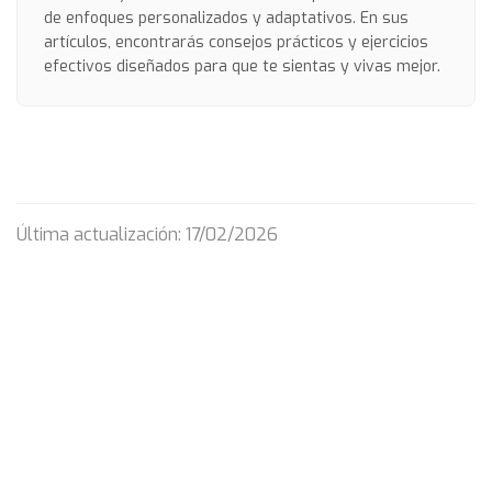
de enfoques personalizados y adaptativos. En sus
artículos, encontrarás consejos prácticos y ejercicios
efectivos diseñados para que te sientas y vivas mejor.
Última actualización: 17/02/2026