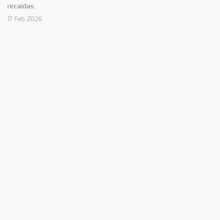
recaídas.
17 Feb 2026