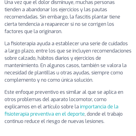
Una vez que el dolor disminuye, muchas personas
tienden a abandonar los ejercicios y las pautas
recomendadas. Sin embargo, la fascitis plantar tiene
cierta tendencia a reaparecer si no se corrigen los
factores que la originaron.
La fisioterapia ayuda a establecer una serie de cuidados
a largo plazo, entre los que se incluyen recomendaciones
sobre calzado, hábitos diarios y ejercicios de
mantenimiento. En algunos casos, también se valora la
necesidad de plantillas u otras ayudas, siempre como
complemento y no como única solución.
Este enfoque preventivo es similar al que se aplica en
otros problemas del aparato locomotor, como
explicamos en el artículo sobre la
importancia de la
fisioterapia preventiva en el deporte
, donde el trabajo
continuo reduce el riesgo de nuevas lesiones.