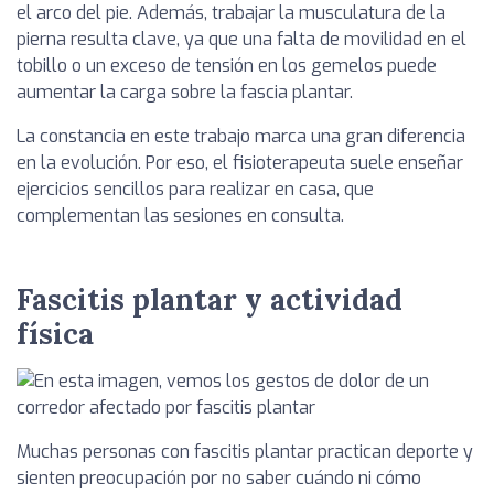
el arco del pie. Además, trabajar la musculatura de la
pierna resulta clave, ya que una falta de movilidad en el
tobillo o un exceso de tensión en los gemelos puede
aumentar la carga sobre la fascia plantar.
La constancia en este trabajo marca una gran diferencia
en la evolución. Por eso, el fisioterapeuta suele enseñar
ejercicios sencillos para realizar en casa, que
complementan las sesiones en consulta.
Fascitis plantar y actividad
física
Muchas personas con fascitis plantar practican deporte y
sienten preocupación por no saber cuándo ni cómo