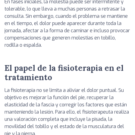
En fases iniciales, la molestia puede ser intermitente y
tolerable, lo que lleva a muchas personas a retrasar la
consulta. Sin embargo, cuando el problema se mantiene
en el tiempo, el dolor puede aparecer durante toda la
jornada, afectar a la forma de caminar e incluso provocar
compensaciones que generen molestias en tobillo,
rodilla o espalda.
El papel de la fisioterapia en el
tratamiento
La fisioterapia no se limita a aliviar el dolor puntual. Su
objetivo es mejorar la función del pie, recuperar la
elasticidad de la fascia y corregir los factores que están
manteniendo la lesión. Para ello, el fisioterapeuta realiza
una valoración completa que incluye la pisada, la
movilidad del tobillo y el estado de la musculatura del
pie y la pierna.