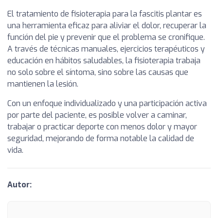
El tratamiento de fisioterapia para la fascitis plantar es
una herramienta eficaz para aliviar el dolor, recuperar la
función del pie y prevenir que el problema se cronifique.
A través de técnicas manuales, ejercicios terapéuticos y
educación en hábitos saludables, la fisioterapia trabaja
no solo sobre el síntoma, sino sobre las causas que
mantienen la lesión.
Con un enfoque individualizado y una participación activa
por parte del paciente, es posible volver a caminar,
trabajar o practicar deporte con menos dolor y mayor
seguridad, mejorando de forma notable la calidad de
vida.
Autor: