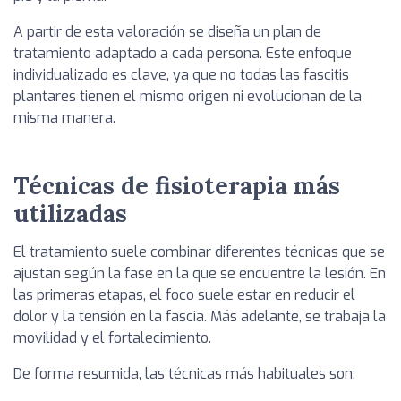
A partir de esta valoración se diseña un plan de
tratamiento adaptado a cada persona. Este enfoque
individualizado es clave, ya que no todas las fascitis
plantares tienen el mismo origen ni evolucionan de la
misma manera.
Técnicas de fisioterapia más
utilizadas
El tratamiento suele combinar diferentes técnicas que se
ajustan según la fase en la que se encuentre la lesión. En
las primeras etapas, el foco suele estar en reducir el
dolor y la tensión en la fascia. Más adelante, se trabaja la
movilidad y el fortalecimiento.
De forma resumida, las técnicas más habituales son: