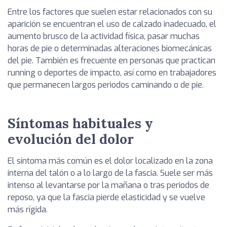
Entre los factores que suelen estar relacionados con su
aparición se encuentran el uso de calzado inadecuado, el
aumento brusco de la actividad física, pasar muchas
horas de pie o determinadas alteraciones biomecánicas
del pie. También es frecuente en personas que practican
running o deportes de impacto, así como en trabajadores
que permanecen largos periodos caminando o de pie.
Síntomas habituales y
evolución del dolor
El síntoma más común es el dolor localizado en la zona
interna del talón o a lo largo de la fascia. Suele ser más
intenso al levantarse por la mañana o tras periodos de
reposo, ya que la fascia pierde elasticidad y se vuelve
más rígida.