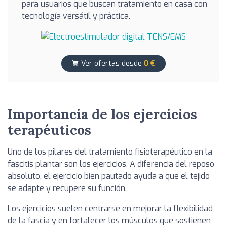
para usuarios que buscan tratamiento en casa con
tecnología versátil y práctica.
Ver ofertas desde
0 €
Importancia de los ejercicios
terapéuticos
Uno de los pilares del tratamiento fisioterapéutico en la
fascitis plantar son los ejercicios. A diferencia del reposo
absoluto, el ejercicio bien pautado ayuda a que el tejido
se adapte y recupere su función.
Los ejercicios suelen centrarse en mejorar la flexibilidad
de la fascia y en fortalecer los músculos que sostienen