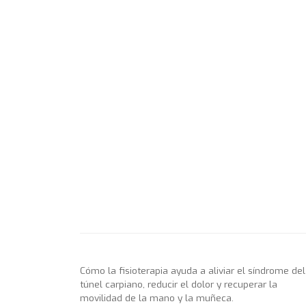
Cómo la fisioterapia ayuda a aliviar el síndrome del
túnel carpiano, reducir el dolor y recuperar la
movilidad de la mano y la muñeca.