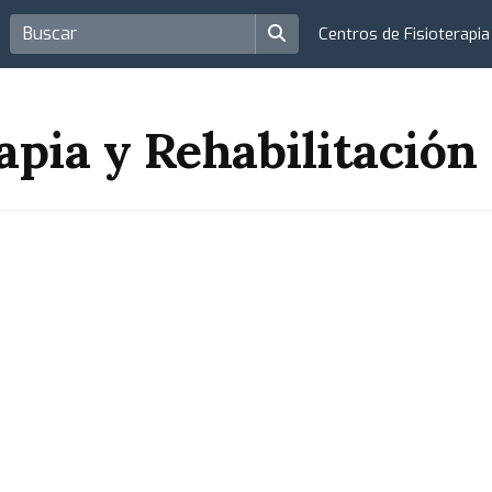
Centros de Fisioterapi
rapia y Rehabilitación