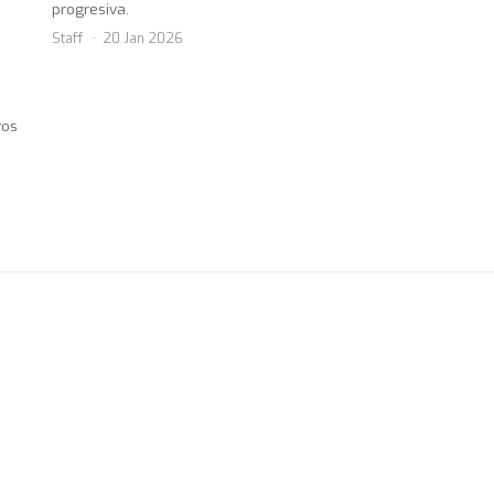
progresiva.
Staff
20 Jan 2026
vos