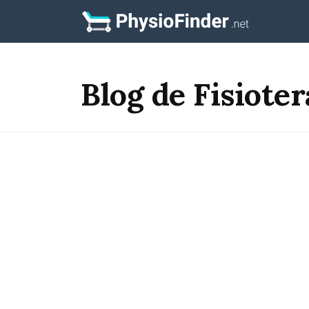
Blog de Fisiote