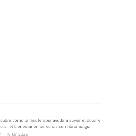
cubre cómo la fisioterapia ayuda a aliviar el dolor y
orar el bienestar en personas con fibromialgia.
f
16 Jan 2026