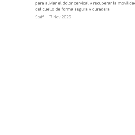
para aliviar el dolor cervical y recuperar la movilida
del cuello de forma segura y duradera.
Staff
17 Nov 2025