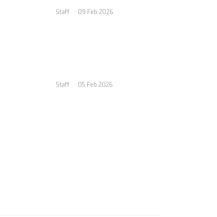
Staff
09 Feb 2026
Staff
05 Feb 2026