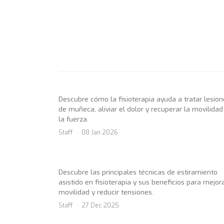
Descubre cómo la fisioterapia ayuda a tratar lesio
de muñeca, aliviar el dolor y recuperar la movilidad
la fuerza.
Staff
08 Jan 2026
Descubre las principales técnicas de estiramiento
asistido en fisioterapia y sus beneficios para mejor
movilidad y reducir tensiones.
Staff
27 Dec 2025