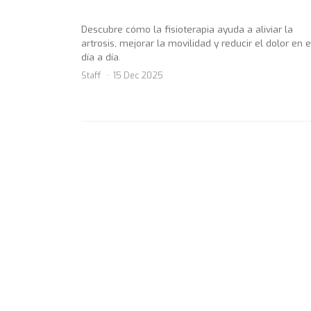
Descubre cómo la fisioterapia ayuda a aliviar la
artrosis, mejorar la movilidad y reducir el dolor en e
día a día.
Staff
15 Dec 2025