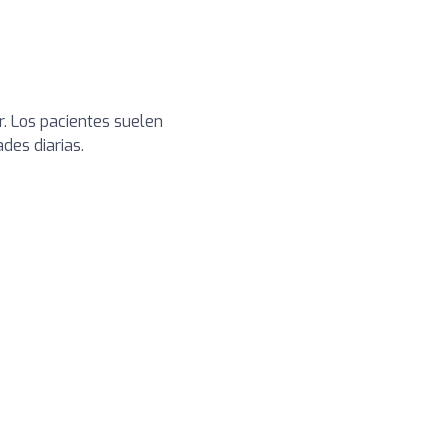
r. Los pacientes suelen
des diarias.