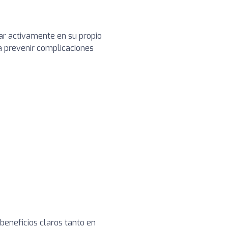
par activamente en su propio
 a prevenir complicaciones
beneficios claros tanto en