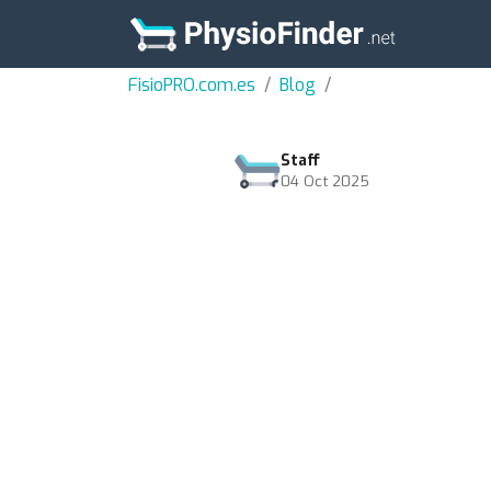
FisioPRO.com.es
Blog
Staff
04 Oct 2025