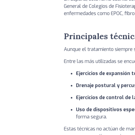
General de Colegios de Fisiotera
enfermedades como EPOC, fibrosi
Principales técnic
Aunque el tratamiento siempre se
Entre las más utilizadas se encu
Ejercicios de expansión t
Drenaje postural y percu
Ejercicios de control de l
Uso de dispositivos espe
forma segura.
Estas técnicas no actúan de man