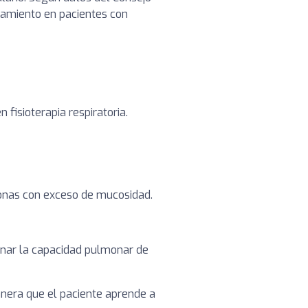
atamiento en pacientes con
fisioterapia respiratoria.
sonas con exceso de mucosidad.
renar la capacidad pulmonar de
nera que el paciente aprende a