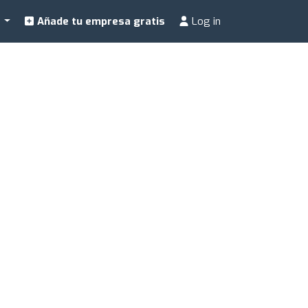
a
Añade tu empresa gratis
Log in