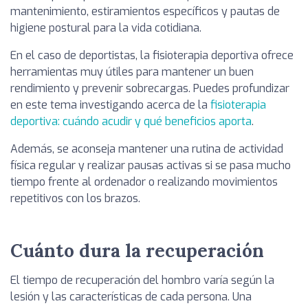
mantenimiento, estiramientos específicos y pautas de
higiene postural para la vida cotidiana.
En el caso de deportistas, la fisioterapia deportiva ofrece
herramientas muy útiles para mantener un buen
rendimiento y prevenir sobrecargas. Puedes profundizar
en este tema investigando acerca de la
fisioterapia
deportiva: cuándo acudir y qué beneficios aporta
.
Además, se aconseja mantener una rutina de actividad
física regular y realizar pausas activas si se pasa mucho
tiempo frente al ordenador o realizando movimientos
repetitivos con los brazos.
Cuánto dura la recuperación
El tiempo de recuperación del hombro varía según la
lesión y las características de cada persona. Una