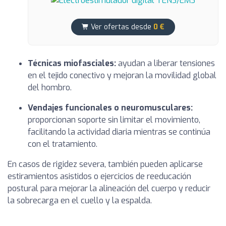
Ver ofertas desde
0 €
Técnicas miofasciales:
ayudan a liberar tensiones
en el tejido conectivo y mejoran la movilidad global
del hombro.
Vendajes funcionales o neuromusculares:
proporcionan soporte sin limitar el movimiento,
facilitando la actividad diaria mientras se continúa
con el tratamiento.
En casos de rigidez severa, también pueden aplicarse
estiramientos asistidos o ejercicios de reeducación
postural para mejorar la alineación del cuerpo y reducir
la sobrecarga en el cuello y la espalda.