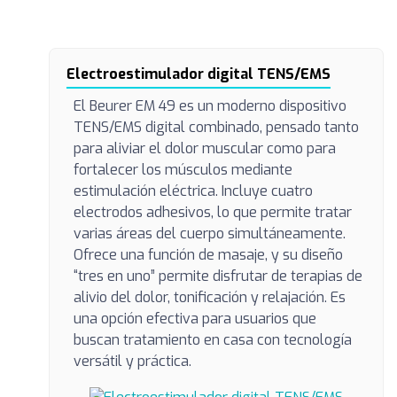
Electroestimulador digital TENS/EMS
El Beurer EM 49 es un moderno dispositivo
TENS/EMS digital combinado, pensado tanto
para aliviar el dolor muscular como para
fortalecer los músculos mediante
estimulación eléctrica. Incluye cuatro
electrodos adhesivos, lo que permite tratar
varias áreas del cuerpo simultáneamente.
Ofrece una función de masaje, y su diseño
“tres en uno” permite disfrutar de terapias de
alivio del dolor, tonificación y relajación. Es
una opción efectiva para usuarios que
buscan tratamiento en casa con tecnología
versátil y práctica.