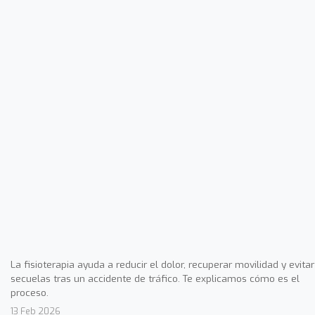
La fisioterapia ayuda a reducir el dolor, recuperar movilidad y evitar
secuelas tras un accidente de tráfico. Te explicamos cómo es el
proceso.
13 Feb 2026