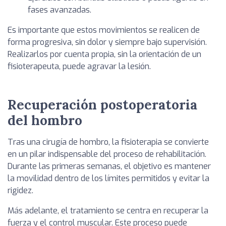
fases avanzadas.
Es importante que estos movimientos se realicen de
forma progresiva, sin dolor y siempre bajo supervisión.
Realizarlos por cuenta propia, sin la orientación de un
fisioterapeuta, puede agravar la lesión.
Recuperación postoperatoria
del hombro
Tras una cirugía de hombro, la fisioterapia se convierte
en un pilar indispensable del proceso de rehabilitación.
Durante las primeras semanas, el objetivo es mantener
la movilidad dentro de los límites permitidos y evitar la
rigidez.
Más adelante, el tratamiento se centra en recuperar la
fuerza y el control muscular. Este proceso puede