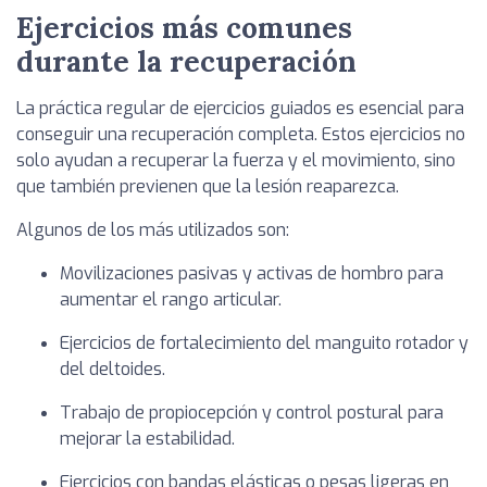
Ejercicios más comunes
durante la recuperación
La práctica regular de ejercicios guiados es esencial para
conseguir una recuperación completa. Estos ejercicios no
solo ayudan a recuperar la fuerza y el movimiento, sino
que también previenen que la lesión reaparezca.
Algunos de los más utilizados son:
Movilizaciones pasivas y activas de hombro para
aumentar el rango articular.
Ejercicios de fortalecimiento del manguito rotador y
del deltoides.
Trabajo de propiocepción y control postural para
mejorar la estabilidad.
Ejercicios con bandas elásticas o pesas ligeras en