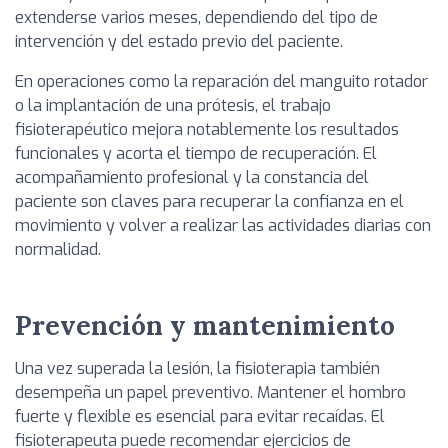
extenderse varios meses, dependiendo del tipo de
intervención y del estado previo del paciente.
En operaciones como la reparación del manguito rotador
o la implantación de una prótesis, el trabajo
fisioterapéutico mejora notablemente los resultados
funcionales y acorta el tiempo de recuperación. El
acompañamiento profesional y la constancia del
paciente son claves para recuperar la confianza en el
movimiento y volver a realizar las actividades diarias con
normalidad.
Prevención y mantenimiento
Una vez superada la lesión, la fisioterapia también
desempeña un papel preventivo. Mantener el hombro
fuerte y flexible es esencial para evitar recaídas. El
fisioterapeuta puede recomendar ejercicios de