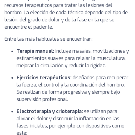
recursos terapéuticos para tratar las lesiones del
hombro. La elección de cada técnica depende del tipo de
lesión, del grado de dolor y de la fase en la que se
encuentre el paciente.
Entre las más habituales se encuentran:
Terapia manual:
incluye masajes, movilizaciones y
estiramientos suaves para relajar la musculatura,
mejorar la circulación y reducir la rigidez.
Ejercicios terapéuticos:
diseñados para recuperar
la fuerza, el control y la coordinación del hombro.
Se realizan de forma progresiva y siempre bajo
supervisión profesional.
Electroterapia y crioterapia:
se utilizan para
aliviar el dolor y disminuir la inflamación en las
fases iniciales, por ejemplo con dispositivos como
este: