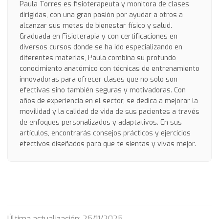
Paula Torres es fisioterapeuta y monitora de clases
dirigidas, con una gran pasión por ayudar a otros a
alcanzar sus metas de bienestar físico y salud.
Graduada en Fisioterapia y con certificaciones en
diversos cursos donde se ha ido especializando en
diferentes materias, Paula combina su profundo
conocimiento anatómico con técnicas de entrenamiento
innovadoras para ofrecer clases que no solo son
efectivas sino también seguras y motivadoras. Con
años de experiencia en el sector, se dedica a mejorar la
movilidad y la calidad de vida de sus pacientes a través
de enfoques personalizados y adaptativos. En sus
artículos, encontrarás consejos prácticos y ejercicios
efectivos diseñados para que te sientas y vivas mejor.
Última actualización: 25/11/2025