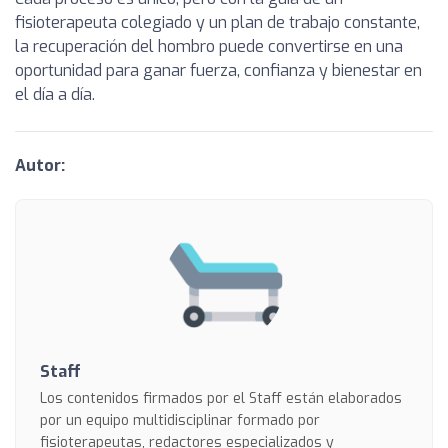
fisioterapeuta colegiado y un plan de trabajo constante,
la recuperación del hombro puede convertirse en una
oportunidad para ganar fuerza, confianza y bienestar en
el día a día.
Autor:
Staff
Los contenidos firmados por el Staff están elaborados
por un equipo multidisciplinar formado por
fisioterapeutas, redactores especializados y