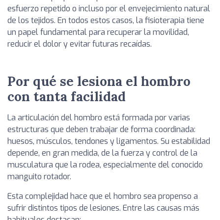
esfuerzo repetido o incluso por el envejecimiento natural
de los tejidos. En todos estos casos, la fisioterapia tiene
un papel fundamental para recuperar la movilidad,
reducir el dolor y evitar futuras recaídas.
Por qué se lesiona el hombro
con tanta facilidad
La articulación del hombro está formada por varias
estructuras que deben trabajar de forma coordinada:
huesos, músculos, tendones y ligamentos. Su estabilidad
depende, en gran medida, de la fuerza y control de la
musculatura que la rodea, especialmente del conocido
manguito rotador.
Esta complejidad hace que el hombro sea propenso a
sufrir distintos tipos de lesiones. Entre las causas más
habituales destacan: