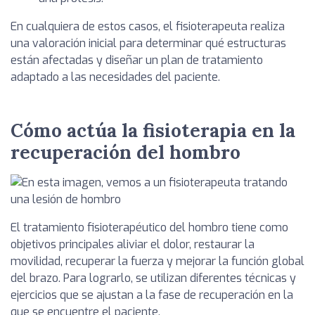
En cualquiera de estos casos, el fisioterapeuta realiza
una valoración inicial para determinar qué estructuras
están afectadas y diseñar un plan de tratamiento
adaptado a las necesidades del paciente.
Cómo actúa la fisioterapia en la
recuperación del hombro
El tratamiento fisioterapéutico del hombro tiene como
objetivos principales aliviar el dolor, restaurar la
movilidad, recuperar la fuerza y mejorar la función global
del brazo. Para lograrlo, se utilizan diferentes técnicas y
ejercicios que se ajustan a la fase de recuperación en la
que se encuentre el paciente.