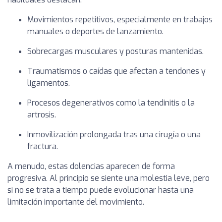
Movimientos repetitivos, especialmente en trabajos
manuales o deportes de lanzamiento.
Sobrecargas musculares y posturas mantenidas.
Traumatismos o caídas que afectan a tendones y
ligamentos.
Procesos degenerativos como la tendinitis o la
artrosis.
Inmovilización prolongada tras una cirugía o una
fractura.
A menudo, estas dolencias aparecen de forma
progresiva. Al principio se siente una molestia leve, pero
si no se trata a tiempo puede evolucionar hasta una
limitación importante del movimiento.