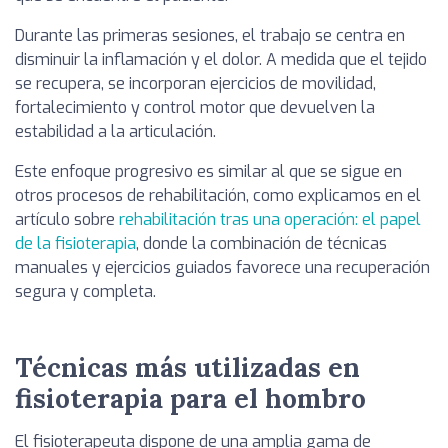
Durante las primeras sesiones, el trabajo se centra en
disminuir la inflamación y el dolor. A medida que el tejido
se recupera, se incorporan ejercicios de movilidad,
fortalecimiento y control motor que devuelven la
estabilidad a la articulación.
Este enfoque progresivo es similar al que se sigue en
otros procesos de rehabilitación, como explicamos en el
artículo sobre
rehabilitación tras una operación: el papel
de la fisioterapia
, donde la combinación de técnicas
manuales y ejercicios guiados favorece una recuperación
segura y completa.
Técnicas más utilizadas en
fisioterapia para el hombro
El fisioterapeuta dispone de una amplia gama de