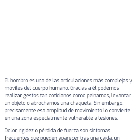
El hombro es una de las articulaciones más complejas y
móviles del cuerpo humano. Gracias a él podemos
realizar gestos tan cotidianos como peinarnos, levantar
un objeto o abrocharnos una chaqueta. Sin embargo,
precisamente esa amplitud de movimiento lo convierte
en una zona especialmente vulnerable a lesiones.
Dolor, rigidez o pérdida de fuerza son síntomas
frecuentes que pueden aparecer tras una caída, un