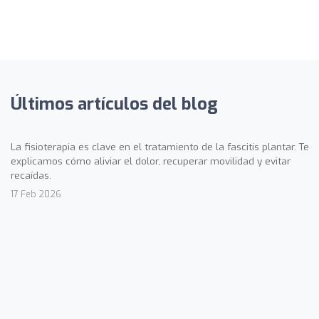
Últimos artículos del blog
La fisioterapia es clave en el tratamiento de la fascitis plantar. Te
explicamos cómo aliviar el dolor, recuperar movilidad y evitar
recaídas.
17 Feb 2026