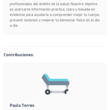
profesionales del ámbito de la salud. Nuestro objetivo
es acercarte información práctica, clara y basada en
evidencia para ayudarte a comprender mejor tu cuerpo,
prevenir lesiones y mejorar tu bienestar físico en el día
a día.
Contribuciones:
Paula Torres