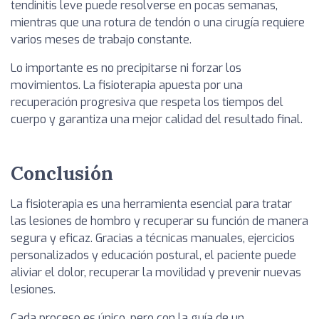
tendinitis leve puede resolverse en pocas semanas,
mientras que una rotura de tendón o una cirugía requiere
varios meses de trabajo constante.
Lo importante es no precipitarse ni forzar los
movimientos. La fisioterapia apuesta por una
recuperación progresiva que respeta los tiempos del
cuerpo y garantiza una mejor calidad del resultado final.
Conclusión
La fisioterapia es una herramienta esencial para tratar
las lesiones de hombro y recuperar su función de manera
segura y eficaz. Gracias a técnicas manuales, ejercicios
personalizados y educación postural, el paciente puede
aliviar el dolor, recuperar la movilidad y prevenir nuevas
lesiones.
Cada proceso es único, pero con la guía de un