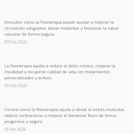
Descubre cómo la fisioterapia puede ayudar a mejorar la
circulación sanguínea, aliviar molestias y favorecer la salud
vascular de forma segura.
09 Feb 2026
La fisioterapia ayuda a reducir el dolor crónico, mejorar la
movilidad y recuperar calidad de vida con tratamientos
personalizados y activos.
05 Feb 2026
Conoce cómo la fisioterapia ayuda a aliviar el estrés muscular,
reducir contracturas y mejorar el bienestar físico de forma
progresiva y segura.
01 Feb 2026