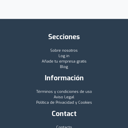
Secciones
Sobre nosotros
Log in
Añade tu empresa gratis
Blog
Información
Términos y condiciones de uso
Aviso Legal
Política de Privacidad y Cookies
Contact
Contacto