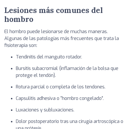
Lesiones más comunes del
hombro
El hombro puede lesionarse de muchas maneras.
Algunas de las patologías más frecuentes que trata la
fisioterapia son:
Tendinitis del manguito rotador.
Bursitis subacromial (inflamación de la bolsa que
protege el tendón).
Rotura parcial o completa de los tendones.
Capsulitis adhesiva o “hombro congelado”.
Luxaciones y subluxaciones.
Dolor postoperatorio tras una cirugía artroscópica o
una prótesis.