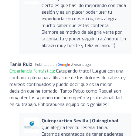
cierto es que has ido mejorando con cada
sesión y es un placer poder leer tu
experiencia con nosotros, nos alegra
mucho saber que estás contenta.
Siempre es motivo de alegría verte por
la consulta y poder seguir tratándote. Un
abrazo muy fuerte y feliz verano. =)
Tania Ruiz
Publicada en
2 years ago
Experiencia fantástica:
Estupendo trato! Llegué con una
confianza plena para librarme de los dolores de cabeza y
mareos continuados y puedo decir que es la mejor
decisión que he tomado. Tanto Pablo como Raquel son
muy atentos y ponen mucho empeño y profesionalidad
en su trabajo. Enhorabuena equipo sois geniales!
Quiropráctico Sevilla | Quiroglobal
Que alegría leer tu reseña Tania.
Estamos encantados de tener pacientes