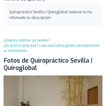
Quiropráctico Sevilla | Quiroglobal todavía no ha
rellenado su descripción.
¿Quieres solicitar un cambio?
¿Es esta tu empresa? Crea una cuenta gratis para gestionar
su información
Fotos de Quiropráctico Sevilla |
Quiroglobal