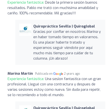
Experiencia fantástica:
Desde la primera sesión buenos
resultados. Pablo me trató con muchísima amabilidad y
cariño. 100% recomendable. Mil gracias!!!
Quiropráctico Sevilla | Quiroglobal
Gracias por confiar en nosotros Marina y
en haber tomado tiempo en valorarnos.
Es una placer haberte tratado y
esperamos seguir viéndote por aquí
mucho más tiempo para cuidar de tu
columna. ¡Un abrazo!
Marina Martín
Publicada en
2 years ago
Experiencia fantástica:
Una sesion fantastica con un gran
profesional. Llegué con una contractura y despues de
varias sesiones estoy como nueva. Sin duda para repetir,
se lo recomiendo a todo el mundo.
Quiropráctico Sevilla | Quiroglobal