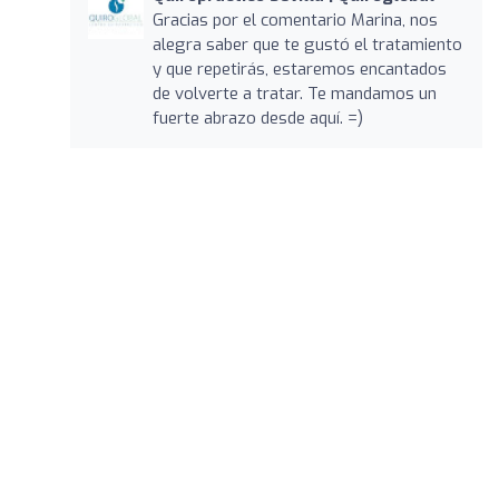
Gracias por el comentario Marina, nos
alegra saber que te gustó el tratamiento
y que repetirás, estaremos encantados
de volverte a tratar. Te mandamos un
fuerte abrazo desde aquí. =)