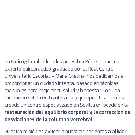
En
Quiroglobal
, liderados por Pablo Pérez-Tinao, un
experto quiropráctico graduado por el Real Centro
Universitario Escorial – María Cristina, nos dedicamos a
proporcionar un cuidado integral basado en técnicas
manuales para mejorar tu salud y bienestar. Con una
formación sólida en fisioterapia y quiropráctica, hemos
creado un centro especializado en Sevilla enfocado en la
restauración del equilibrio corporal y la corrección de
desviaciones de la columna vertebral
.
Nuestra misión es ayudar a nuestros pacientes a
aliviar