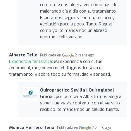
como tú y nos alegra ver cómo has ido
mejorando día a día con el tratamiento.
Esperamos seguir viendo tu mejoría y
evolución poco a poco. Tanto Raquel
como yo, te mandamos un abrazo
enorme. ¡Feliz verano!
Alberto Tello
Publicada en
2 years ago
Experiencia fantástica:
Mi experiencia con el fue
fenomenal, muy bueno en el diagnostico y en el
tratamiento, y sobre todo su formalidad y seriedad.
Quiropráctico Sevilla | Quiroglobal
Gracias por la reseña Alberto, nos alegra
saber que estás contento con el servicio
recibido, te mandamos un saludo fuerte.
Mónica Herrero Tena
Publicada en
2 years ago