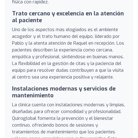
física con rapidez.
Trato cercano y excelencia en la atención
al paciente
Uno de los aspectos más elogiados es el ambiente
acogedor y el trato humano del equipo, liderado por
Pablo y la atenta atención de Raquel en recepción. Los
pacientes describen la experiencia como cercana,
empática y profesional, sintiéndose en buenas manos.
La flexibilidad en la gestión de citas y la paciencia del
equipo para resolver dudas contribuyen a que la visita
al centro sea una experiencia positiva y relajante.
Instalaciones modernas y servicios de
mantenimiento
La clínica cuenta con instalaciones modernas y limpias,
diseñadas para ofrecer comodidad y profesionalidad.
Quiroglobal fomenta la prevención y el bienestar
continuo, ofreciendo bonos de sesiones y
tratamientos de mantenimiento que los pacientes