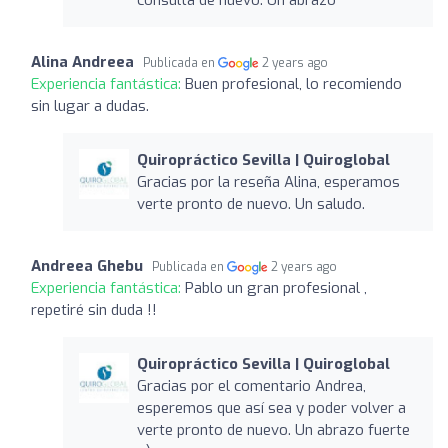
Alina Andreea
Publicada en
2 years ago
Experiencia fantástica:
Buen profesional, lo recomiendo
sin lugar a dudas.
Quiropráctico Sevilla | Quiroglobal
Gracias por la reseña Alina, esperamos
verte pronto de nuevo. Un saludo.
Andreea Ghebu
Publicada en
2 years ago
Experiencia fantástica:
Pablo un gran profesional ,
repetiré sin duda !!
Quiropráctico Sevilla | Quiroglobal
Gracias por el comentario Andrea,
esperemos que así sea y poder volver a
verte pronto de nuevo. Un abrazo fuerte