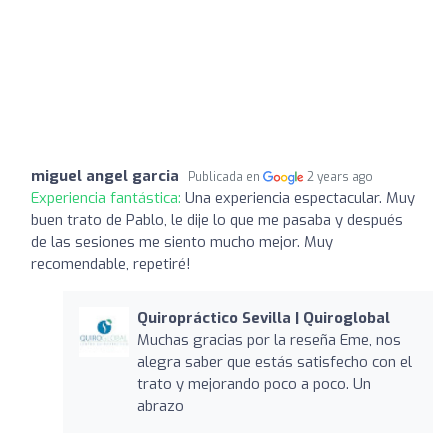
miguel angel garcia
Publicada en
2 years ago
Experiencia fantástica:
Una experiencia espectacular. Muy
buen trato de Pablo, le dije lo que me pasaba y después
de las sesiones me siento mucho mejor. Muy
recomendable, repetiré!
Quiropráctico Sevilla | Quiroglobal
Muchas gracias por la reseña Eme, nos
alegra saber que estás satisfecho con el
trato y mejorando poco a poco. Un
abrazo