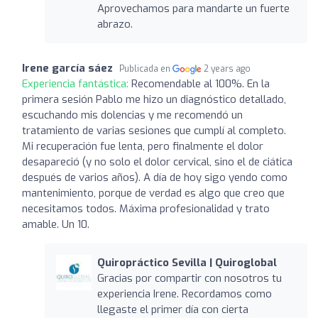
Aprovechamos para mandarte un fuerte
abrazo.
Irene garcía sáez
Publicada en
2 years ago
Experiencia fantástica:
Recomendable al 100%. En la
primera sesión Pablo me hizo un diagnóstico detallado,
escuchando mis dolencias y me recomendó un
tratamiento de varias sesiones que cumplí al completo.
Mi recuperación fue lenta, pero finalmente el dolor
desapareció (y no solo el dolor cervical, sino el de ciática
después de varios años). A día de hoy sigo yendo como
mantenimiento, porque de verdad es algo que creo que
necesitamos todos. Máxima profesionalidad y trato
amable. Un 10.
Quiropráctico Sevilla | Quiroglobal
Gracias por compartir con nosotros tu
experiencia Irene. Recordamos como
llegaste el primer día con cierta