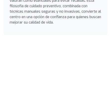
valoran como esenciales para evitar recaídas. Esta
filosofía de cuidado preventivo, combinada con
técnicas manuales seguras y no invasivas, convierte al
centro en una opción de confianza para quienes buscan
mejorar su calidad de vida.