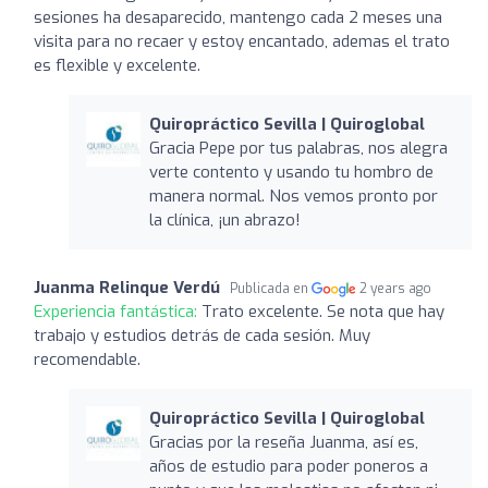
sesiones ha desaparecido, mantengo cada 2 meses una
visita para no recaer y estoy encantado, ademas el trato
es flexible y excelente.
Quiropráctico Sevilla | Quiroglobal
Gracia Pepe por tus palabras, nos alegra
verte contento y usando tu hombro de
manera normal. Nos vemos pronto por
la clínica, ¡un abrazo!
Juanma Relinque Verdú
Publicada en
2 years ago
Experiencia fantástica:
Trato excelente. Se nota que hay
trabajo y estudios detrás de cada sesión. Muy
recomendable.
Quiropráctico Sevilla | Quiroglobal
Gracias por la reseña Juanma, así es,
años de estudio para poder poneros a