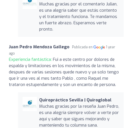
Muchas gracias por el comentario Julian,
es una alegría saber que estás contento
y el tratamiento funciona. Te mandamos
un fuerte abrazo. Esperamos verte
pronto.
Juan Pedro Mendoza Gallego
Publicada en
1 year
ago
Experiencia fantástica:
Fui a este centro por dolores de
espalda y limitaciones en los movimientos de la misma,
despues de varias sesiones quede nuevo y ya solo tengo
que ir una ves al mes tanto Pablo , como Raquel me
trataron estupendamente y son un encanto de persona.
Quiropráctico Sevilla | Quiroglobal
Muchas gracias por la reseña Juan Pedro,
es una alegría siempre volver a verte por
aquí y saber que sigues mejorando y
manteniendo tu columna sana.