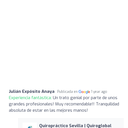
Julián Expósito Anaya
Publicada en
1 year ago
Experiencia fantástica:
Un trato genial por parte de unos
grandes profesionales! Muy recomendable!! Tranquilidad
absoluta de estar en las mejores manos!
Quiropráctico Sevilla | Quiroglobal