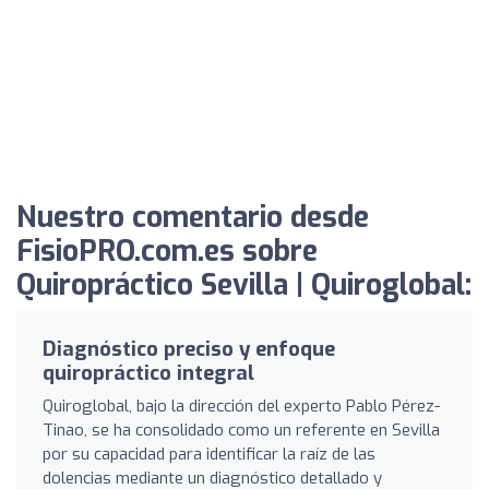
Nuestro comentario desde
FisioPRO.com.es sobre
Quiropráctico Sevilla | Quiroglobal:
Diagnóstico preciso y enfoque
quiropráctico integral
Quiroglobal, bajo la dirección del experto Pablo Pérez-
Tinao, se ha consolidado como un referente en Sevilla
por su capacidad para identificar la raíz de las
dolencias mediante un diagnóstico detallado y