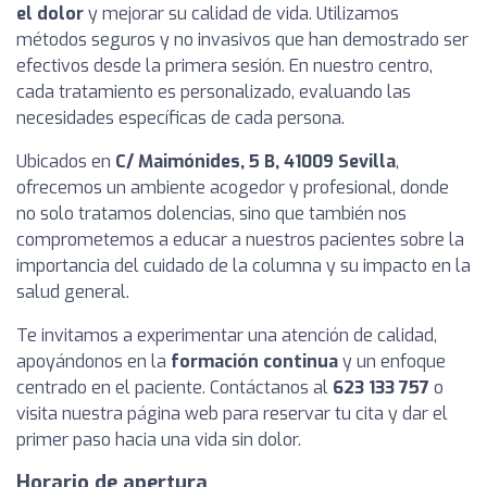
el dolor
y mejorar su calidad de vida. Utilizamos
métodos seguros y no invasivos que han demostrado ser
efectivos desde la primera sesión. En nuestro centro,
cada tratamiento es personalizado, evaluando las
necesidades específicas de cada persona.
Ubicados en
C/ Maimónides, 5 B, 41009 Sevilla
,
ofrecemos un ambiente acogedor y profesional, donde
no solo tratamos dolencias, sino que también nos
comprometemos a educar a nuestros pacientes sobre la
importancia del cuidado de la columna y su impacto en la
salud general.
Te invitamos a experimentar una atención de calidad,
apoyándonos en la
formación continua
y un enfoque
centrado en el paciente. Contáctanos al
623 133 757
o
visita nuestra página web para reservar tu cita y dar el
primer paso hacia una vida sin dolor.
Horario de apertura