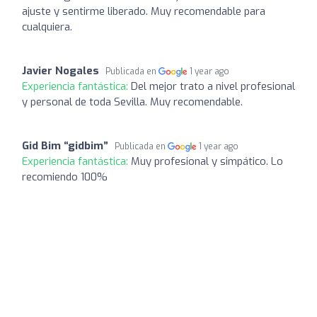
ajuste y sentirme liberado. Muy recomendable para
cualquiera.
Javier Nogales
Publicada en
1 year ago
Experiencia fantástica:
Del mejor trato a nivel profesional
y personal de toda Sevilla. Muy recomendable.
Gid Bim “gidbim”
Publicada en
1 year ago
Experiencia fantástica:
Muy profesional y simpático. Lo
recomiendo 100%