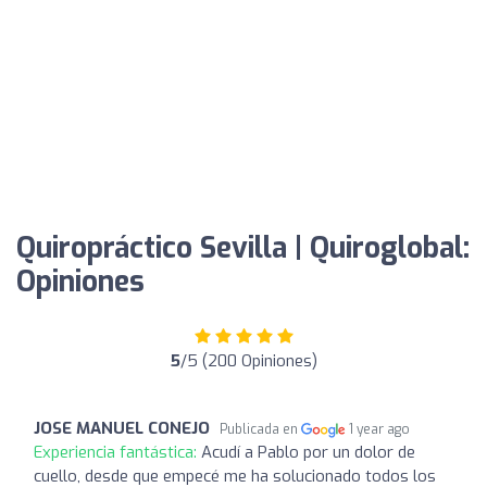
Quiropráctico Sevilla | Quiroglobal:
Opiniones
5
/5 (200 Opiniones)
JOSE MANUEL CONEJO
Publicada en
1 year ago
Experiencia fantástica:
Acudí a Pablo por un dolor de
cuello, desde que empecé me ha solucionado todos los