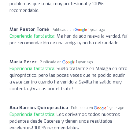
problemas que tenía, muy profesional y 100%
recomendable.
Mar Pastor Tomé
Publicada en
1 year ago
Experiencia fantástica:
Me han dajado nueva la verdad, fuí
por recomendación de una amiga y no ha defraudado.
María Pérez
Publicada en
1 year ago
Experiencia fantástica:
Suelo tratarme en Málaga en otro
quiropráctico, pero las pocas veces que he podido acudir
a este centro cuando he venido a Sevilla he salido muy
contenta. ¡Gracias por el trato!
Ana Barrios Quiropráctica
Publicada en
1 year ago
Experiencia fantástica:
Les derivamos todos nuestros
pacientes desde Cáceres y tienen unos resultados
excelentes! 100% recomendables