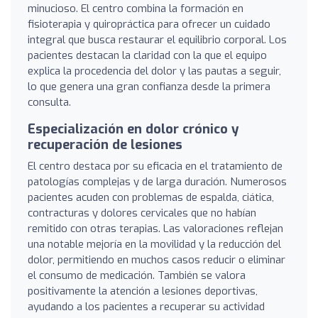
minucioso. El centro combina la formación en
fisioterapia y quiropráctica para ofrecer un cuidado
integral que busca restaurar el equilibrio corporal. Los
pacientes destacan la claridad con la que el equipo
explica la procedencia del dolor y las pautas a seguir,
lo que genera una gran confianza desde la primera
consulta.
Especialización en dolor crónico y
recuperación de lesiones
El centro destaca por su eficacia en el tratamiento de
patologías complejas y de larga duración. Numerosos
pacientes acuden con problemas de espalda, ciática,
contracturas y dolores cervicales que no habían
remitido con otras terapias. Las valoraciones reflejan
una notable mejoría en la movilidad y la reducción del
dolor, permitiendo en muchos casos reducir o eliminar
el consumo de medicación. También se valora
positivamente la atención a lesiones deportivas,
ayudando a los pacientes a recuperar su actividad