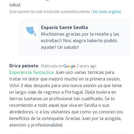
salud.
Esta opinión ha sido traducida automáticamente. |
Ver texto original
Espacio Santé Sevilla
Muchísimas gracias por la reseña y las
estrellas!! Nos alegra haberte podido
ayudar! Un saludo!
Drica peixoto
Publicada en
2 years ago
Experiencia fantástica:
Juan usó varias técnicas para
tratar mi dolor que mejoró mucho en la primera sesión.
Volví 3 días después para una nueva sesión ya que tenía
un largo viaje de regreso a Portugal. Ojalá tuviera en
tierras lusitanas un profesional tan cualificado. Se lo
recomiendo a todo aquel que viva en Sevilla o sus
alrededores, o a los visitantes que como yo conocen los
beneficios de la osteopatía. Gracias Juan por la acogida,
atencion y profesionalidad.