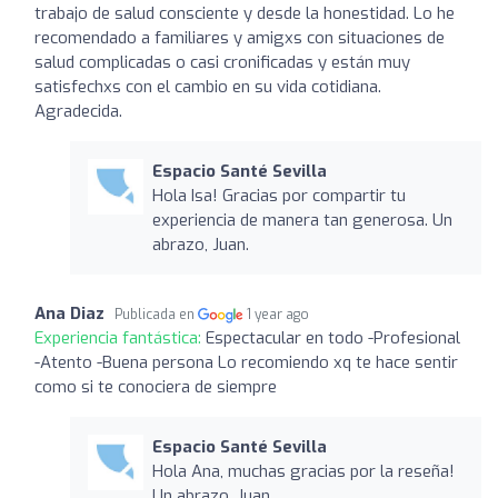
trabajo de salud consciente y desde la honestidad. Lo he
recomendado a familiares y amigxs con situaciones de
salud complicadas o casi cronificadas y están muy
satisfechxs con el cambio en su vida cotidiana.
Agradecida.
Espacio Santé Sevilla
Hola Isa! Gracias por compartir tu
experiencia de manera tan generosa. Un
abrazo, Juan.
Ana Diaz
Publicada en
1 year ago
Experiencia fantástica:
Espectacular en todo -Profesional
-Atento -Buena persona Lo recomiendo xq te hace sentir
como si te conociera de siempre
Espacio Santé Sevilla
Hola Ana, muchas gracias por la reseña!
Un abrazo, Juan