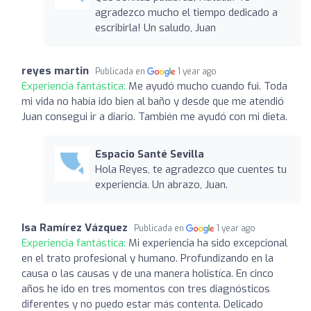
agradezco mucho el tiempo dedicado a
escribirla! Un saludo, Juan
reyes martin
Publicada en
1 year ago
Experiencia fantástica:
Me ayudó mucho cuando fui. Toda
mi vida no había ido bien al baño y desde que me atendió
Juan consegui ir a diario. También me ayudó con mi dieta.
Espacio Santé Sevilla
Hola Reyes, te agradezco que cuentes tu
experiencia. Un abrazo, Juan.
Isa Ramírez Vázquez
Publicada en
1 year ago
Experiencia fantástica:
Mi experiencia ha sido excepcional
en el trato profesional y humano. Profundizando en la
causa o las causas y de una manera holistíca. En cinco
años he ido en tres momentos con tres diagnósticos
diferentes y no puedo estar más contenta. Delicado