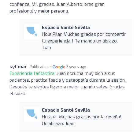
confianza. Mil gracias, Juan Alberto, eres gran
profesional y mejor persona.
Espacio Santé Sevilla
Hola Pilar. Muchas gracias por compartir
tu experiencia!! Te mando un abrazo,
Juan
syl mar
Publicada en
2 years ago
Experiencia fantástica:
Juan escucha muy bien a sus
pacientes. practica fascia y osteopatía durante la sesión.
Después te sientes ligero y mejor cuando sales. Gracias
el suizo
Espacio Santé Sevilla
Holaaa! Muchas gracias por la reseña!!
Un abrazo. Juan