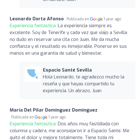
Leonardo Dorta Afonso
Publicada en
1 year ago
Experiencia fantástica:
La experiencia siempre es
excelente. Soy de Tenerife y cada vez que viajo a Sevilla
no dudo en reservar una cita con Juan. Me da mucha
confianza y el resultado es inmejorable. Ponerse en sus
manos en una garantía de salud y bienestar.
Espacio Santé Sevilla
Hola Leonardo, te agradezco mucho la
reseña y que hayas compartido tu
experiencia. Un abrazo, Juan
Maria Del Pilar Dominguez Dominguez
Publicada en
1 year ago
Experiencia fantástica:
Dos años muy fastidiada con
columna y cadera, me aconsejaron ir a Espacio Sante. Me
quitó el dolor y mejore totalmente. Tiene toda mi