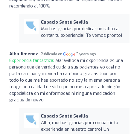
recomiendo al 100%
Espacio Santé Sevilla
Muchas gracias por dedicar un ratito a
contar tu experiencia! Te vemos pronto!
Alba Jiménez
Publicada en
3 years ago
Experiencia fantástica:
Maravillosa mi experiencia es una
persona que de verdad cuida a sus pacientes yo casi no
podía caminar y mi vida ha cambiado gracias Juan por
todo lo que me has aportado no soy la misma persona
tengo una calidad de vida que no me a aportado ningún
especialista en mi enfermedad ni ninguna medicación
gracias de nuevo
Espacio Santé Sevilla
Alba, muchas gracias por compartir tu
experiencia en nuestro centro! Un