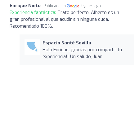
Enrique Nieto
Publicada en
2 years ago
Experiencia fantástica:
Trato perfecto. Alberto es un
gran profesional al que acudir sin ninguna duda.
Recomendado 100%.
Espacio Santé Sevilla
Hola Enrique, gracias por compartir tu
experiencia!! Un saludo, Juan