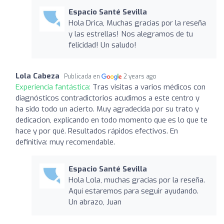
Espacio Santé Sevilla
Hola Drica, Muchas gracias por la reseña
y las estrellas! Nos alegramos de tu
felicidad! Un saludo!
Lola Cabeza
Publicada en
2 years ago
Experiencia fantástica:
Tras visitas a varios médicos con
diagnósticos contradictorios acudimos a este centro y
ha sido todo un acierto. Muy agradecida por su trato y
dedicacion, explicando en todo momento que es lo que te
hace y por qué. Resultados rápidos efectivos. En
definitiva: muy recomendable.
Espacio Santé Sevilla
Hola Lola, muchas gracias por la reseña.
Aquí estaremos para seguir ayudando.
Un abrazo, Juan