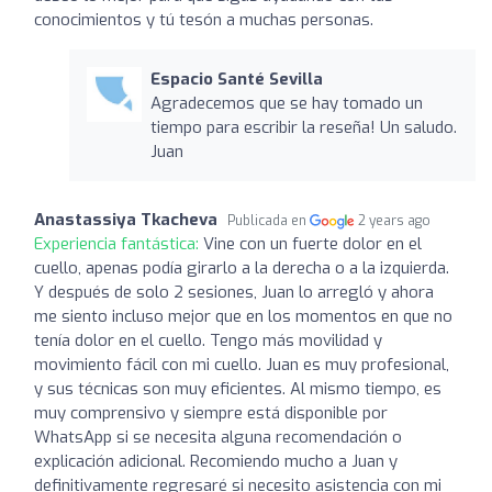
conocimientos y tú tesón a muchas personas.
Espacio Santé Sevilla
Agradecemos que se hay tomado un
tiempo para escribir la reseña! Un saludo.
Juan
Anastassiya Tkacheva
Publicada en
2 years ago
Experiencia fantástica:
Vine con un fuerte dolor en el
cuello, apenas podía girarlo a la derecha o a la izquierda.
Y después de solo 2 sesiones, Juan lo arregló y ahora
me siento incluso mejor que en los momentos en que no
tenía dolor en el cuello. Tengo más movilidad y
movimiento fácil con mi cuello. Juan es muy profesional,
y sus técnicas son muy eficientes. Al mismo tiempo, es
muy comprensivo y siempre está disponible por
WhatsApp si se necesita alguna recomendación o
explicación adicional. Recomiendo mucho a Juan y
definitivamente regresaré si necesito asistencia con mi