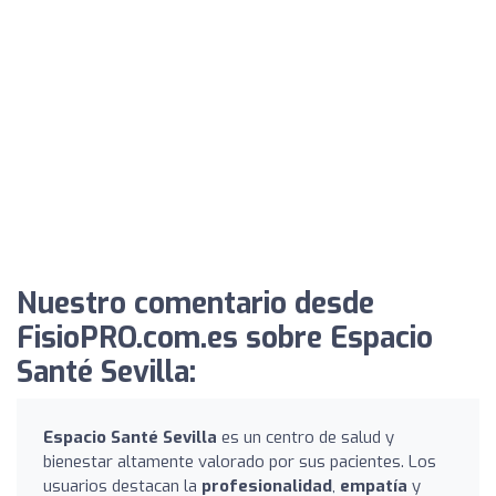
Nuestro comentario desde
FisioPRO.com.es sobre Espacio
Santé Sevilla:
Espacio Santé Sevilla
es un centro de salud y
bienestar altamente valorado por sus pacientes. Los
usuarios destacan la
profesionalidad
,
empatía
y