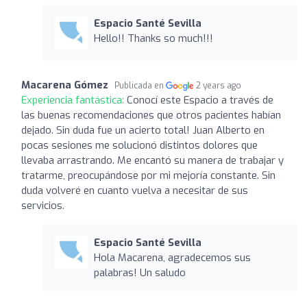
Espacio Santé Sevilla
Hello!! Thanks so much!!!
Macarena Gómez
Publicada en
2 years ago
Experiencia fantástica:
Conocí este Espacio a través de
las buenas recomendaciones que otros pacientes habían
dejado. Sin duda fue un acierto total! Juan Alberto en
pocas sesiones me solucionó distintos dolores que
llevaba arrastrando. Me encantó su manera de trabajar y
tratarme, preocupándose por mi mejoría constante. Sin
duda volveré en cuanto vuelva a necesitar de sus
servicios.
Espacio Santé Sevilla
Hola Macarena, agradecemos sus
palabras! Un saludo