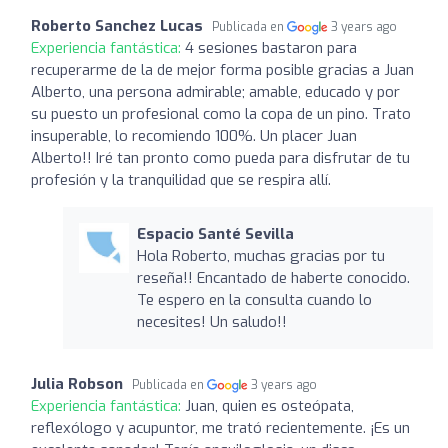
Roberto Sanchez Lucas
Publicada en
3 years ago
Experiencia fantástica:
4 sesiones bastaron para
recuperarme de la de mejor forma posible gracias a Juan
Alberto, una persona admirable; amable, educado y por
su puesto un profesional como la copa de un pino. Trato
insuperable, lo recomiendo 100%. Un placer Juan
Alberto!! Iré tan pronto como pueda para disfrutar de tu
profesión y la tranquilidad que se respira allí.
Espacio Santé Sevilla
Hola Roberto, muchas gracias por tu
reseña!! Encantado de haberte conocido.
Te espero en la consulta cuando lo
necesites! Un saludo!!
Julia Robson
Publicada en
3 years ago
Experiencia fantástica:
Juan, quien es osteópata,
reflexólogo y acupuntor, me trató recientemente. ¡Es un