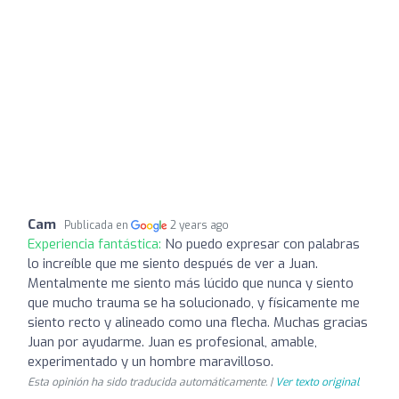
Cam
Publicada en
2 years ago
Experiencia fantástica:
No puedo expresar con palabras
lo increíble que me siento después de ver a Juan.
Mentalmente me siento más lúcido que nunca y siento
que mucho trauma se ha solucionado, y físicamente me
siento recto y alineado como una flecha. Muchas gracias
Juan por ayudarme. Juan es profesional, amable,
experimentado y un hombre maravilloso.
Esta opinión ha sido traducida automáticamente. |
Ver texto original