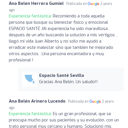
Ana Belen Herrera Gumiel
Publicada en
2 years
ago
Experiencia fantástica:
Recomiendo a toda aquella
persona que busque su bienestar físico y emocional
ESPACIO SANTÉ .Mi experiencia ha sido maravillosa ,
después de un año buscando la solución a mis vértigos ,
llegó mi vida Juan Alberto y no sólo me ayudó a
erradicar este malestar sino que también he mejorado
otros aspectos . Una persona encantadora y muy
profesional !
Espacio Santé Sevilla
Gracias Ana Belén, Un saludo!!
Ana Belén Arinero Lucendo
Publicada en
2 years
ago
Experiencia fantástica:
Es un gran profesional, que se
preocupa mucho por sus pacientes y su evolución, con un
trato personal muy cercano y humano. Solucionó mis