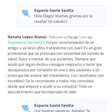
Espacio Santé Sevilla
Hola Diego! Muchas gracias por la
reseña! Un saludo!!
Natalia Lopez Alonso
Publicada en
1 year ago
Experiencia fantástica:
Fui por recomendación de un
amigo y ya llevo años tratándome con Juan! Es un gran
profesional que se preocupa con sinceridad del estado de
salud, físico y mental, de sus pacientes. Siempre que
acudo por algún motivo consigue mejorarlo o hacer que
desaparezca por completo en una o dos sesiones y se
preocupa del avance del tratamiento. Los resultados son
increíbles! Se lo recomiendo a todos mis conocidos
desde que empecé a acudir a su consulta! Todo un
descubrimiento que ha mejorado mi vida!
Espacio Santé Sevilla
Qué bonitas palabras, Natalia! Te