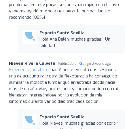
problemas en muy pocas sesiones; dio rápido en el clavo
y me me ayudó mucho a recuperar la normalidad. Lo
recomiendo 100%!
Espacio Santé Sevilla
Hola Ana Belén, muchas gracias ! Un
saludo!!
Nieves Rivera Calvete
Publicada en
2 years ago
Experiencia positiva:
Juan Alberto en solo dos sesiones,
una de acupuntura y otra de flexoterapia ha conseguido
eliminar la molestia lumbar que arrastraba desde hacía
más de un año. Muy profesional y comprometido con mi
bienestar, interesándose por la evolución de mis
síntomas durante varios días tras cada sesión.
Espacio Santé Sevilla
Hola Nieves, muchas gracias por escribir