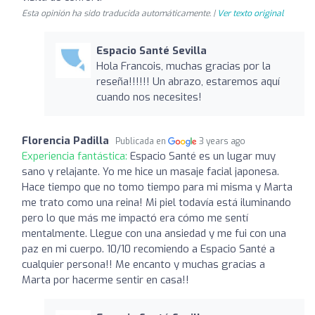
Esta opinión ha sido traducida automáticamente. |
Ver texto original
Espacio Santé Sevilla
Hola Francois, muchas gracias por la
reseña!!!!!! Un abrazo, estaremos aquí
cuando nos necesites!
Florencia Padilla
Publicada en
3 years ago
Experiencia fantástica:
Espacio Santé es un lugar muy
sano y relajante. Yo me hice un masaje facial japonesa.
Hace tiempo que no tomo tiempo para mi misma y Marta
me trato como una reina! Mi piel todavía está iluminando
pero lo que más me impactó era cómo me sentí
mentalmente. Llegue con una ansiedad y me fui con una
paz en mi cuerpo. 10/10 recomiendo a Espacio Santé a
cualquier persona!! Me encanto y muchas gracias a
Marta por hacerme sentir en casa!!