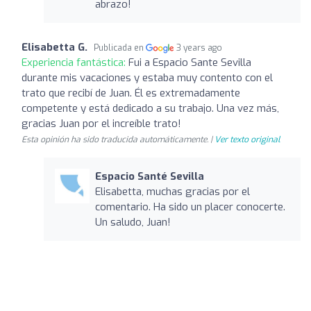
abrazo!
Elisabetta G.
Publicada en
3 years ago
Experiencia fantástica:
Fui a Espacio Sante Sevilla
durante mis vacaciones y estaba muy contento con el
trato que recibí de Juan. Él es extremadamente
competente y está dedicado a su trabajo. Una vez más,
gracias Juan por el increíble trato!
Esta opinión ha sido traducida automáticamente. |
Ver texto original
Espacio Santé Sevilla
Elisabetta, muchas gracias por el
comentario. Ha sido un placer conocerte.
Un saludo, Juan!