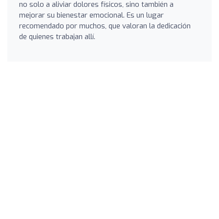
no solo a aliviar dolores físicos, sino también a
mejorar su bienestar emocional. Es un lugar
recomendado por muchos, que valoran la dedicación
de quienes trabajan allí.