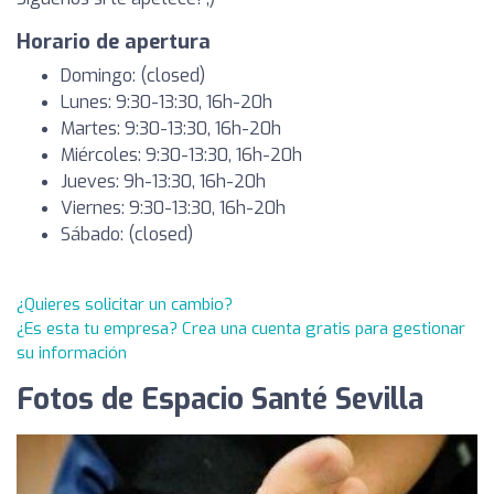
Horario de apertura
Domingo: (closed)
Lunes: 9:30-13:30, 16h-20h
Martes: 9:30-13:30, 16h-20h
Miércoles: 9:30-13:30, 16h-20h
Jueves: 9h-13:30, 16h-20h
Viernes: 9:30-13:30, 16h-20h
Sábado: (closed)
¿Quieres solicitar un cambio?
¿Es esta tu empresa? Crea una cuenta gratis para gestionar
su información
Fotos de Espacio Santé Sevilla