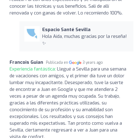
conocer las técnicas y sus beneficios. Salí de allí
renovada y con ganas de volver. Lo recomiendo 100%.
Espacio Santé Sevilla
Hola Aída, muchas gracias por la reseña!
✨
Francois Guian
Publicada en
3 years ago
Experiencia fantástica:
Llegué a Sevilla para una semana
de vacaciones con amigos, y el primer día tuve un dolor
lumbar muy incapacitante. Desesperado, tuve la suerte
de encontrar a Juan en Google y que me atendiera 2
veces a pesar de un agenda muy ocupada. Su trabajo,
gracias a las diferentes prácticas utilizadas, su
conocimiento de su profesión y su amabilidad son
excepcionales. Los resultados y sus consejos han
superado mis expectativas. Tan pronto como vuelva a
Sevilla, ciertamente regresaré a ver a Juan para una
visita de confort.