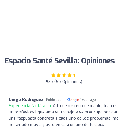
Espacio Santé Sevilla: Opiniones
5
/5 (65 Opiniones)
Diego Rodríguez
Publicada en
1 year ago
Experiencia fantástica:
Altamente recomendable, Juan es
un profesional que ama su trabajo y se preocupa por dar
una respuesta concreta a cada uno de los problemas, me
he sentido muy a gusto en casi un año de terapia.