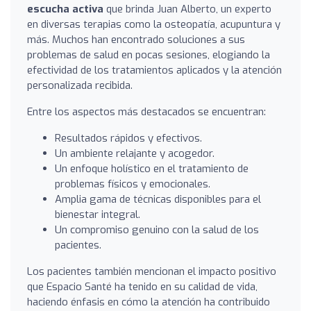
escucha activa
que brinda Juan Alberto, un experto
en diversas terapias como la osteopatía, acupuntura y
más. Muchos han encontrado soluciones a sus
problemas de salud en pocas sesiones, elogiando la
efectividad de los tratamientos aplicados y la atención
personalizada recibida.
Entre los aspectos más destacados se encuentran:
Resultados rápidos y efectivos.
Un ambiente relajante y acogedor.
Un enfoque holístico en el tratamiento de
problemas físicos y emocionales.
Amplia gama de técnicas disponibles para el
bienestar integral.
Un compromiso genuino con la salud de los
pacientes.
Los pacientes también mencionan el impacto positivo
que Espacio Santé ha tenido en su calidad de vida,
haciendo énfasis en cómo la atención ha contribuido