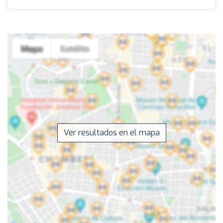
Ver resultados en el mapa