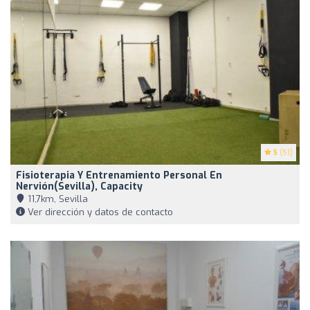
5
(51)
Fisioterapia Y Entrenamiento Personal En
Nervión(Sevilla), Capacity
11,7km, Sevilla
Ver dirección y datos de contacto