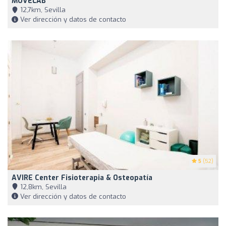
MOVELAB
12,7km, Sevilla
Ver dirección y datos de contacto
5
(52)
AVIRE Center Fisioterapia & Osteopatía
12,8km, Sevilla
Ver dirección y datos de contacto