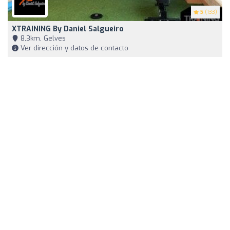
5
(133)
XTRAINING By Daniel Salgueiro
8,3km, Gelves
Ver dirección y datos de contacto