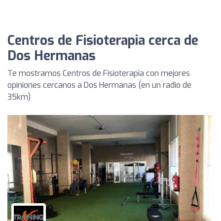
Centros de Fisioterapia cerca de
Dos Hermanas
Te mostramos Centros de Fisioterapia con mejores
opiniones cercanos a Dos Hermanas (en un radio de
35km)