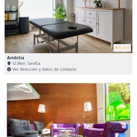
5
(129)
Ambitia
12,9km, Sevilla
Ver dirección y datos de contacto