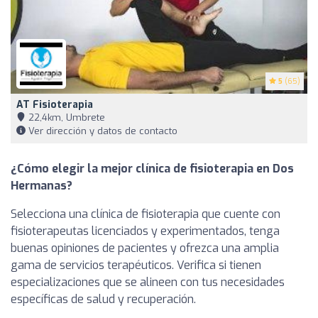
5
(65)
AT Fisioterapia
22,4km, Umbrete
Ver dirección y datos de contacto
¿Cómo elegir la mejor clínica de fisioterapia en Dos
Hermanas?
Selecciona una clínica de fisioterapia que cuente con
fisioterapeutas licenciados y experimentados, tenga
buenas opiniones de pacientes y ofrezca una amplia
gama de servicios terapéuticos. Verifica si tienen
especializaciones que se alineen con tus necesidades
específicas de salud y recuperación.