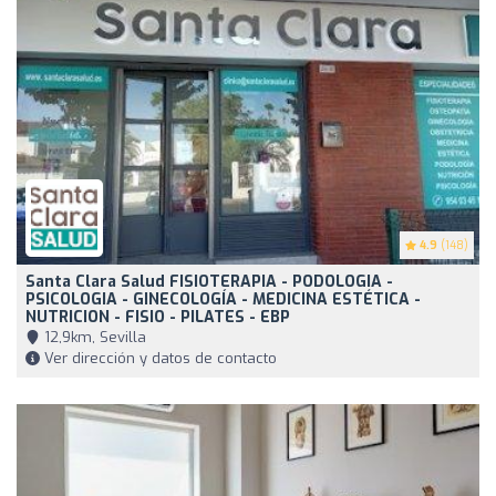
4.9
(148)
Santa Clara Salud FISIOTERAPIA - PODOLOGIA -
PSICOLOGIA - GINECOLOGÍA - MEDICINA ESTÉTICA -
NUTRICION - FISIO - PILATES - EBP
12,9km, Sevilla
Ver dirección y datos de contacto