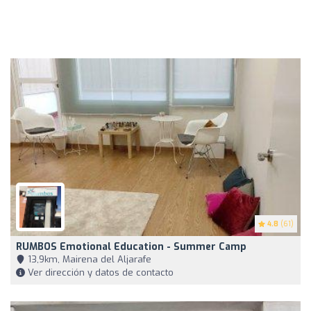
4.8
(61)
RUMBOS Emotional Education - Summer Camp
13,9km, Mairena del Aljarafe
Ver dirección y datos de contacto