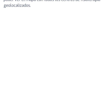
geolocalizados.