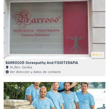
5
(52)
BARROSO® Osteopathy And FISIOTERAPIA
14,2km, Sevilla
Ver dirección y datos de contacto