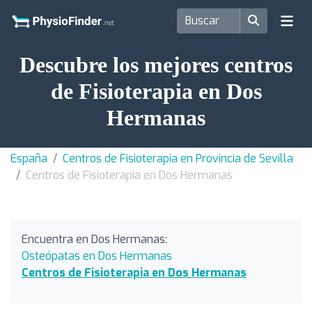
Descubre los mejores centros
de Fisioterapia en Dos
Hermanas
España
Centros de Fisioterapia en Provincia de Sevilla
Centros de Fisioterapia en Dos Hermanas
Encuentra en Dos Hermanas:
Osteópatas en Dos Hermanas
Centros de Fisioterapia en Dos Hermanas