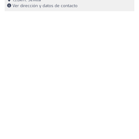
Ver dirección y datos de contacto