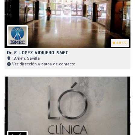
4.8
(77)
Dr. E. LOPEZ-VIDRIERO ISMEC
13,4km, Sevilla
Ver dirección y datos de contacto