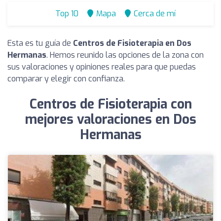
Top 10
Mapa
Cerca de mí
Esta es tu guía de
Centros de Fisioterapia en Dos
Hermanas
. Hemos reunido las opciones de la zona con
sus valoraciones y opiniones reales para que puedas
comparar y elegir con confianza.
Centros de Fisioterapia con
mejores valoraciones en Dos
Hermanas