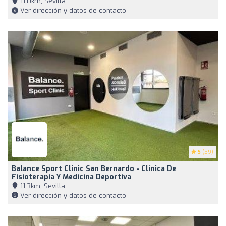
11,0km, Sevilla
Ver dirección y datos de contacto
5
(59)
Balance Sport Clinic San Bernardo - Clínica De
Fisioterapia Y Medicina Deportiva
11,3km, Sevilla
Ver dirección y datos de contacto