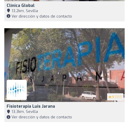
Clínica Global
13,2km, Sevilla
Ver dirección y datos de contacto
5
(107)
Fisioterapia Luis Jarana
13,3km, Sevilla
Ver dirección y datos de contacto