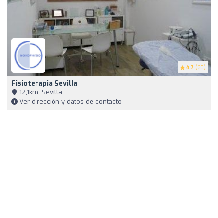
4.7
(60)
Fisioterapia Sevilla
12,1km, Sevilla
Ver dirección y datos de contacto