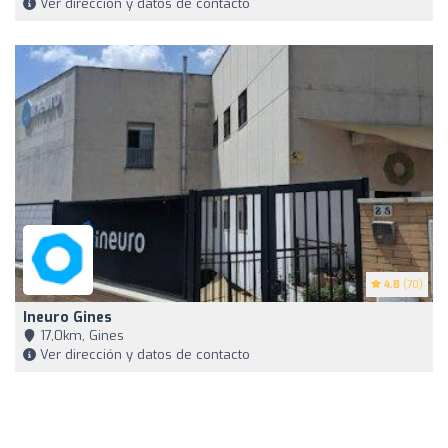
Ver dirección y datos de contacto
4.8
(70)
Ineuro Gines
17,0km, Gines
Ver dirección y datos de contacto