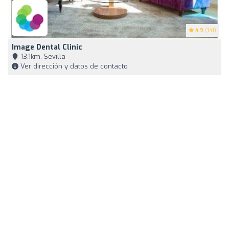
4.9
(141)
Image Dental Clinic
13,1km, Sevilla
Ver dirección y datos de contacto