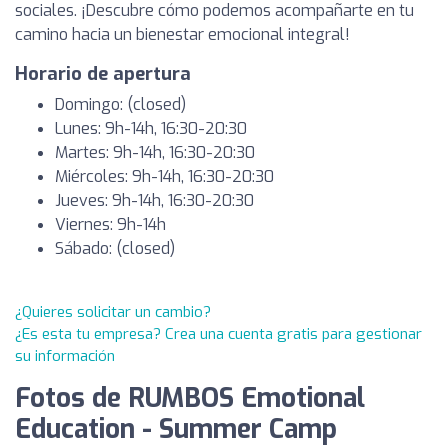
sociales. ¡Descubre cómo podemos acompañarte en tu
camino hacia un bienestar emocional integral!
Horario de apertura
Domingo: (closed)
Lunes: 9h-14h, 16:30-20:30
Martes: 9h-14h, 16:30-20:30
Miércoles: 9h-14h, 16:30-20:30
Jueves: 9h-14h, 16:30-20:30
Viernes: 9h-14h
Sábado: (closed)
¿Quieres solicitar un cambio?
¿Es esta tu empresa? Crea una cuenta gratis para gestionar
su información
Fotos de RUMBOS Emotional
Education - Summer Camp