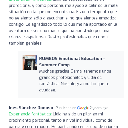
profesional y como persona, me ayudó a salir de la mala
situación en la que me encontraba. Es una terapeuta que
no se sienta sólo a escuchar, si no que sientes empatiza
contigo. Le agradezco todo lo que me ha aportado en la
aventura de ser una madre que ha apostado por una
crianza respetuosa. Resto profesionales que conocí
también geniales.
RUMBOS Emotional Education -
Summer Camp
Muchas gracias Gema, tenemos unos
grandes profesionales y Lidia es
fantástica. Nos alegra mucho que te
ayudase.
Inés Sánchez Donoso
Publicada en
2 years ago
Experiencia fantástica:
Lidia ha sido un pilar en mi
crecimiento personal, tanto a nivel individual, como de
pareja y como madre. He participado en grupo de crianza