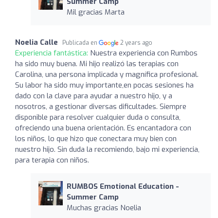
Summer Camp
Mil gracias Marta
Noelia Calle
Publicada en
2 years ago
Experiencia fantástica:
Nuestra experiencia con Rumbos
ha sido muy buena. Mi hijo realizó las terapias con
Carolina, una persona implicada y magnífica profesional.
Su labor ha sido muy importante,en pocas sesiones ha
dado con la clave para ayudar a nuestro hijo, y a
nosotros, a gestionar diversas dificultades. Siempre
disponible para resolver cualquier duda o consulta,
ofreciendo una buena orientación. Es encantadora con
los niños, lo que hizo que conectara muy bien con
nuestro hijo. Sin duda la recomiendo, bajo mi experiencia,
para terapia con niños.
RUMBOS Emotional Education -
Summer Camp
Muchas gracias Noelia