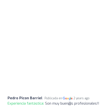
Pedro Picon Barriel
Publicada en
2 years ago
Experiencia fantástica:
Son muy buen@s profesionales!!