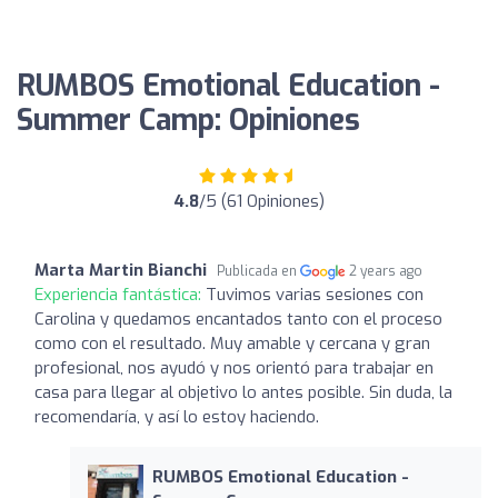
RUMBOS Emotional Education -
Summer Camp: Opiniones
4.8
/5 (61 Opiniones)
Marta Martin Bianchi
Publicada en
2 years ago
Experiencia fantástica:
Tuvimos varias sesiones con
Carolina y quedamos encantados tanto con el proceso
como con el resultado. Muy amable y cercana y gran
profesional, nos ayudó y nos orientó para trabajar en
casa para llegar al objetivo lo antes posible. Sin duda, la
recomendaría, y así lo estoy haciendo.
RUMBOS Emotional Education -