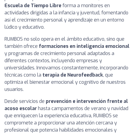
Escuela de Tiempo Libre
forma a monitores en
actividades dirigidas a la infancia y juventud, fomentando
así el crecimiento personal y aprendizaje en un entorno
lúdico y educativo.
RUMBOS no solo opera en el ámbito educativo, sino que
también ofrece
formaciones en inteligencia emocional
y programas de crecimiento personal adaptados a
diferentes contextos, incluyendo empresas y
universidades. Innovamos constantemente, incorporando
técnicas como la
terapia de Neurofeedback
, que
optimiza el bienestar emocional y cognitivo de nuestros
usuarios.
Desde servicios de
prevención e intervención frente al
acoso escolar
hasta campamentos de verano y navidad
que enriquecen la experiencia educativa, RUMBOS se
compromete a proporcionar una atención cercana y
profesional que potencia habilidades emocionales y