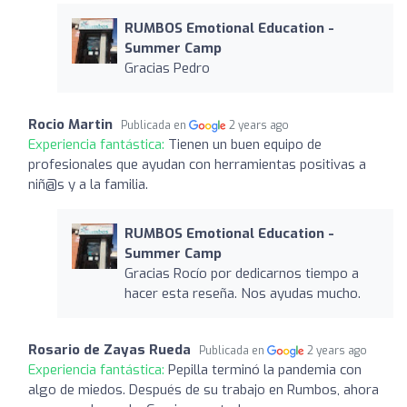
RUMBOS Emotional Education -
Summer Camp
Gracias Pedro
Rocio Martin
Publicada en
2 years ago
Experiencia fantástica:
Tienen un buen equipo de
profesionales que ayudan con herramientas positivas a
niñ@s y a la familia.
RUMBOS Emotional Education -
Summer Camp
Gracias Rocío por dedicarnos tiempo a
hacer esta reseña. Nos ayudas mucho.
Rosario de Zayas Rueda
Publicada en
2 years ago
Experiencia fantástica:
Pepilla terminó la pandemia con
algo de miedos. Después de su trabajo en Rumbos, ahora