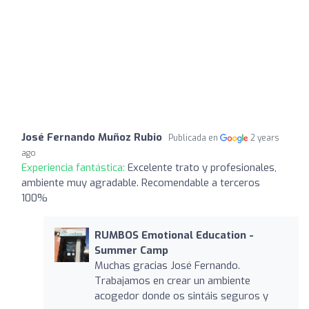
José Fernando Muñoz Rubio
Publicada en
2 years
ago
Experiencia fantástica:
Excelente trato y profesionales,
ambiente muy agradable. Recomendable a terceros
100%
RUMBOS Emotional Education -
Summer Camp
Muchas gracias José Fernando.
Trabajamos en crear un ambiente
acogedor donde os sintáis seguros y