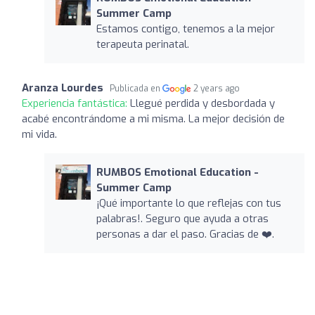
Summer Camp
Estamos contigo, tenemos a la mejor
terapeuta perinatal.
Aranza Lourdes
Publicada en
2 years ago
Experiencia fantástica:
Llegué perdida y desbordada y
acabé encontrándome a mi misma. La mejor decisión de
mi vida.
RUMBOS Emotional Education -
Summer Camp
¡Qué importante lo que reflejas con tus
palabras!. Seguro que ayuda a otras
personas a dar el paso. Gracias de ❤️.