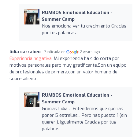
RUMBOS Emotional Education -
Summer Camp
Nos emociona ver tu crecimiento Gracias
por tus palabras.
lidia carrabeo
Publicada en
2 years ago
Experiencia negativa:
Mi experiencia ha sido corta por
motivos personales pero muy gratificante.Son un equipo
de profesionales de primera,con un valor humano de
sobresaliente.
RUMBOS Emotional Education -
Summer Camp
Gracias Lidia ... Entendemos que querías
poner 5 estrellas... Pero has puesto 1 (sin
querer ). Igualmente Gracias por tus
palabras