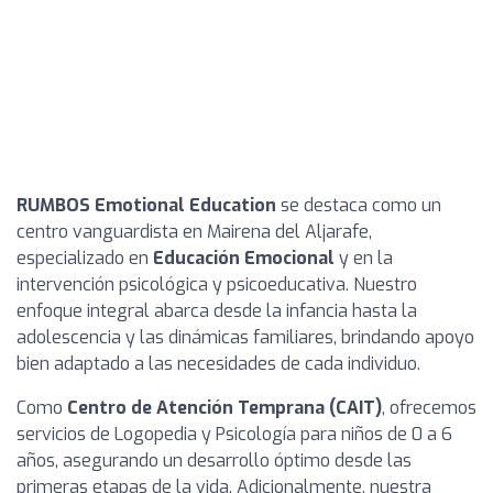
RUMBOS Emotional Education
se destaca como un
centro vanguardista en Mairena del Aljarafe,
especializado en
Educación Emocional
y en la
intervención psicológica y psicoeducativa. Nuestro
enfoque integral abarca desde la infancia hasta la
adolescencia y las dinámicas familiares, brindando apoyo
bien adaptado a las necesidades de cada individuo.
Como
Centro de Atención Temprana (CAIT)
, ofrecemos
servicios de Logopedia y Psicología para niños de 0 a 6
años, asegurando un desarrollo óptimo desde las
primeras etapas de la vida. Adicionalmente, nuestra