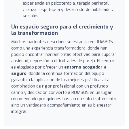
experiencia en psicoterapia, terapia perinatal,
crianza respetuosa y desarrollo de habilidades
sociales.
Un espacio seguro para el crecimiento y
la transformación
Muchos pacientes describen su estancia en RUMBOS
como una experiencia transformadora, donde han
podido encontrar herramientas efectivas para superar
ansiedad, depresión o dificultades de pareja. El centro
es elogiado por ofrecer un
entorno acogedor y
seguro
, donde la continua formación del equipo
garantiza la aplicación de las mejores prácticas. La
combinación de rigor profesional con un profundo
cariño y dedicación convierte a RUMBOS en un lugar
recomendado por quienes buscan no solo tratamiento,
sino un verdadero acompañamiento en su bienestar
integral.