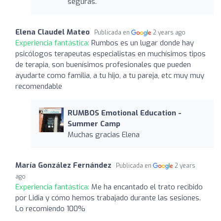
seguras.
Elena Claudel Mateo
Publicada en
2 years ago
Experiencia fantástica:
Rumbos es un lugar donde hay
psicólogos terapeutas especialistas en muchísimos tipos
de terapia, son buenísimos profesionales que pueden
ayudarte como familia, a tu hijo, a tu pareja, etc muy muy
recomendable
RUMBOS Emotional Education -
Summer Camp
Muchas gracias Elena
María González Fernández
Publicada en
2 years
ago
Experiencia fantástica:
Me ha encantado el trato recibido
por Lidia y cómo hemos trabajado durante las sesiones.
Lo recomiendo 100%