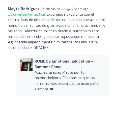
Mayte Rodríguez
Publicada en
2 years ago
Experiencia fantástica:
Experiencia excelente con el
centro. Más de dos años de terapia que han puesto en mi
mano herramientas de gran ayuda en el ámbito familiar y
personal. Abordaron mi caso desde el autoconimiento
para poder entender y trabajar aquello que me cuesta.
Agradecida especialmente a mi terapeuta Lidia. 100%
recomendable. GRACIAS
RUMBOS Emotional Education -
Summer Camp
Muchas gracias Mayte por tu
reconocimiento. Esperamos que las
herramientas adquiridas te acompañen
siempre. ❤️