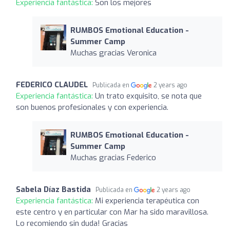
Experiencia fantástica:
Son los mejores
RUMBOS Emotional Education -
Summer Camp
Muchas gracias Veronica
FEDERICO CLAUDEL
Publicada en
2 years ago
Experiencia fantástica:
Un trato exquisito, se nota que
son buenos profesionales y con experiencia.
RUMBOS Emotional Education -
Summer Camp
Muchas gracias Federico
Sabela Díaz Bastida
Publicada en
2 years ago
Experiencia fantástica:
Mi experiencia terapéutica con
este centro y en particular con Mar ha sido maravillosa.
Lo recomiendo sin duda! Gracias