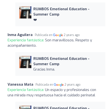
RUMBOS Emotional Education -
Summer Camp
❤️
Inma Aguilera
Publicada en
2 years ago
Experiencia fantástica:
Son maravillosos. Respeto y
acompañamiento.
RUMBOS Emotional Education -
Summer Camp
Gracias Inma.
Vanessa Mata
Publicada en
2 years ago
Experiencia fantástica:
Un espacio y profesionales con
una mirada muy respetuosa hacia el cuidado perinatal
RUMBOS Emotional Education -