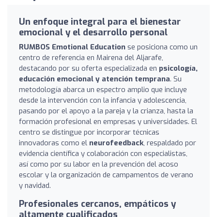
Un enfoque integral para el bienestar
emocional y el desarrollo personal
RUMBOS Emotional Education
se posiciona como un
centro de referencia en Mairena del Aljarafe,
destacando por su oferta especializada en
psicología,
educación emocional y atención temprana
. Su
metodología abarca un espectro amplio que incluye
desde la intervención con la infancia y adolescencia,
pasando por el apoyo a la pareja y la crianza, hasta la
formación profesional en empresas y universidades. El
centro se distingue por incorporar técnicas
innovadoras como el
neurofeedback
, respaldado por
evidencia científica y colaboración con especialistas,
así como por su labor en la prevención del acoso
escolar y la organización de campamentos de verano
y navidad.
Profesionales cercanos, empáticos y
altamente cualificados