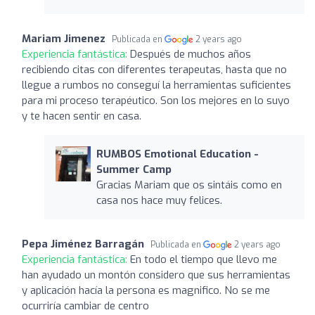
Mariam Jimenez
Publicada en
2 years ago
Experiencia fantástica:
Después de muchos años
recibiendo citas con diferentes terapeutas, hasta que no
llegue a rumbos no conseguí la herramientas suficientes
para mi proceso terapéutico. Son los mejores en lo suyo
y te hacen sentir en casa.
RUMBOS Emotional Education -
Summer Camp
Gracias Mariam que os sintáis como en
casa nos hace muy felices.
Pepa Jiménez Barragán
Publicada en
2 years ago
Experiencia fantástica:
En todo el tiempo que llevo me
han ayudado un montón considero que sus herramientas
y aplicación hacía la persona es magnifico. No se me
ocurriría cambiar de centro