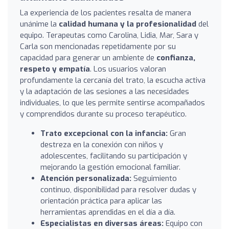
La experiencia de los pacientes resalta de manera
unánime la
calidad humana y la profesionalidad
del
equipo. Terapeutas como Carolina, Lidia, Mar, Sara y
Carla son mencionadas repetidamente por su
capacidad para generar un ambiente de
confianza,
respeto y empatía
. Los usuarios valoran
profundamente la cercanía del trato, la escucha activa
y la adaptación de las sesiones a las necesidades
individuales, lo que les permite sentirse acompañados
y comprendidos durante su proceso terapéutico.
Trato excepcional con la infancia:
Gran
destreza en la conexión con niños y
adolescentes, facilitando su participación y
mejorando la gestión emocional familiar.
Atención personalizada:
Seguimiento
continuo, disponibilidad para resolver dudas y
orientación práctica para aplicar las
herramientas aprendidas en el día a día.
Especialistas en diversas áreas:
Equipo con