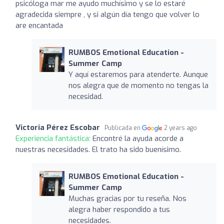
psicóloga mar me ayudo muchísimo y se lo estaré
agradecida siempre , y si algún día tengo que volver lo
are encantada
RUMBOS Emotional Education -
Summer Camp
Y aquí estaremos para atenderte. Aunque
nos alegra que de momento no tengas la
necesidad.
Victoria Pérez Escobar
Publicada en
2 years ago
Experiencia fantástica:
Encontré la ayuda acorde a
nuestras necesidades. El trato ha sido buenísimo.
RUMBOS Emotional Education -
Summer Camp
Muchas gracias por tu reseña. Nos
alegra haber respondido a tus
necesidades.