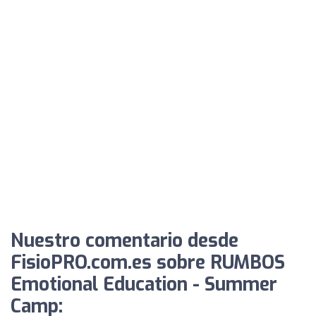
Nuestro comentario desde
FisioPRO.com.es sobre RUMBOS
Emotional Education - Summer
Camp: