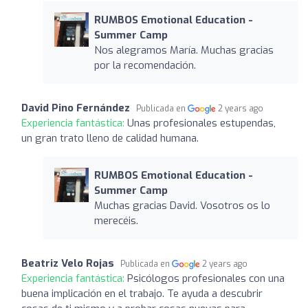
RUMBOS Emotional Education -
Summer Camp
Nos alegramos María. Muchas gracias
por la recomendación.
David Pino Fernández
Publicada en
2 years ago
Experiencia fantástica:
Unas profesionales estupendas,
un gran trato lleno de calidad humana.
RUMBOS Emotional Education -
Summer Camp
Muchas gracias David. Vosotros os lo
merecéis.
Beatriz Velo Rojas
Publicada en
2 years ago
Experiencia fantástica:
Psicólogos profesionales con una
buena implicación en el trabajo. Te ayuda a descubrir