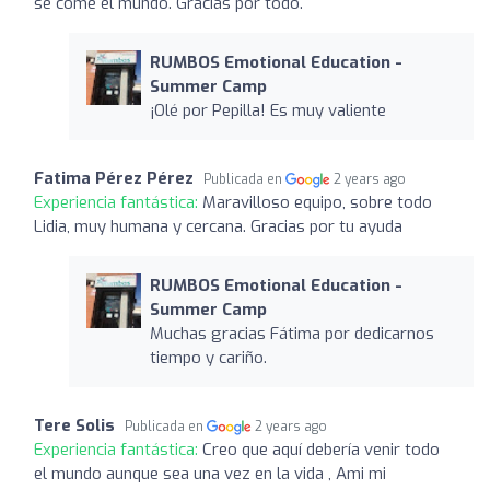
se come el mundo. Gracias por todo.
RUMBOS Emotional Education -
Summer Camp
¡Olé por Pepilla! Es muy valiente
Fatima Pérez Pérez
Publicada en
2 years ago
Experiencia fantástica:
Maravilloso equipo, sobre todo
Lidia, muy humana y cercana. Gracias por tu ayuda
RUMBOS Emotional Education -
Summer Camp
Muchas gracias Fátima por dedicarnos
tiempo y cariño.
Tere Solis
Publicada en
2 years ago
Experiencia fantástica:
Creo que aquí debería venir todo
el mundo aunque sea una vez en la vida , Ami mi