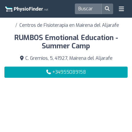
Centros de Fisioterapia en Mairena del Aljarafe
RUMBOS Emotional Education -
Summer Camp
C. Gremios, 5, 41927, Mairena del Aljarafe
+34955089158