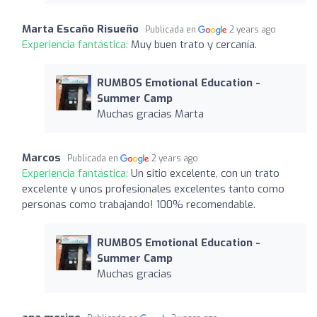
Marta Escaño Risueño
Publicada en
2 years ago
Experiencia fantástica:
Muy buen trato y cercanía.
RUMBOS Emotional Education -
Summer Camp
Muchas gracias Marta
Marcos
Publicada en
2 years ago
Experiencia fantástica:
Un sitio excelente, con un trato
excelente y unos profesionales excelentes tanto como
personas como trabajando! 100% recomendable.
RUMBOS Emotional Education -
Summer Camp
Muchas gracias