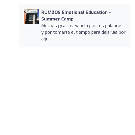
RUMBOS Emotional Education -
Summer Camp
Muchas gracias Sabela por tus palabras
y por tomarte el tiempo para dejarlas por
aquí.