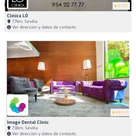
5
(163)
Clínica LÓ
7,7km, Sevilla
Ver dirección y datos de contacto
4.9
(141)
Image Dental Clinic
7,8km, Sevilla
Ver dirección y datos de contacto