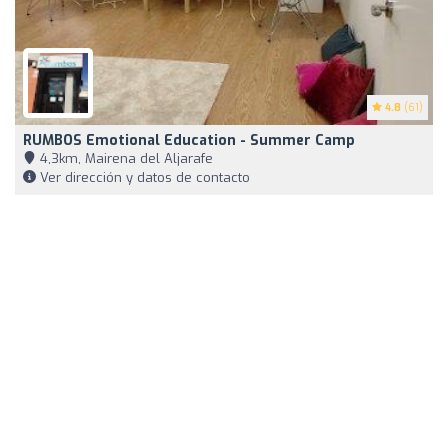
4.8
(61)
RUMBOS Emotional Education - Summer Camp
4,3km, Mairena del Aljarafe
Ver dirección y datos de contacto