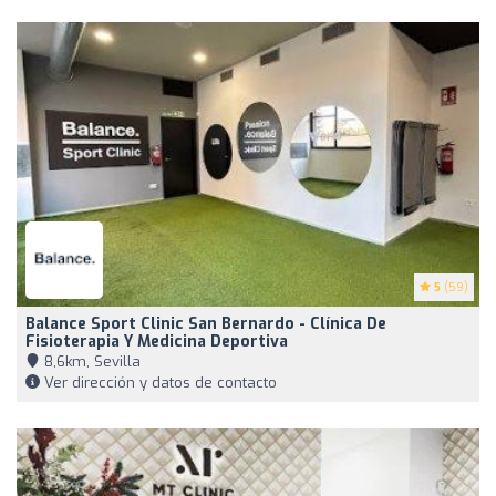
5
(59)
Balance Sport Clinic San Bernardo - Clínica De
Fisioterapia Y Medicina Deportiva
8,6km, Sevilla
Ver dirección y datos de contacto