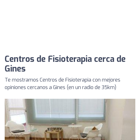
Centros de Fisioterapia cerca de
Gines
Te mostramos Centros de Fisioterapia con mejores
opiniones cercanos a Gines (en un radio de 35km)