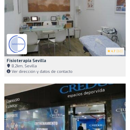
4.7
(60)
Fisioterapia Sevilla
8,2km, Sevilla
Ver dirección y datos de contacto