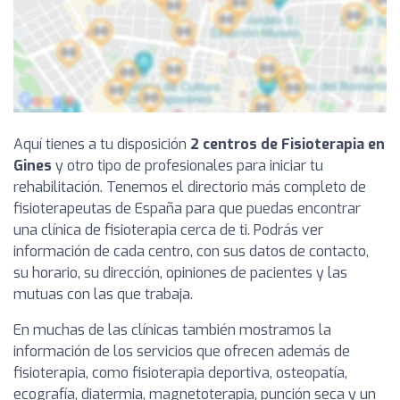
Aquí tienes a tu disposición
2 centros de Fisioterapia en
Gines
y otro tipo de profesionales para iniciar tu
rehabilitación. Tenemos el directorio más completo de
fisioterapeutas de España para que puedas encontrar
una clínica de fisioterapia cerca de ti. Podrás ver
información de cada centro, con sus datos de contacto,
su horario, su dirección, opiniones de pacientes y las
mutuas con las que trabaja.
En muchas de las clínicas también mostramos la
información de los servicios que ofrecen además de
fisioterapia, como fisioterapia deportiva, osteopatía,
ecografía, diatermia, magnetoterapia, punción seca y un