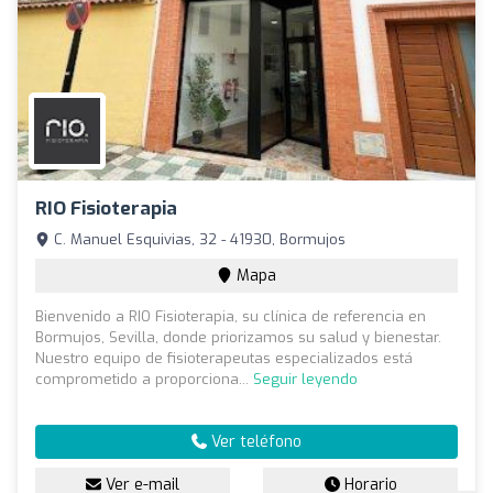
RIO Fisioterapia
C. Manuel Esquivias, 32 - 41930, Bormujos
Mapa
Bienvenido a RIO Fisioterapia, su clínica de referencia en
Bormujos, Sevilla, donde priorizamos su salud y bienestar.
Nuestro equipo de fisioterapeutas especializados está
comprometido a proporciona...
Seguir leyendo
Ver teléfono
Ver e-mail
Horario