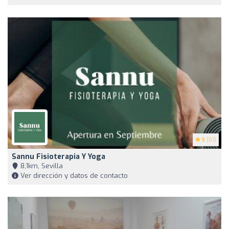
5
(61)
Sannu Fisioterapia Y Yoga
8,1km, Sevilla
Ver dirección y datos de contacto