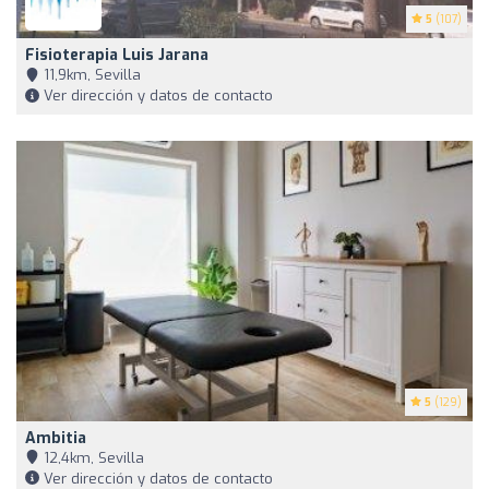
5
(107)
Fisioterapia Luis Jarana
11,9km, Sevilla
Ver dirección y datos de contacto
5
(129)
Ambitia
12,4km, Sevilla
Ver dirección y datos de contacto