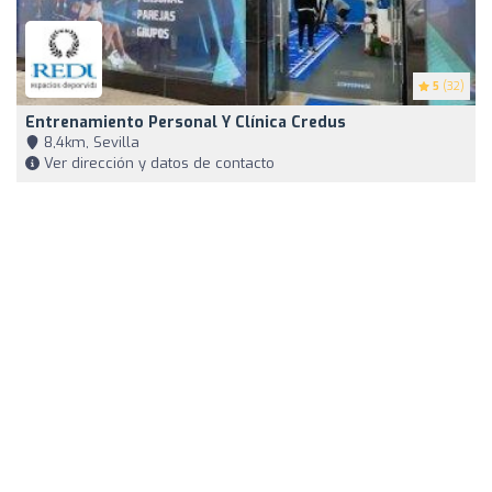
5
(32)
Entrenamiento Personal Y Clínica Credus
8,4km, Sevilla
Ver dirección y datos de contacto