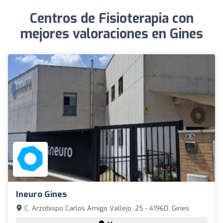
Centros de Fisioterapia con
mejores valoraciones en Gines
Ineuro Gines
C. Arzobispo Carlos Amigo Vallejo, 25 - 41960, Gines