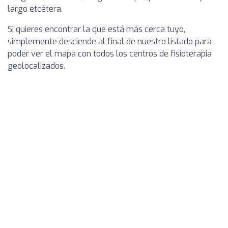
largo etcétera.
Si quieres encontrar la que está más cerca tuyo,
simplemente desciende al final de nuestro listado para
poder ver el mapa con todos los centros de fisioterapia
geolocalizados.