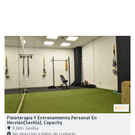
5
(51)
Fisioterapia Y Entrenamiento Personal En
Nervión(Sevilla), Capacity
9,2km, Sevilla
Ver dirección y datos de contacto