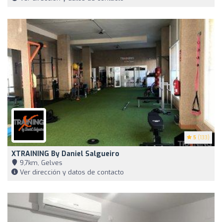
5
(133)
XTRAINING By Daniel Salgueiro
9,7km, Gelves
Ver dirección y datos de contacto