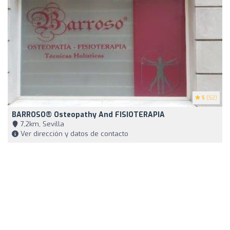
5
(52)
BARROSO® Osteopathy And FISIOTERAPIA
7,2km, Sevilla
Ver dirección y datos de contacto