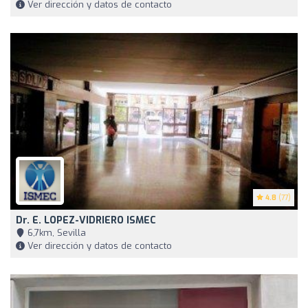
Ver dirección y datos de contacto
4.8
(77)
Dr. E. LOPEZ-VIDRIERO ISMEC
6,7km, Sevilla
Ver dirección y datos de contacto