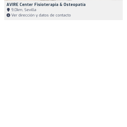
AVIRE Center Fisioterapia & Osteopatía
9,0km, Sevilla
Ver dirección y datos de contacto