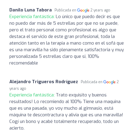
Danilo Luna Tabora
Publicada en
2 years ago
Experiencia fantástica:
Lo único que puedo decir es que
no puedo dar más de 5 estrellas por que no se puede,
pero el trato personal como profesional es algo que
destaca el servicio de este gran profesional, toda la
atención tanto en la terapia a mano como en el sofá que
es una maravilla ha sido plenamente satisfactoria y muy
personalizada 5 estrellas claro que si, 100%
recomendable
Alejandro Trigueros Rodríguez
Publicada en
2
years ago
Experiencia fantástica:
Trato exquisito y buenos
resultados! Lo recomiendo al 100% Tiene una maquina
que es una pasada, yo voy mucho al gimnasio, está
máquina te descontractura y alivia que es una maravilla!
Cogí un bono y acabé totalmente recuperado, todo un
acierto.