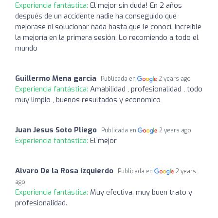
Experiencia fantástica:
El mejor sin duda! En 2 años
después de un accidente nadie ha conseguido que
mejorase ni solucionar nada hasta que le conocí. Increíble
la mejoría en la primera sesión. Lo recomiendo a todo el
mundo
Guillermo Mena garcia
Publicada en
2 years ago
Experiencia fantástica:
Amabilidad , profesionalidad , todo
muy limpio , buenos resultados y economico
Juan Jesus Soto Pliego
Publicada en
2 years ago
Experiencia fantástica:
El mejor
Alvaro De la Rosa izquierdo
Publicada en
2 years
ago
Experiencia fantástica:
Muy efectiva, muy buen trato y
profesionalidad.