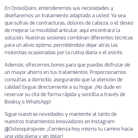
En OsteoQuiro, entenderemos sus necesidades y
diseñaremos un tratamiento adaptado a usted. Ya sea
que sufras de contracturas, dolores de cabeza, o el deseo
de mejorar la movilidad articular, aquí encontrará la
solución. Nuestras sesiones combinan diferentes técnicas
para un alivio óptimo, permitiéndole dejar atrás las
molestias ocasionadas por la rutina diaria o el estrés.
Además, ofrecemos bonos para que puedas disfrutar de
un mayor ahorro en tus tratamientos. Proporcionamos
consultas a domicilio, asegurando que la atención de
calidad llegue directamente a su hogar. ¡No dude en
reservar su cita de forma rápida y sencilla a través de
Booksy o WhatsApp!
Sigue nuestras novedades y mantente al tanto de
nuestros tratamientos innovadores en Instagram
@Osteoquirojavier. ¡Comienza hoy mismo tu camino hacia
una vida plena y sin dolor!