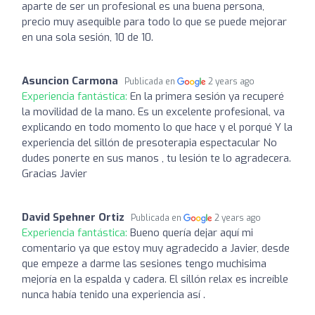
aparte de ser un profesional es una buena persona,
precio muy asequible para todo lo que se puede mejorar
en una sola sesión, 10 de 10.
Asuncion Carmona
Publicada en
2 years ago
Experiencia fantástica:
En la primera sesión ya recuperé
la movilidad de la mano. Es un excelente profesional, va
explicando en todo momento lo que hace y el porqué Y la
experiencia del sillón de presoterapia espectacular No
dudes ponerte en sus manos , tu lesión te lo agradecera.
Gracias Javier
David Spehner Ortiz
Publicada en
2 years ago
Experiencia fantástica:
Bueno quería dejar aquí mi
comentario ya que estoy muy agradecido a Javier, desde
que empeze a darme las sesiones tengo muchisima
mejoría en la espalda y cadera. El sillón relax es increíble
nunca había tenido una experiencia así .