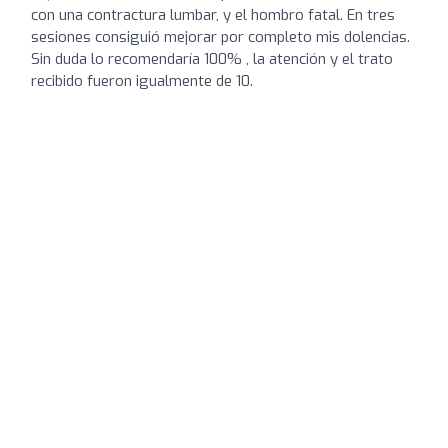
con una contractura lumbar, y el hombro fatal. En tres
sesiones consiguió mejorar por completo mis dolencias.
Sin duda lo recomendaría 100% , la atención y el trato
recibido fueron igualmente de 10.