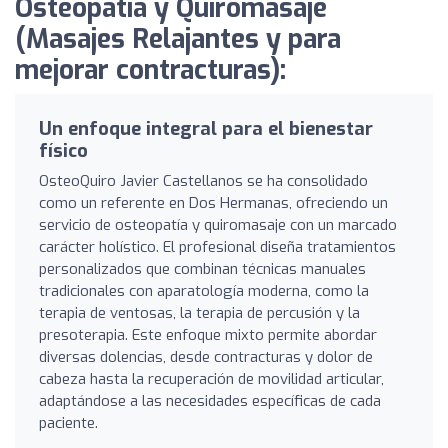
Osteopatía y Quiromasaje
(Masajes Relajantes y para
mejorar contracturas):
Un enfoque integral para el bienestar
físico
OsteoQuiro Javier Castellanos se ha consolidado
como un referente en Dos Hermanas, ofreciendo un
servicio de osteopatía y quiromasaje con un marcado
carácter holístico. El profesional diseña tratamientos
personalizados que combinan técnicas manuales
tradicionales con aparatología moderna, como la
terapia de ventosas, la terapia de percusión y la
presoterapia. Este enfoque mixto permite abordar
diversas dolencias, desde contracturas y dolor de
cabeza hasta la recuperación de movilidad articular,
adaptándose a las necesidades específicas de cada
paciente.