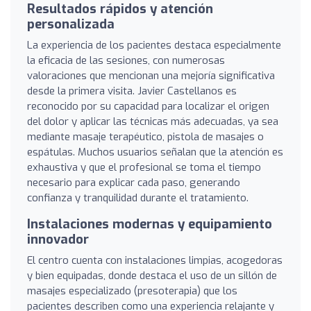
Resultados rápidos y atención
personalizada
La experiencia de los pacientes destaca especialmente
la eficacia de las sesiones, con numerosas
valoraciones que mencionan una mejoría significativa
desde la primera visita. Javier Castellanos es
reconocido por su capacidad para localizar el origen
del dolor y aplicar las técnicas más adecuadas, ya sea
mediante masaje terapéutico, pistola de masajes o
espátulas. Muchos usuarios señalan que la atención es
exhaustiva y que el profesional se toma el tiempo
necesario para explicar cada paso, generando
confianza y tranquilidad durante el tratamiento.
Instalaciones modernas y equipamiento
innovador
El centro cuenta con instalaciones limpias, acogedoras
y bien equipadas, donde destaca el uso de un sillón de
masajes especializado (presoterapia) que los
pacientes describen como una experiencia relajante y