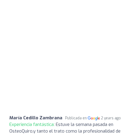
María Cedillo Zambrana
Publicada en
2 years ago
Experiencia fantástica:
Estuve la semana pasada en
OsteoQuiro,y tanto el trato como la profesionalidad de