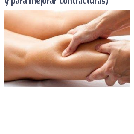
y para mejorar contracturas)