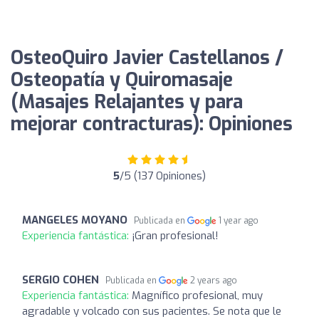
OsteoQuiro Javier Castellanos /
Osteopatía y Quiromasaje
(Masajes Relajantes y para
mejorar contracturas): Opiniones
5
/5 (137 Opiniones)
MANGELES MOYANO
Publicada en
1 year ago
Experiencia fantástica:
¡Gran profesional!
SERGIO COHEN
Publicada en
2 years ago
Experiencia fantástica:
Magnífico profesional, muy
agradable y volcado con sus pacientes. Se nota que le