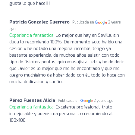
gusta lo que hace!!!
Patricia Gonzalez Guerrero
Publicada en
2 years
ago
Experiencia fantástica:
Lo mejor que hay en Sevilla, sin
duda lo recomiendo 100%. De momento solo he ido una
sesión y he notado una mejoría increíble, tengo ya
bastante experiencia, de muchos años asistir con todo
tipo de fisioterapeutas, quiromasajista... etc y he de decir
que Javier es lo mejor que me he encontrado y que me
alegro muchísimo de haber dado con él, todo lo hace con
mucha dedicación y cariño.
Pérez Fuentes Alicia
Publicada en
2 years ago
Experiencia fantástica:
Excelente profesional, trato
inmejorable y buenísima persona. Lo recomiendo al
100x100.