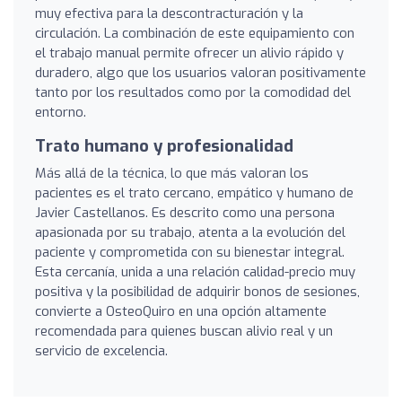
muy efectiva para la descontracturación y la
circulación. La combinación de este equipamiento con
el trabajo manual permite ofrecer un alivio rápido y
duradero, algo que los usuarios valoran positivamente
tanto por los resultados como por la comodidad del
entorno.
Trato humano y profesionalidad
Más allá de la técnica, lo que más valoran los
pacientes es el trato cercano, empático y humano de
Javier Castellanos. Es descrito como una persona
apasionada por su trabajo, atenta a la evolución del
paciente y comprometida con su bienestar integral.
Esta cercanía, unida a una relación calidad-precio muy
positiva y la posibilidad de adquirir bonos de sesiones,
convierte a OsteoQuiro en una opción altamente
recomendada para quienes buscan alivio real y un
servicio de excelencia.