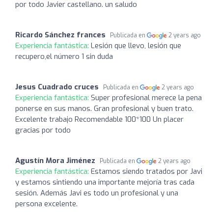
por todo Javier castellano. un saludo
Ricardo Sánchez frances
Publicada en
2 years ago
Experiencia fantástica:
Lesión que llevo, lesión que
recupero,el número 1 sin duda
Jesus Cuadrado cruces
Publicada en
2 years ago
Experiencia fantástica:
Super profesional merece la pena
ponerse en sus manos. Gran profesional y buen trato.
Excelente trabajo Recomendable 100*100 Un placer
gracias por todo
Agustín Mora Jiménez
Publicada en
2 years ago
Experiencia fantástica:
Estamos siendo tratados por Javi
y estamos sintiendo una importante mejoría tras cada
sesión. Además Javi es todo un profesional y una
persona excelente.