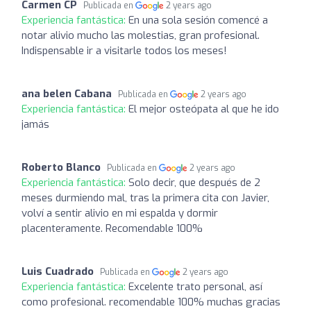
Carmen CP
Publicada en
2 years ago
Experiencia fantástica:
En una sola sesión comencé a
notar alivio mucho las molestias, gran profesional.
Indispensable ir a visitarle todos los meses!
ana belen Cabana
Publicada en
2 years ago
Experiencia fantástica:
El mejor osteópata al que he ido
jamás
Roberto Blanco
Publicada en
2 years ago
Experiencia fantástica:
Solo decir, que después de 2
meses durmiendo mal, tras la primera cita con Javier,
volví a sentir alivio en mi espalda y dormir
placenteramente. Recomendable 100%
Luis Cuadrado
Publicada en
2 years ago
Experiencia fantástica:
Excelente trato personal, así
como profesional. recomendable 100% muchas gracias