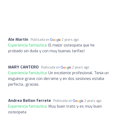
Ale Martin
Publicada en
2 years ago
Experiencia fantástica:
El mejor osteopata que he
probado sin duda y con muy buenas tarifas!
MARY CANTERO
Publicada en
2 years ago
Experiencia fantástica:
Un excelente profesional. Tenía un
esguince grave con derrame y en dos sesiones estaba
perfecta.. gracias
Andrea Bellon ferrete
Publicada en
2 years ago
Experiencia fantástica:
Muy buen trato y es muy buen
osteópata