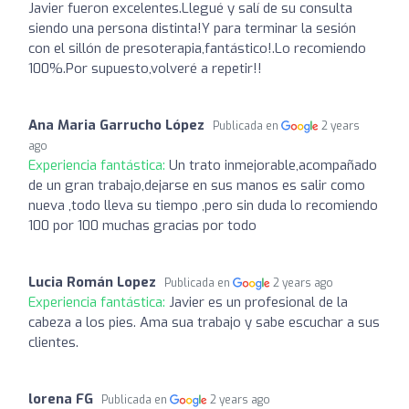
Javier fueron excelentes.Llegué y salí de su consulta
siendo una persona distinta!Y para terminar la sesión
con el sillón de presoterapia,fantástico!.Lo recomiendo
100%.Por supuesto,volveré a repetir!!
Ana Maria Garrucho López
Publicada en
2 years
ago
Experiencia fantástica:
Un trato inmejorable,acompañado
de un gran trabajo,dejarse en sus manos es salir como
nueva ,todo lleva su tiempo ,pero sin duda lo recomiendo
100 por 100 muchas gracias por todo
Lucia Román Lopez
Publicada en
2 years ago
Experiencia fantástica:
Javier es un profesional de la
cabeza a los pies. Ama sua trabajo y sabe escuchar a sus
clientes.
lorena FG
Publicada en
2 years ago