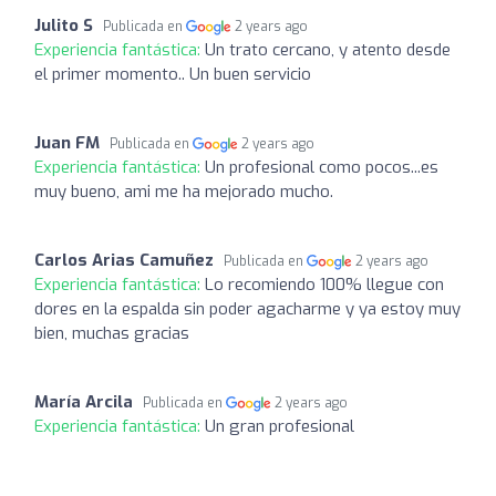
Julito S
Publicada en
2 years ago
Experiencia fantástica:
Un trato cercano, y atento desde
el primer momento.. Un buen servicio
Juan FM
Publicada en
2 years ago
Experiencia fantástica:
Un profesional como pocos...es
muy bueno, ami me ha mejorado mucho.
Carlos Arias Camuñez
Publicada en
2 years ago
Experiencia fantástica:
Lo recomiendo 100% llegue con
dores en la espalda sin poder agacharme y ya estoy muy
bien, muchas gracias
María Arcila
Publicada en
2 years ago
Experiencia fantástica:
Un gran profesional