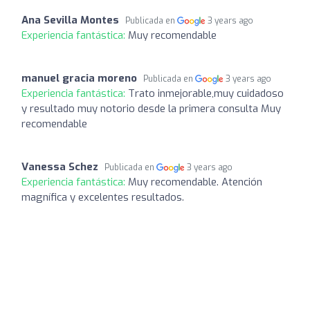
Ana Sevilla Montes
Publicada en
3 years ago
Experiencia fantástica:
Muy recomendable
manuel gracia moreno
Publicada en
3 years ago
Experiencia fantástica:
Trato inmejorable,muy cuidadoso
y resultado muy notorio desde la primera consulta Muy
recomendable
Vanessa Schez
Publicada en
3 years ago
Experiencia fantástica:
Muy recomendable. Atención
magnífica y excelentes resultados.