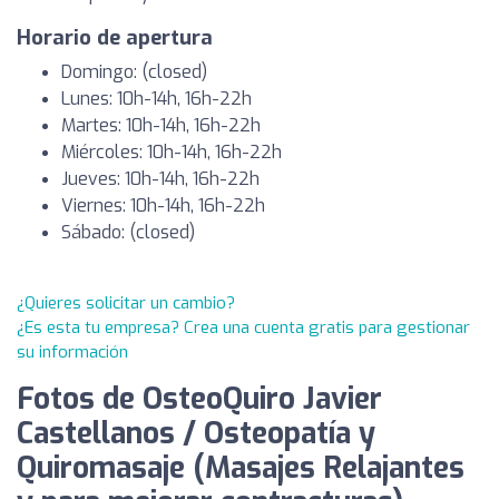
Horario de apertura
Domingo: (closed)
Lunes: 10h-14h, 16h-22h
Martes: 10h-14h, 16h-22h
Miércoles: 10h-14h, 16h-22h
Jueves: 10h-14h, 16h-22h
Viernes: 10h-14h, 16h-22h
Sábado: (closed)
¿Quieres solicitar un cambio?
¿Es esta tu empresa? Crea una cuenta gratis para gestionar
su información
Fotos de OsteoQuiro Javier
Castellanos / Osteopatía y
Quiromasaje (Masajes Relajantes