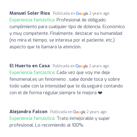
Manuel Soler Ríos
Publicada en
2 years ago
Experiencia fantástica:
Profesional de obligado
cumplimiento para cualquier tipo de dolencia. Económico
y muy competente. Finalmente, destacar su humanidad
(no mira el tiempo, se interesa por el paciente, etc.)
aspecto que te llamará la atención.
El Huerto en Casa
Publicada en
2 years ago
Experiencia fantástica:
Cada vez que voy me deja
fenomenal,es un fenómeno , sabe donde toca y sobre
todo sabe con la intensidad que te da,seguiré contando
con el de forma regular,siempre te mejora ❤️‍
Alejandro Falcon
Publicada en
2 years ago
Experiencia fantástica:
Trato inmejorable y super
profesional. Lo recomiendo al 100%