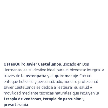
OsteoQuiro Javier Castellanos
, ubicado en Dos
Hermanas, es su destino ideal para el bienestar integral a
través de la
osteopatía
y el
quiromasaje
. Con un
enfoque holístico y personalizado, nuestro profesional
Javier Castellanos se dedica a restaurar su salud y
movilidad mediante técnicas naturales que incluyen la
terapia de ventosas
,
terapia de percusión
y
presoterapia
.