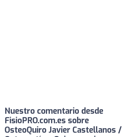
Nuestro comentario desde
FisioPRO.com.es sobre
OsteoQuiro Javier Castellanos /