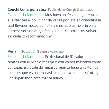
Conchi Luna gonzalez
Publicada en
2 years ago
Experiencia fantástica:
Muy buen profesional y atento a
sus clientes e ido un par de veces por una epicondolitis la
cual llevaba meses con ella y e notado la mejoría en la
primera seccion muy efectivo sus tratamientos volveré
sin duda lo recomiendo x ✔️
Peña
Publicada en
2 years ago
Experiencia fantástica:
Profesional de 10, soluciona lo que
tengas con el propio masaje o con varios métodos como
ventosas a pistola de masajes, aparte tiene un sillón de
masajes que es una maravilla absoluta, es un disfrute y
una experiencia totalmente nueva