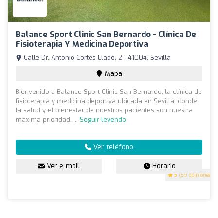
Balance Sport Clinic San Bernardo - Clínica De
Fisioterapia Y Medicina Deportiva
Calle Dr. Antonio Cortés Lladó, 2 - 41004, Sevilla
Mapa
Bienvenido a Balance Sport Clinic San Bernardo, la clínica de
fisioterapia y medicina deportiva ubicada en Sevilla, donde
la salud y el bienestar de nuestros pacientes son nuestra
máxima prioridad. ...
Seguir leyendo
Ver teléfono
Ver e-mail
Horario
5
(59 opiniones)