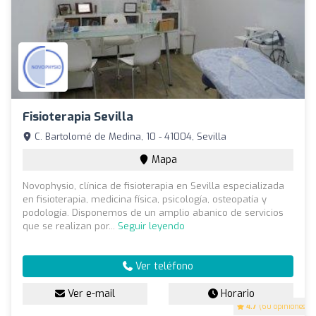
Fisioterapia Sevilla
C. Bartolomé de Medina, 10 - 41004, Sevilla
Mapa
Novophysio, clínica de fisioterapia en Sevilla especializada
en fisioterapia, medicina física, psicología, osteopatía y
podología. Disponemos de un amplio abanico de servicios
que se realizan por...
Seguir leyendo
Ver teléfono
Ver e-mail
Horario
4.7
(60 opiniones)