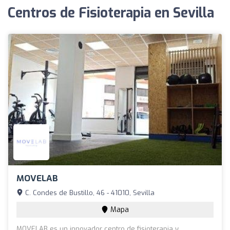
Centros de Fisioterapia en Sevilla
MOVELAB
C. Condes de Bustillo, 46 - 41010, Sevilla
Mapa
MOVELAB es un innovador centro de fisioterapia y