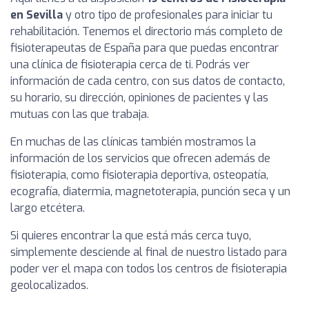
en Sevilla
y otro tipo de profesionales para iniciar tu
rehabilitación. Tenemos el directorio más completo de
fisioterapeutas de España para que puedas encontrar
una clínica de fisioterapia cerca de ti. Podrás ver
información de cada centro, con sus datos de contacto,
su horario, su dirección, opiniones de pacientes y las
mutuas con las que trabaja.
En muchas de las clínicas también mostramos la
información de los servicios que ofrecen además de
fisioterapia, como fisioterapia deportiva, osteopatía,
ecografía, diatermia, magnetoterapia, punción seca y un
largo etcétera.
Si quieres encontrar la que está más cerca tuyo,
simplemente desciende al final de nuestro listado para
poder ver el mapa con todos los centros de fisioterapia
geolocalizados.