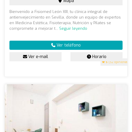
Mapa
Bienvenido a Fisiomed León XIII, tu clínica integral de
antienvejecimiento en Sevilla, donde un equipo de expertos
en Medicina Estética, Fisioterapia, Nutrición y Pilates se
compromete a mejorar t...
Seguir leyendo
Ver teléfono
Ver e-mail
Horario
5
(52 opiniones)