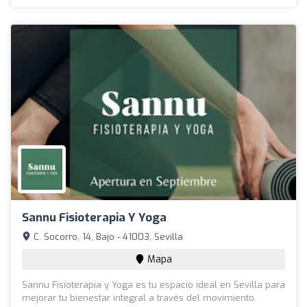
Sannu Fisioterapia Y Yoga
C. Socorro, 14, Bajo - 41003, Sevilla
Mapa
Sannu Fisioterapia y Yoga es tu espacio ideal en Sevilla para
mejorar tu bienestar integral a través del movimiento.