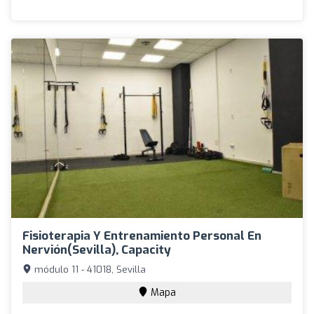
Fisioterapia Y Entrenamiento Personal En
Nervión(Sevilla), Capacity
módulo 11 - 41018, Sevilla
Mapa