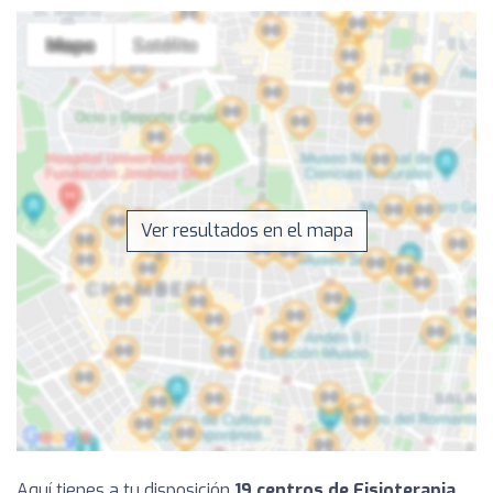
Ver resultados en el mapa
Aquí tienes a tu disposición
19 centros de Fisioterapia