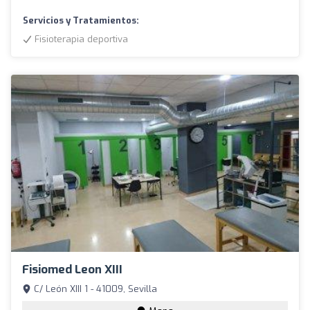
Servicios y Tratamientos:
Fisioterapia deportiva
Fisiomed Leon XIII
C/ León XIII 1 - 41009, Sevilla