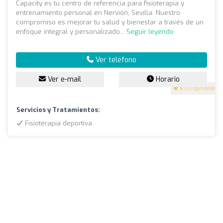
Capacity es tu centro de referencia para fisioterapia y
entrenamiento personal en Nervión, Sevilla. Nuestro
compromiso es mejorar tu salud y bienestar a través de un
enfoque integral y personalizado...
Seguir leyendo
Ver teléfono
Ver e-mail
Horario
5
(51 opiniones)
Servicios y Tratamientos:
Fisioterapia deportiva