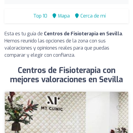
Top 10
Mapa
Cerca de mí
Esta es tu guía de
Centros de Fisioterapia en Sevilla
.
Hemos reunido las opciones de la zona con sus
valoraciones y opiniones reales para que puedas
comparar y elegir con confianza.
Centros de Fisioterapia con
mejores valoraciones en Sevilla