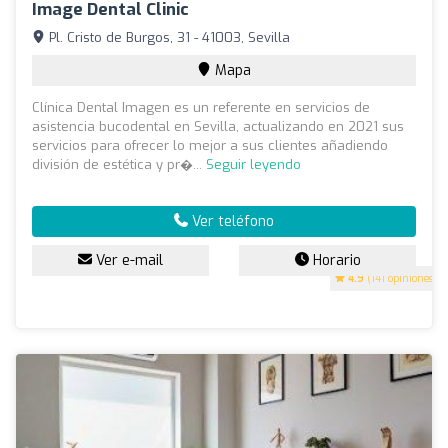
Image Dental Clinic
Pl. Cristo de Burgos, 31 - 41003, Sevilla
Mapa
Clínica Dental Imagen es un referente en servicios de
asistencia bucodental en Sevilla, actualizando en 2021 sus
servicios para ofrecer lo mejor a sus clientes añadiendo
división de estética y pr�...
Seguir leyendo
Ver teléfono
Ver e-mail
Horario
4.9
(141 opiniones)