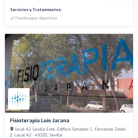
Servicios y Tratamientos:
Fisioterapia deportiva
Fisioterapia Luis Jarana
local A2 Sevilla Este, Edificio Senador, C. Fernando Zóbel,
2, Local A2 - 41020, Sevilla