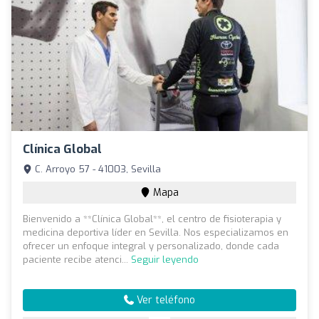
Clínica Global
C. Arroyo 57 - 41003, Sevilla
Mapa
Bienvenido a **Clínica Global**, el centro de fisioterapia y
medicina deportiva líder en Sevilla. Nos especializamos en
ofrecer un enfoque integral y personalizado, donde cada
paciente recibe atenci...
Seguir leyendo
Ver teléfono