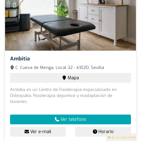
Ambitia
C. Cueva de Menga, Local 32 - 41020, Sevilla
Mapa
Ambitia es un Centro de Fisioterapia especializado en
Osteopatía, fisioterapia deportiva y readaptación de
lesiones.
Ver teléfono
Ver e-mail
Horario
5
(129 opiniones)