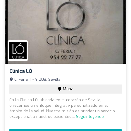
Clínica LÓ
C. Feria, 1 - 41003, Sevilla
Mapa
En la Clínica LÓ, ubicada en el corazón de Sevilla,
ofrecemos un enfoque integral y personalizado en el
ámbito de la salud. Nuestra misión es brindar un servicio
excepcional a nuestros pacientes,...
Seguir leyendo