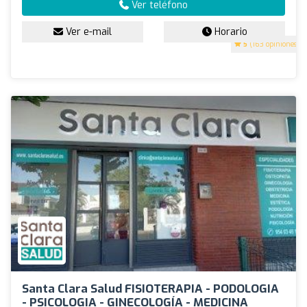
Ver teléfono
Ver e-mail
Horario
5
(163 opiniones)
Santa Clara Salud FISIOTERAPIA - PODOLOGIA
- PSICOLOGIA - GINECOLOGÍA - MEDICINA