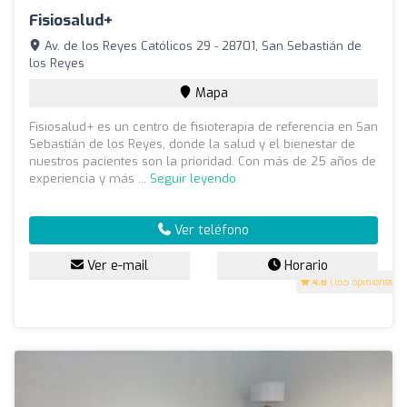
Fisiosalud+
Av. de los Reyes Católicos 29 - 28701, San Sebastián de
los Reyes
Mapa
Fisiosalud+ es un centro de fisioterapia de referencia en San
Sebastián de los Reyes, donde la salud y el bienestar de
nuestros pacientes son la prioridad. Con más de 25 años de
experiencia y más ...
Seguir leyendo
Ver teléfono
Ver e-mail
Horario
4.8
(155 opiniones)