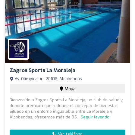
Zagros Sports La Moraleja
Av. Olímpica, 4 - 28108, Alcobendas
Mapa
Bienvenido a Zagros Sports La Moraleja, un club de salud y
deporte premium que redefine el concepto de bienestar.
Situado en un entorno inigualable entre La Moraleja y
Alcobendas, ofrecemos más de 35...
Seguir leyendo
Ver teléfono