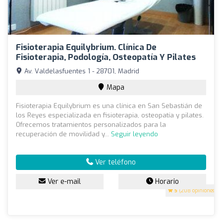
Fisioterapia Equilybrium. Clínica De
Fisioterapia, Podología, Osteopatía Y Pilates
Av. Valdelasfuentes 1 - 28701, Madrid
Mapa
Fisioterapia Equilybrium es una clínica en San Sebastián de
los Reyes especializada en fisioterapia, osteopatía y pilates.
Ofrecemos tratamientos personalizados para la
recuperación de movilidad y...
Seguir leyendo
Ver teléfono
Ver e-mail
Horario
5
(208 opiniones)