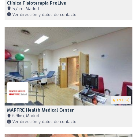
Clínica Fisioterapia ProLive
5,7km, Madrid
Ver dirección y datos de contacto
3.9
(134)
MAPFRE Health Medical Center
6,9km, Madrid
Ver dirección y datos de contacto