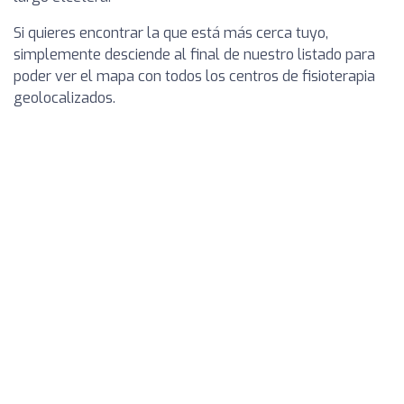
Si quieres encontrar la que está más cerca tuyo,
simplemente desciende al final de nuestro listado para
poder ver el mapa con todos los centros de fisioterapia
geolocalizados.