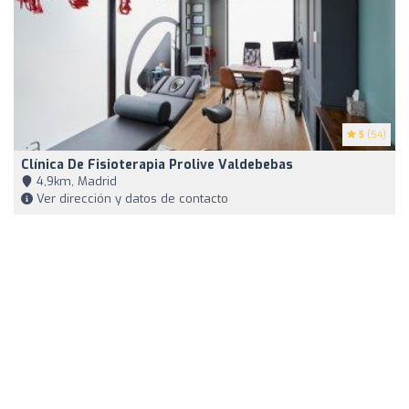
5
(54)
Clínica De Fisioterapia Prolive Valdebebas
4,9km, Madrid
Ver dirección y datos de contacto