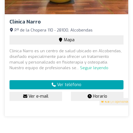
Clínica Narro
P.º de la Chopera 110 - 28100, Alcobendas
Mapa
Clínica Narro es un centro de salud ubicado en Alcobendas,
diseñado especialmente para ofrecer un tratamiento
manual y personalizado en fisioterapia y osteopatía.
Nuestro equipo de profesionales se...
Seguir leyendo
Ver teléfono
Ver e-mail
Horario
4.8
(71 opiniones)