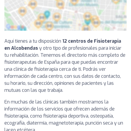
Aquí tienes a tu disposición
12 centros de Fisioterapia
en Alcobendas
y otro tipo de profesionales para iniciar
tu rehabilitación. Tenemos el directorio más completo de
fisioterapeutas de España para que puedas encontrar
una clínica de fisioterapia cerca de ti. Podrás ver
información de cada centro, con sus datos de contacto,
su horario, su dirección, opiniones de pacientes y las
mutuas con las que trabaja.
En muchas de las clínicas también mostramos la
información de los servicios que ofrecen además de
fisioterapia, como fisioterapia deportiva, osteopatía,
ecografía, diatermia, magnetoterapia, punción seca y un
largo etcétera.