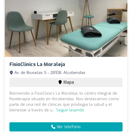
FisioClinics La Moraleja
Av. de Bruselas 5 - 28108, Alcobendas
Mapa
Bienvenido a FisioClinics La Moraleja, tu centro integral de
fisioterapia situado en Alcobendas. Nos destacamos como
parte de una red de clínicas que privilegia la salud y el
bienestar a través de u...
Seguir leyendo
Ver teléfono