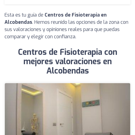
Esta es tu guía de
Centros de Fisioterapia en
Alcobendas
. Hemos reunido las opciones de la zona con
sus valoraciones y opiniones reales para que puedas
comparar y elegir con confianza.
Centros de Fisioterapia con
mejores valoraciones en
Alcobendas