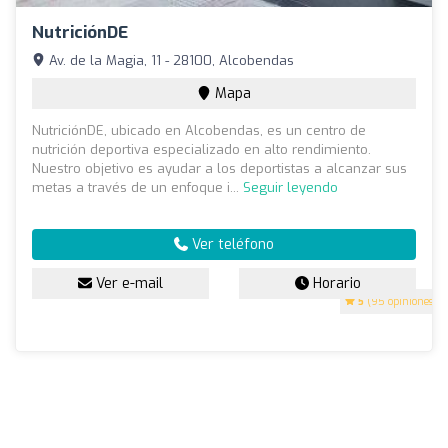
NutriciónDE
Av. de la Magia, 11 - 28100, Alcobendas
Mapa
NutriciónDE, ubicado en Alcobendas, es un centro de
nutrición deportiva especializado en alto rendimiento.
Nuestro objetivo es ayudar a los deportistas a alcanzar sus
metas a través de un enfoque i...
Seguir leyendo
Ver teléfono
Ver e-mail
Horario
5
(95 opiniones)