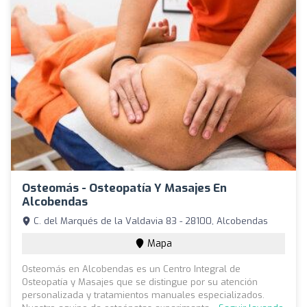
Osteomás - Osteopatía Y Masajes En
Alcobendas
C. del Marqués de la Valdavia 83 - 28100, Alcobendas
Mapa
Osteomás en Alcobendas es un Centro Integral de
Osteopatía y Masajes que se distingue por su atención
personalizada y tratamientos manuales especializados.