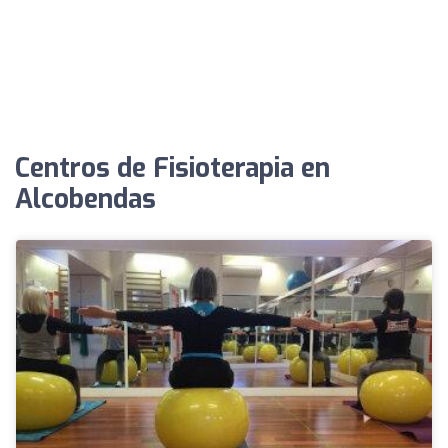
Centros de Fisioterapia en
Alcobendas