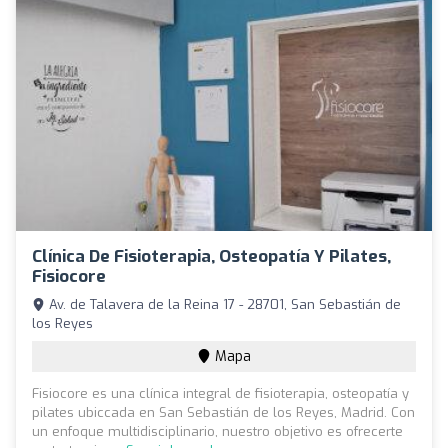
Clínica De Fisioterapia, Osteopatía Y Pilates,
Fisiocore
Av. de Talavera de la Reina 17 - 28701, San Sebastián de
los Reyes
Mapa
Fisiocore es una clínica integral de fisioterapia, osteopatía y
pilates ubiccada en San Sebastián de los Reyes, Madrid. Con
un enfoque multidisciplinario, nuestro objetivo es ofrecerte