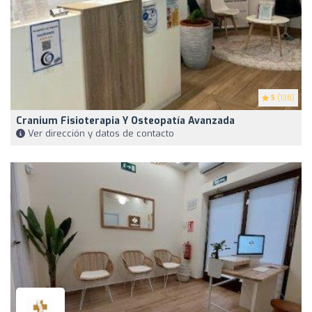
5
(138)
Cranium Fisioterapia Y Osteopatía Avanzada
Ver dirección y datos de contacto