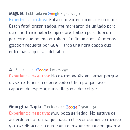
Miguel
Publicada en
3 years ago
Experiencia positiva:
Fui a renovar en carnet de conducir.
Están fatal organizados, me marearon de un lado para
otro, no funcionaba la inpresora, habian perdido a un
paciente que no encontraban... En fin un caos. Al menos
gestión resuelta por 60€. Tardé una hora desde que
entré hasta que salí del sitio.
A
Publicada en
3 years ago
Experiencia negativa:
No os molestéis en llamar porque
os van a tener en espera todo el tiempo que seáis
capaces de esperar, nunca llegan a descolgar.
Georgina Tapia
Publicada en
3 years ago
Experiencia negativa:
Muy poca seriedad. No estuve de
acuerdo en la forma que hacían el reconocimiento médico
y al decidir acudir a otro centro, me encontré con que me