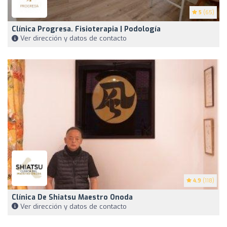
5
(65)
Clínica Progresa. Fisioterapia | Podología
Ver dirección y datos de contacto
4.9
(118)
Clínica De Shiatsu Maestro Onoda
Ver dirección y datos de contacto