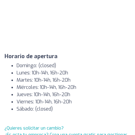
Horario de apertura
Domingo: (closed)
Lunes: 10h-14h, 16h-20h
Martes: 10h-14h, 16h-20h
Miércoles: 10h-14h, 16h-20h
Jueves: 10h-14h, 16h-20h
Viernes: 10h-14h, 16h-20h
Sábado: (closed)
¿Quieres solicitar un cambio?
¿Es esta tu empresa? Crea una cuenta gratis para gestionar