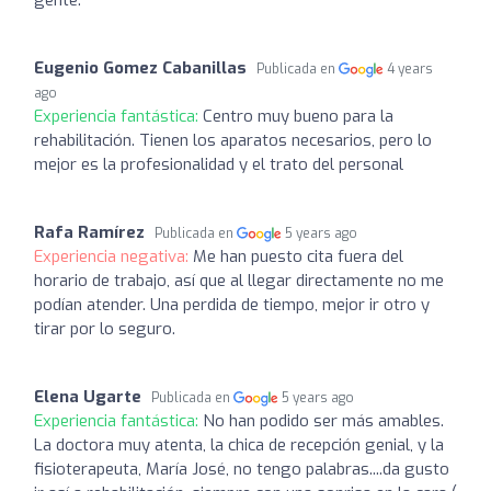
Eugenio Gomez Cabanillas
Publicada en
4 years
ago
Experiencia fantástica:
Centro muy bueno para la
rehabilitación. Tienen los aparatos necesarios, pero lo
mejor es la profesionalidad y el trato del personal
Rafa Ramírez
Publicada en
5 years ago
Experiencia negativa:
Me han puesto cita fuera del
horario de trabajo, así que al llegar directamente no me
podían atender. Una perdida de tiempo, mejor ir otro y
tirar por lo seguro.
Elena Ugarte
Publicada en
5 years ago
Experiencia fantástica:
No han podido ser más amables.
La doctora muy atenta, la chica de recepción genial, y la
fisioterapeuta, María José, no tengo palabras....da gusto