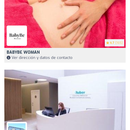
4.7
(165)
BABYBE WOMAN
Ver dirección y datos de contacto