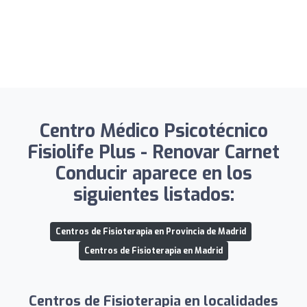
Centro Médico Psicotécnico
Fisiolife Plus - Renovar Carnet
Conducir aparece en los
siguientes listados:
Centros de Fisioterapia en Provincia de Madrid
Centros de Fisioterapia en Madrid
Centros de Fisioterapia en localidades