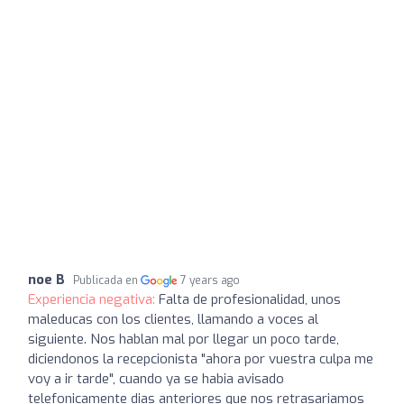
noe B
Publicada en
7 years ago
Experiencia negativa:
Falta de profesionalidad, unos
maleducas con los clientes, llamando a voces al
siguiente. Nos hablan mal por llegar un poco tarde,
diciendonos la recepcionista "ahora por vuestra culpa me
voy a ir tarde", cuando ya se habia avisado
telefonicamente dias anteriores que nos retrasariamos