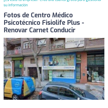
su información
Fotos de Centro Médico
Psicotécnico Fisiolife Plus -
Renovar Carnet Conducir