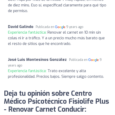
de diez mins. Eso sí, especificad claramente para qué tipo
de permiso.
David Galindo
Publicada en
9 years ago
Experiencia fantástica:
Renovar el carnet en 10 min sin
colas ni ir a tráfico. Y a un precio mucho más barato que
el resto de sitios que he encontrado.
José Luis Montesinos González
Publicada en
9
years ago
Experiencia fantástica:
Trato excelente y alta
profesionalidad. Precios bajos. Siempre salgo contento.
Deja tu opinión sobre Centro
Médico Psicotécnico Fisiolife Plus
- Renovar Carnet Conducir: