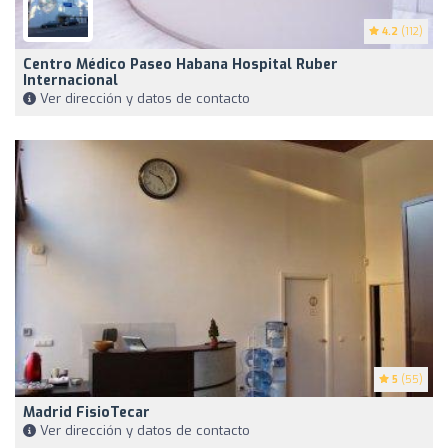
4.2
(112)
Centro Médico Paseo Habana Hospital Ruber
Internacional
Ver dirección y datos de contacto
5
(55)
Madrid FisioTecar
Ver dirección y datos de contacto