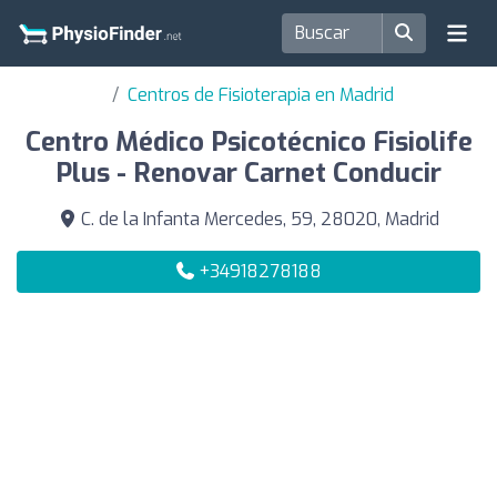
Centros de Fisioterapia en Madrid
Centro Médico Psicotécnico Fisiolife
Plus - Renovar Carnet Conducir
C. de la Infanta Mercedes, 59, 28020, Madrid
+34918278188