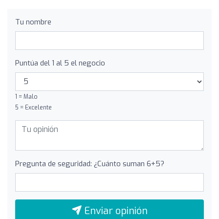
Tu nombre
Puntúa del 1 al 5 el negocio
1 = Malo
5 = Excelente
Pregunta de seguridad: ¿Cuánto suman 6+5?
Enviar opinión