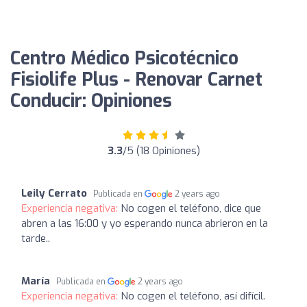
Centro Médico Psicotécnico
Fisiolife Plus - Renovar Carnet
Conducir: Opiniones
3.3
/5 (18 Opiniones)
Leily Cerrato
Publicada en
2 years ago
Experiencia negativa:
No cogen el teléfono, dice que
abren a las 16:00 y yo esperando nunca abrieron en la
tarde..
María
Publicada en
2 years ago
Experiencia negativa:
No cogen el teléfono, así difícil.