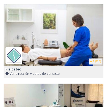
5
(120)
Fisiostec
Ver dirección y datos de contacto