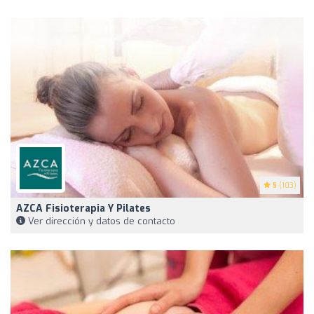
5
(103)
AZCA Fisioterapia Y Pilates
Ver dirección y datos de contacto