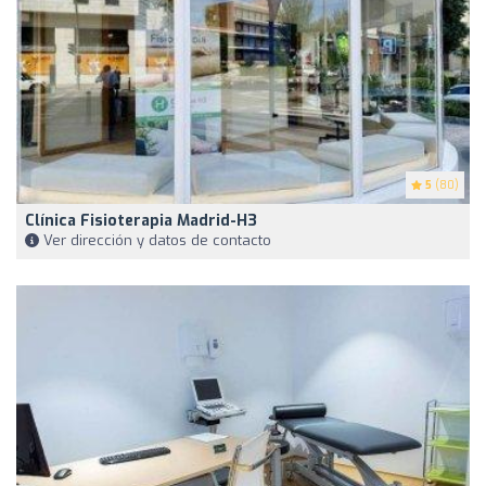
5
(80)
Clínica Fisioterapia Madrid-H3
Ver dirección y datos de contacto