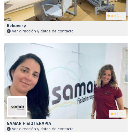
4.9
(220)
Rekovery
Ver dirección y datos de contacto
5
(109)
SAMAR FISIOTERAPIA
Ver dirección y datos de contacto