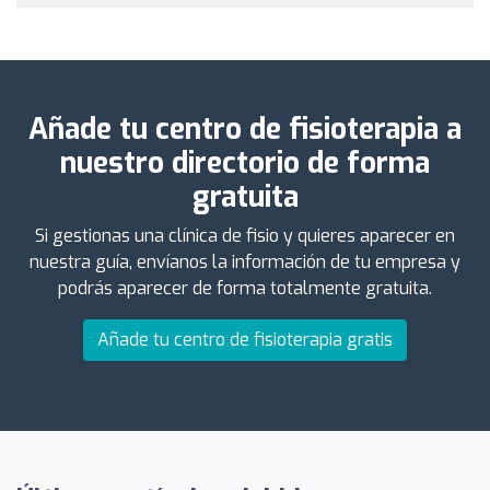
Añade tu centro de fisioterapia a
nuestro directorio de forma
gratuita
Si gestionas una clínica de fisio y quieres aparecer en
nuestra guía, envíanos la información de tu empresa y
podrás aparecer de forma totalmente gratuita.
Añade tu centro de fisioterapia gratis