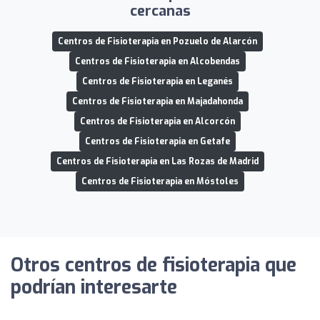
cercanas
Centros de Fisioterapia en Pozuelo de Alarcón
Centros de Fisioterapia en Alcobendas
Centros de Fisioterapia en Leganés
Centros de Fisioterapia en Majadahonda
Centros de Fisioterapia en Alcorcón
Centros de Fisioterapia en Getafe
Centros de Fisioterapia en Las Rozas de Madrid
Centros de Fisioterapia en Móstoles
Otros centros de fisioterapia que
podrían interesarte