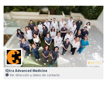
4.7
(179)
IQtra Advanced Medicine
Ver dirección y datos de contacto