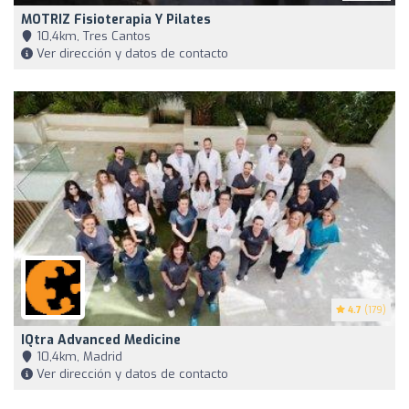
MOTRIZ Fisioterapia Y Pilates
10,4km, Tres Cantos
Ver dirección y datos de contacto
4.7
(179)
IQtra Advanced Medicine
10,4km, Madrid
Ver dirección y datos de contacto