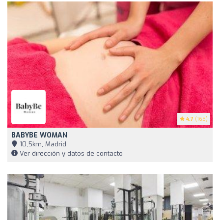
4.7
(165)
BABYBE WOMAN
10,5km, Madrid
Ver dirección y datos de contacto