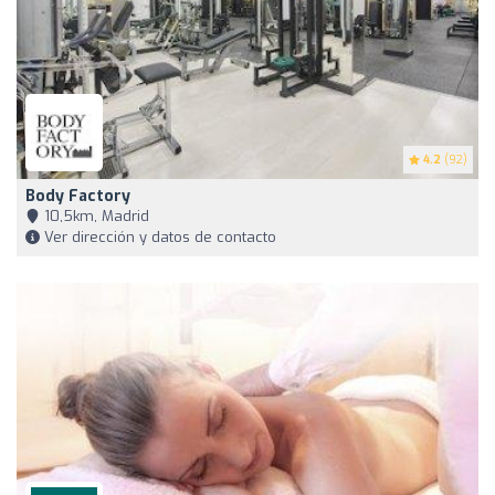
4.2
(92)
Body Factory
10,5km, Madrid
Ver dirección y datos de contacto