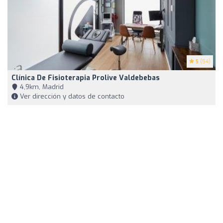
5
(54)
Clínica De Fisioterapia Prolive Valdebebas
4,9km, Madrid
Ver dirección y datos de contacto