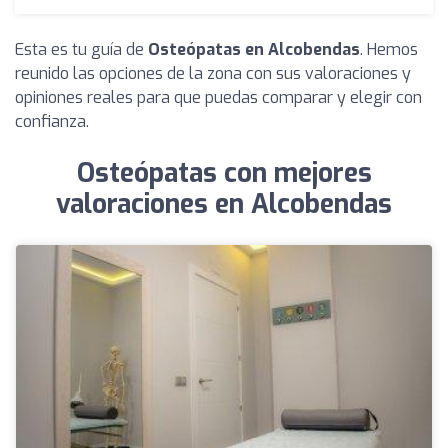
Esta es tu guía de
Osteópatas en Alcobendas
. Hemos
reunido las opciones de la zona con sus valoraciones y
opiniones reales para que puedas comparar y elegir con
confianza.
Osteópatas con mejores
valoraciones en Alcobendas