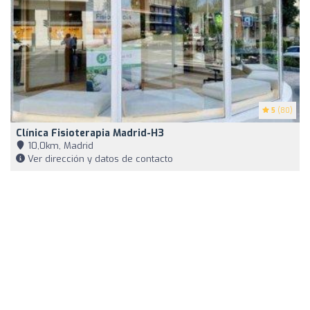
5
(80)
Clínica Fisioterapia Madrid-H3
10,0km, Madrid
Ver dirección y datos de contacto