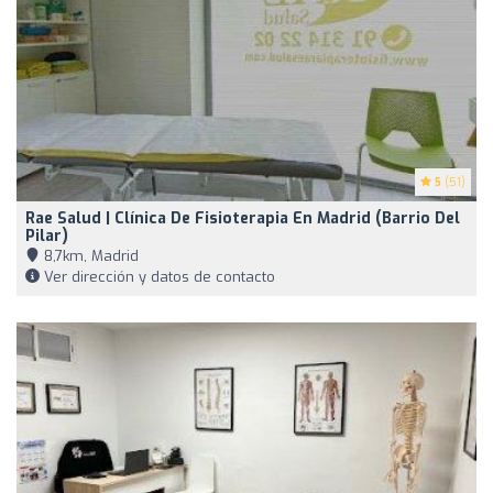
5
(51)
Rae Salud | Clínica De Fisioterapia En Madrid (Barrio Del
Pilar)
8,7km, Madrid
Ver dirección y datos de contacto