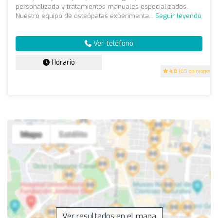
personalizada y tratamientos manuales especializados.
Nuestro equipo de osteópatas experimenta...
Seguir leyendo
Ver teléfono
Horario
4.8
(65 opiniones)
Ver resultados en el mapa