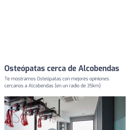
Osteópatas cerca de Alcobendas
Te mostramos Osteópatas con mejores opiniones
cercanos a Alcobendas (en un radio de 35km)