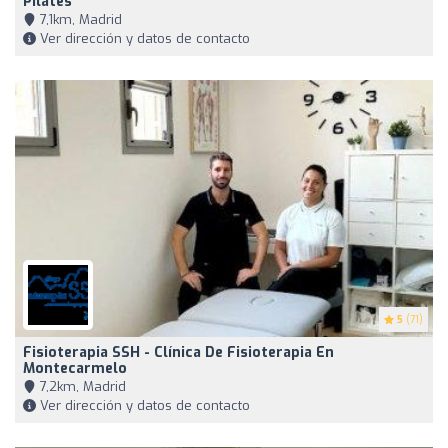
Pilates
7,1km, Madrid
Ver dirección y datos de contacto
5
(71)
Fisioterapia SSH - Clínica De Fisioterapia En
Montecarmelo
7,2km, Madrid
Ver dirección y datos de contacto