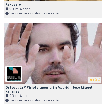
Rekovery
9,3km, Madrid
Ver dirección y datos de contacto
5
(69)
Osteopata Y Fisioterapeuta En Madrid - Jose Miguel
Ramírez
9,3km, Madrid
Ver dirección y datos de contacto