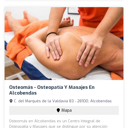
Osteomás - Osteopatía Y Masajes En
Alcobendas
C. del Marqués de la Valdavia 83 - 28100, Alcobendas
Mapa
Osteomás en Alcobendas es un Centro Integral de
Osteopatía y Masajes que se distingue por su atención