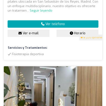
pilates ubiccada en San Sebastián de los Reyes, Madrid. Con
un enfoque multidisciplinario, nuestro objetivo es ofrecerte
un tratamien...
Seguir leyendo
Ver teléfono
Ver e-mail
Horario
5
(220 opiniones)
Servicios y Tratamientos:
Fisioterapia deportiva