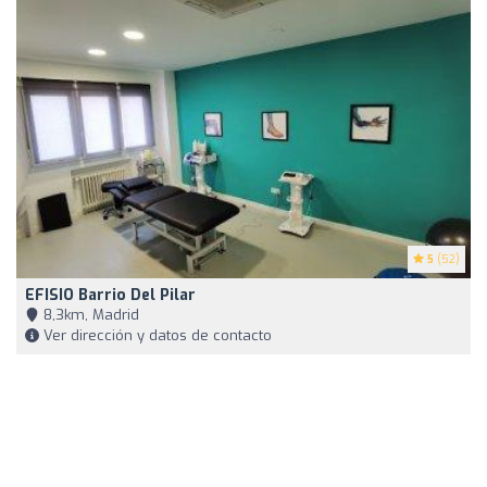
5
(52)
EFISIO Barrio Del Pilar
8,3km, Madrid
Ver dirección y datos de contacto