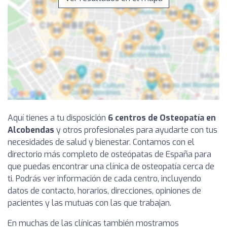
Aquí tienes a tu disposición
6 centros de Osteopatía en
Alcobendas
y otros profesionales para ayudarte con tus
necesidades de salud y bienestar. Contamos con el
directorio más completo de osteópatas de España para
que puedas encontrar una clínica de osteopatía cerca de
ti. Podrás ver información de cada centro, incluyendo
datos de contacto, horarios, direcciones, opiniones de
pacientes y las mutuas con las que trabajan.
En muchas de las clínicas también mostramos