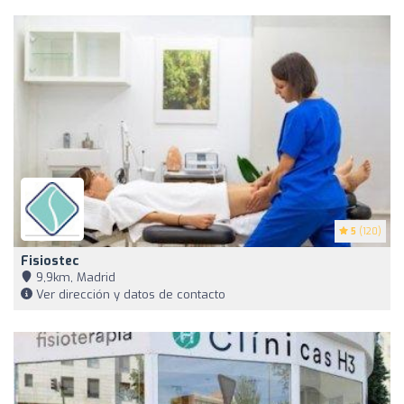
5
(120)
Fisiostec
9,9km, Madrid
Ver dirección y datos de contacto