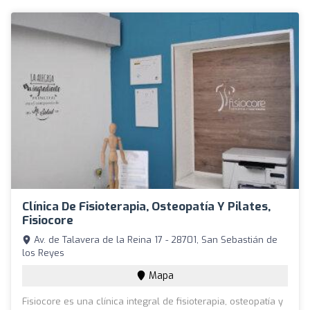
Clínica De Fisioterapia, Osteopatía Y Pilates,
Fisiocore
Av. de Talavera de la Reina 17 - 28701, San Sebastián de
los Reyes
Mapa
Fisiocore es una clínica integral de fisioterapia, osteopatía y