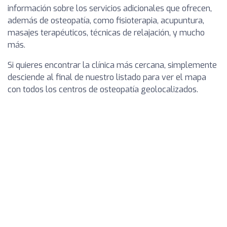
información sobre los servicios adicionales que ofrecen,
además de osteopatía, como fisioterapia, acupuntura,
masajes terapéuticos, técnicas de relajación, y mucho
más.
Si quieres encontrar la clínica más cercana, simplemente
desciende al final de nuestro listado para ver el mapa
con todos los centros de osteopatía geolocalizados.