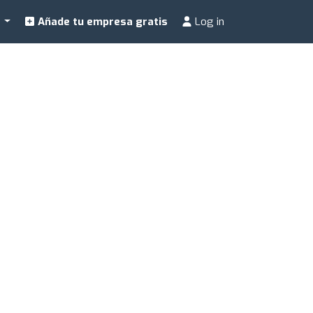
a
Añade tu empresa gratis
Log in