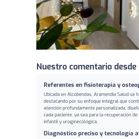
Nuestro comentario desde 
Referentes en fisioterapia y oste
Ubicada en Alcobendas, Aramendia Salud se ha
destacando por su enfoque integral que combin
atención profundamente personalizada, diseñ
cada paciente, ya sea para la recuperación de
infantil y uroginecológica.
Diagnóstico preciso y tecnología 