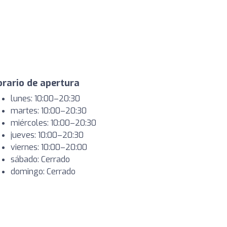
rario de apertura
lunes: 10:00–20:30
martes: 10:00–20:30
miércoles: 10:00–20:30
jueves: 10:00–20:30
viernes: 10:00–20:00
sábado: Cerrado
domingo: Cerrado