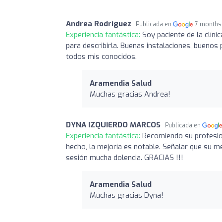
Andrea Rodriguez
Publicada en
7 months
Experiencia fantástica:
Soy paciente de la clí
para describirla. Buenas instalaciones, buenos
todos mis conocidos.
Aramendia Salud
Muchas gracias Andrea!
DYNA IZQUIERDO MARCOS
Publicada en
Experiencia fantástica:
Recomiendo su profesio
hecho, la mejoría es notable. Señalar que su me
sesión mucha dolencia. GRACIAS !!!
Aramendia Salud
Muchas gracias Dyna!