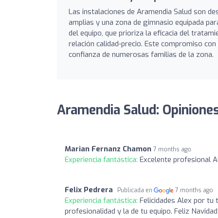
Las instalaciones de Aramendia Salud son de
amplias y una zona de gimnasio equipada para
del equipo, que prioriza la eficacia del trata
relación calidad-precio. Este compromiso con e
confianza de numerosas familias de la zona.
Aramendia Salud: Opinione
Marian Fernanz Chamon
7 months ago
Experiencia fantástica:
Excelente profesional A
Felix Pedrera
Publicada en
7 months ago
Experiencia fantástica:
Felicidades Alex por tu 
profesionalidad y la de tu equipo. Feliz Navidad