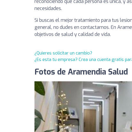
reconociendo que cada persona es única, y as
necesidades.
Si buscas el mejor tratamiento para tus lesi
general, no dudes en contactarnos. En Arame
objetivos de salud y calidad de vida.
¿Quieres solicitar un cambio?
¿Es esta tu empresa? Crea una cuenta gratis par
Fotos de Aramendia Salud