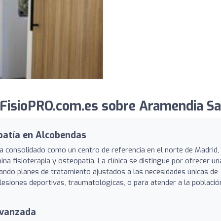
FisioPRO.com.es sobre Aramendia Sa
opatía en Alcobendas
 consolidado como un centro de referencia en el norte de Madrid,
a fisioterapia y osteopatía. La clínica se distingue por ofrecer un
ando planes de tratamiento ajustados a las necesidades únicas de
 lesiones deportivas, traumatológicas, o para atender a la població
avanzada