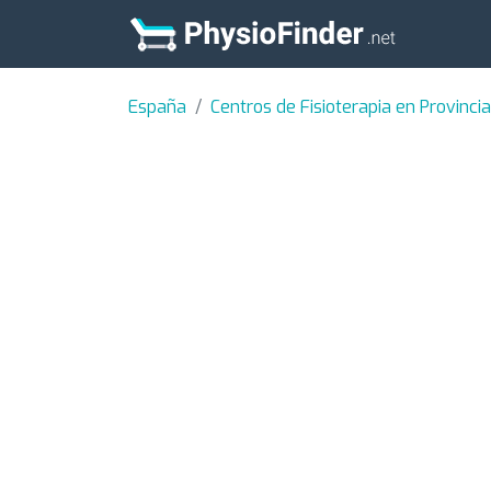
España
Centros de Fisioterapia en Provinci