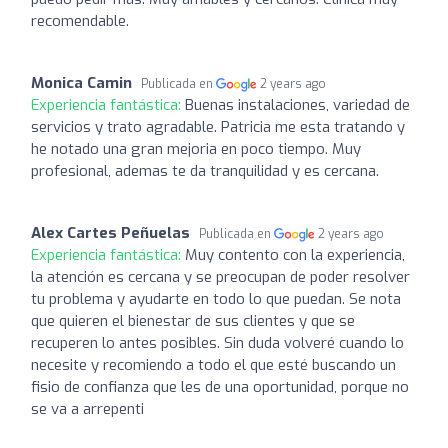
recomendable.
Monica Camin
Publicada en
2 years ago
Experiencia fantástica:
Buenas instalaciones, variedad de
servicios y trato agradable. Patricia me esta tratando y
he notado una gran mejoria en poco tiempo. Muy
profesional, ademas te da tranquilidad y es cercana.
Alex Cartes Peñuelas
Publicada en
2 years ago
Experiencia fantástica:
Muy contento con la experiencia,
la atención es cercana y se preocupan de poder resolver
tu problema y ayudarte en todo lo que puedan. Se nota
que quieren el bienestar de sus clientes y que se
recuperen lo antes posibles. Sin duda volveré cuando lo
necesite y recomiendo a todo el que esté buscando un
fisio de confianza que les de una oportunidad, porque no
se va a arrepenti