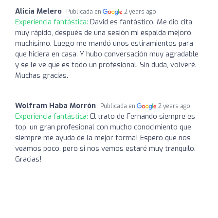
Alicia Melero
Publicada en
2 years ago
Experiencia fantástica:
David es fantástico. Me dio cita
muy rápido, después de una sesión mi espalda mejoró
muchísimo. Luego me mandó unos estiramientos para
que hiciera en casa. Y hubo conversación muy agradable
y se le ve que es todo un profesional. Sin duda, volveré.
Muchas gracias.
Wolfram Haba Morrón
Publicada en
2 years ago
Experiencia fantástica:
El trato de Fernando siempre es
top, un gran profesional con mucho conocimiento que
siempre me ayuda de la mejor forma! Espero que nos
veamos poco, pero si nos vemos estaré muy tranquilo.
Gracias!