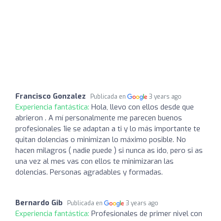
Francisco Gonzalez
Publicada en
3 years ago
Experiencia fantástica:
Hola, llevo con ellos desde que
abrieron . A mí personalmente me parecen buenos
profesionales 1ie se adaptan a ti y lo más importante te
quitan dolencias o minimizan lo máximo posible. No
hacen milagros ( nadie puede ) si nunca as ido, pero si as
una vez al mes vas con ellos te minimizaran las
dolencias. Personas agradables y formadas.
Bernardo Gib
Publicada en
3 years ago
Experiencia fantástica:
Profesionales de primer nivel con