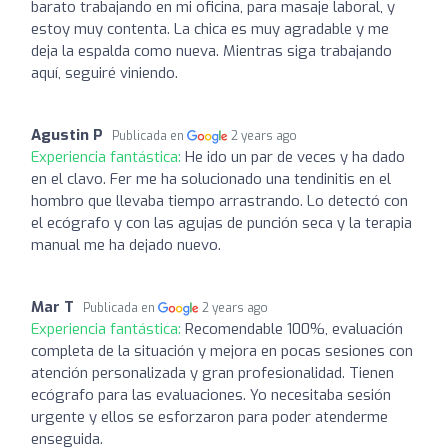
barato trabajando en mi oficina, para masaje laboral, y
estoy muy contenta. La chica es muy agradable y me
deja la espalda como nueva. Mientras siga trabajando
aquí, seguiré viniendo.
Agustin P
Publicada en
2 years ago
Experiencia fantástica:
He ido un par de veces y ha dado
en el clavo. Fer me ha solucionado una tendinitis en el
hombro que llevaba tiempo arrastrando. Lo detectó con
el ecógrafo y con las agujas de punción seca y la terapia
manual me ha dejado nuevo.
Mar T
Publicada en
2 years ago
Experiencia fantástica:
Recomendable 100%, evaluación
completa de la situación y mejora en pocas sesiones con
atención personalizada y gran profesionalidad. Tienen
ecógrafo para las evaluaciones. Yo necesitaba sesión
urgente y ellos se esforzaron para poder atenderme
enseguida.