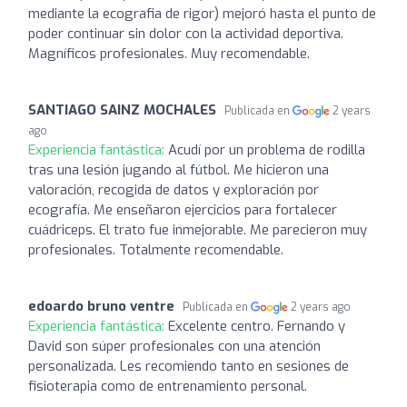
mediante la ecografia de rigor) mejoró hasta el punto de
poder continuar sin dolor con la actividad deportiva.
Magníficos profesionales. Muy recomendable.
SANTIAGO SAINZ MOCHALES
Publicada en
2 years
ago
Experiencia fantástica:
Acudí por un problema de rodilla
tras una lesión jugando al fútbol. Me hicieron una
valoración, recogida de datos y exploración por
ecografía. Me enseñaron ejercicios para fortalecer
cuádriceps. El trato fue inmejorable. Me parecieron muy
profesionales. Totalmente recomendable.
edoardo bruno ventre
Publicada en
2 years ago
Experiencia fantástica:
Excelente centro. Fernando y
David son súper profesionales con una atención
personalizada. Les recomiendo tanto en sesiones de
fisioterapia como de entrenamiento personal.