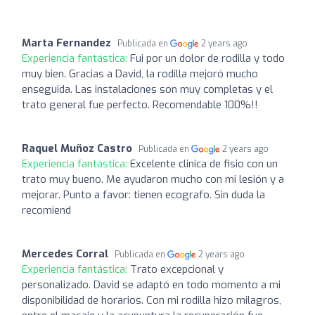
Marta Fernandez
Publicada en
2 years ago
Experiencia fantástica:
Fui por un dolor de rodilla y todo
muy bien. Gracias a David, la rodilla mejoró mucho
enseguida. Las instalaciones son muy completas y el
trato general fue perfecto. Recomendable 100%!!
Raquel Muñoz Castro
Publicada en
2 years ago
Experiencia fantástica:
Excelente clinica de fisio con un
trato muy bueno. Me ayudaron mucho con mi lesión y a
mejorar. Punto a favor: tienen ecografo. Sin duda la
recomiend
Mercedes Corral
Publicada en
2 years ago
Experiencia fantástica:
Trato excepcional y
personalizado. David se adaptó en todo momento a mi
disponibilidad de horarios. Con mi rodilla hizo milagros,