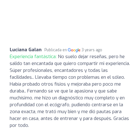
Luciana Galan
Publicada en
3 years ago
Experiencia fantástica:
No suelo dejar reseñas, pero he
salido tan encantada que quiero compartir mi experiencia.
Súper profesionales, encantadores y todas las
facilidades.. Llevaba tiempo con problemas en el sóleo.
Había probado otros físios y mejoraba pero poco me
duraba.. Fernando se ve que le apasiona y que sabe
muchísimo, me hizo un diagnóstico muy completo y en
profundidad con el ecógrafo, pudiendo centrarse en la
zona exacta, me trató muy bien y me dió pautas para
hacer en casa, antes de entrenar y para después. Gracias
por todo.