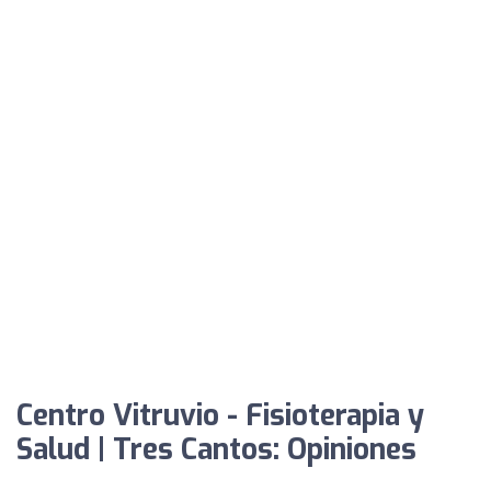
Centro Vitruvio - Fisioterapia y
Salud | Tres Cantos: Opiniones