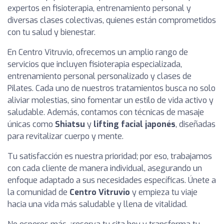
expertos en fisioterapia, entrenamiento personal y
diversas clases colectivas, quienes están comprometidos
con tu salud y bienestar.
En Centro Vitruvio, ofrecemos un amplio rango de
servicios que incluyen fisioterapia especializada,
entrenamiento personal personalizado y clases de
Pilates. Cada uno de nuestros tratamientos busca no solo
aliviar molestias, sino fomentar un estilo de vida activo y
saludable. Además, contamos con técnicas de masaje
únicas como
Shiatsu
y
lifting facial japonés
, diseñadas
para revitalizar cuerpo y mente.
Tu satisfacción es nuestra prioridad; por eso, trabajamos
con cada cliente de manera individual, asegurando un
enfoque adaptado a sus necesidades específicas. Únete a
la comunidad de
Centro Vitruvio
y empieza tu viaje
hacia una vida más saludable y llena de vitalidad.