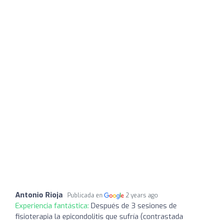
Antonio Rioja
Publicada en
2 years ago
Experiencia fantástica:
Después de 3 sesiones de
fisioterapia la epicondolitis que sufría (contrastada