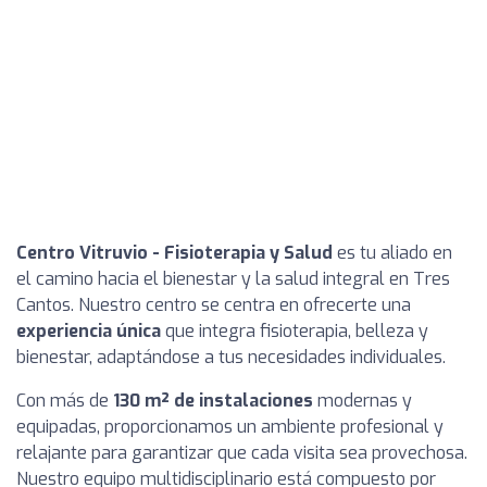
Centro Vitruvio - Fisioterapia y Salud
es tu aliado en
el camino hacia el bienestar y la salud integral en Tres
Cantos. Nuestro centro se centra en ofrecerte una
experiencia única
que integra fisioterapia, belleza y
bienestar, adaptándose a tus necesidades individuales.
Con más de
130 m² de instalaciones
modernas y
equipadas, proporcionamos un ambiente profesional y
relajante para garantizar que cada visita sea provechosa.
Nuestro equipo multidisciplinario está compuesto por