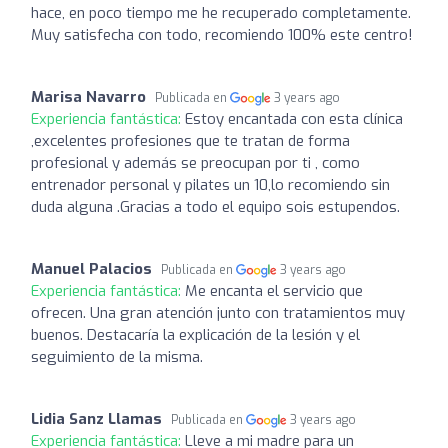
hace, en poco tiempo me he recuperado completamente.
Muy satisfecha con todo, recomiendo 100% este centro!
Marisa Navarro
Publicada en
3 years ago
Experiencia fantástica:
Estoy encantada con esta clínica
,excelentes profesiones que te tratan de forma
profesional y además se preocupan por ti , como
entrenador personal y pilates un 10,lo recomiendo sin
duda alguna .Gracias a todo el equipo sois estupendos.
Manuel Palacios
Publicada en
3 years ago
Experiencia fantástica:
Me encanta el servicio que
ofrecen. Una gran atención junto con tratamientos muy
buenos. Destacaría la explicación de la lesión y el
seguimiento de la misma.
Lidia Sanz Llamas
Publicada en
3 years ago
Experiencia fantástica:
Lleve a mi madre para un