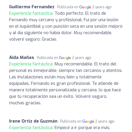
Guillermo Fernandez
Publicada en
2 years ago
Experiencia fantástica:
Todo perfecto. El trato de
Fernando muy cercano y profesional. Fui por una lesión
en el isquiotibial y con punción seca en una sesión mejoró
y al día siguiente no había dolor. Muy recomendable,
volveré seguro. Gracias
Aida Mañas
Publicada en
2 years ago
Experiencia fantástica:
Muy recomendable. El trato del
personal es inmejorable, siempre tan cercanos y atentos.
Las instalaciones están muy bien y totalmente
equipadas. Fernando es gran profesional. Te atiende de
manera totalmente personalizada y cercana, lo que hace
que tú recuperación sea un éxito. Volveré seguro,
muchas gracias.
Irene Ortiz de Guzmán
Publicada en
2 years ago
Experiencia fantástica:
Empecé a ir porque era más