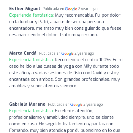
Esther Miguel
Publicada en
2 years ago
Experiencia fantástica:
Muy recomendable. Fui por dolor
en la lumbar y Patri, a parte de ser una persona
encantadora, me trato muy bien consiguiendo que fuese
desapareciendo el dolor. Trato muy cercano.
Marta Cerdá
Publicada en
2 years ago
Experiencia fantástica:
Recomiendo el centro 100%. En mi
caso he ido a las clases de yoga con Mily durante todo
este año y a varias sesiones de fisio con David y estoy
encantada con ambos. Son grandes profesionales, muy
amables y super atentos siempre.
Gabriela Moreno
Publicada en
3 years ago
Experiencia fantástica:
Excelente atención,
profesionalismo y amabilidad siempre, uno se siente
como en casa. He seguido tratamiento y pautas con
Fernando, muy bien atendida por él, buenísimo en lo que