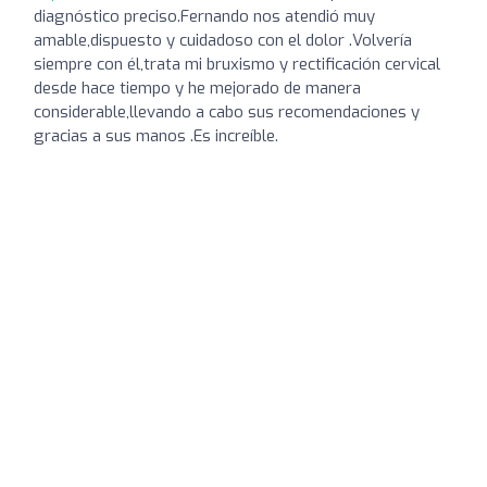
diagnóstico preciso.Fernando nos atendió muy
amable,dispuesto y cuidadoso con el dolor .Volvería
siempre con él,trata mi bruxismo y rectificación cervical
desde hace tiempo y he mejorado de manera
considerable,llevando a cabo sus recomendaciones y
gracias a sus manos .Es increíble.