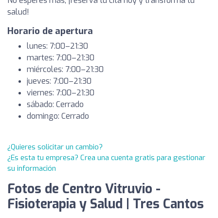
No esperes más, ¡reserva tu cita hoy y transforma tu
salud!
Horario de apertura
lunes: 7:00–21:30
martes: 7:00–21:30
miércoles: 7:00–21:30
jueves: 7:00–21:30
viernes: 7:00–21:30
sábado: Cerrado
domingo: Cerrado
¿Quieres solicitar un cambio?
¿Es esta tu empresa? Crea una cuenta gratis para gestionar
su información
Fotos de Centro Vitruvio -
Fisioterapia y Salud | Tres Cantos