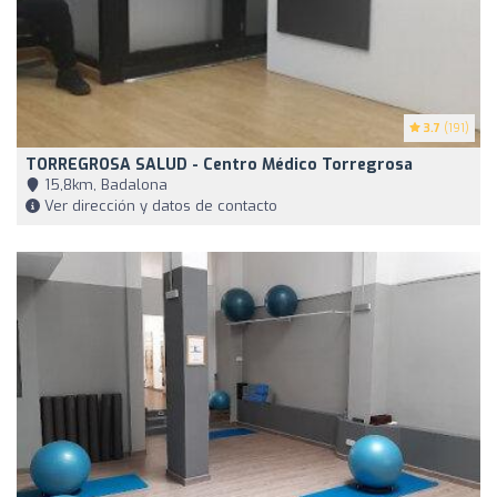
3.7
(191)
TORREGROSA SALUD - Centro Médico Torregrosa
15,8km, Badalona
Ver dirección y datos de contacto