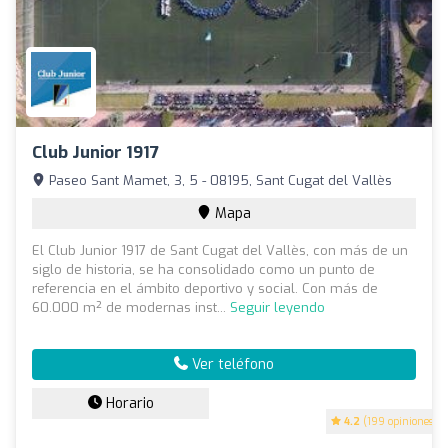
Club Junior 1917
Paseo Sant Mamet, 3, 5 - 08195, Sant Cugat del Vallès
Mapa
El Club Junior 1917 de Sant Cugat del Vallès, con más de un
siglo de historia, se ha consolidado como un punto de
referencia en el ámbito deportivo y social. Con más de
60.000 m² de modernas inst...
Seguir leyendo
Ver teléfono
Horario
4.2
(199 opiniones)