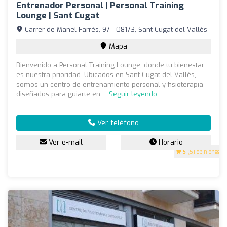
Entrenador Personal | Personal Training
Lounge | Sant Cugat
Carrer de Manel Farrés, 97 - 08173, Sant Cugat del Vallès
Mapa
Bienvenido a Personal Training Lounge, donde tu bienestar
es nuestra prioridad. Ubicados en Sant Cugat del Vallès,
somos un centro de entrenamiento personal y fisioterapia
diseñados para guiarte en ...
Seguir leyendo
Ver teléfono
Ver e-mail
Horario
5
(51 opiniones)