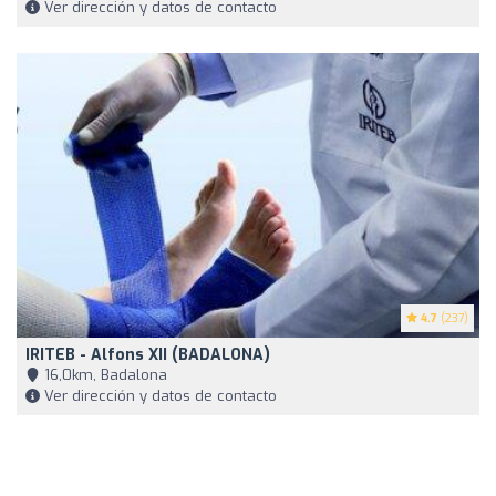
Ver dirección y datos de contacto
4.7
(237)
IRITEB - Alfons XII (BADALONA)
16,0km, Badalona
Ver dirección y datos de contacto