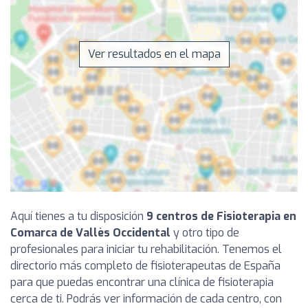
Ver resultados en el mapa
Aquí tienes a tu disposición
9 centros de Fisioterapia en
Comarca de Vallès Occidental
y otro tipo de
profesionales para iniciar tu rehabilitación. Tenemos el
directorio más completo de fisioterapeutas de España
para que puedas encontrar una clínica de fisioterapia
cerca de ti. Podrás ver información de cada centro, con