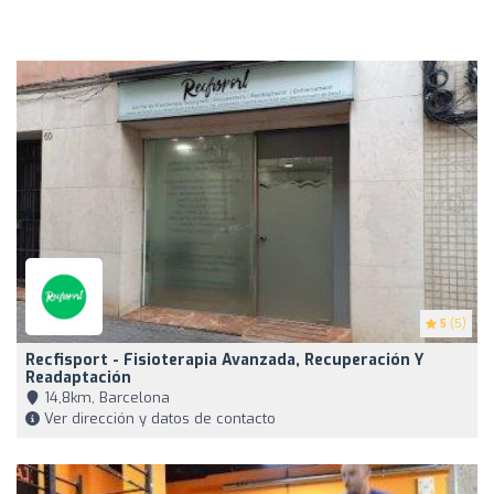
5
(5)
Recfisport - Fisioterapia Avanzada, Recuperación Y
Readaptación
14,8km, Barcelona
Ver dirección y datos de contacto