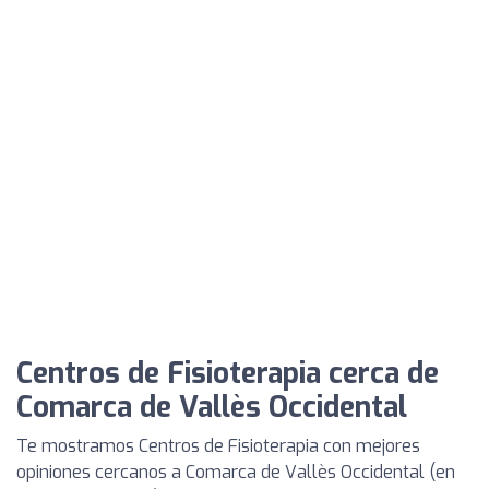
Centros de Fisioterapia cerca de
Comarca de Vallès Occidental
Te mostramos Centros de Fisioterapia con mejores
opiniones cercanos a Comarca de Vallès Occidental (en