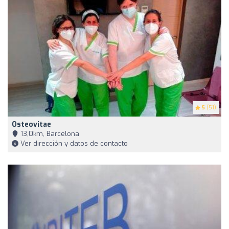
5
(51)
Osteovitae
13,0km, Barcelona
Ver dirección y datos de contacto