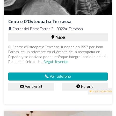
Centre D'Osteopatia Terrassa
Carrer del Pintor Torras 2 - 08224, Terrassa
Mapa
El Centre d’Osteopatia Terrassa, fundado en 1997 por Joan
Parera, es un referente en el ámbito de la osteopatía en
España y se destaca por su enfoque integral hacia la salud.
Desde sus inicios, h...
Seguir leyendo
Ver teléfono
Ver e-mail
Horario
5
(55 opiniones)