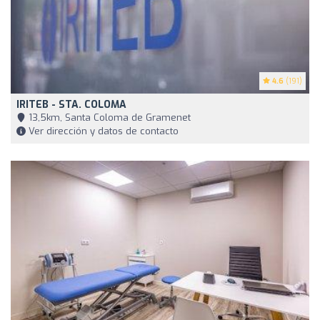
4.6
(191)
IRITEB - STA. COLOMA
13,5km, Santa Coloma de Gramenet
Ver dirección y datos de contacto