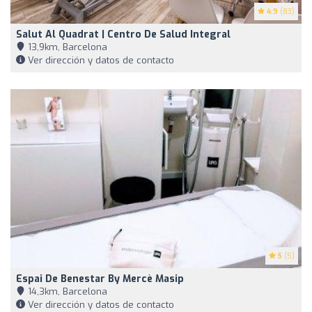
4.9
(83)
Salut Al Quadrat | Centro De Salud Integral
13,9km, Barcelona
Ver dirección y datos de contacto
5
(5)
Espai De Benestar By Mercè Masip
14,3km, Barcelona
Ver dirección y datos de contacto