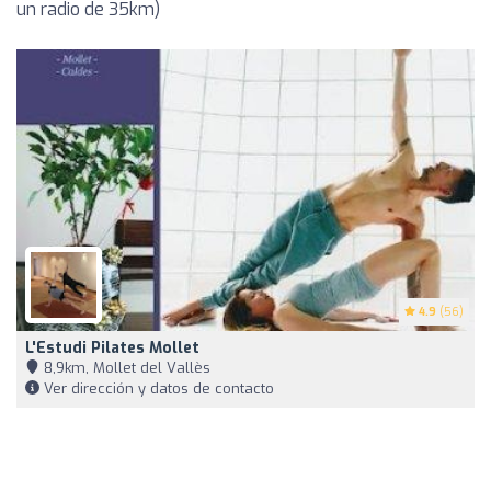
un radio de 35km)
4.9
(56)
L'Estudi Pilates Mollet
8,9km, Mollet del Vallès
Ver dirección y datos de contacto