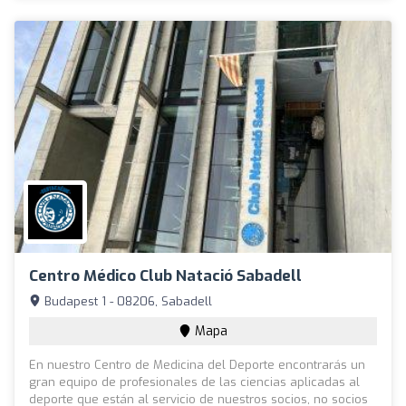
Centro Médico Club Natació Sabadell
Budapest 1 - 08206, Sabadell
Mapa
En nuestro Centro de Medicina del Deporte encontrarás un
gran equipo de profesionales de las ciencias aplicadas al
deporte que están al servicio de nuestros socios, no socios