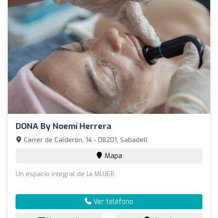
DONA By Noemí Herrera
Carrer de Calderón, 14 - 08201, Sabadell
Mapa
Un espacio integral de la MUJER.
Ver teléfono