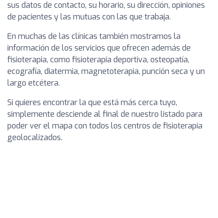
sus datos de contacto, su horario, su dirección, opiniones
de pacientes y las mutuas con las que trabaja.
En muchas de las clínicas también mostramos la
información de los servicios que ofrecen además de
fisioterapia, como fisioterapia deportiva, osteopatía,
ecografía, diatermia, magnetoterapia, punción seca y un
largo etcétera.
Si quieres encontrar la que está más cerca tuyo,
simplemente desciende al final de nuestro listado para
poder ver el mapa con todos los centros de fisioterapia
geolocalizados.