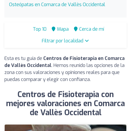
Osteópatas en Comarca de Vallès Occidental
Top 10
Mapa
Cerca de mí
Filtrar por localidad
Esta es tu guía de
Centros de Fisioterapia en Comarca
de Vallès Occidental
. Hemos reunido las opciones de la
zona con sus valoraciones y opiniones reales para que
puedas comparar y elegir con confianza.
Centros de Fisioterapia con
mejores valoraciones en Comarca
de Vallès Occidental