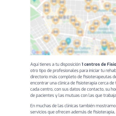
Aquí tienes a tu disposición
1 centros de Fis
otro tipo de profesionales para iniciar tu reha
directorio más completo de fisioterapeutas 
encontrar una clínica de fisioterapia cerca de 
cada centro, con sus datos de contacto, su hor
de pacientes y las mutuas con las que trabaja
En muchas de las clínicas también mostramos
servicios que ofrecen además de fisioterapia,