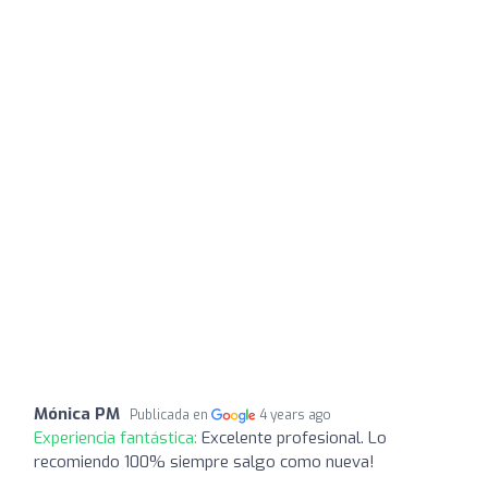
Mónica PM
Publicada en
4 years ago
Experiencia fantástica:
Excelente profesional. Lo
recomiendo 100% siempre salgo como nueva!