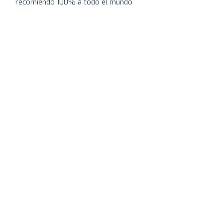
recomiendo 100% a todo el mundo