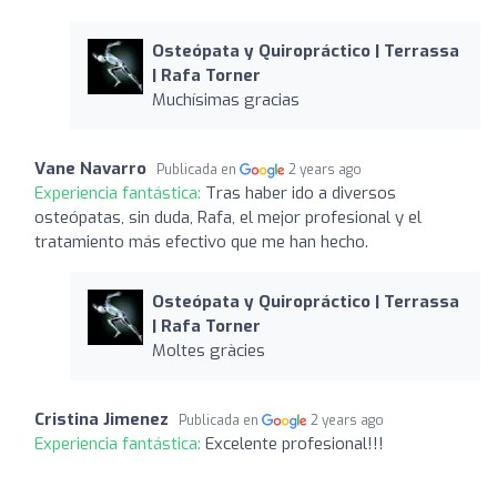
Osteópata y Quiropráctico | Terrassa
| Rafa Torner
Muchísimas gracias
Vane Navarro
Publicada en
2 years ago
Experiencia fantástica:
Tras haber ido a diversos
osteópatas, sin duda, Rafa, el mejor profesional y el
tratamiento más efectivo que me han hecho.
Osteópata y Quiropráctico | Terrassa
| Rafa Torner
Moltes gràcies
Cristina Jimenez
Publicada en
2 years ago
Experiencia fantástica:
Excelente profesional!!!