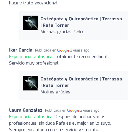
hace y trato excepcional!
Osteópata y Quiropráctico | Terrassa
| Rafa Torner
Muchas gracias Pedro
Iker Garcia
Publicada en
2 years ago
Experiencia fantástica:
Totalmente recomendado!
Servicio muy profesional.
Osteópata y Quiropráctico | Terrassa
| Rafa Torner
Moltes gràcies
Laura González
Publicada en
2 years ago
Experiencia fantástica:
Después de probar varios
profesionales, sin duda Rafa es el mejor en lo suyo.
Siempre encantada con su servicio y su trato.