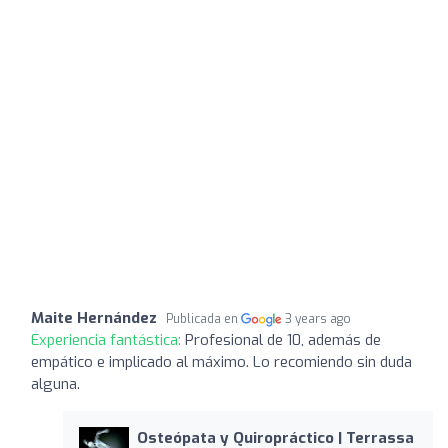
Maite Hernández
Publicada en
3 years ago
Experiencia fantástica:
Profesional de 10, además de
empático e implicado al máximo. Lo recomiendo sin duda
alguna.
Osteópata y Quiropráctico | Terrassa