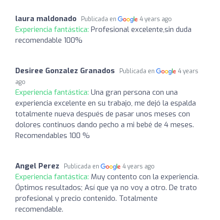
laura maldonado
Publicada en
4 years ago
Experiencia fantástica:
Profesional excelente,sin duda
recomendable 100%
Desiree Gonzalez Granados
Publicada en
4 years
ago
Experiencia fantástica:
Una gran persona con una
experiencia excelente en su trabajo, me dejó la espalda
totalmente nueva después de pasar unos meses con
dolores continuos dando pecho a mi bebé de 4 meses.
Recomendables 100 %
Angel Perez
Publicada en
4 years ago
Experiencia fantástica:
Muy contento con la experiencia.
Óptimos resultados; Así que ya no voy a otro. De trato
profesional y precio contenido. Totalmente
recomendable.