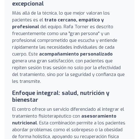
excepcional
Más allá de la técnica, lo que mejor valoran los
pacientes es el
trato cercano, empático y
profesional
del equipo. Rafa Torner es descrito
frecuentemente como una "gran persona" y un
profesional comprometido que escucha y entiende
rápidamente las necesidades individuales de cada
cuerpo. Este
acompañamiento personalizado
genera una gran satisfacción, con pacientes que
repiten sesión tras sesión no solo por la efectividad
del tratamiento, sino por la seguridad y confianza que
les transmite.
Enfoque integral: salud, nutrición y
bienestar
El centro ofrece un servicio diferenciado al integrar el
tratamiento fisioterapéutico con
asesoramiento
nutricional
. Esta combinación permite a los pacientes
abordar problemas como el sobrepeso o la obesidad
de forma holística, apoyando su recuperación física