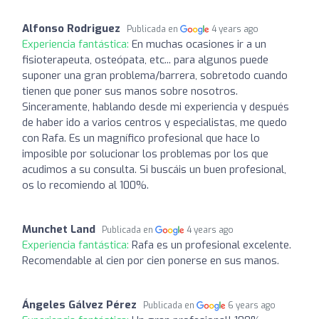
Alfonso Rodriguez
Publicada en
4 years ago
Experiencia fantástica:
En muchas ocasiones ir a un
fisioterapeuta, osteópata, etc... para algunos puede
suponer una gran problema/barrera, sobretodo cuando
tienen que poner sus manos sobre nosotros.
Sinceramente, hablando desde mi experiencia y después
de haber ido a varios centros y especialistas, me quedo
con Rafa. Es un magnífico profesional que hace lo
imposible por solucionar los problemas por los que
acudimos a su consulta. Si buscáis un buen profesional,
os lo recomiendo al 100%.
Munchet Land
Publicada en
4 years ago
Experiencia fantástica:
Rafa es un profesional excelente.
Recomendable al cien por cien ponerse en sus manos.
Ángeles Gálvez Pérez
Publicada en
6 years ago