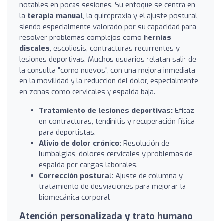
notables en pocas sesiones. Su enfoque se centra en
la
terapia manual
, la quiropraxia y el ajuste postural,
siendo especialmente valorado por su capacidad para
resolver problemas complejos como
hernias
discales
, escoliosis, contracturas recurrentes y
lesiones deportivas. Muchos usuarios relatan salir de
la consulta "como nuevos", con una mejora inmediata
en la movilidad y la reducción del dolor, especialmente
en zonas como cervicales y espalda baja.
Tratamiento de lesiones deportivas:
Eficaz
en contracturas, tendinitis y recuperación física
para deportistas.
Alivio de dolor crónico:
Resolución de
lumbalgias, dolores cervicales y problemas de
espalda por cargas laborales.
Corrección postural:
Ajuste de columna y
tratamiento de desviaciones para mejorar la
biomecánica corporal.
Atención personalizada y trato humano