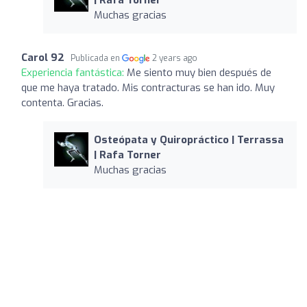
Muchas gracias
Carol 92
Publicada en
2 years ago
Experiencia fantástica:
Me siento muy bien después de
que me haya tratado. Mis contracturas se han ido. Muy
contenta. Gracias.
Osteópata y Quiropráctico | Terrassa
| Rafa Torner
Muchas gracias