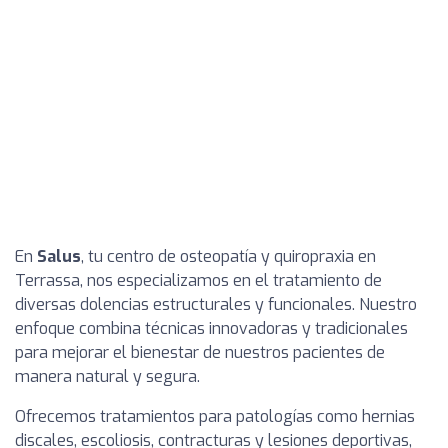
En
Salus
, tu centro de osteopatía y quiropraxia en
Terrassa, nos especializamos en el tratamiento de
diversas dolencias estructurales y funcionales. Nuestro
enfoque combina técnicas innovadoras y tradicionales
para mejorar el bienestar de nuestros pacientes de
manera natural y segura.
Ofrecemos tratamientos para patologías como hernias
discales, escoliosis, contracturas y lesiones deportivas,