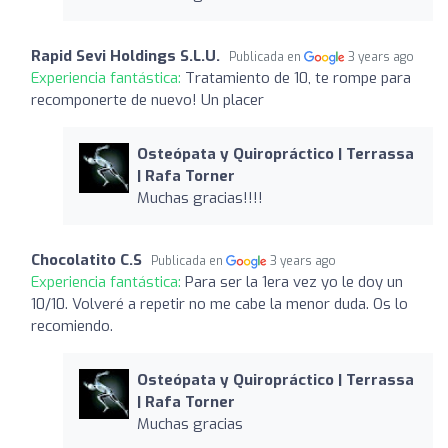
Rapid Sevi Holdings S.L.U.
Publicada en
3 years ago
Experiencia fantástica:
Tratamiento de 10, te rompe para
recomponerte de nuevo! Un placer
Osteópata y Quiropráctico | Terrassa
| Rafa Torner
Muchas gracias!!!!
Chocolatito C.S
Publicada en
3 years ago
Experiencia fantástica:
Para ser la 1era vez yo le doy un
10/10. Volveré a repetir no me cabe la menor duda. Os lo
recomiendo.
Osteópata y Quiropráctico | Terrassa
| Rafa Torner
Muchas gracias