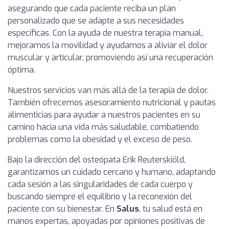
asegurando que cada paciente reciba un plan
personalizado que se adapte a sus necesidades
específicas. Con la ayuda de nuestra terapia manual,
mejoramos la movilidad y ayudamos a aliviar el dolor
muscular y articular, promoviendo así una recuperación
óptima.
Nuestros servicios van más allá de la terapia de dolor.
También ofrecemos asesoramiento nutricional y pautas
alimenticias para ayudar a nuestros pacientes en su
camino hacia una vida más saludable, combatiendo
problemas como la obesidad y el exceso de peso.
Bajo la dirección del osteópata Erik Reuterskiöld,
garantizamos un cuidado cercano y humano, adaptando
cada sesión a las singularidades de cada cuerpo y
buscando siempre el equilibrio y la reconexión del
paciente con su bienestar. En
Salus
, tu salud está en
manos expertas, apoyadas por opiniones positivas de