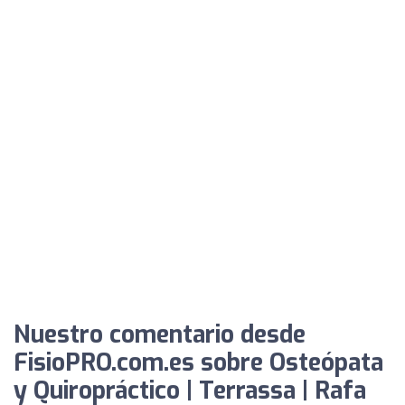
Nuestro comentario desde
FisioPRO.com.es sobre Osteópata
y Quiropráctico | Terrassa | Rafa