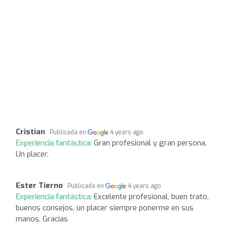
Cristian
Publicada en
4 years ago
Experiencia fantástica:
Gran profesional y gran persona.
Un placer.
Ester Tierno
Publicada en
4 years ago
Experiencia fantástica:
Excelente profesional, buen trato,
buenos consejos, un placer siempre ponerme en sus
manos. Gracias