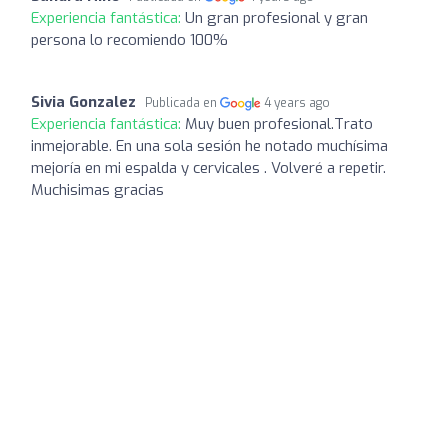
Experiencia fantástica:
Un gran profesional y gran
persona lo recomiendo 100%
Sivia Gonzalez
Publicada en
4 years ago
Experiencia fantástica:
Muy buen profesional.Trato
inmejorable. En una sola sesión he notado muchísima
mejoría en mi espalda y cervicales . Volveré a repetir.
Muchisimas gracias