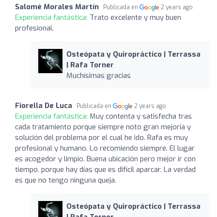
Salomé Morales Martín
Publicada en
2 years ago
Experiencia fantástica:
Trato excelente y muy buen
profesional.
Osteópata y Quiropráctico | Terrassa
| Rafa Torner
Muchísimas gracias
Fiorella De Luca
Publicada en
2 years ago
Experiencia fantástica:
Muy contenta y satisfecha tras
cada tratamiento porque siempre noto gran mejoría y
solución del problema por el cual he ido. Rafa es muy
profesional y humano. Lo recomiendo siempre. El lugar
es acogedor y limpio. Buena ubicación pero mejor ir con
tiempo, porque hay días que es difícil aparcar. La verdad
es que no tengo ninguna queja.
Osteópata y Quiropráctico | Terrassa
| Rafa Torner