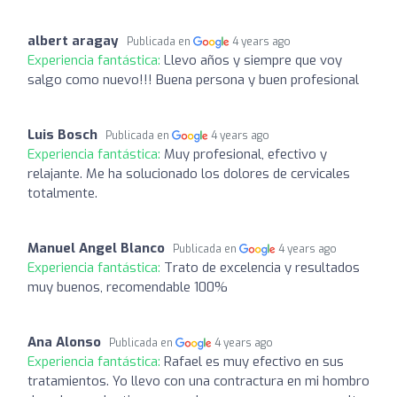
albert aragay
Publicada en
4 years ago
Experiencia fantástica:
Llevo años y siempre que voy
salgo como nuevo!!! Buena persona y buen profesional
Luis Bosch
Publicada en
4 years ago
Experiencia fantástica:
Muy profesional, efectivo y
relajante. Me ha solucionado los dolores de cervicales
totalmente.
Manuel Angel Blanco
Publicada en
4 years ago
Experiencia fantástica:
Trato de excelencia y resultados
muy buenos, recomendable 100%
Ana Alonso
Publicada en
4 years ago
Experiencia fantástica:
Rafael es muy efectivo en sus
tratamientos. Yo llevo con una contractura en mi hombro