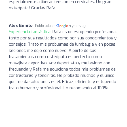
especialmente a liberar tensión en cervicales. Un gran
osteópata! Gracias Rafa.
Alex Benito
Publicada en
4 years ago
Experiencia fantástica:
Rafa es un estupendo profesional,
tanto por sus resultados como por sus conocimientos y
consejos. Trató mis problemas de lumbalgia y en pocas
sesiones me dejó como nuevo. A parte de sus
tratamientos como osteópata es perfecto como
masajista deportivo, soy deportista y me lesiono con
frecuencia y Rafa me soluciona todos mis problemas de
contracturas y tendinitis. He probado muchos y el único
que me da soluciones es él. Eficaz, eficiente y estupendo
trato humano y profesional. Lo recomiendo al 100% .