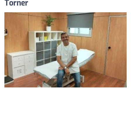
Torner