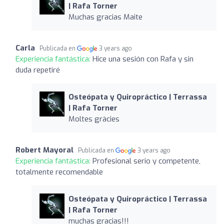
| Rafa Torner
Muchas gracias Maite
Carla
Publicada en
3 years ago
Experiencia fantástica:
Hice una sesión con Rafa y sin
duda repetiré
Osteópata y Quiropráctico | Terrassa
| Rafa Torner
Moltes gràcies
Robert Mayoral
Publicada en
3 years ago
Experiencia fantástica:
Profesional serio y competente,
totalmente recomendable
Osteópata y Quiropráctico | Terrassa
| Rafa Torner
muchas gracias!!!