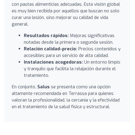
con pautas alimenticias adecuadas. Esta visión global
es muy bien recibida por aquellos que buscan no solo
curar una lesión, sino mejorar su calidad de vida
general.
Resultados rápidos:
Mejoras significativas
notadas desde la primera o segunda sesión.
Relación calidad-precio:
Precios contenidos y
accesibles para un servicio de alta calidad.
Instalaciones acogedoras:
Un entorno limpio
y tranquilo que facilita la relajación durante el
tratamiento.
En conjunto,
Salus
se presenta como una opción
altamente recomendada en Terrassa para quienes
valoran la profesionalidad, la cercanía y la efectividad
en el tratamiento de la salud física y estructural.