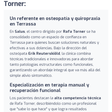
Torner:
Un referente en osteopatía y quiropraxia
en Terrassa
En
Salus
, el centro dirigido por
Rafa Torner
se ha
consolidado como un espacio de confianza en
Terrassa para quienes buscan soluciones naturales y
efectivas a sus dolencias. Bajo la dirección del
osteópata
Erik Reuterskiöld
, la clínica combina
técnicas tradicionales e innovadoras para abordar
tanto patologías estructurales como funcionales,
garantizando un abordaje integral que va más allá del
simple alivio sintomático.
Especialización en terapia manual y
recuperación funcional
Los pacientes destacan la
alta competencia técnica
de Rafa Torner, describiéndolo como un profesional
que "sabe lo que hace" y que logra resultados