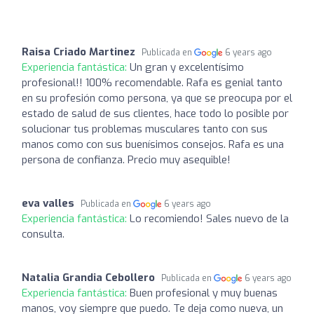
Raisa Criado Martinez
Publicada en
6 years ago
Experiencia fantástica:
Un gran y excelentísimo
profesional!! 100% recomendable. Rafa es genial tanto
en su profesión como persona, ya que se preocupa por el
estado de salud de sus clientes, hace todo lo posible por
solucionar tus problemas musculares tanto con sus
manos como con sus buenísimos consejos. Rafa es una
persona de confianza. Precio muy asequible!
eva valles
Publicada en
6 years ago
Experiencia fantástica:
Lo recomiendo! Sales nuevo de la
consulta.
Natalia Grandia Cebollero
Publicada en
6 years ago
Experiencia fantástica:
Buen profesional y muy buenas
manos, voy siempre que puedo. Te deja como nueva, un