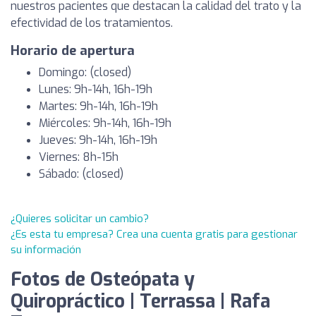
nuestros pacientes que destacan la calidad del trato y la
efectividad de los tratamientos.
Horario de apertura
Domingo: (closed)
Lunes: 9h-14h, 16h-19h
Martes: 9h-14h, 16h-19h
Miércoles: 9h-14h, 16h-19h
Jueves: 9h-14h, 16h-19h
Viernes: 8h-15h
Sábado: (closed)
¿Quieres solicitar un cambio?
¿Es esta tu empresa? Crea una cuenta gratis para gestionar
su información
Fotos de Osteópata y
Quiropráctico | Terrassa | Rafa