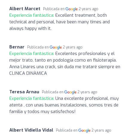
Albert Marcet
Publicada en
2 years ago
Experiencia fantástica:
Excellent treatment, both
technical and personal, have been many times and
always happy with it.
Bernar
Publicada en
2 years ago
Experiencia fantástica:
Excelentes profesionales y el
mejor trato, tanto en podología como en fisioterapia.
Anna Linares una crack, sin duda me trataré siempre en
CLINICA DINÀMICA
Teresa Arnau
Publicada en
2 years ago
Experiencia fantástica:
Una excelente profesional, muy
atenta , con unas buenas instalaciones, somos tres de
familia y todos muy satisfechos!
Albert Vidiella Vidal
Publicada en
2 years ago