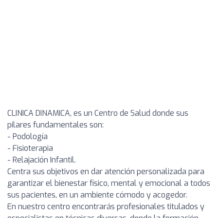
CLINICA DINAMICA, es un Centro de Salud donde sus
pilares fundamentales son:
- Podología
- Fisioterapia
- Relajación Infantil.
Centra sus objetivos en dar atención personalizada para
garantizar el bienestar físico, mental y emocional a todos
sus pacientes, en un ambiente cómodo y acogedor.
En nuestro centro encontrarás profesionales titulados y