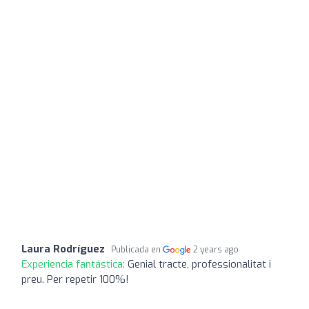
Laura Rodríguez
Publicada en
2 years ago
Experiencia fantástica:
Genial tracte, professionalitat i
preu. Per repetir 100%!