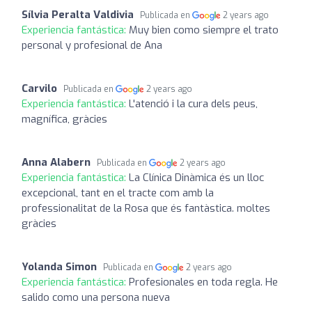
Sílvia Peralta Valdivia
Publicada en
2 years ago
Experiencia fantástica:
Muy bien como siempre el trato
personal y profesional de Ana
Carvilo
Publicada en
2 years ago
Experiencia fantástica:
L'atenció i la cura dels peus,
magnífica, gràcies
Anna Alabern
Publicada en
2 years ago
Experiencia fantástica:
La Clínica Dinàmica és un lloc
excepcional, tant en el tracte com amb la
professionalitat de la Rosa que és fantàstica. moltes
gràcies
Yolanda Simon
Publicada en
2 years ago
Experiencia fantástica:
Profesionales en toda regla. He
salido como una persona nueva