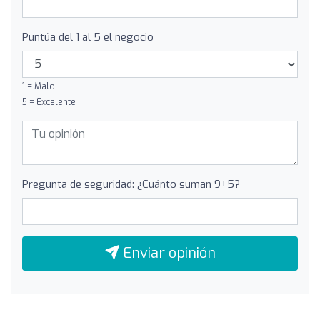
Puntúa del 1 al 5 el negocio
1 = Malo
5 = Excelente
Pregunta de seguridad: ¿Cuánto suman 9+5?
Enviar opinión