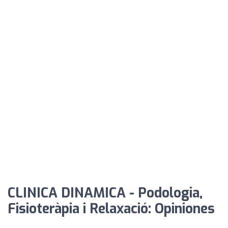
CLINICA DINAMICA - Podologia,
Fisioteràpia i Relaxació: Opiniones