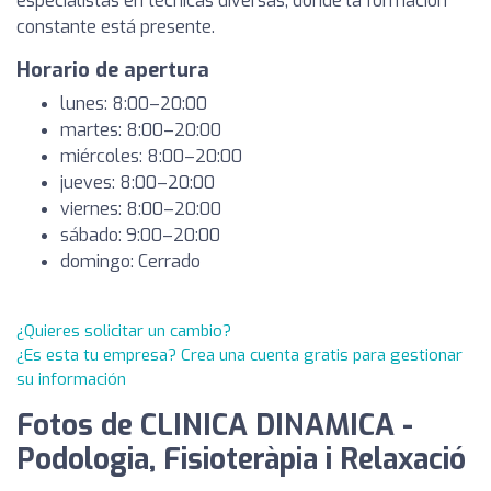
especialistas en técnicas diversas, donde la formación
constante está presente.
Horario de apertura
lunes: 8:00–20:00
martes: 8:00–20:00
miércoles: 8:00–20:00
jueves: 8:00–20:00
viernes: 8:00–20:00
sábado: 9:00–20:00
domingo: Cerrado
¿Quieres solicitar un cambio?
¿Es esta tu empresa? Crea una cuenta gratis para gestionar
su información
Fotos de CLINICA DINAMICA -
Podologia, Fisioteràpia i Relaxació