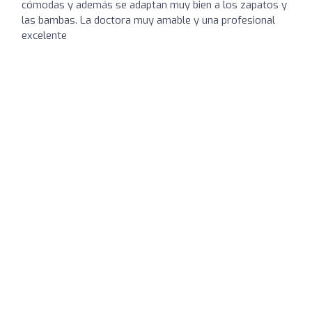
cómodas y además se adaptan muy bien a los zapatos y
las bambas. La doctora muy amable y una profesional
excelente