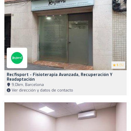
5
(5)
Recfisport - Fisioterapia Avanzada, Recuperación Y
Readaptación
9,0km, Barcelona
Ver dirección y datos de contacto