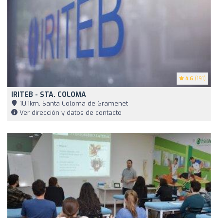
4.6
(191)
IRITEB - STA. COLOMA
10,1km, Santa Coloma de Gramenet
Ver dirección y datos de contacto