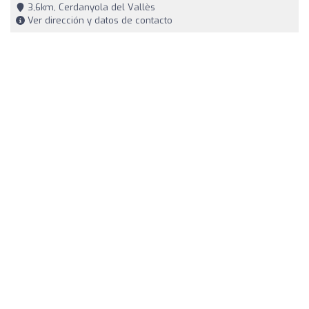
3,6km, Cerdanyola del Vallès
Ver dirección y datos de contacto