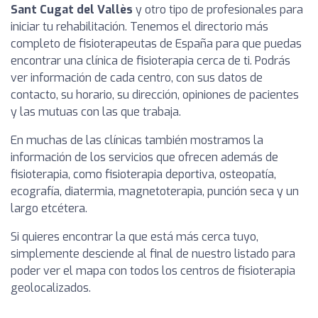
Sant Cugat del Vallès
y otro tipo de profesionales para
iniciar tu rehabilitación. Tenemos el directorio más
completo de fisioterapeutas de España para que puedas
encontrar una clínica de fisioterapia cerca de ti. Podrás
ver información de cada centro, con sus datos de
contacto, su horario, su dirección, opiniones de pacientes
y las mutuas con las que trabaja.
En muchas de las clínicas también mostramos la
información de los servicios que ofrecen además de
fisioterapia, como fisioterapia deportiva, osteopatía,
ecografía, diatermia, magnetoterapia, punción seca y un
largo etcétera.
Si quieres encontrar la que está más cerca tuyo,
simplemente desciende al final de nuestro listado para
poder ver el mapa con todos los centros de fisioterapia
geolocalizados.