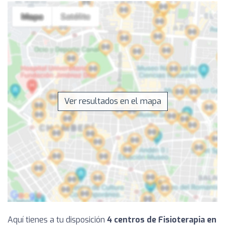
Ver resultados en el mapa
Aquí tienes a tu disposición
4 centros de Fisioterapia en