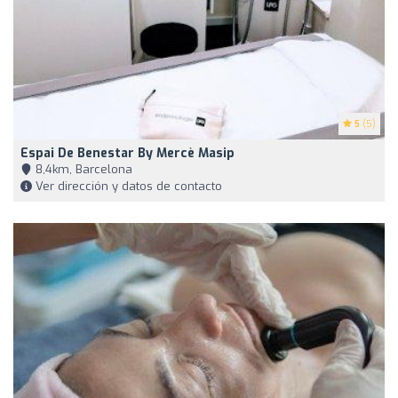
5
(5)
Espai De Benestar By Mercè Masip
8,4km, Barcelona
Ver dirección y datos de contacto