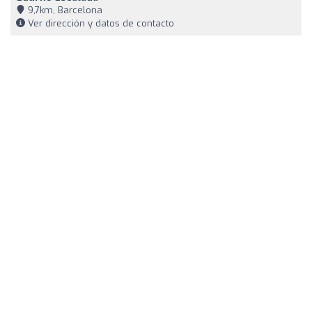
9,7km, Barcelona
Ver dirección y datos de contacto