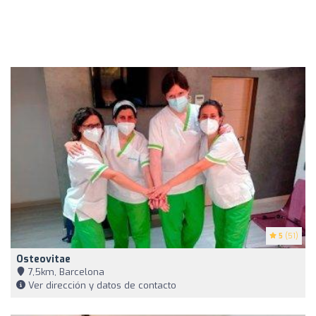
5
(51)
Osteovitae
7,5km, Barcelona
Ver dirección y datos de contacto