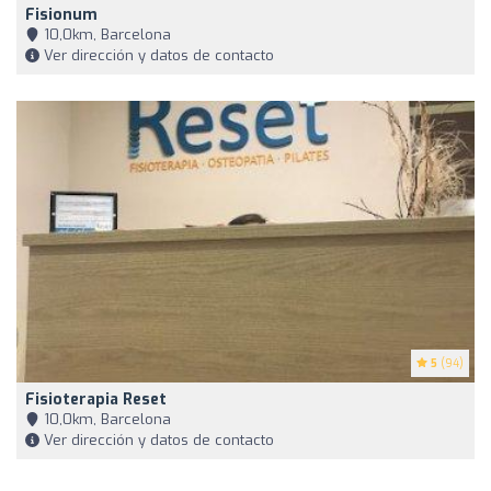
Fisionum
10,0km, Barcelona
Ver dirección y datos de contacto
5
(94)
Fisioterapia Reset
10,0km, Barcelona
Ver dirección y datos de contacto