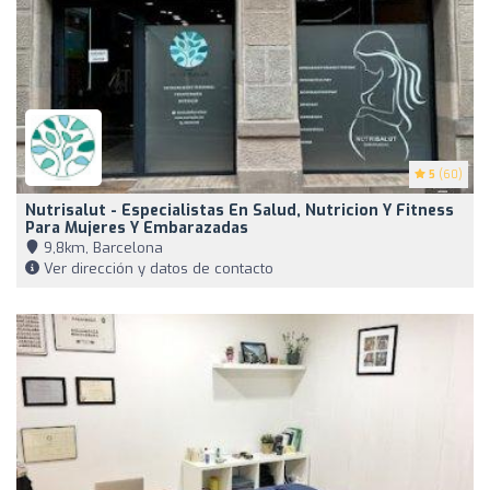
5
(60)
Nutrisalut - Especialistas En Salud, Nutricion Y Fitness
Para Mujeres Y Embarazadas
9,8km, Barcelona
Ver dirección y datos de contacto