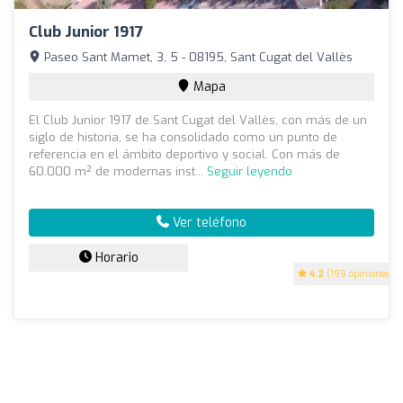
Club Junior 1917
Paseo Sant Mamet, 3, 5 - 08195, Sant Cugat del Vallès
Mapa
El Club Junior 1917 de Sant Cugat del Vallès, con más de un
siglo de historia, se ha consolidado como un punto de
referencia en el ámbito deportivo y social. Con más de
60.000 m² de modernas inst...
Seguir leyendo
Ver teléfono
Horario
4.2
(199 opiniones)