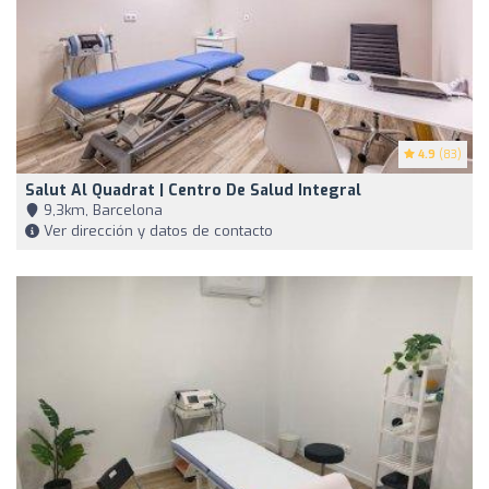
4.9
(83)
Salut Al Quadrat | Centro De Salud Integral
9,3km, Barcelona
Ver dirección y datos de contacto