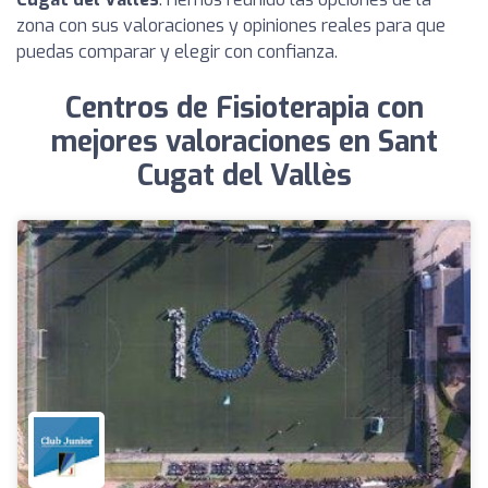
zona con sus valoraciones y opiniones reales para que
puedas comparar y elegir con confianza.
Centros de Fisioterapia con
mejores valoraciones en Sant
Cugat del Vallès