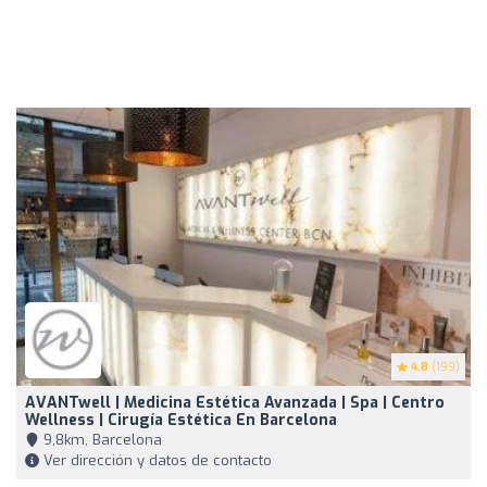
4.8
(199)
AVANTwell | Medicina Estética Avanzada | Spa | Centro
Wellness | Cirugía Estética En Barcelona
9,8km, Barcelona
Ver dirección y datos de contacto