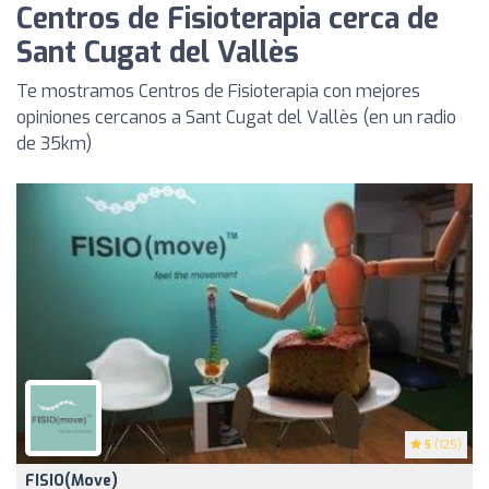
Centros de Fisioterapia cerca de
Sant Cugat del Vallès
Te mostramos Centros de Fisioterapia con mejores
opiniones cercanos a Sant Cugat del Vallès (en un radio
de 35km)
5
(125)
FISIO(move) ️