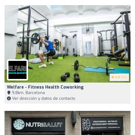
4.9
(56)
Welfare - Fitness Health Coworking
9,8km, Barcelona
Ver dirección y datos de contacto