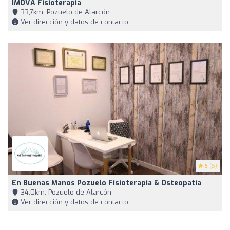
IMOVA Fisioterapia
33,7km, Pozuelo de Alarcón
Ver dirección y datos de contacto
5
(5)
En Buenas Manos Pozuelo Fisioterapia & Osteopatía
34,0km, Pozuelo de Alarcón
Ver dirección y datos de contacto