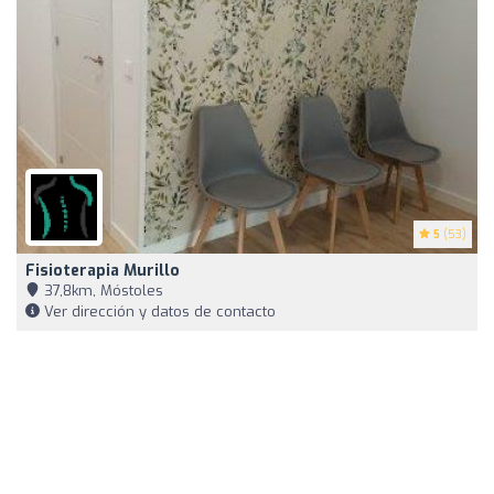
5
(53)
Fisioterapia Murillo
37,8km, Móstoles
Ver dirección y datos de contacto