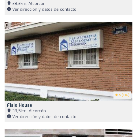
38,3km, Alcorcón
Ver dirección y datos de contacto
5
(136)
Fisio House
38,5km, Alcorcón
Ver dirección y datos de contacto