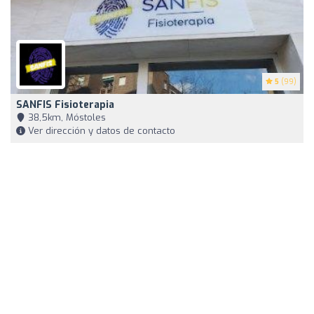
5
(99)
SANFIS Fisioterapia
38,5km, Móstoles
Ver dirección y datos de contacto