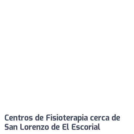
Centros de Fisioterapia cerca de
San Lorenzo de El Escorial