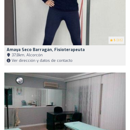
5
(65)
Amaya Seco Barragán, Fisioterapeuta
37,8km, Alcorcón
Ver dirección y datos de contacto