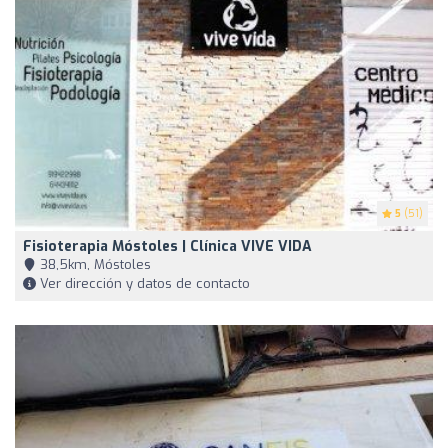
5
(51)
Fisioterapia Móstoles | Clínica VIVE VIDA
38,5km, Móstoles
Ver dirección y datos de contacto