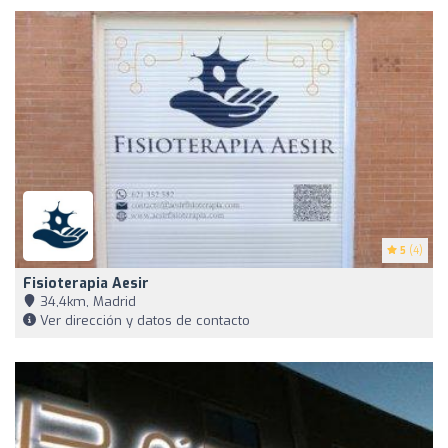
5
(4)
Fisioterapia Aesir
34,4km, Madrid
Ver dirección y datos de contacto