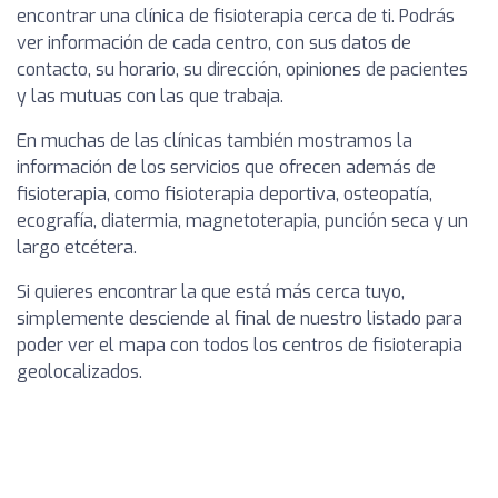
encontrar una clínica de fisioterapia cerca de ti. Podrás
ver información de cada centro, con sus datos de
contacto, su horario, su dirección, opiniones de pacientes
y las mutuas con las que trabaja.
En muchas de las clínicas también mostramos la
información de los servicios que ofrecen además de
fisioterapia, como fisioterapia deportiva, osteopatía,
ecografía, diatermia, magnetoterapia, punción seca y un
largo etcétera.
Si quieres encontrar la que está más cerca tuyo,
simplemente desciende al final de nuestro listado para
poder ver el mapa con todos los centros de fisioterapia
geolocalizados.