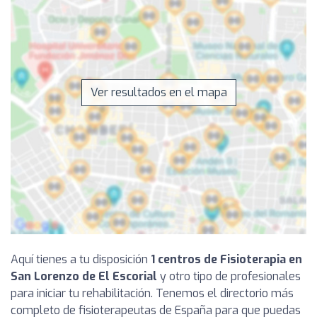
Ver resultados en el mapa
Aquí tienes a tu disposición
1 centros de Fisioterapia en
San Lorenzo de El Escorial
y otro tipo de profesionales
para iniciar tu rehabilitación. Tenemos el directorio más
completo de fisioterapeutas de España para que puedas