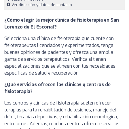
Ver dirección y datos de contacto
¿Cómo elegir la mejor clínica de fisioterapia en San
Lorenzo de El Escorial?
Selecciona una clínica de fisioterapia que cuente con
fisioterapeutas licenciados y experimentados, tenga
buenas opiniones de pacientes y ofrezca una amplia
gama de servicios terapéuticos. Verifica si tienen
especializaciones que se alineen con tus necesidades
específicas de salud y recuperación.
¿Qué servicios ofrecen las clínicas y centros de
fisioterapia?
Los centros y clínicas de fisioterapia suelen ofrecer
terapias para la rehabilitación de lesiones, manejo del
dolor, terapias deportivas, y rehabilitación neurológica,
entre otros. Además, muchos centros ofrecen servicios