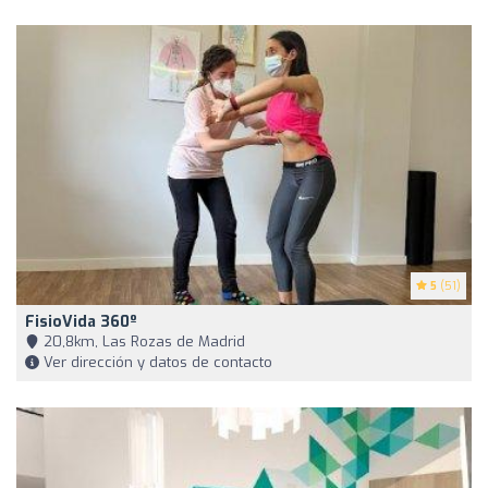
5
(51)
FisioVida 360º
20,8km, Las Rozas de Madrid
Ver dirección y datos de contacto