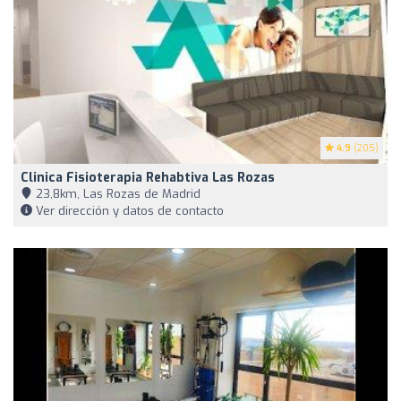
4.9
(205)
Clinica Fisioterapia Rehabtiva Las Rozas
23,8km, Las Rozas de Madrid
Ver dirección y datos de contacto