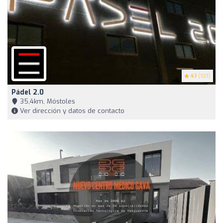
4.1
(103)
Pádel 2.0
35,4km, Móstoles
Ver dirección y datos de contacto