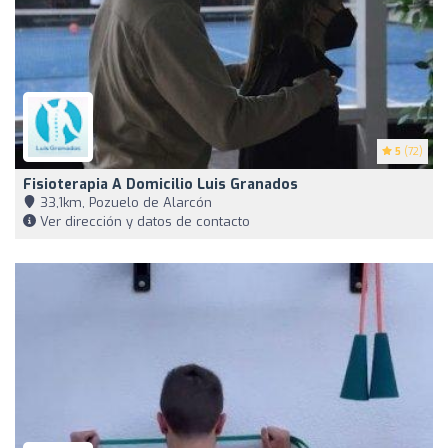
5
(72)
Fisioterapia A Domicilio Luis Granados
33,1km, Pozuelo de Alarcón
Ver dirección y datos de contacto