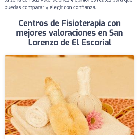
puedas comparar y elegir con confianza.
Centros de Fisioterapia con
mejores valoraciones en San
Lorenzo de El Escorial