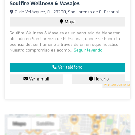
Soulfire Wellness & Masajes
C. de Velázquez, 8 - 28200, San Lorenzo de El Escorial
Mapa
Soulfire Wellness & Masajes es un santuario de bienestar
ubicado en San Lorenzo de El Escorial, donde se honra la
esencia del ser humano a través de un enfoque holístico.
Nuestro compromiso es acomp...
Seguir leyendo
Ver teléfono
Ver e-mail
Horario
5
(60 opiniones)