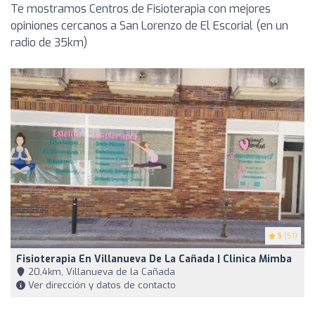
Te mostramos Centros de Fisioterapia con mejores
opiniones cercanos a San Lorenzo de El Escorial (en un
radio de 35km)
5
(51)
Fisioterapia En Villanueva De La Cañada | Clinica Mimba
20,4km, Villanueva de la Cañada
Ver dirección y datos de contacto