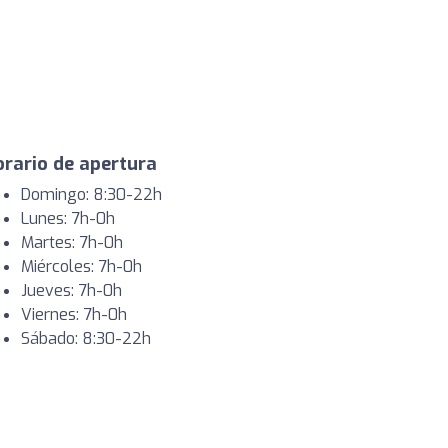
rario de apertura
Domingo: 8:30-22h
Lunes: 7h-0h
Martes: 7h-0h
Miércoles: 7h-0h
Jueves: 7h-0h
Viernes: 7h-0h
Sábado: 8:30-22h