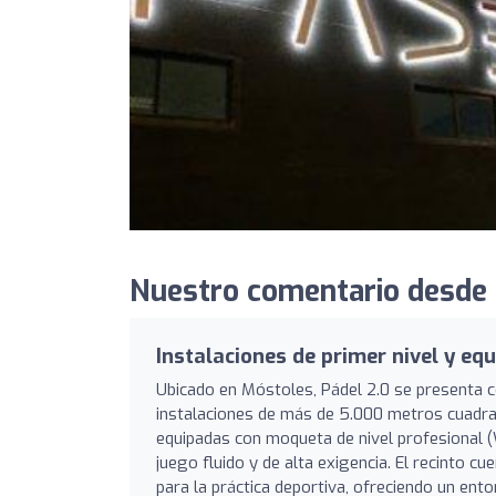
Nuestro comentario desde 
Instalaciones de primer nivel y e
Ubicado en Móstoles, Pádel 2.0 se presenta 
instalaciones de más de 5.000 metros cuadrad
equipadas con moqueta de nivel profesional (
juego fluido y de alta exigencia. El recinto c
para la práctica deportiva, ofreciendo un en