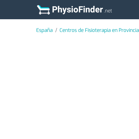
España
Centros de Fisioterapia en Provinci