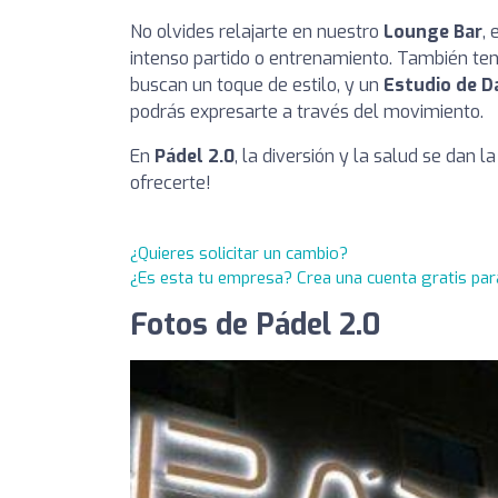
No olvides relajarte en nuestro
Lounge Bar
,
intenso partido o entrenamiento. También t
buscan un toque de estilo, y un
Estudio de D
podrás expresarte a través del movimiento.
En
Pádel 2.0
, la diversión y la salud se dan
ofrecerte!
¿Quieres solicitar un cambio?
¿Es esta tu empresa? Crea una cuenta gratis par
Fotos de Pádel 2.0