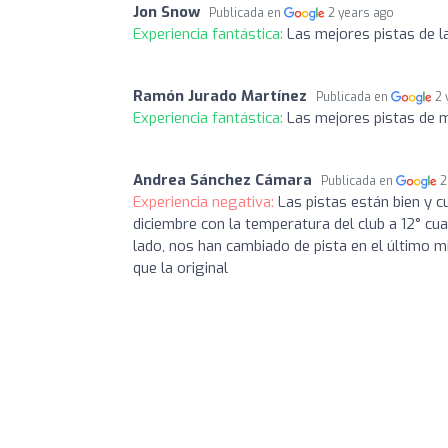
Jon Snow
Publicada en
2 years ago
Experiencia fantástica:
Las mejores pistas de l
Ramón Jurado Martínez
Publicada en
2 
Experiencia fantástica:
Las mejores pistas de 
Andrea Sánchez Cámara
Publicada en
2
Experiencia negativa:
Las pistas están bien y c
diciembre con la temperatura del club a 12° c
lado, nos han cambiado de pista en el último m
que la original