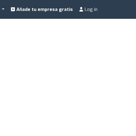
a
Añade tu empresa gratis
Log in