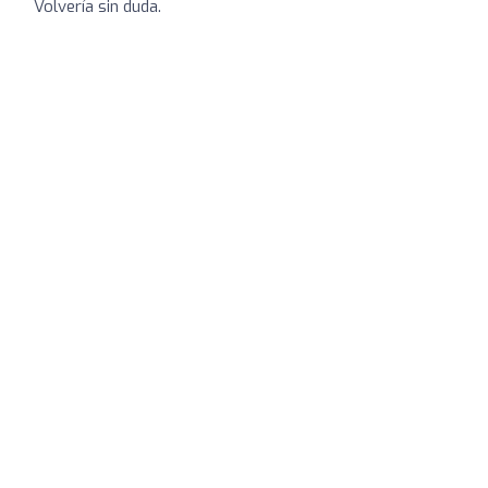
Volvería sin duda.