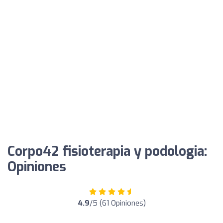
Corpo42 fisioterapia y podologia:
Opiniones
4.9
/5 (61 Opiniones)