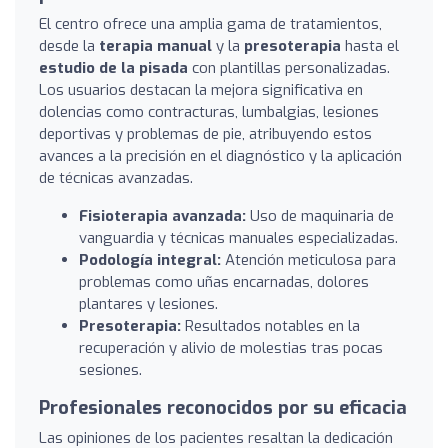
El centro ofrece una amplia gama de tratamientos,
desde la
terapia manual
y la
presoterapia
hasta el
estudio de la pisada
con plantillas personalizadas.
Los usuarios destacan la mejora significativa en
dolencias como contracturas, lumbalgias, lesiones
deportivas y problemas de pie, atribuyendo estos
avances a la precisión en el diagnóstico y la aplicación
de técnicas avanzadas.
Fisioterapia avanzada:
Uso de maquinaria de
vanguardia y técnicas manuales especializadas.
Podología integral:
Atención meticulosa para
problemas como uñas encarnadas, dolores
plantares y lesiones.
Presoterapia:
Resultados notables en la
recuperación y alivio de molestias tras pocas
sesiones.
Profesionales reconocidos por su eficacia
Las opiniones de los pacientes resaltan la dedicación