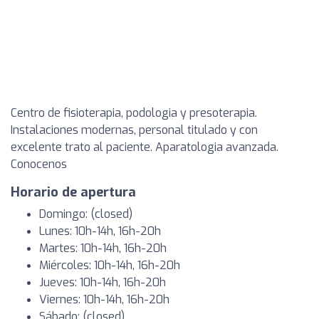
Centro de fisioterapia, podologia y presoterapia.
Instalaciones modernas, personal titulado y con
excelente trato al paciente. Aparatologia avanzada.
Conocenos
Horario de apertura
Domingo: (closed)
Lunes: 10h-14h, 16h-20h
Martes: 10h-14h, 16h-20h
Miércoles: 10h-14h, 16h-20h
Jueves: 10h-14h, 16h-20h
Viernes: 10h-14h, 16h-20h
Sábado: (closed)