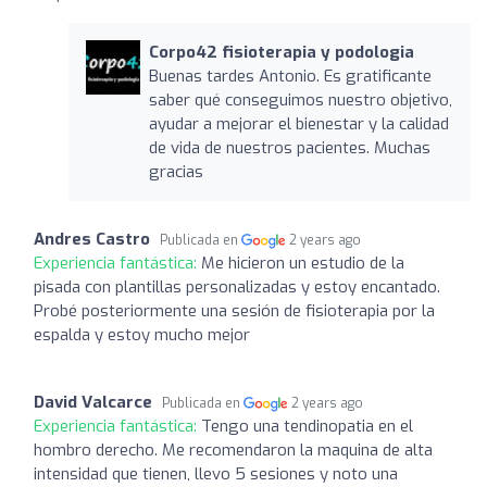
Corpo42 fisioterapia y podologia
Buenas tardes Antonio. Es gratificante
saber qué conseguimos nuestro objetivo,
ayudar a mejorar el bienestar y la calidad
de vida de nuestros pacientes. Muchas
gracias
Andres Castro
Publicada en
2 years ago
Experiencia fantástica:
Me hicieron un estudio de la
pisada con plantillas personalizadas y estoy encantado.
Probé posteriormente una sesión de fisioterapia por la
espalda y estoy mucho mejor
David Valcarce
Publicada en
2 years ago
Experiencia fantástica:
Tengo una tendinopatia en el
hombro derecho. Me recomendaron la maquina de alta
intensidad que tienen, llevo 5 sesiones y noto una