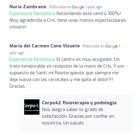
Nuria Zambrano
Publicada en
1 year ago
Experiencia fantástica:
Recomiendo este centro 100%!
Muy agradecida a Cris, tiene unas manos espectaculares,
volveré!
Maria del Carmen Cano Vizuete
Publicada en
1
year ago
Experiencia fantástica:
El centro es muy acogedor. Un
trato inmejorable en recepción de la mano de Cris. Y por
supuesto de Santi, mi fisioterapeuta, que siempre me
deja nueva con las cervicales y me quita el dolor!!!
Gracias.
Corpo42 fisioterapia y podologia
Nos alegra saber tu grado de
satisfacción. Gracias por confiar en
nosotros. Un saludo