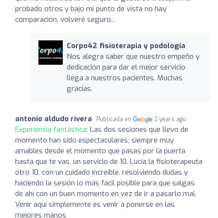
probado otros y bajo mi punto de vista no hay
comparación, volveré seguro...
Corpo42 fisioterapia y podologia
Nos alegra saber que nuestro empeño y
dedicación para dar el mejor servicio
llega a nuestros pacientes. Muchas
gracias.
antonio aldudo rivera
Publicada en
2 years ago
Experiencia fantástica:
Las dos sesiones que llevo de
momento han sido espectaculares; siempre muy
amables desde el momento que pasas por la puerta
hasta que te vas, un servicio de 10. Lucía la fisioterapeuta
otro 10, con un cuidado increíble, resolviendo dudas y
haciendo la sesión lo más fácil posible para que salgas
de ahí con un buen momento en vez de ir a pasarlo mal.
Venir aquí simplemente es venir a ponerse en las
mejores manos