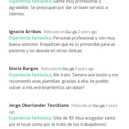
Experiencia fantástica:
Gente muy profesional y
agradable. Se preocupan por dar un buen servicio a
clientes.
Ignacio Arribas
Publicada en
2 years ago
Experiencia fantástica:
Personal profesional y con muy
buena atención. Empatizan que es lo primordial para un
paciente y no abunda en otras clínicas
Gloria Burgos
Publicada en
2 years ago
Experiencia fantástica:
Me trato Tamara una lesión y me
recomendó unas plantillas, gracias a ella, he podido
volver a mis entrenamientos sin dolor!
Jorge Oberlander Testillano
Publicada en
2 years
ago
Experiencia fantástica:
Sitio de 10! Muy acogedor tanto
por el local como por el trato de los trabajadores!