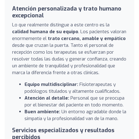
Atención personalizada y trato humano
excepcional
Lo que realmente distingue a este centro es la
calidad humana de su equipo
. Los pacientes valoran
enormemente el
trato cercano, amable y empático
desde que cruzan la puerta. Tanto el personal de
recepción como los terapeutas se esfuerzan por
resolver todas las dudas y generar confianza, creando
un ambiente de tranquilidad y profesionalidad que
marca la diferencia frente a otras clínicas.
Equipo multidisciplinar:
Fisioterapeutas y
podólogos titulados y altamente cualificados.
Atención al detalle:
Personal que se preocupa
por el bienestar del paciente en todo momento.
Buen ambiente:
Un entorno agradable donde la
simpatía y la profesionalidad van de la mano.
Servicios especializados y resultados
percibidos