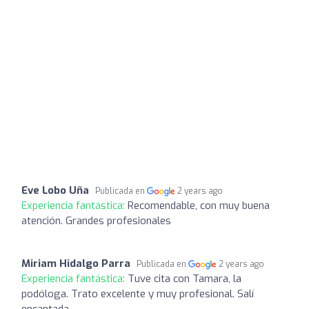
Eve Lobo Uña
Publicada en
2 years ago
Experiencia fantástica:
Recomendable, con muy buena
atención. Grandes profesionales
Miriam Hidalgo Parra
Publicada en
2 years ago
Experiencia fantástica:
Tuve cita con Tamara, la
podóloga. Trato excelente y muy profesional. Salí
encantada.