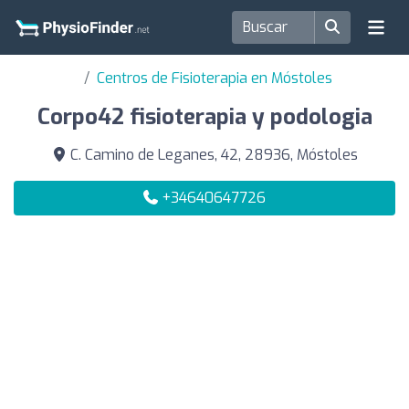
Centros de Fisioterapia en Móstoles
Corpo42 fisioterapia y podologia
C. Camino de Leganes, 42, 28936, Móstoles
+34640647726