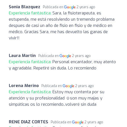
Sonia Blazquez
Publicada en
2 years ago
Experiencia fantástica:
Sara, la fisioterapeuta, es
estupenda, me está resolviendo un tremendo problema
despues de casi un año de fisio en fisio y de médico en
médico. Gracias Sara, me has devuelto las ganas de
vivir!!
Laura Martin
Publicada en
2 years ago
Experiencia fantástica:
Personal encantador, muy atento
y agradable. Repetiré sin duda. Lo recomiendo
Lorena Merino
Publicada en
2 years ago
Experiencia fantástica:
Estoy muy contenta por su
atención y su profesionalidad ☺️son muy majas y
simpáticas os lo recomiendo..volveré sin duda
RENE DIAZ CORTES
Publicada en
2 years ago