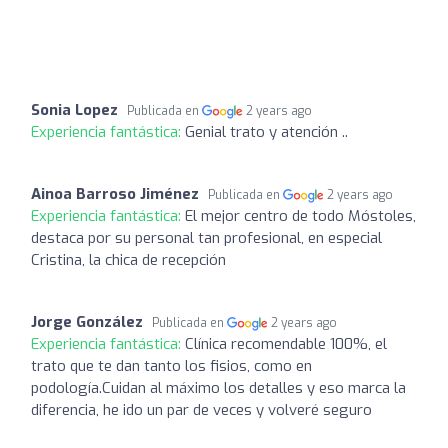
Sonia Lopez
Publicada en
2 years ago
Experiencia fantástica:
Genial trato y atención ..
Ainoa Barroso Jiménez
Publicada en
2 years ago
Experiencia fantástica:
El mejor centro de todo Móstoles,
destaca por su personal tan profesional, en especial
Cristina, la chica de recepción
Jorge González
Publicada en
2 years ago
Experiencia fantástica:
Clínica recomendable 100%, el
trato que te dan tanto los fisios, como en
podología.Cuidan al máximo los detalles y eso marca la
diferencia, he ido un par de veces y volveré seguro