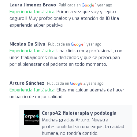
Laura Jimenez Bravo
Publicada en
1 year ago
Experiencia fantástica:
Primera vez que voy y repito
seguro!! Muy profesionales y una atención de 10 Una
experiencia súper positiva
Nicolas Da Silva
Publicada en
1 year ago
Experiencia fantástica:
Una clínica muy profesional, con
unos trabajadores muy dedicados y que se preocupan
por el bienestar del paciente en todo momento.
Arturo Sánchez
Publicada en
2 years ago
Experiencia fantástica:
Ellos me cuidan además de hacer
un barrio de mejor calidad
Corpo42 fisioterapia y podologia
Muchas gracias Arturo. Nuestra
profesionalidad sin una exquisita calidad
humana, no tendría sentido.