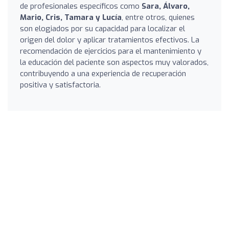
de profesionales específicos como
Sara, Álvaro,
Mario, Cris, Tamara y Lucía
, entre otros, quienes
son elogiados por su capacidad para localizar el
origen del dolor y aplicar tratamientos efectivos. La
recomendación de ejercicios para el mantenimiento y
la educación del paciente son aspectos muy valorados,
contribuyendo a una experiencia de recuperación
positiva y satisfactoria.