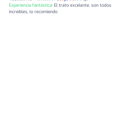
Experiencia fantástica:
El trato excelente, son todos
increíbles, lo recomiendo