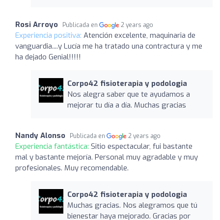
Rosi Arroyo
Publicada en
2 years ago
Experiencia positiva:
Atención excelente, maquinaria de
vanguardia....y Lucía me ha tratado una contractura y me
ha dejado Genial!!!!!
Corpo42 fisioterapia y podologia
Nos alegra saber que te ayudamos a
mejorar tu día a día. Muchas gracias
Nandy Alonso
Publicada en
2 years ago
Experiencia fantástica:
Sitio espectacular, fui bastante
mal y bastante mejoría. Personal muy agradable y muy
profesionales. Muy recomendable.
Corpo42 fisioterapia y podologia
Muchas gracias. Nos alegramos que tú
bienestar haya mejorado. Gracias por