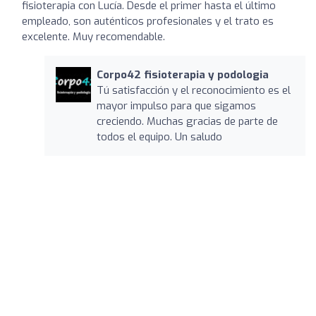
fisioterapia con Lucía. Desde el primer hasta el último
empleado, son auténticos profesionales y el trato es
excelente. Muy recomendable.
Corpo42 fisioterapia y podologia
Tú satisfacción y el reconocimiento es el
mayor impulso para que sigamos
creciendo. Muchas gracias de parte de
todos el equipo. Un saludo