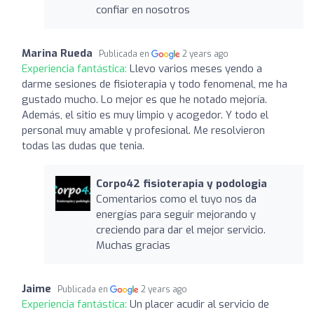
confiar en nosotros
Marina Rueda
Publicada en
2 years ago
Experiencia fantástica:
Llevo varios meses yendo a
darme sesiones de fisioterapia y todo fenomenal, me ha
gustado mucho. Lo mejor es que he notado mejoría.
Además, el sitio es muy limpio y acogedor. Y todo el
personal muy amable y profesional. Me resolvieron
todas las dudas que tenia.
Corpo42 fisioterapia y podologia
Comentarios como el tuyo nos da
energías para seguir mejorando y
creciendo para dar el mejor servicio.
Muchas gracias
Jaime
Publicada en
2 years ago
Experiencia fantástica:
Un placer acudir al servicio de