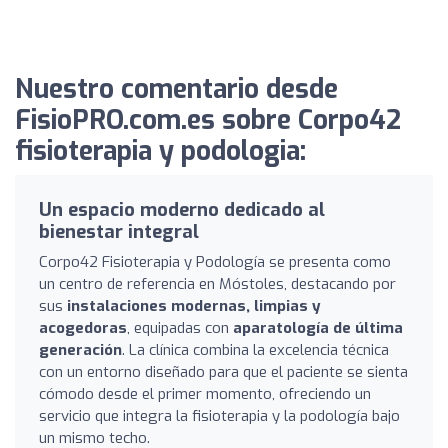
Nuestro comentario desde
FisioPRO.com.es sobre Corpo42
fisioterapia y podologia:
Un espacio moderno dedicado al
bienestar integral
Corpo42 Fisioterapia y Podología se presenta como
un centro de referencia en Móstoles, destacando por
sus
instalaciones modernas, limpias y
acogedoras
, equipadas con
aparatología de última
generación
. La clínica combina la excelencia técnica
con un entorno diseñado para que el paciente se sienta
cómodo desde el primer momento, ofreciendo un
servicio que integra la fisioterapia y la podología bajo
un mismo techo.