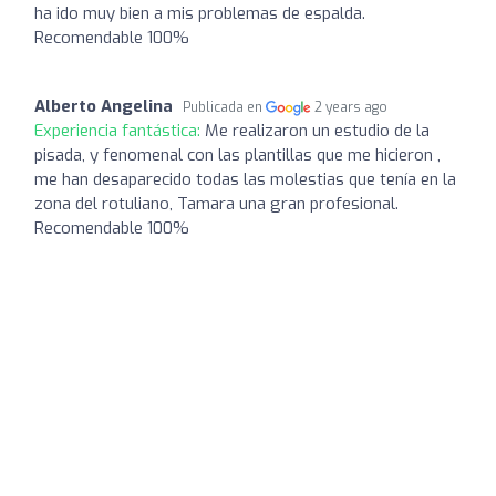
ha ido muy bien a mis problemas de espalda.
Recomendable 100%
Alberto Angelina
Publicada en
2 years ago
Experiencia fantástica:
Me realizaron un estudio de la
pisada, y fenomenal con las plantillas que me hicieron ,
me han desaparecido todas las molestias que tenía en la
zona del rotuliano, Tamara una gran profesional.
Recomendable 100%