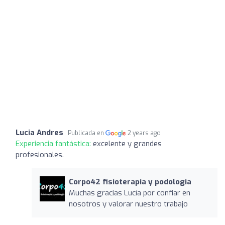
Lucia Andres
Publicada en
2 years ago
Experiencia fantástica:
excelente y grandes
profesionales.
Corpo42 fisioterapia y podologia
Muchas gracias Lucía por confiar en
nosotros y valorar nuestro trabajo