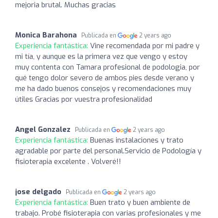
mejoria brutal. Muchas gracias
Monica Barahona
Publicada en
2 years ago
Experiencia fantástica:
Vine recomendada por mi padre y
mi tía, y aunque es la primera vez que vengo y estoy
muy contenta con Tamara profesional de podologia, por
qué tengo dolor severo de ambos pies desde verano y
me ha dado buenos consejos y recomendaciones muy
útiles Gracias por vuestra profesionalidad
Angel Gonzalez
Publicada en
2 years ago
Experiencia fantástica:
Buenas instalaciones y trato
agradable por parte del personal.Servicio de Podología y
fisioterapia excelente . Volveré!!
jose delgado
Publicada en
2 years ago
Experiencia fantástica:
Buen trato y buen ambiente de
trabajo. Probé fisioterapia con varias profesionales y me