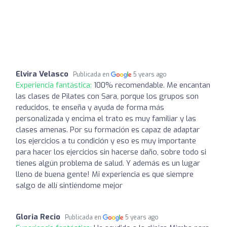
Elvira Velasco
Publicada en
5 years ago
Experiencia fantástica:
100% recomendable. Me encantan
las clases de Pilates con Sara, porque los grupos son
reducidos, te enseña y ayuda de forma más
personalizada y encima el trato es muy familiar y las
clases amenas. Por su formación es capaz de adaptar
los ejercicios a tu condición y eso es muy importante
para hacer los ejercicios sin hacerse daño, sobre todo si
tienes algún problema de salud. Y además es un lugar
lleno de buena gente! Mi experiencia es que siempre
salgo de allí sintiéndome mejor
Gloria Recio
Publicada en
5 years ago