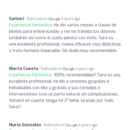
Samari
Publicada en
4 years ago
Experiencia fantástica:
He ido varios meses a clases de
pilates para embarazadas y me he tratado los dolores
lumbares así como el suelo pelvico con éxito. Sara es
una excelente profesional, clases eficaces muy didácticas
y trato humano impecable. Sin duda muy recomendable.
Marta Cuesta
Publicada en
4 years ago
Experiencia fantástica:
100% recomendable!! Sara es una
excelente profesional, he ido a sesiones grupales e
individuales con ella y gracias a sus consejos e
intervenciones tuve un parto natural sin complicaciones.
Volveré en cuanto tenga mi 2° bebe. Gracias por todo
Sara!!
Nuria González
Publicada en
4 years ago