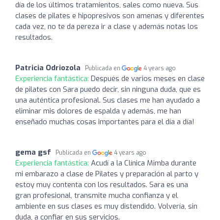
día de los últimos tratamientos, sales como nueva. Sus
clases de pilates e hipopresivos son amenas y diferentes
cada vez, no te da pereza ir a clase y además notas los
resultados.
Patricia Odriozola
Publicada en
4 years ago
Experiencia fantástica:
Después de varios meses en clase
de pilates con Sara puedo decir, sin ninguna duda, que es
una auténtica profesional. Sus clases me han ayudado a
eliminar mis dolores de espalda y además, me han
enseñado muchas cosas importantes para el día a día!
gema gsf
Publicada en
4 years ago
Experiencia fantástica:
Acudí a la Clínica Mimba durante
mi embarazo a clase de Pilates y preparación al parto y
estoy muy contenta con los resultados. Sara es una
gran profesional, transmite mucha confianza y el
ambiente en sus clases es muy distendido. Volvería, sin
duda, a confiar en sus servicios.