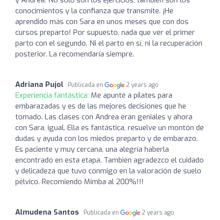
conocimientos y la confianza que transmite. ¡He
aprendido más con Sara en unos meses que con dos
cursos preparto! Por supuesto, nada que ver el primer
parto con el segundo. Ni el parto en sí, ni la recuperación
posterior. La recomendaría siempre.
Adriana Pujol
Publicada en
2 years ago
Experiencia fantástica:
Me apunté a pilates para
embarazadas y es de las mejores decisiones que he
tomado. Las clases con Andrea eran geniales y ahora
con Sara, igual. Ella es fantástica, resuelve un montón de
dudas y ayuda con los miedos preparto y de embarazo.
Es paciente y muy cercana, una alegría haberla
encontrado en esta etapa. También agradezco el cuidado
y delicadeza que tuvo conmigo en la valoración de suelo
pélvico. Recomiendo Mimba al 200%!!!
Almudena Santos
Publicada en
2 years ago