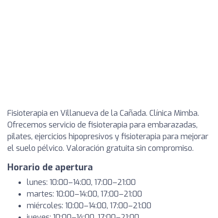
Fisioterapia en Villanueva de la Cañada. Clínica Mimba.
Ofrecemos servicio de fisioterapia para embarazadas,
pilates, ejercicios hipopresivos y fisioterapia para mejorar
el suelo pélvico. Valoración gratuita sin compromiso.
Horario de apertura
lunes: 10:00–14:00, 17:00–21:00
martes: 10:00–14:00, 17:00–21:00
miércoles: 10:00–14:00, 17:00–21:00
jueves: 10:00–14:00, 17:00–21:00