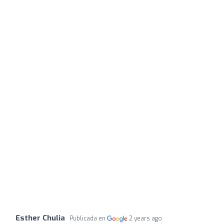
Esther Chulia
Publicada en
2 years ago