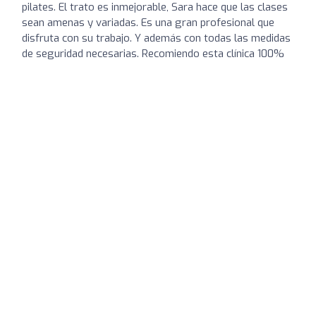
pilates. El trato es inmejorable, Sara hace que las clases
sean amenas y variadas. Es una gran profesional que
disfruta con su trabajo. Y además con todas las medidas
de seguridad necesarias. Recomiendo esta clínica 100%