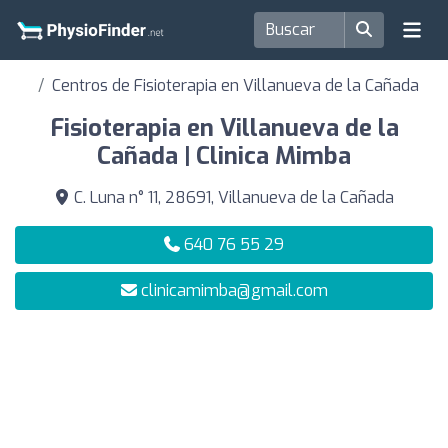
Centros de Fisioterapia en Villanueva de la Cañada
Fisioterapia en Villanueva de la
Cañada | Clinica Mimba
C. Luna n° 11, 28691, Villanueva de la Cañada
640 76 55 29
clinicamimba@gmail.com