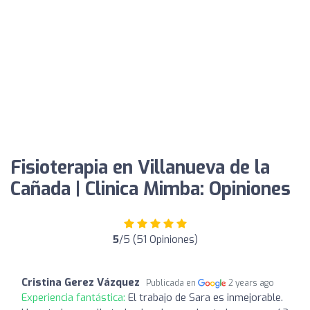
Fisioterapia en Villanueva de la
Cañada | Clinica Mimba: Opiniones
5
/5 (51 Opiniones)
Cristina Gerez Vázquez
Publicada en
2 years ago
Experiencia fantástica:
El trabajo de Sara es inmejorable.