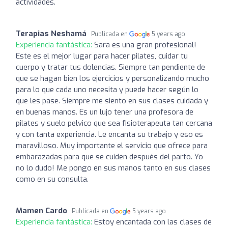
actividades.
Terapias Neshamá
Publicada en
5 years ago
Experiencia fantástica:
Sara es una gran profesional!
Este es el mejor lugar para hacer pilates, cuidar tu
cuerpo y tratar tus dolencias. Siempre tan pendiente de
que se hagan bien los ejercicios y personalizando mucho
para lo que cada uno necesita y puede hacer según lo
que les pase. Siempre me siento en sus clases cuidada y
en buenas manos. Es un lujo tener una profesora de
pilates y suelo pelvico que sea fisioterapeuta tan cercana
y con tanta experiencia. Le encanta su trabajo y eso es
maravilloso. Muy importante el servicio que ofrece para
embarazadas para que se cuiden después del parto. Yo
no lo dudo! Me pongo en sus manos tanto en sus clases
como en su consulta.
Mamen Cardo
Publicada en
5 years ago
Experiencia fantástica:
Estoy encantada con las clases de