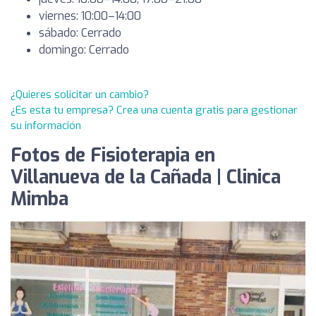
viernes: 10:00–14:00
sábado: Cerrado
domingo: Cerrado
¿Quieres solicitar un cambio?
¿Es esta tu empresa? Crea una cuenta gratis para gestionar
su información
Fotos de Fisioterapia en
Villanueva de la Cañada | Clinica
Mimba