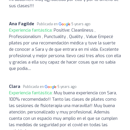
sus clases!!!
Ana Fagilde
Publicada en
5 years ago
Experiencia fantástica:
Positive: Cleanliness ,
Professionalism , Punctuality , Quality , Value Empecé
pilates por una recomendación médica y tuve la suerte
de conocer a Sara y de que entrara en mi vida. Excelente
profesional y mejor persona. llevo casi tres años con ella
y gracias a ella soy capaz de hacer cosas que no sabía
que podia....
Clara
Publicada en
5 years ago
Experiencia fantástica:
Muy buena experiencia con Sara,
100% recomendado!! Tanto las clases de pilates como
las sesiones de fisioterapia una maravilla!! Muy buena
atención, personalizado y muy profesional. Además
cuenta con un espacio muy amplio en el que se cumplen
las medidas de seguridad por el covid en todas las