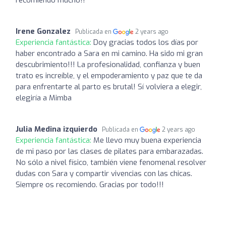
Irene Gonzalez
Publicada en
2 years ago
Experiencia fantástica:
Doy gracias todos los días por
haber encontrado a Sara en mi camino. Ha sido mi gran
descubrimiento!!! La profesionalidad, confianza y buen
trato es increíble, y el empoderamiento y paz que te da
para enfrentarte al parto es brutal! Sí volviera a elegir,
elegiría a Mimba
Julia Medina izquierdo
Publicada en
2 years ago
Experiencia fantástica:
Me llevo muy buena experiencia
de mi paso por las clases de pilates para embarazadas.
No sólo a nivel físico, también viene fenomenal resolver
dudas con Sara y compartir vivencias con las chicas.
Siempre os recomiendo. Gracias por todo!!!