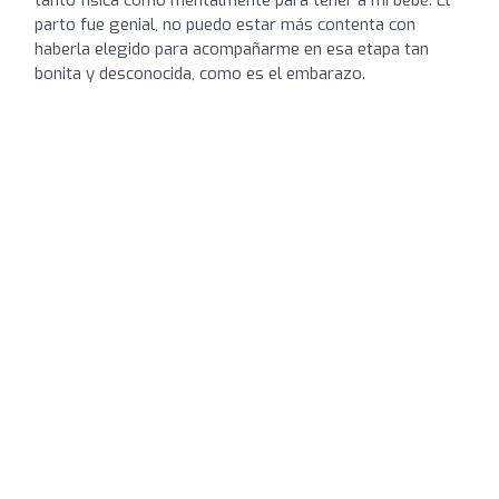
parto fue genial, no puedo estar más contenta con
haberla elegido para acompañarme en esa etapa tan
bonita y desconocida, como es el embarazo.