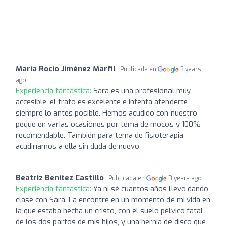
María Rocío Jiménez Marfil
Publicada en
3 years
ago
Experiencia fantástica:
Sara es una profesional muy
accesible, el trato es excelente e intenta atenderte
siempre lo antes posible. Hemos acudido con nuestro
peque en varias ocasiones por tema de mocos y 100%
recomendable. También para tema de fisioterapia
acudiríamos a ella sin duda de nuevo.
Beatriz Benitez Castillo
Publicada en
3 years ago
Experiencia fantástica:
Ya ni sé cuantos años llevo dando
clase con Sara. La encontré en un momento de mi vida en
la que estaba hecha un cristo, con el suelo pélvico fatal
de los dos partos de mis hijos, y una hernia de disco que