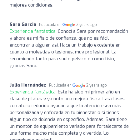
mejores condiciones.
Sara Garcia
Publicada en
2 years ago
Experiencia fantástica:
Conocí a Sara por recomendación
y ahora es mi fisio de confianza, que no es fácil
encontrar a alguien así. Hace un trabajo excelente en
cuanto a molestias o lesiones, muy profesional. La
recomiendo tanto para suelo pelvico o como fisio,
gracias Sara.
Julia Hernández
Publicada en
2 years ago
Experiencia fantástica:
Este ha sido mi primer año en
clase de pilates y ya noto una mejora física. Las clases
con aforo reducido ayudan a que la atención sea más
personalizada y enfocada en tu bienestar o si tienes
algún tipo de dolencia en específico. Además, Sara tiene
un montón de equipamiento variado para fortalecerte de
una forma mucho más completa y divertida. Lo
recomiendo mucho!!