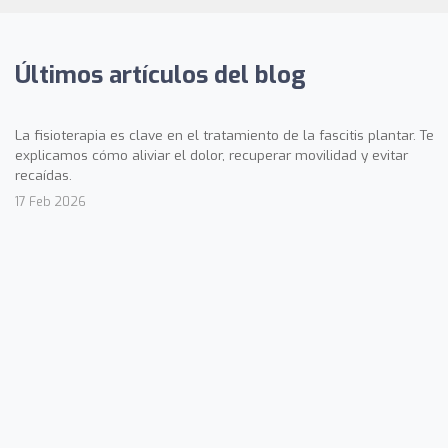
Últimos artículos del blog
La fisioterapia es clave en el tratamiento de la fascitis plantar. Te
explicamos cómo aliviar el dolor, recuperar movilidad y evitar
recaídas.
17 Feb 2026