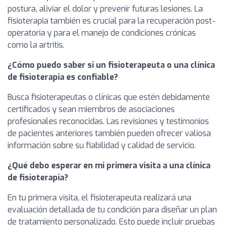
postura, aliviar el dolor y prevenir futuras lesiones. La
fisioterapia también es crucial para la recuperación post-
operatoria y para el manejo de condiciones crónicas
como la artritis.
¿Cómo puedo saber si un fisioterapeuta o una clínica
de fisioterapia es confiable?
Busca fisioterapeutas o clínicas que estén debidamente
certificados y sean miembros de asociaciones
profesionales reconocidas. Las revisiones y testimonios
de pacientes anteriores también pueden ofrecer valiosa
información sobre su fiabilidad y calidad de servicio.
¿Qué debo esperar en mi primera visita a una clínica
de fisioterapia?
En tu primera visita, el fisioterapeuta realizará una
evaluación detallada de tu condición para diseñar un plan
de tratamiento personalizado. Esto puede incluir pruebas