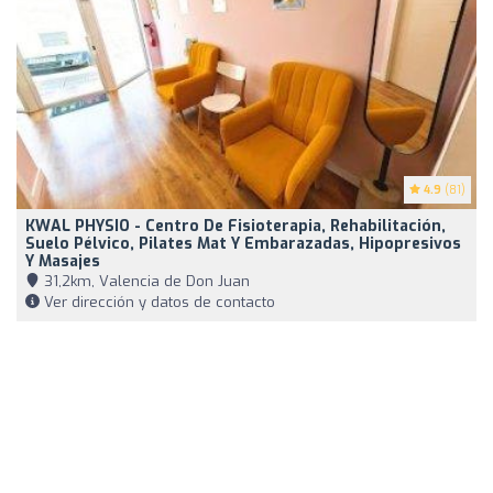
4.9
(81)
KWAL PHYSIO - Centro De Fisioterapia, Rehabilitación,
Suelo Pélvico, Pilates Mat Y Embarazadas, Hipopresivos
Y Masajes
31,2km, Valencia de Don Juan
Ver dirección y datos de contacto