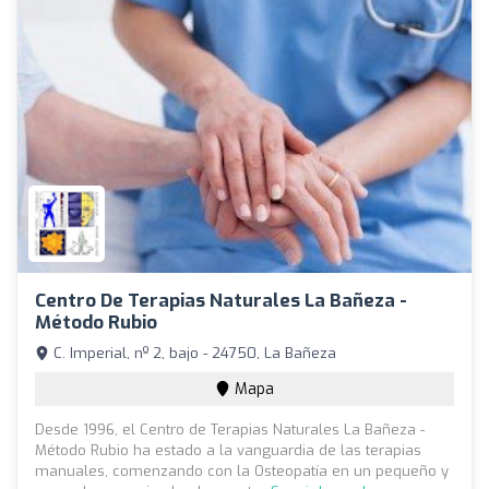
Centro De Terapias Naturales La Bañeza -
Método Rubio
C. Imperial, nº 2, bajo - 24750, La Bañeza
Mapa
Desde 1996, el Centro de Terapias Naturales La Bañeza -
Método Rubio ha estado a la vanguardia de las terapias
manuales, comenzando con la Osteopatía en un pequeño y