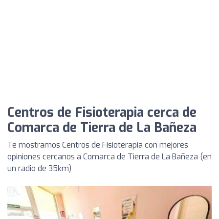
Centros de Fisioterapia cerca de
Comarca de Tierra de La Bañeza
Te mostramos Centros de Fisioterapia con mejores
opiniones cercanos a Comarca de Tierra de La Bañeza (en
un radio de 35km)