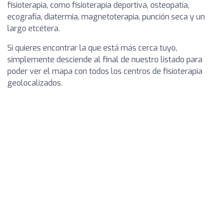
fisioterapia, como fisioterapia deportiva, osteopatía,
ecografía, diatermia, magnetoterapia, punción seca y un
largo etcétera.
Si quieres encontrar la que está más cerca tuyo,
simplemente desciende al final de nuestro listado para
poder ver el mapa con todos los centros de fisioterapia
geolocalizados.