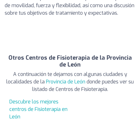
de movilidad, fuerza y flexibilidad, así como una discusión
sobre tus objetivos de tratamiento y expectativas.
Otros Centros de Fisioterapia de la Provincia
de León
A continuación te dejamos con algunas ciudades y
localidades de la
Provincia de León
donde puedes ver su
listado de Centros de Fisioterapia.
Descubre los mejores
centros de Fisioterapia en
León