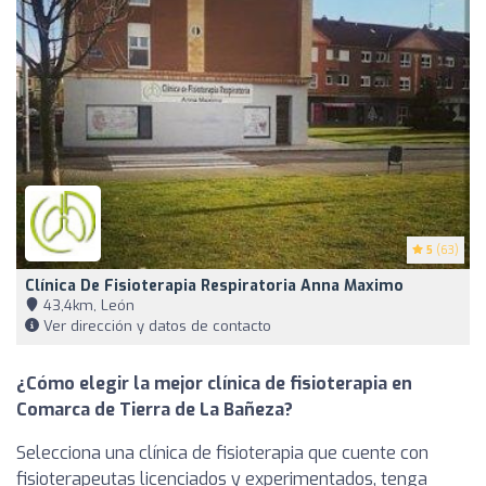
5
(63)
Clínica De Fisioterapia Respiratoria Anna Maximo
43,4km, León
Ver dirección y datos de contacto
¿Cómo elegir la mejor clínica de fisioterapia en
Comarca de Tierra de La Bañeza?
Selecciona una clínica de fisioterapia que cuente con
fisioterapeutas licenciados y experimentados, tenga