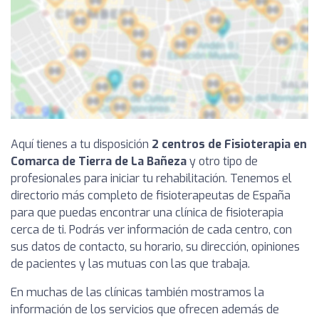
Aquí tienes a tu disposición
2 centros de Fisioterapia en
Comarca de Tierra de La Bañeza
y otro tipo de
profesionales para iniciar tu rehabilitación. Tenemos el
directorio más completo de fisioterapeutas de España
para que puedas encontrar una clínica de fisioterapia
cerca de ti. Podrás ver información de cada centro, con
sus datos de contacto, su horario, su dirección, opiniones
de pacientes y las mutuas con las que trabaja.
En muchas de las clínicas también mostramos la
información de los servicios que ofrecen además de