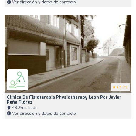
Ver dirección y datos de contacto
4.9
(79)
Clínica De Fisioterapia Physiotherapy Leon Por Javier
Peña Flórez
43,2km, León
Ver dirección y datos de contacto