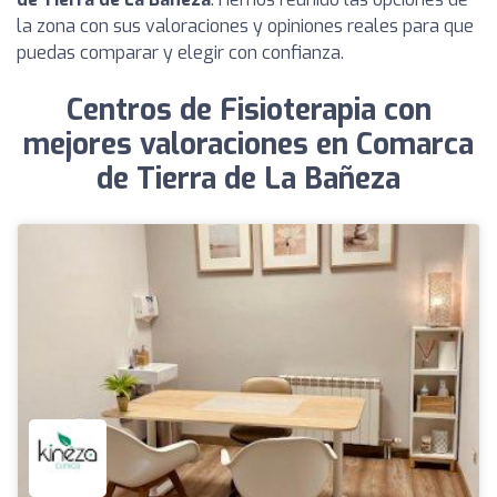
la zona con sus valoraciones y opiniones reales para que
puedas comparar y elegir con confianza.
Centros de Fisioterapia con
mejores valoraciones en Comarca
de Tierra de La Bañeza