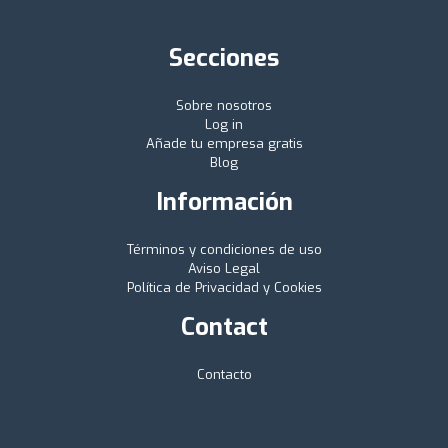
Secciones
Sobre nosotros
Log in
Añade tu empresa gratis
Blog
Información
Términos y condiciones de uso
Aviso Legal
Política de Privacidad y Cookies
Contact
Contacto