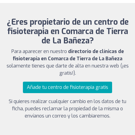
¿Eres propietario de un centro de
fisioterapia en Comarca de Tierra
de La Bañeza?
Para aparecer en nuestro
directorio de clínicas de
fisioterapia en Comarca de Tierra de La Bañeza
solamente tienes que darte de alta en nuestra web (¡es
gratis!).
Añade tu centro de fisioterapia gratis
Si quieres realizar cualquier cambio en los datos de tu
ficha, puedes reclamar la propiedad de la misma o
envíanos un correo y los cambiaremos.