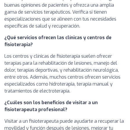
buenas opiniones de pacientes y ofrezca una amplia
gama de servicios terapéuticos. Verifica si tienen
especializaciones que se alineen con tus necesidades
específicas de salud y recuperación.
¿Qué servicios ofrecen las clínicas y centros de
fisioterapia?
Los centros y clínicas de fisioterapia suelen ofrecer
terapias para la rehabilitación de lesiones, manejo del
dolor, terapias deportivas, y rehabilitación neurológica,
entre otros. Además, muchos centros ofrecen servicios
especializados como hidroterapia, terapia manual y
tratamientos de electroterapia.
¿Cuáles son los beneficios de visitar a un
fisioterapeuta profesional?
Visitar a un fisioterapeuta puede ayudarte a recuperar la
movilidad y función después de lesiones, mejorar tu