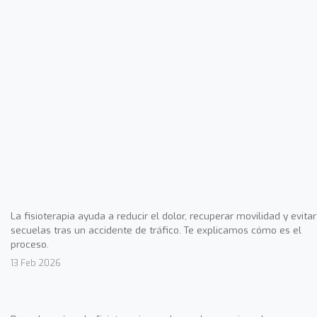
La fisioterapia ayuda a reducir el dolor, recuperar movilidad y evitar
secuelas tras un accidente de tráfico. Te explicamos cómo es el
proceso.
13 Feb 2026