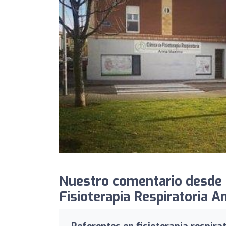
Nuestro comentario desde 
Fisioterapia Respiratoria 