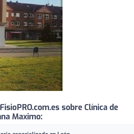
FisioPRO.com.es sobre Clínica de
Anna Maximo: