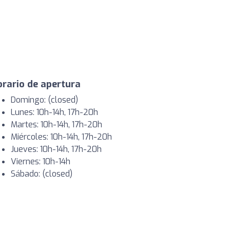
rario de apertura
Domingo: (closed)
Lunes: 10h-14h, 17h-20h
Martes: 10h-14h, 17h-20h
Miércoles: 10h-14h, 17h-20h
Jueves: 10h-14h, 17h-20h
Viernes: 10h-14h
Sábado: (closed)