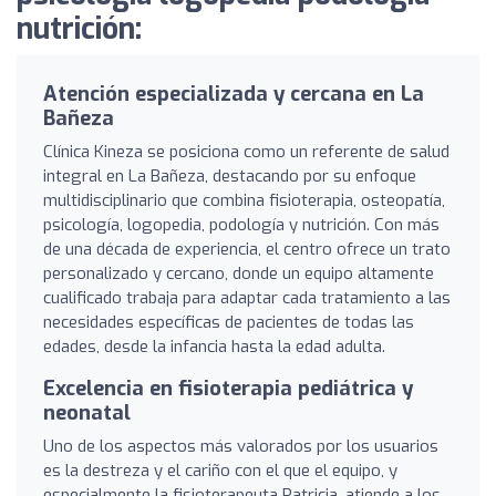
nutrición:
Atención especializada y cercana en La
Bañeza
Clínica Kineza se posiciona como un referente de salud
integral en La Bañeza, destacando por su enfoque
multidisciplinario que combina fisioterapia, osteopatía,
psicología, logopedia, podología y nutrición. Con más
de una década de experiencia, el centro ofrece un trato
personalizado y cercano, donde un equipo altamente
cualificado trabaja para adaptar cada tratamiento a las
necesidades específicas de pacientes de todas las
edades, desde la infancia hasta la edad adulta.
Excelencia en fisioterapia pediátrica y
neonatal
Uno de los aspectos más valorados por los usuarios
es la destreza y el cariño con el que el equipo, y
especialmente la fisioterapeuta Patricia, atiende a los