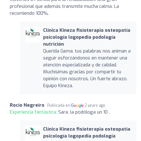
profesional que además transmite mucha calma. La
recomiendo 100%.
Clínica Kineza fisioterapia osteopatía
psicología logopedia podología
nutrición
Querida Gema, tus palabras nos animan a
seguir esforzándonos en mantener una
atención especializada y de calidad.
Muchísimas gracias por compartir tu
opinión con nosotros. Un fuerte abrazo.
Equipo Kineza.
Rocio Negreiro
Publicada en
2 years ago
Experiencia fantástica:
Sara, la podóloga un 10 .
Clínica Kineza fisioterapia osteopatía
psicología logopedia podología