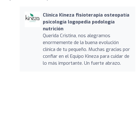
Clínica Kineza fisioterapia osteopatía
psicología logopedia podología
nutrición
Querida Cristina, nos alegramos
enormemente de la buena evolución
clínica de tu pequeño. Muchas gracias por
confiar en el Equipo Kineza para cuidar de
lo más importante. Un fuerte abrazo.