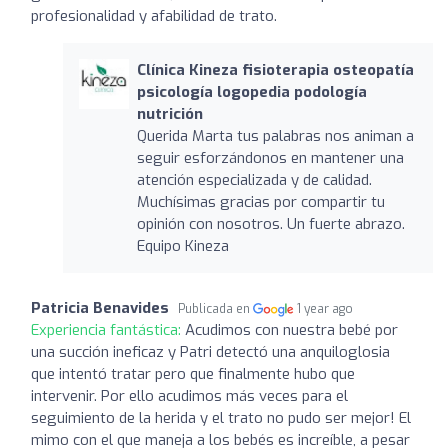
profesionalidad y afabilidad de trato.
Clínica Kineza fisioterapia osteopatía
psicología logopedia podología
nutrición
Querida Marta tus palabras nos animan a
seguir esforzándonos en mantener una
atención especializada y de calidad.
Muchísimas gracias por compartir tu
opinión con nosotros. Un fuerte abrazo.
Equipo Kineza
Patricia Benavides
Publicada en
1 year ago
Experiencia fantástica:
Acudimos con nuestra bebé por
una succión ineficaz y Patri detectó una anquiloglosia
que intentó tratar pero que finalmente hubo que
intervenir. Por ello acudimos más veces para el
seguimiento de la herida y el trato no pudo ser mejor! El
mimo con el que maneja a los bebés es increíble, a pesar