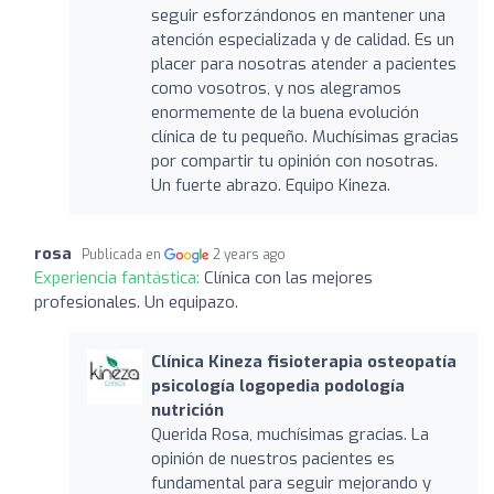
seguir esforzándonos en mantener una
atención especializada y de calidad. Es un
placer para nosotras atender a pacientes
como vosotros, y nos alegramos
enormemente de la buena evolución
clínica de tu pequeño. Muchísimas gracias
por compartir tu opinión con nosotras.
Un fuerte abrazo. Equipo Kineza.
rosa
Publicada en
2 years ago
Experiencia fantástica:
Clínica con las mejores
profesionales. Un equipazo.
Clínica Kineza fisioterapia osteopatía
psicología logopedia podología
nutrición
Querida Rosa, muchísimas gracias. La
opinión de nuestros pacientes es
fundamental para seguir mejorando y