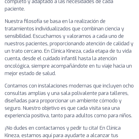
completo y adaptado a las necesidades de cada
paciente.
Nuestra filosofía se basa en la realización de
tratamientos individualizados que combinan ciencia y
sensibilidad. Escuchamos y valoramos a cada uno de
nuestros pacientes, proporcionando atención de calidad y
un trato cercano. En Clínica Kineza, cada etapa de tu vida
cuenta, desde el cuidado infantil hasta la atención
oncológica, siempre acompañándote en tu viaje hacia un
mejor estado de salud.
Contamos con instalaciones modernas que incluyen ocho
consultas amplias y una sala polivalente para talleres,
diseñadas para proporcionar un ambiente cómodo y
seguro. Nuestro objetivo es que cada visita sea una
experiencia positiva, tanto para adultos como para niños.
¡No dudes en contactarnos y pedir tu cita! En Clínica
Kineza, estamos aquí para ayudarte a alcanzar tus