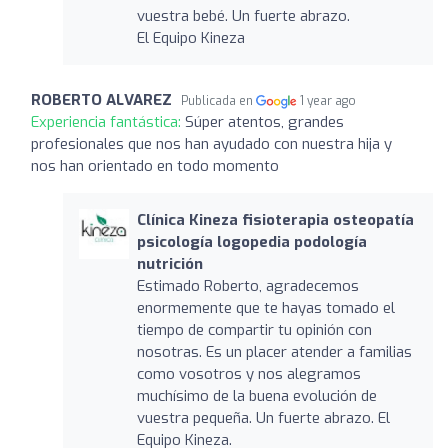
vuestra bebé. Un fuerte abrazo.
El Equipo Kineza
ROBERTO ALVAREZ
Publicada en
1 year ago
Experiencia fantástica:
Súper atentos, grandes
profesionales que nos han ayudado con nuestra hija y
nos han orientado en todo momento
Clínica Kineza fisioterapia osteopatía
psicología logopedia podología
nutrición
Estimado Roberto, agradecemos
enormemente que te hayas tomado el
tiempo de compartir tu opinión con
nosotras. Es un placer atender a familias
como vosotros y nos alegramos
muchísimo de la buena evolución de
vuestra pequeña. Un fuerte abrazo. El
Equipo Kineza.