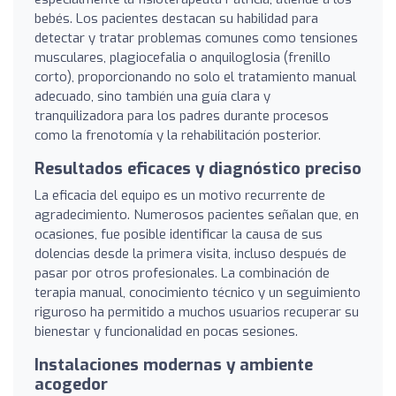
bebés. Los pacientes destacan su habilidad para
detectar y tratar problemas comunes como tensiones
musculares, plagiocefalia o anquiloglosia (frenillo
corto), proporcionando no solo el tratamiento manual
adecuado, sino también una guía clara y
tranquilizadora para los padres durante procesos
como la frenotomía y la rehabilitación posterior.
Resultados eficaces y diagnóstico preciso
La eficacia del equipo es un motivo recurrente de
agradecimiento. Numerosos pacientes señalan que, en
ocasiones, fue posible identificar la causa de sus
dolencias desde la primera visita, incluso después de
pasar por otros profesionales. La combinación de
terapia manual, conocimiento técnico y un seguimiento
riguroso ha permitido a muchos usuarios recuperar su
bienestar y funcionalidad en pocas sesiones.
Instalaciones modernas y ambiente
acogedor