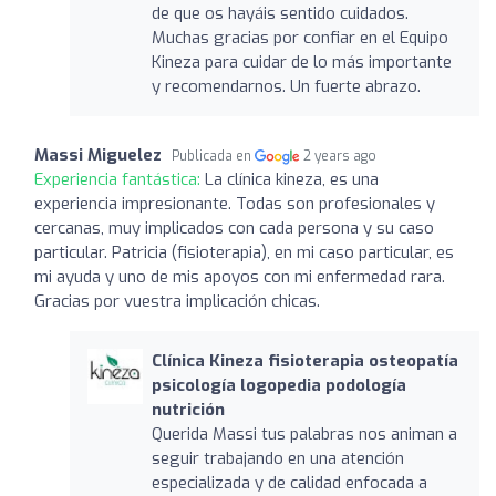
de que os hayáis sentido cuidados.
Muchas gracias por confiar en el Equipo
Kineza para cuidar de lo más importante
y recomendarnos. Un fuerte abrazo.
Massi Miguelez
Publicada en
2 years ago
Experiencia fantástica:
La clínica kineza, es una
experiencia impresionante. Todas son profesionales y
cercanas, muy implicados con cada persona y su caso
particular. Patricia (fisioterapia), en mi caso particular, es
mi ayuda y uno de mis apoyos con mi enfermedad rara.
Gracias por vuestra implicación chicas.
Clínica Kineza fisioterapia osteopatía
psicología logopedia podología
nutrición
Querida Massi tus palabras nos animan a
seguir trabajando en una atención
especializada y de calidad enfocada a