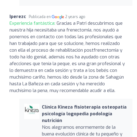
Iperezc
Publicada en
2 years ago
Experiencia fantástica:
Gracias a Patri descubrimos que
nuestra hija necesitaba una frenectomia, nos ayudó a
ponernos en contacto con todas las profesionales que
han trabajado para que se solucione, hemos realizado
con ella el proceso de rehabilitación postfrenectomia y
todo ha ido genial, además nos ha ayudado con otras
afecciones que tenía la peque, es una gran profesional y
lo demuestra en cada sesión y trata a los bebés con
muchísimo cariño, hemos ido desde la zona de Sahagún
hasta La Bañeza en cada sesión y ha merecido
muchísimo la pena, muy recomendable acudir a ella.
Clínica Kineza fisioterapia osteopatía
psicología logopedia podología
nutrición
Nos alegramos enormemente de la
buena evolución clínica de tu pequeño y