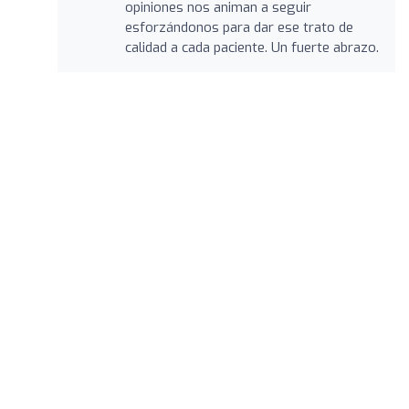
opiniones nos animan a seguir
esforzándonos para dar ese trato de
calidad a cada paciente. Un fuerte abrazo.