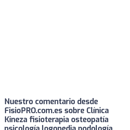
Nuestro comentario desde
FisioPRO.com.es sobre Clínica
Kineza fisioterapia osteopatía
psicología logopedia podología