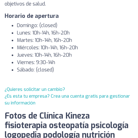
objetivos de salud.
Horario de apertura
Domingo: (closed)
Lunes: 10h-14h, 16h-20h
Martes: 10h-14h, 16h-20h
Miércoles: 10h-14h, 16h-20h
Jueves: 10h-14h, 16h-20h
Viernes: 9:30-14h
Sábado: (closed)
¿Quieres solicitar un cambio?
¿Es esta tu empresa? Crea una cuenta gratis para gestionar
su información
Fotos de Clínica Kineza
fisioterapia osteopatía psicología
logopedia podología nutrición