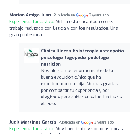
Marian Amigo Juan
Publicada en
2 years ago
Experiencia fantástica:
Mi hija está encantada con el
trabajo realizado con Leticia y con los resultados. Una
gran profesional
Clínica Kineza fisioterapia osteopatía
psicología logopedia podología
nutrición
Nos alegramos enormemente de la
buena evolución clínica que ha
experimentado tu hija. Muchas gracias
por compartir tu experiencia y por
elegirnos para cuidar su salud. Un fuerte
abrazo.
Judit Martínez García
Publicada en
2 years ago
Experiencia fantástica:
Muy buen trato y son unas chicas