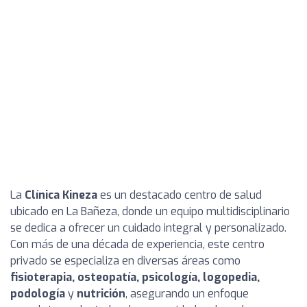
La
Clínica Kineza
es un destacado centro de salud
ubicado en La Bañeza, donde un equipo multidisciplinario
se dedica a ofrecer un cuidado integral y personalizado.
Con más de una década de experiencia, este centro
privado se especializa en diversas áreas como
fisioterapia, osteopatía, psicología, logopedia,
podología
y
nutrición
, asegurando un enfoque