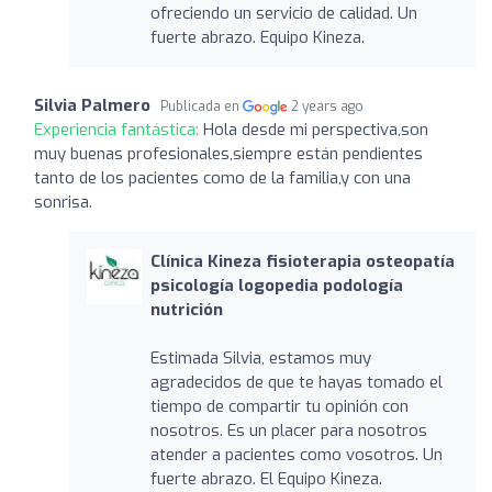
ofreciendo un servicio de calidad. Un
fuerte abrazo. Equipo Kineza.
Silvia Palmero
Publicada en
2 years ago
Experiencia fantástica:
Hola desde mi perspectiva,son
muy buenas profesionales,siempre están pendientes
tanto de los pacientes como de la familia,y con una
sonrisa.
Clínica Kineza fisioterapia osteopatía
psicología logopedia podología
nutrición
Estimada Silvia, estamos muy
agradecidos de que te hayas tomado el
tiempo de compartir tu opinión con
nosotros. Es un placer para nosotros
atender a pacientes como vosotros. Un
fuerte abrazo. El Equipo Kineza.