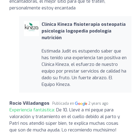
encantadoras, el mejor sitio para que te traten,
personalmente estoy encantada
Clínica Kineza fisioterapia osteopatía
psicología logopedia podología
nutrición
Estimada Judit es estupendo saber que
has tenido una experiencia tan positiva en
Clínica Kineza, el esfuerzo de nuestro
equipo por prestar servicios de calidad ha
dado su fruto. Un fuerte abrazo. El
Equipo Kineza.
Rocío Villadangos
Publicada en
2 years ago
Experiencia fantástica:
De 10. Llevé a mi peque para
valoración y tratamiento en el cuello debido al parto y
Patri nos atendió súper bien, te explica muchas cosas
que son de mucha ayuda. Lo recomiendo muchísimo!