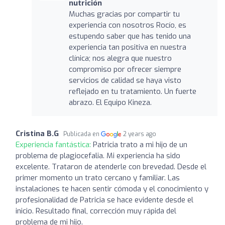
nutrición
Muchas gracias por compartir tu
experiencia con nosotros Rocío, es
estupendo saber que has tenido una
experiencia tan positiva en nuestra
clínica; nos alegra que nuestro
compromiso por ofrecer siempre
servicios de calidad se haya visto
reflejado en tu tratamiento. Un fuerte
abrazo. El Equipo Kineza.
Cristina B.G
Publicada en
2 years ago
Experiencia fantástica:
Patricia trato a mi hijo de un
problema de plagiocefalia. Mi experiencia ha sido
excelente. Trataron de atenderle con brevedad. Desde el
primer momento un trato cercano y familiar. Las
instalaciones te hacen sentir cómoda y el conocimiento y
profesionalidad de Patricia se hace evidente desde el
inicio. Resultado final, corrección muy rápida del
problema de mi hijo.