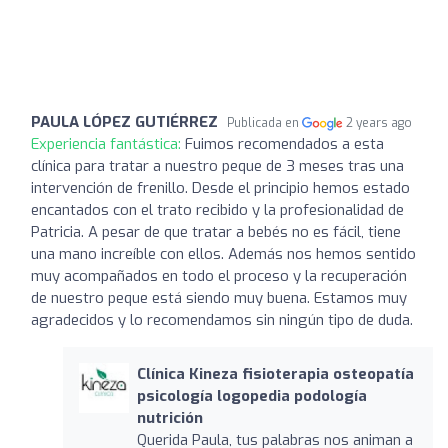
PAULA LÓPEZ GUTIÉRREZ
Publicada en
2 years ago
Experiencia fantástica:
Fuimos recomendados a esta
clínica para tratar a nuestro peque de 3 meses tras una
intervención de frenillo. Desde el principio hemos estado
encantados con el trato recibido y la profesionalidad de
Patricia. A pesar de que tratar a bebés no es fácil, tiene
una mano increíble con ellos. Además nos hemos sentido
muy acompañados en todo el proceso y la recuperación
de nuestro peque está siendo muy buena. Estamos muy
agradecidos y lo recomendamos sin ningún tipo de duda.
Clínica Kineza fisioterapia osteopatía
psicología logopedia podología
nutrición
Querida Paula, tus palabras nos animan a