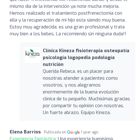
mismo día de la intervención ya note mucha mejoría.
Hemos realizado el tratamiento postfrenectomia con
ella y la recuperación de mi hijo esta siendo muy buena.
Estoy muy agradecida, es una gran profesional y trata
muy bien a los bebes. La recomiendo sin ninguna duda!!
Clínica Kineza fisioterapia osteopatía
psicología logopedia podología
nutrición
Querida Rebeca, es un placer para
nosotras atender a pacientes como
vosotros, y nos alegramos
enormemente de la buena evolución
clínica de tu pequeño. Muchísimas gracias
por compartir tu opinión con nosotras.
Un fuerte abrazo. Equipo Kineza.
Elena Barrios
Publicada en
1 year ago
Experiencia fantástica:
Una experiencia buenísima.