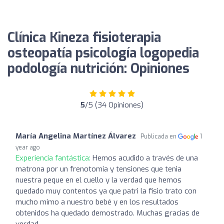
Clínica Kineza fisioterapia
osteopatía psicología logopedia
podología nutrición: Opiniones
5
/5 (34 Opiniones)
María Angelina Martínez Álvarez
Publicada en
1
year ago
Experiencia fantástica:
Hemos acudido a través de una
matrona por un frenotomia y tensiones que tenia
nuestra peque en el cuello y la verdad que hemos
quedado muy contentos ya que patri la fisio trato con
mucho mimo a nuestro bebé y en los resultados
obtenidos ha quedado demostrado. Muchas gracias de
verdad