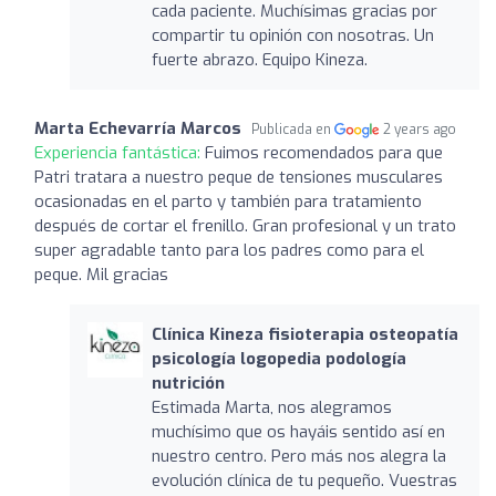
cada paciente. Muchísimas gracias por
compartir tu opinión con nosotras. Un
fuerte abrazo. Equipo Kineza.
Marta Echevarría Marcos
Publicada en
2 years ago
Experiencia fantástica:
Fuimos recomendados para que
Patri tratara a nuestro peque de tensiones musculares
ocasionadas en el parto y también para tratamiento
después de cortar el frenillo. Gran profesional y un trato
super agradable tanto para los padres como para el
peque. Mil gracias
Clínica Kineza fisioterapia osteopatía
psicología logopedia podología
nutrición
Estimada Marta, nos alegramos
muchísimo que os hayáis sentido así en
nuestro centro. Pero más nos alegra la
evolución clínica de tu pequeño. Vuestras