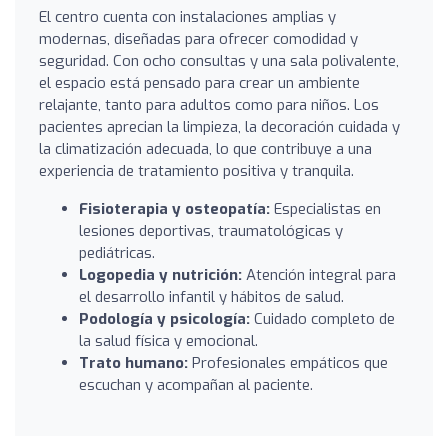
El centro cuenta con instalaciones amplias y
modernas, diseñadas para ofrecer comodidad y
seguridad. Con ocho consultas y una sala polivalente,
el espacio está pensado para crear un ambiente
relajante, tanto para adultos como para niños. Los
pacientes aprecian la limpieza, la decoración cuidada y
la climatización adecuada, lo que contribuye a una
experiencia de tratamiento positiva y tranquila.
Fisioterapia y osteopatía:
Especialistas en
lesiones deportivas, traumatológicas y
pediátricas.
Logopedia y nutrición:
Atención integral para
el desarrollo infantil y hábitos de salud.
Podología y psicología:
Cuidado completo de
la salud física y emocional.
Trato humano:
Profesionales empáticos que
escuchan y acompañan al paciente.