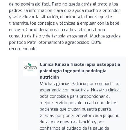
de no ponérselo fácil. Pero no queda atrás el trato a los
padres, la información clara que ayuda mucho a entender
y sobrellevar la situación, el ánimo y la fuerza que te
transmite, los consejos y técnicas a emplear con la bebé
en casa. Como decíamos en cada visita, nos hacía
consulta de fisio y de terapia en general! Muchas gracias
por todo Patri, eternamente agradecidos 100%
recomendable
Clínica Kineza fisioterapia osteopatía
psicología logopedia podología
nutrición
Muchas gracias Patricia por compartir tu
experiencia con nosotras. Nuestra clínica
está concebida para proporcionar el
mejor servicio posible a cada uno de los
pacientes que cruzan nuestra puerta.
Gracias por poner en valor cada pequeño
detalle de nuestra atención y por
confiarnos el cuidado de la salud de