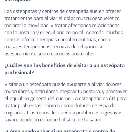
Los osteópatas y centros de osteopatía suelen ofrecer
tratamientos para aliviar el dolor musculoesquelético,
mejorar la movilidad, y tratar afecciones relacionadas
con la postura y el equilibrio corporal. Además, muchos
centros ofrecen terapias complementarias, como
masajes terapéuticos, técnicas de relajación y
asesoramiento sobre ejercicios posturales.
¿Cuáles son los beneficios de visitar a un osteópata
profesional?
Visitar a un osteópata puede ayudarte a aliviar dolores
musculares y articulares, mejorar tu postura, y promover
el equilibrio general del cuerpo. La osteopatía es útil para
tratar problemas crónicos como dolores de espalda,
migrañas, trastornos del sueño y problemas digestivos,
favoreciendo un enfoque holístico de la salud.
¿Cómo puedo saber si un osteópata o centro de