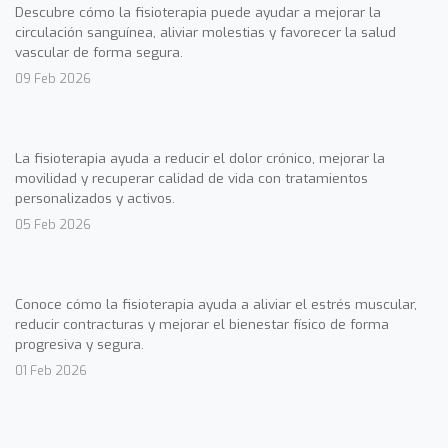
Descubre cómo la fisioterapia puede ayudar a mejorar la
circulación sanguínea, aliviar molestias y favorecer la salud
vascular de forma segura.
09 Feb 2026
La fisioterapia ayuda a reducir el dolor crónico, mejorar la
movilidad y recuperar calidad de vida con tratamientos
personalizados y activos.
05 Feb 2026
Conoce cómo la fisioterapia ayuda a aliviar el estrés muscular,
reducir contracturas y mejorar el bienestar físico de forma
progresiva y segura.
01 Feb 2026