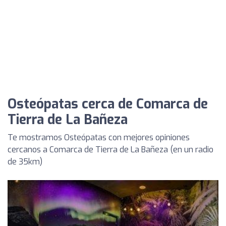
Osteópatas cerca de Comarca de
Tierra de La Bañeza
Te mostramos Osteópatas con mejores opiniones
cercanos a Comarca de Tierra de La Bañeza (en un radio
de 35km)