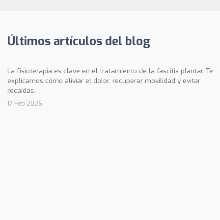
Últimos artículos del blog
La fisioterapia es clave en el tratamiento de la fascitis plantar. Te
explicamos cómo aliviar el dolor, recuperar movilidad y evitar
recaídas.
17 Feb 2026