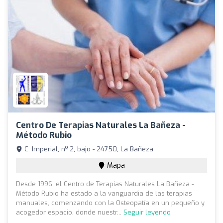
Centro De Terapias Naturales La Bañeza -
Método Rubio
C. Imperial, nº 2, bajo - 24750, La Bañeza
Mapa
Desde 1996, el Centro de Terapias Naturales La Bañeza -
Método Rubio ha estado a la vanguardia de las terapias
manuales, comenzando con la Osteopatía en un pequeño y
acogedor espacio, donde nuestr...
Seguir leyendo