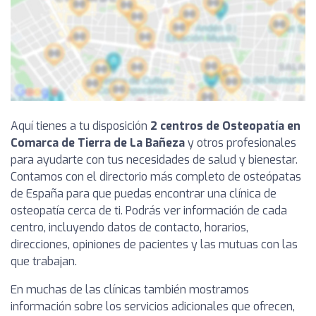
Aquí tienes a tu disposición
2 centros de Osteopatía en
Comarca de Tierra de La Bañeza
y otros profesionales
para ayudarte con tus necesidades de salud y bienestar.
Contamos con el directorio más completo de osteópatas
de España para que puedas encontrar una clínica de
osteopatía cerca de ti. Podrás ver información de cada
centro, incluyendo datos de contacto, horarios,
direcciones, opiniones de pacientes y las mutuas con las
que trabajan.
En muchas de las clínicas también mostramos
información sobre los servicios adicionales que ofrecen,