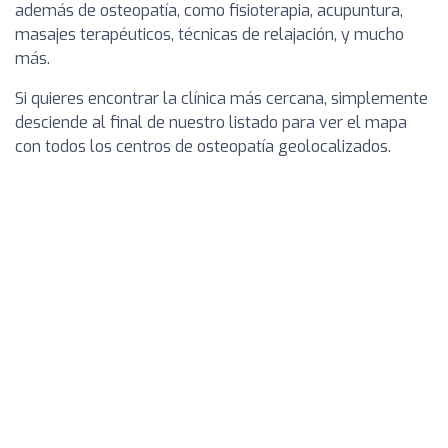
además de osteopatía, como fisioterapia, acupuntura,
masajes terapéuticos, técnicas de relajación, y mucho
más.
Si quieres encontrar la clínica más cercana, simplemente
desciende al final de nuestro listado para ver el mapa
con todos los centros de osteopatía geolocalizados.