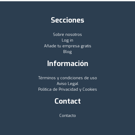
Secciones
Sobre nosotros
Log in
Añade tu empresa gratis
Blog
Información
Términos y condiciones de uso
Aviso Legal
Política de Privacidad y Cookies
Contact
Contacto