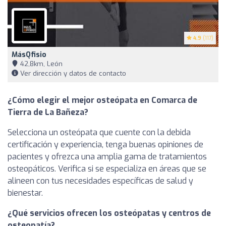
4.9
(117)
MásQfisio
42,8km, León
Ver dirección y datos de contacto
¿Cómo elegir el mejor osteópata en Comarca de
Tierra de La Bañeza?
Selecciona un osteópata que cuente con la debida
certificación y experiencia, tenga buenas opiniones de
pacientes y ofrezca una amplia gama de tratamientos
osteopáticos. Verifica si se especializa en áreas que se
alineen con tus necesidades específicas de salud y
bienestar.
¿Qué servicios ofrecen los osteópatas y centros de
osteopatía?