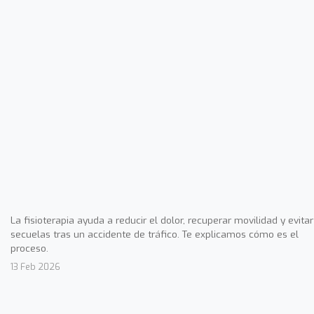
La fisioterapia ayuda a reducir el dolor, recuperar movilidad y evitar
secuelas tras un accidente de tráfico. Te explicamos cómo es el
proceso.
13 Feb 2026