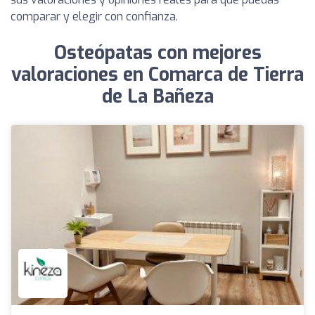
comparar y elegir con confianza.
Osteópatas con mejores
valoraciones en Comarca de Tierra
de La Bañeza