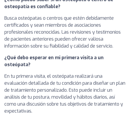
osteopatía es confiable?
Busca osteópatas o centros que estén debidamente
certificados y sean miembros de asociaciones
profesionales reconocidas. Las revisiones y testimonios
de pacientes anteriores pueden ofrecer valiosa
información sobre su fiabilidad y calidad de servicio.
¿Qué debo esperar en mi primera visita a un
osteópata?
En tu primera visita, el osteópata realizará una
evaluación detallada de tu condición para diseñar un plan
de tratamiento personalizado. Esto puede incluir un
análisis de tu postura, movilidad y hábitos diarios, así
como una discusión sobre tus objetivos de tratamiento y
expectativas.