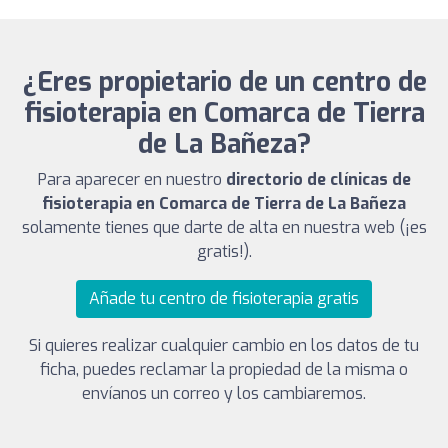
¿Eres propietario de un centro de
fisioterapia en Comarca de Tierra
de La Bañeza?
Para aparecer en nuestro
directorio de clínicas de
fisioterapia en Comarca de Tierra de La Bañeza
solamente tienes que darte de alta en nuestra web (¡es
gratis!).
Añade tu centro de fisioterapia gratis
Si quieres realizar cualquier cambio en los datos de tu
ficha, puedes reclamar la propiedad de la misma o
envíanos un correo y los cambiaremos.