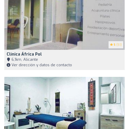
5
(51)
Clínica África Pol
6,1km, Alicante
Ver dirección y datos de contacto