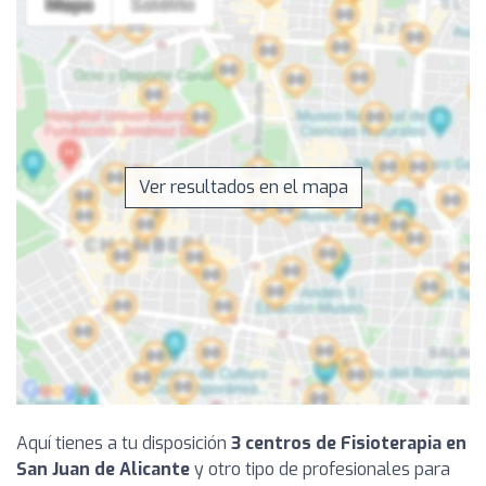
Ver resultados en el mapa
Aquí tienes a tu disposición
3 centros de Fisioterapia en
San Juan de Alicante
y otro tipo de profesionales para