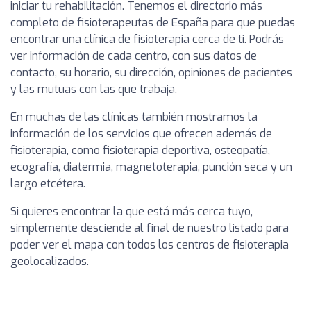
iniciar tu rehabilitación. Tenemos el directorio más
completo de fisioterapeutas de España para que puedas
encontrar una clínica de fisioterapia cerca de ti. Podrás
ver información de cada centro, con sus datos de
contacto, su horario, su dirección, opiniones de pacientes
y las mutuas con las que trabaja.
En muchas de las clínicas también mostramos la
información de los servicios que ofrecen además de
fisioterapia, como fisioterapia deportiva, osteopatía,
ecografía, diatermia, magnetoterapia, punción seca y un
largo etcétera.
Si quieres encontrar la que está más cerca tuyo,
simplemente desciende al final de nuestro listado para
poder ver el mapa con todos los centros de fisioterapia
geolocalizados.