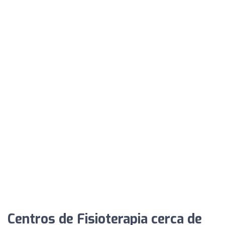
Centros de Fisioterapia cerca de