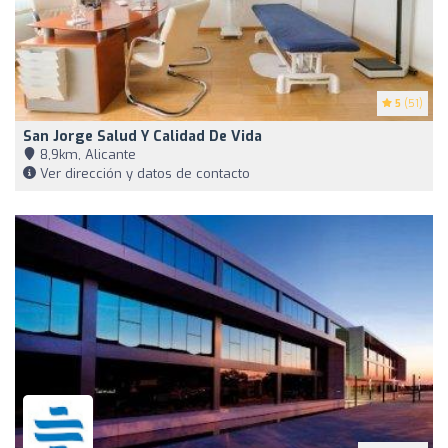
5
(51)
San Jorge Salud Y Calidad De Vida
8,9km, Alicante
Ver dirección y datos de contacto