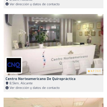
Ver dirección y datos de contacto
4.7
(163)
Centro Norteamericano De Quiropráctica
8,5km, Alicante
Ver dirección y datos de contacto