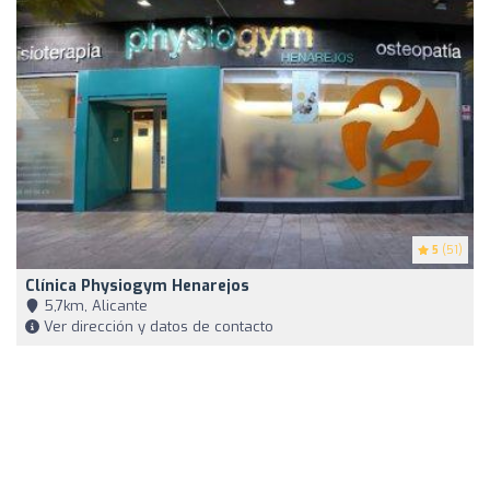
5
(51)
Clínica Physiogym Henarejos
5,7km, Alicante
Ver dirección y datos de contacto