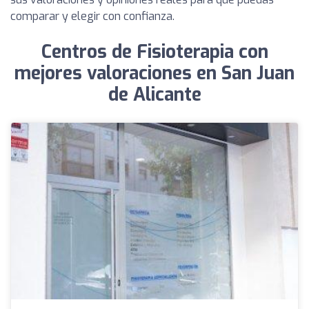
comparar y elegir con confianza.
Centros de Fisioterapia con
mejores valoraciones en San Juan
de Alicante