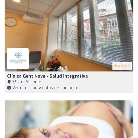
4.9
(62)
Clínica Gent Nova - Salud Integrativa
7,9km, Alicante
Ver dirección y datos de contacto