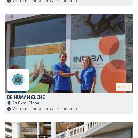
Ver dirección y datos de contacto
5
(67)
BE HUMAN ELCHE
24,8km, Elche
Ver dirección y datos de contacto