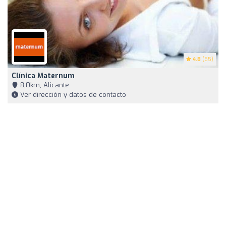
4.8
(65)
Clínica Maternum
8,0km, Alicante
Ver dirección y datos de contacto