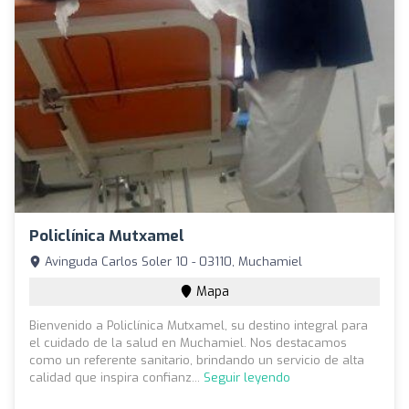
Policlínica Mutxamel
Avinguda Carlos Soler 10 - 03110, Muchamiel
Mapa
Bienvenido a Policlínica Mutxamel, su destino integral para
el cuidado de la salud en Muchamiel. Nos destacamos
como un referente sanitario, brindando un servicio de alta
calidad que inspira confianz...
Seguir leyendo