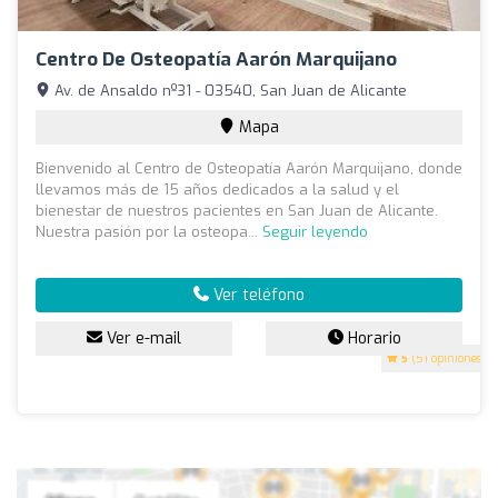
Centro De Osteopatía Aarón Marquijano
Av. de Ansaldo nº31 - 03540, San Juan de Alicante
Mapa
Bienvenido al Centro de Osteopatía Aarón Marquijano, donde
llevamos más de 15 años dedicados a la salud y el
bienestar de nuestros pacientes en San Juan de Alicante.
Nuestra pasión por la osteopa...
Seguir leyendo
Ver teléfono
Ver e-mail
Horario
5
(51 opiniones)