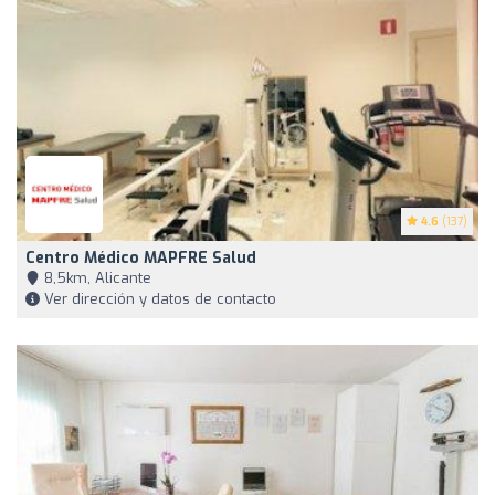
4.6
(137)
Centro Médico MAPFRE Salud
8,5km, Alicante
Ver dirección y datos de contacto