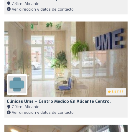
7,8km, Alicante
Ver dirección y datos de contacto
3.4
(168)
Clinicas Ume – Centro Medico En Alicante Centro.
7,9km, Alicante
Ver dirección y datos de contacto