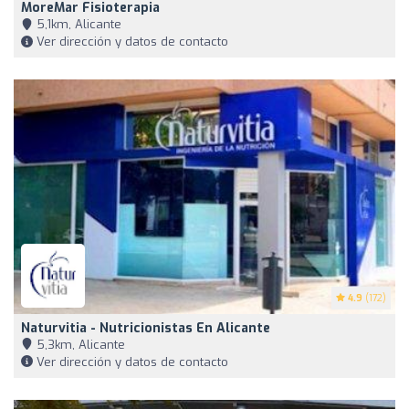
MoreMar Fisioterapia
5,1km, Alicante
Ver dirección y datos de contacto
4.9
(172)
Naturvitia - Nutricionistas En Alicante
5,3km, Alicante
Ver dirección y datos de contacto