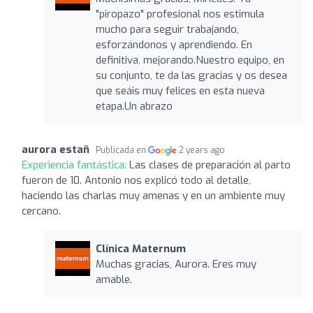
"piropazo" profesional nos estimula
mucho para seguir trabajando,
esforzándonos y aprendiendo. En
definitiva, mejorando.Nuestro equipo, en
su conjunto, te da las gracias y os desea
que seáis muy felices en esta nueva
etapa.Un abrazo
aurora estañ
Publicada en
2 years ago
Experiencia fantástica:
Las clases de preparación al parto
fueron de 10. Antonio nos explicó todo al detalle,
haciendo las charlas muy amenas y en un ambiente muy
cercano.
Clínica Maternum
Muchas gracias, Aurora. Eres muy
amable.