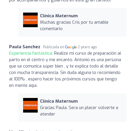
Clínica Maternum
Muchas gracias Cris por tu amable
comentario
Paula Sanchez
Publicada en
2 years ago
Experiencia fantástica:
Realize mi curso de preparación al
parto en el centro y me encanto. Antonio es una persona
que se comunica súper bien , y te explica todo al detalle
con mucha transparencia. Sin duda alguna lo recomiendo
al 100% , espero hacer los próximos cursos que tengo
en mente aquí.
Clínica Maternum
Gracias Paula. Sera un placer volverte a
atender