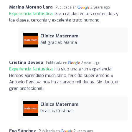
Marina Moreno Lara
Publicada en
2 years ago
Experiencia fantástica:
Gran calidad en los contenidos y
las clases, cercanía y excelente trato humano.
Clínica Maternum
Mil gracias Marina
Cristina Devesa
Publicada en
2 years ago
Experiencia fantástica:
Ha sido una gran experiencia!
Hemos aprendido muchísimo, ha sido super ameno y
Antonio Penalva nos ha aclarado mil dudas. Sin duda, un
gran profesional!
Clínica Maternum
Gracias Cristina¡¡
Eva Sánchez
Publicada en
2 years ago