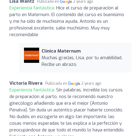
Lisa Wantz
Publicada en
2 years ago
Experiencia fantástica:
Hice el curso de preparación al
parto en Maternum. El contenido del curso es buenísimo
y me ha sido de muchísima ayuda. Antonio es un
profesional excelente, sabe muchísimo. Muy muy
recomendable
Clínica Maternum
Muchas gracias, Lisa, por tu amabilidad.
Recibe un abrazo.
Victoria Rivera
Publicada en
2 years ago
Experiencia fantástica:
Sin palabras, increíble los cursos
de preparación al parto, nos le recomendó nuestro
ginecólogo añadiendo que era el mejor (Antonio
Penalva). Sin duda un auténtico placer haberle conocido.
No dudéis en escogerle en algo tan importante, las
cosas menos esperadas te las explica a la perfección y
preocupándose de que todo el mundo lo haya entendido.