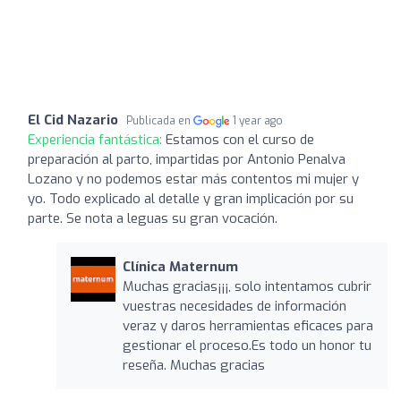
El Cid Nazario
Publicada en
1 year ago
Experiencia fantástica:
Estamos con el curso de
preparación al parto, impartidas por Antonio Penalva
Lozano y no podemos estar más contentos mi mujer y
yo. Todo explicado al detalle y gran implicación por su
parte. Se nota a leguas su gran vocación.
Clínica Maternum
Muchas gracias¡¡¡, solo intentamos cubrir
vuestras necesidades de información
veraz y daros herramientas eficaces para
gestionar el proceso.Es todo un honor tu
reseña. Muchas gracias