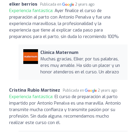
elker berrios
Publicada en
2 years ago
Experiencia fantástica:
Ayer finalice el curso de
preparación al parto con Antonio Penalva y fue una
experiencia maravillosa, la profesionalidad y la
experiencia que tiene al explicar cada paso para
preparanos para el parto, sin duda lo recomiendo 100%
Clínica Maternum
Muchas gracias, Elker, por tus palabras,
eres muy amable. Ha sido un placer y un
honor atenderos en el curso. Un abrazo
Cristina Rubio Martínez
Publicada en
2 years ago
Experiencia fantástica:
El curso de preparación al parto
impartido por Antonio Penalva es una maravilla. Antonio
transmite mucha confianza y transmite pasión por su
profesión. Sin duda alguna, recomendamos mucho
realizar este curso con él.