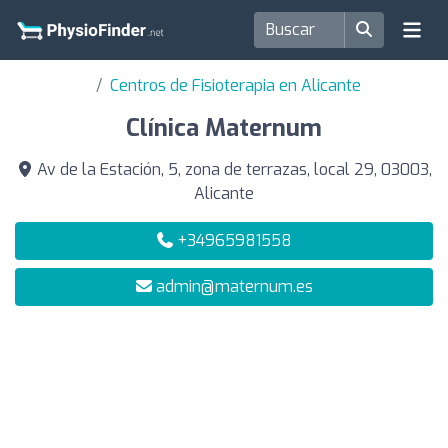
Centros de Fisioterapia en Alicante
Clínica Maternum
Av de la Estación, 5, zona de terrazas, local 29, 03003,
Alicante
+34965981558
admin@maternum.es