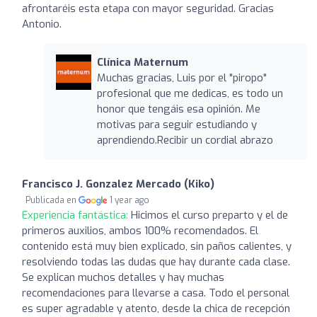
afrontaréis esta etapa con mayor seguridad. Gracias
Antonio.
Clínica Maternum
Muchas gracias, Luis por el "piropo"
profesional que me dedicas, es todo un
honor que tengáis esa opinión. Me
motivas para seguir estudiando y
aprendiendo.Recibir un cordial abrazo
Francisco J. Gonzalez Mercado (Kiko)
Publicada en
1 year ago
Experiencia fantástica:
Hicimos el curso preparto y el de
primeros auxilios, ambos 100% recomendados. El
contenido está muy bien explicado, sin paños calientes, y
resolviendo todas las dudas que hay durante cada clase.
Se explican muchos detalles y hay muchas
recomendaciones para llevarse a casa. Todo el personal
es super agradable y atento, desde la chica de recepción