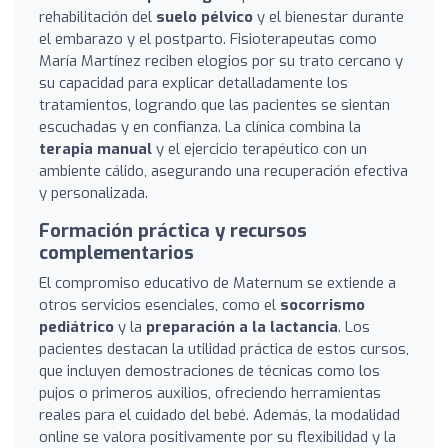
rehabilitación del
suelo pélvico
y el bienestar durante
el embarazo y el postparto. Fisioterapeutas como
María Martínez reciben elogios por su trato cercano y
su capacidad para explicar detalladamente los
tratamientos, logrando que las pacientes se sientan
escuchadas y en confianza. La clínica combina la
terapia manual
y el ejercicio terapéutico con un
ambiente cálido, asegurando una recuperación efectiva
y personalizada.
Formación práctica y recursos
complementarios
El compromiso educativo de Maternum se extiende a
otros servicios esenciales, como el
socorrismo
pediátrico
y la
preparación a la lactancia
. Los
pacientes destacan la utilidad práctica de estos cursos,
que incluyen demostraciones de técnicas como los
pujos o primeros auxilios, ofreciendo herramientas
reales para el cuidado del bebé. Además, la modalidad
online se valora positivamente por su flexibilidad y la