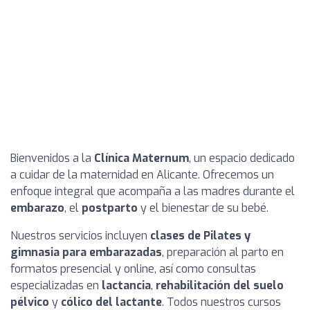
Bienvenidos a la
Clínica Maternum
, un espacio dedicado
a cuidar de la maternidad en Alicante. Ofrecemos un
enfoque integral que acompaña a las madres durante el
embarazo
, el
postparto
y el bienestar de su bebé.
Nuestros servicios incluyen
clases de Pilates y
gimnasia para embarazadas
, preparación al parto en
formatos presencial y online, así como consultas
especializadas en
lactancia
,
rehabilitación del suelo
pélvico
y
cólico del lactante
. Todos nuestros cursos