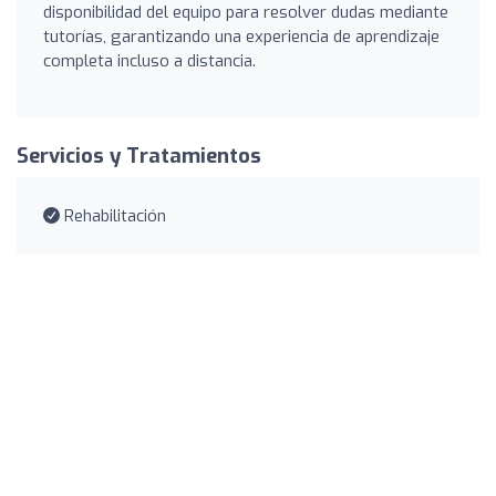
disponibilidad del equipo para resolver dudas mediante
tutorías, garantizando una experiencia de aprendizaje
completa incluso a distancia.
Servicios y Tratamientos
Rehabilitación