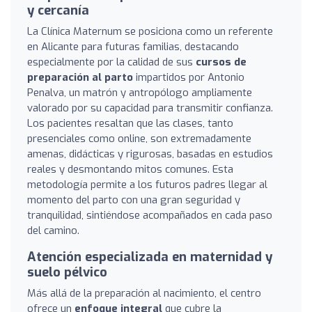
y cercanía
La Clínica Maternum se posiciona como un referente
en Alicante para futuras familias, destacando
especialmente por la calidad de sus
cursos de
preparación al parto
impartidos por Antonio
Penalva, un matrón y antropólogo ampliamente
valorado por su capacidad para transmitir confianza.
Los pacientes resaltan que las clases, tanto
presenciales como online, son extremadamente
amenas, didácticas y rigurosas, basadas en estudios
reales y desmontando mitos comunes. Esta
metodología permite a los futuros padres llegar al
momento del parto con una gran seguridad y
tranquilidad, sintiéndose acompañados en cada paso
del camino.
Atención especializada en maternidad y
suelo pélvico
Más allá de la preparación al nacimiento, el centro
ofrece un
enfoque integral
que cubre la