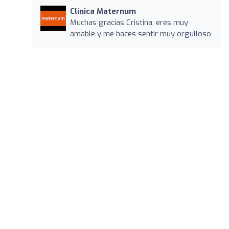
Clínica Maternum
Muchas gracias Cristina, eres muy
amable y me haces sentir muy orgulloso