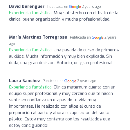
David Berenguer
Publicada en
2 years ago
Experiencia fantástica:
Muy satisfecho con el trato de la
clínica, buena organización y mucha profesionalidad.
María Martínez Torregrosa
Publicada en
2 years
ago
Experiencia fantástica:
Una pasada de curso de primeros
auxilios. Mucha información y muy bien explicada. Sin
duda, una gran decisión. Antonio, un gran profesional
Laura Sanchez
Publicada en
2 years ago
Experiencia fantástica:
Clinica maternum cuenta con un
equipo super profesional y muy cercano que te hacen
sentir en confianza en etapas de tu vida muy
importantes. He realizado con ellos el curso de
preparación al parto y ahora recuperación del suelo
pélvico. Estoy muy contenta con los resultados que
estoy consiguiendo!