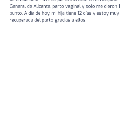
General de Alicante, parto vaginal y solo me dieron 1
punto. A día de hoy, mi hija tiene 12 días y estoy muy
recuperada del parto gracias a ellos.