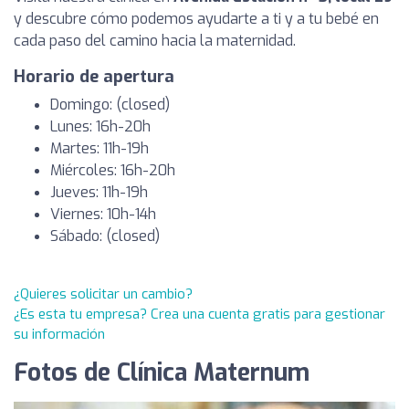
y descubre cómo podemos ayudarte a ti y a tu bebé en
cada paso del camino hacia la maternidad.
Horario de apertura
Domingo: (closed)
Lunes: 16h-20h
Martes: 11h-19h
Miércoles: 16h-20h
Jueves: 11h-19h
Viernes: 10h-14h
Sábado: (closed)
¿Quieres solicitar un cambio?
¿Es esta tu empresa? Crea una cuenta gratis para gestionar
su información
Fotos de Clínica Maternum