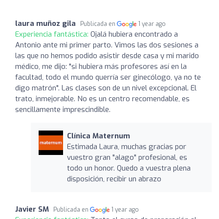
laura muñoz gila
Publicada en
1 year ago
Experiencia fantástica:
Ojalá hubiera encontrado a
Antonio ante mi primer parto. Vimos las dos sesiones a
las que no hemos podido asistir desde casa y mi marido
médico, me dijo: "si hubiera más profesores así en la
facultad, todo el mundo querría ser ginecólogo, ya no te
digo matrón". Las clases son de un nivel excepcional. El
trato, inmejorable. No es un centro recomendable, es
sencillamente imprescindible.
Clínica Maternum
Estimada Laura, muchas gracias por
vuestro gran "alago" profesional, es
todo un honor. Quedo a vuestra plena
disposición, recibir un abrazo
Javier SM
Publicada en
1 year ago