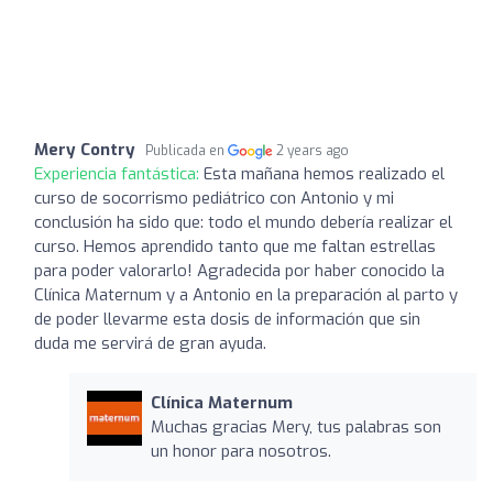
Mery Contry
Publicada en
2 years ago
Experiencia fantástica:
Esta mañana hemos realizado el
curso de socorrismo pediátrico con Antonio y mi
conclusión ha sido que: todo el mundo debería realizar el
curso. Hemos aprendido tanto que me faltan estrellas
para poder valorarlo! Agradecida por haber conocido la
Clínica Maternum y a Antonio en la preparación al parto y
de poder llevarme esta dosis de información que sin
duda me servirá de gran ayuda.
Clínica Maternum
Muchas gracias Mery, tus palabras son
un honor para nosotros.