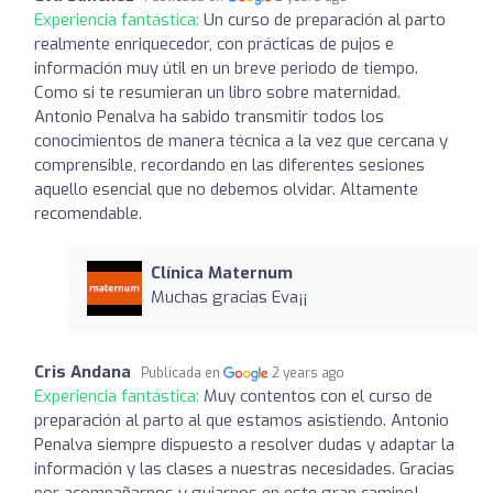
Experiencia fantástica:
Un curso de preparación al parto
realmente enriquecedor, con prácticas de pujos e
información muy útil en un breve periodo de tiempo.
Como si te resumieran un libro sobre maternidad.
Antonio Penalva ha sabido transmitir todos los
conocimientos de manera técnica a la vez que cercana y
comprensible, recordando en las diferentes sesiones
aquello esencial que no debemos olvidar. Altamente
recomendable.
Clínica Maternum
Muchas gracias Eva¡¡
Cris Andana
Publicada en
2 years ago
Experiencia fantástica:
Muy contentos con el curso de
preparación al parto al que estamos asistiendo. Antonio
Penalva siempre dispuesto a resolver dudas y adaptar la
información y las clases a nuestras necesidades. Gracias
por acompañarnos y guiarnos en este gran camino!