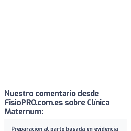
Nuestro comentario desde
FisioPRO.com.es sobre Clínica
Maternum:
Preparación al parto basada en evidencia