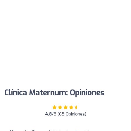
Clínica Maternum: Opiniones
4.8
/5 (65 Opiniones)