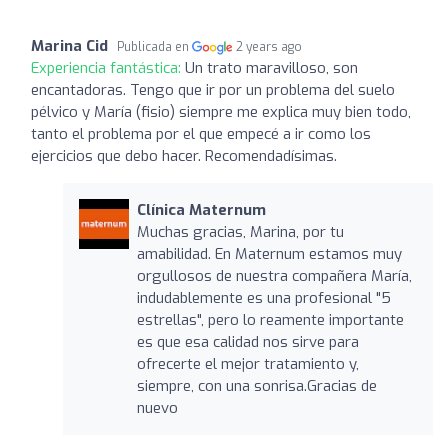
Marina Cid
Publicada en
2 years ago
Experiencia fantástica:
Un trato maravilloso, son
encantadoras. Tengo que ir por un problema del suelo
pélvico y María (fisio) siempre me explica muy bien todo,
tanto el problema por el que empecé a ir como los
ejercicios que debo hacer. Recomendadísimas.
Clínica Maternum
Muchas gracias, Marina, por tu
amabilidad. En Maternum estamos muy
orgullosos de nuestra compañera María,
indudablemente es una profesional "5
estrellas", pero lo reamente importante
es que esa calidad nos sirve para
ofrecerte el mejor tratamiento y,
siempre, con una sonrisa.Gracias de
nuevo