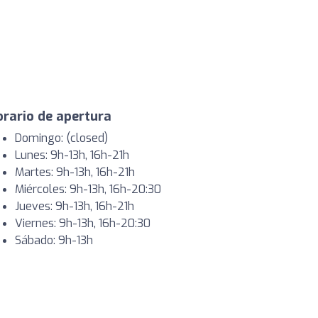
rario de apertura
Domingo: (closed)
Lunes: 9h-13h, 16h-21h
Martes: 9h-13h, 16h-21h
Miércoles: 9h-13h, 16h-20:30
Jueves: 9h-13h, 16h-21h
Viernes: 9h-13h, 16h-20:30
Sábado: 9h-13h