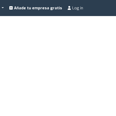
a
Añade tu empresa gratis
Log in