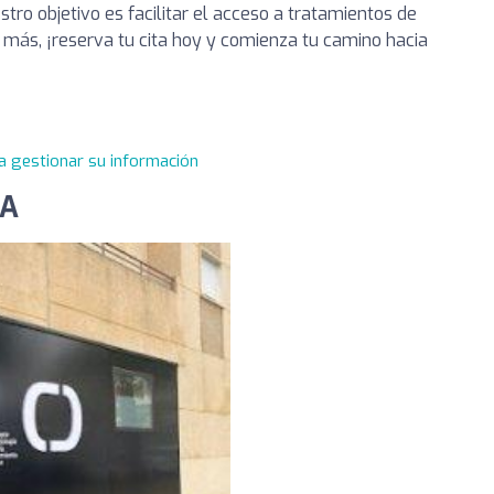
stro objetivo es facilitar el acceso a tratamientos de
más, ¡reserva tu cita hoy y comienza tu camino hacia
a gestionar su información
NA