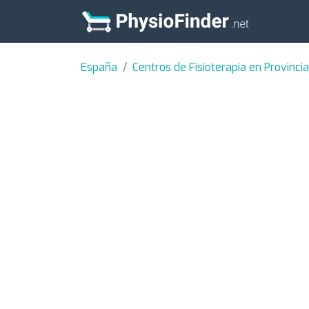
España
Centros de Fisioterapia en Provinci