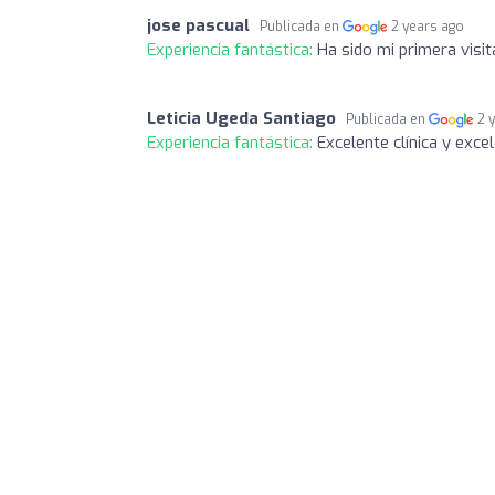
jose pascual
Publicada en
2 years ago
Experiencia fantástica:
Ha sido mi primera visi
Leticia Ugeda Santiago
Publicada en
2 
Experiencia fantástica:
Excelente clínica y exce