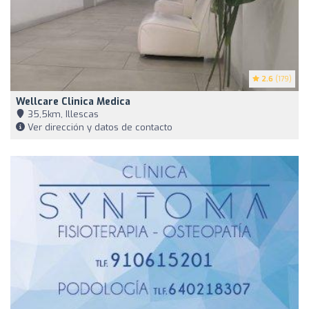
2.6
(179)
Wellcare Clinica Medica
35,5km, Illescas
Ver dirección y datos de contacto