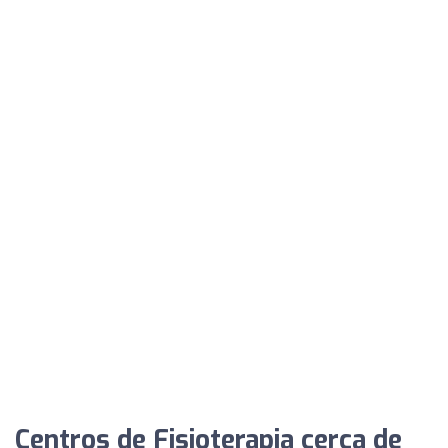
Centros de Fisioterapia cerca de