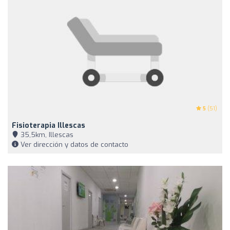
5
(51)
Fisioterapia Illescas
35,5km, Illescas
Ver dirección y datos de contacto