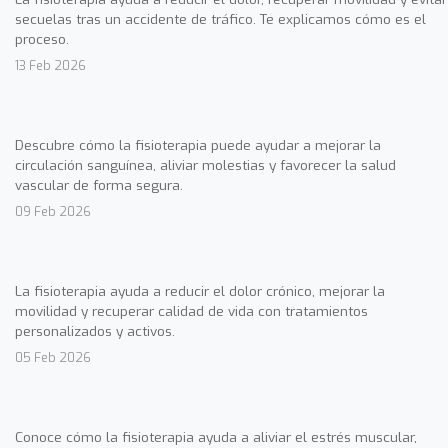
secuelas tras un accidente de tráfico. Te explicamos cómo es el
proceso.
13 Feb 2026
Descubre cómo la fisioterapia puede ayudar a mejorar la
circulación sanguínea, aliviar molestias y favorecer la salud
vascular de forma segura.
09 Feb 2026
La fisioterapia ayuda a reducir el dolor crónico, mejorar la
movilidad y recuperar calidad de vida con tratamientos
personalizados y activos.
05 Feb 2026
Conoce cómo la fisioterapia ayuda a aliviar el estrés muscular,