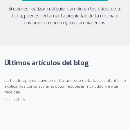
Si quieres realizar cualquier cambio en los datos de tu
ficha, puedes reclamar la propiedad de la misma o
envíanos un correo y los cambiaremos.
Últimos artículos del blog
La fisioterapia es clave en el tratamiento de la fascitis plantar. Te
explicamos cómo aliviar el dolor, recuperar movilidad y evitar
recaídas.
17 Feb 2026