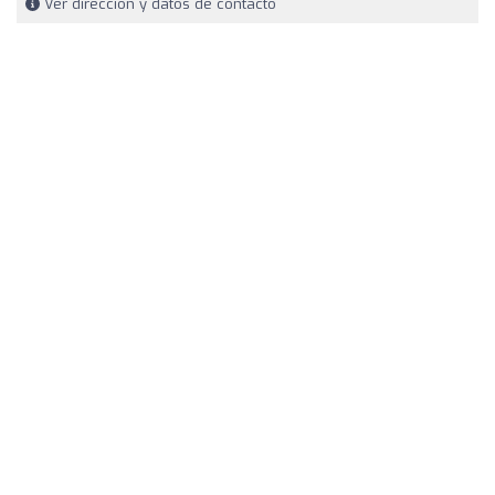
Ver dirección y datos de contacto