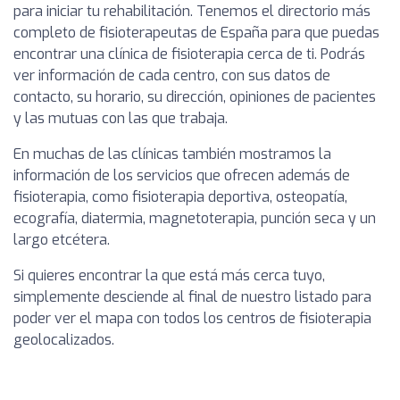
para iniciar tu rehabilitación. Tenemos el directorio más
completo de fisioterapeutas de España para que puedas
encontrar una clínica de fisioterapia cerca de ti. Podrás
ver información de cada centro, con sus datos de
contacto, su horario, su dirección, opiniones de pacientes
y las mutuas con las que trabaja.
En muchas de las clínicas también mostramos la
información de los servicios que ofrecen además de
fisioterapia, como fisioterapia deportiva, osteopatía,
ecografía, diatermia, magnetoterapia, punción seca y un
largo etcétera.
Si quieres encontrar la que está más cerca tuyo,
simplemente desciende al final de nuestro listado para
poder ver el mapa con todos los centros de fisioterapia
geolocalizados.