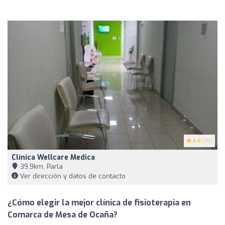
4.6
(70)
Clínica Wellcare Medica
39,9km, Parla
Ver dirección y datos de contacto
¿Cómo elegir la mejor clínica de fisioterapia en
Comarca de Mesa de Ocaña?