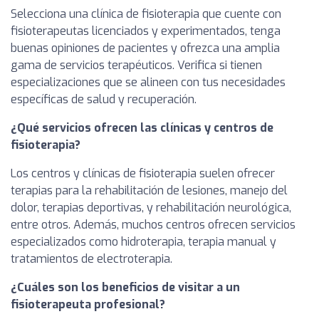
Selecciona una clínica de fisioterapia que cuente con
fisioterapeutas licenciados y experimentados, tenga
buenas opiniones de pacientes y ofrezca una amplia
gama de servicios terapéuticos. Verifica si tienen
especializaciones que se alineen con tus necesidades
específicas de salud y recuperación.
¿Qué servicios ofrecen las clínicas y centros de
fisioterapia?
Los centros y clínicas de fisioterapia suelen ofrecer
terapias para la rehabilitación de lesiones, manejo del
dolor, terapias deportivas, y rehabilitación neurológica,
entre otros. Además, muchos centros ofrecen servicios
especializados como hidroterapia, terapia manual y
tratamientos de electroterapia.
¿Cuáles son los beneficios de visitar a un
fisioterapeuta profesional?