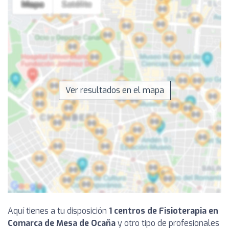
Ver resultados en el mapa
Aquí tienes a tu disposición
1 centros de Fisioterapia en
Comarca de Mesa de Ocaña
y otro tipo de profesionales