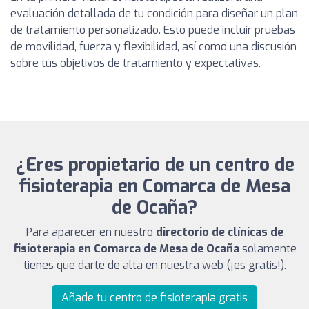
evaluación detallada de tu condición para diseñar un plan
de tratamiento personalizado. Esto puede incluir pruebas
de movilidad, fuerza y flexibilidad, así como una discusión
sobre tus objetivos de tratamiento y expectativas.
¿Eres propietario de un centro de
fisioterapia en Comarca de Mesa
de Ocaña?
Para aparecer en nuestro
directorio de clínicas de
fisioterapia en Comarca de Mesa de Ocaña
solamente
tienes que darte de alta en nuestra web (¡es gratis!).
Añade tu centro de fisioterapia gratis