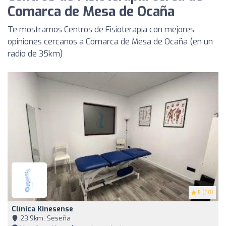
Comarca de Mesa de Ocaña
Te mostramos Centros de Fisioterapia con mejores
opiniones cercanos a Comarca de Mesa de Ocaña (en un
radio de 35km)
5
(68)
Clínica Kinesense
23,9km, Seseña