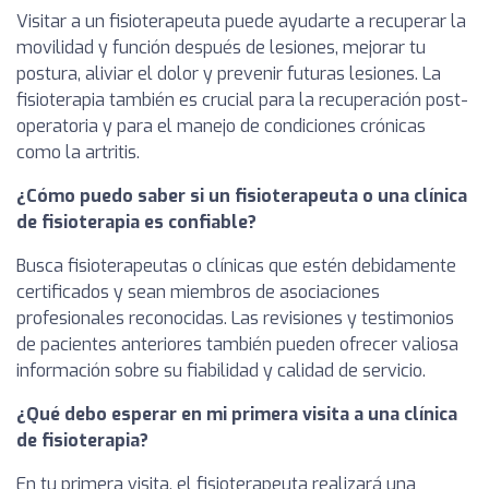
Visitar a un fisioterapeuta puede ayudarte a recuperar la
movilidad y función después de lesiones, mejorar tu
postura, aliviar el dolor y prevenir futuras lesiones. La
fisioterapia también es crucial para la recuperación post-
operatoria y para el manejo de condiciones crónicas
como la artritis.
¿Cómo puedo saber si un fisioterapeuta o una clínica
de fisioterapia es confiable?
Busca fisioterapeutas o clínicas que estén debidamente
certificados y sean miembros de asociaciones
profesionales reconocidas. Las revisiones y testimonios
de pacientes anteriores también pueden ofrecer valiosa
información sobre su fiabilidad y calidad de servicio.
¿Qué debo esperar en mi primera visita a una clínica
de fisioterapia?
En tu primera visita, el fisioterapeuta realizará una