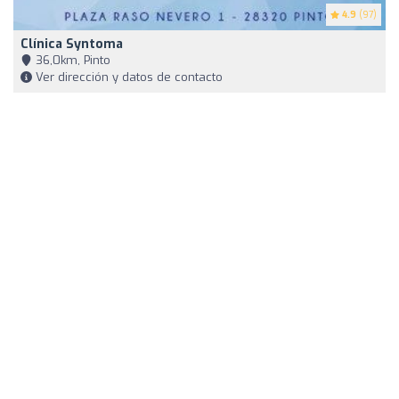
4.9
(97)
Clínica Syntoma
36,0km, Pinto
Ver dirección y datos de contacto