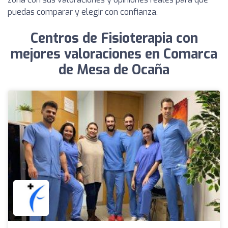
puedas comparar y elegir con confianza.
Centros de Fisioterapia con
mejores valoraciones en Comarca
de Mesa de Ocaña