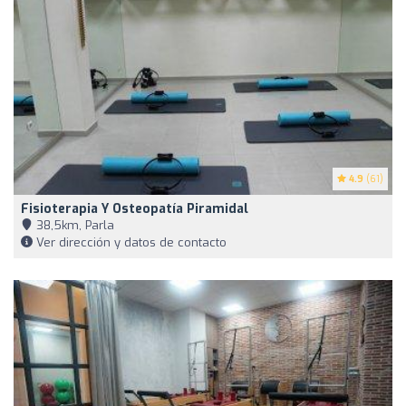
4.9
(61)
Fisioterapia Y Osteopatía Piramidal
38,5km, Parla
Ver dirección y datos de contacto