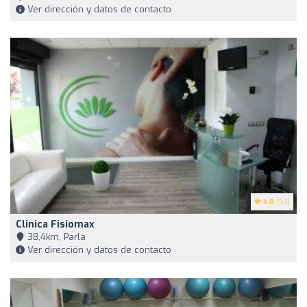
Ver dirección y datos de contacto
4.8
(57)
Clinica Fisiomax
38,4km, Parla
Ver dirección y datos de contacto