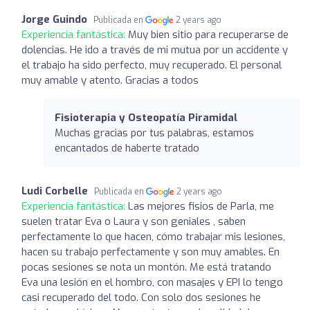
Jorge Guindo
Publicada en
2 years ago
Experiencia fantástica:
Muy bien sitio para recuperarse de
dolencias. He ido a través de mi mutua por un accidente y
el trabajo ha sido perfecto, muy recuperado. El personal
muy amable y atento. Gracias a todos
Fisioterapia y Osteopatía Piramidal
Muchas gracias por tus palabras, estamos
encantados de haberte tratado
Ludi Corbelle
Publicada en
2 years ago
Experiencia fantástica:
Las mejores fisios de Parla, me
suelen tratar Eva o Laura y son geniales , saben
perfectamente lo que hacen, cómo trabajar mis lesiones,
hacen su trabajo perfectamente y son muy amables. En
pocas sesiones se nota un montón. Me está tratando
Eva una lesión en el hombro, con masajes y EPI lo tengo
casi recuperado del todo. Con solo dos sesiones he