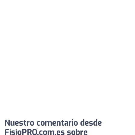
Nuestro comentario desde
FisioPRO.com.es sobre