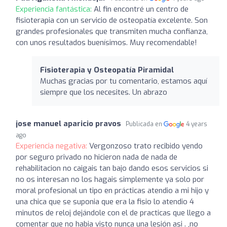
Experiencia fantástica:
Al fin encontré un centro de
fisioterapia con un servicio de osteopatía excelente. Son
grandes profesionales que transmiten mucha confianza,
con unos resultados buenísimos. Muy recomendable!
Fisioterapia y Osteopatía Piramidal
Muchas gracias por tu comentario, estamos aquí
siempre que los necesites. Un abrazo
jose manuel aparicio pravos
Publicada en
4 years
ago
Experiencia negativa:
Vergonzoso trato recibido yendo
por seguro privado no hicieron nada de nada de
rehabilitacion no caigais tan bajo dando esos servicios si
no os interesan no los hagais simplemente ya solo por
moral profesional un tipo en prácticas atendio a mi hijo y
una chica que se suponia que era la fisio lo atendio 4
minutos de reloj dejándole con el de practicas que llego a
comentar que no habia visto nunca una lesión asi . ,no