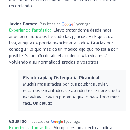
recomiendo .
Javier Gómez
Publicada en
1 year ago
Experiencia fantástica:
Llevo tratandome desde hace
años pero nunca os he dado las gracias. En Especial a
Eva, aunque os podría mencionar a todos. Gracias por
conseguir lo que más de un médico dijo que no iba a ser
posible. Ya ún año desde el accidente y la vida está
volviendo a su normalidad gracias a vosotros.
Fisioterapia y Osteopatía Piramidal
Muchísimas gracias por tus palabras Javier,
estamos encantados de atenderte siempre que lo
necesites. Eres un paciente que lo hace todo muy
fácil. Un saludo
Eduardo
Publicada en
1 year ago
Experiencia fantástica:
Siempre es un acierto acudir a