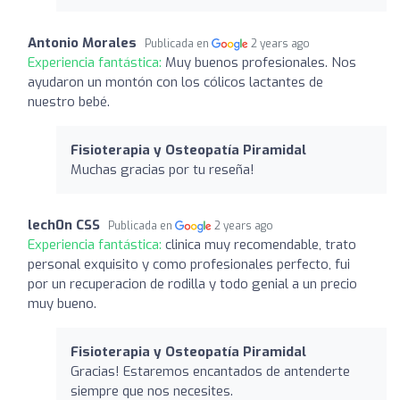
Antonio Morales
Publicada en
2 years ago
Experiencia fantástica:
Muy buenos profesionales. Nos
ayudaron un montón con los cólicos lactantes de
nuestro bebé.
Fisioterapia y Osteopatía Piramidal
Muchas gracias por tu reseña!
lech0n CSS
Publicada en
2 years ago
Experiencia fantástica:
clinica muy recomendable, trato
personal exquisito y como profesionales perfecto, fui
por un recuperacion de rodilla y todo genial a un precio
muy bueno.
Fisioterapia y Osteopatía Piramidal
Gracias! Estaremos encantados de antenderte
siempre que nos necesites.