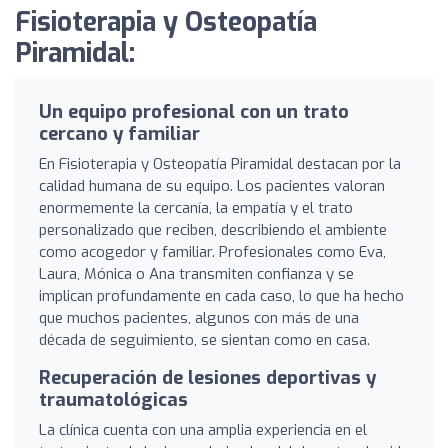
Fisioterapia y Osteopatía
Piramidal:
Un equipo profesional con un trato
cercano y familiar
En Fisioterapia y Osteopatía Piramidal destacan por la
calidad humana de su equipo. Los pacientes valoran
enormemente la cercanía, la empatía y el trato
personalizado que reciben, describiendo el ambiente
como acogedor y familiar. Profesionales como Eva,
Laura, Mónica o Ana transmiten confianza y se
implican profundamente en cada caso, lo que ha hecho
que muchos pacientes, algunos con más de una
década de seguimiento, se sientan como en casa.
Recuperación de lesiones deportivas y
traumatológicas
La clínica cuenta con una amplia experiencia en el