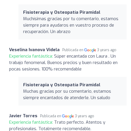
Fisioterapia y Osteopatía Piramidal
Muchísimas gracias por tu comentario, estamos
siempre para ayudaros en vuestro proceso de
recuperación. Un abrazo
Veselina Ivanova Videla
Publicada en
3 years ago
Experiencia fantástica:
Súper encantada con Laura . Un
trabajo fenomenal. Buenos precios y buen resultado en
pocas sesiones. 100% recomendable
Fisioterapia y Osteopatía Piramidal
Muchas gracias por su comentario, estamos
siempre encantados de atenderle. Un saludo
Javier Torres
Publicada en
3 years ago
Experiencia fantástica:
Trato perfecto. Atentos y
profesionales. Totalmente recomendable.