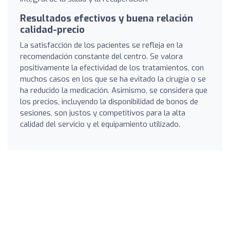
Resultados efectivos y buena relación
calidad-precio
La satisfacción de los pacientes se refleja en la
recomendación constante del centro. Se valora
positivamente la efectividad de los tratamientos, con
muchos casos en los que se ha evitado la cirugía o se
ha reducido la medicación. Asimismo, se considera que
los precios, incluyendo la disponibilidad de bonos de
sesiones, son justos y competitivos para la alta
calidad del servicio y el equipamiento utilizado.