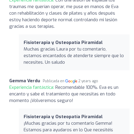
traumas me querían operar, me puse en manos de Eva
con rehabilitación y clases de pilates y años después
estoy haciendo deporte normal controlando mi lesión
gracias a sus terapias.
Fisioterapia y Osteopatía Piramidal
Muchas gracias Laura por tu comentario,
estamos encantados de atenderte siempre que lo
necesites. Un saludo
Gemma Verdu
Publicada en
2 years ago
Experiencia fantástica:
Recomendable 100%. Eva es un
encanto y sabe el tratamiento que necesitas en todo
momento ¡Volveremos seguro!
Fisioterapia y Osteopatía Piramidal
¡Muchas gracias por tu comentario Gemma!
Estamos para ayudaros en lo Que necesitéis