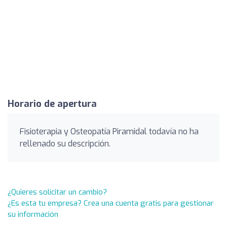
Horario de apertura
Fisioterapia y Osteopatía Piramidal todavía no ha
rellenado su descripción.
¿Quieres solicitar un cambio?
¿Es esta tu empresa? Crea una cuenta gratis para gestionar
su información