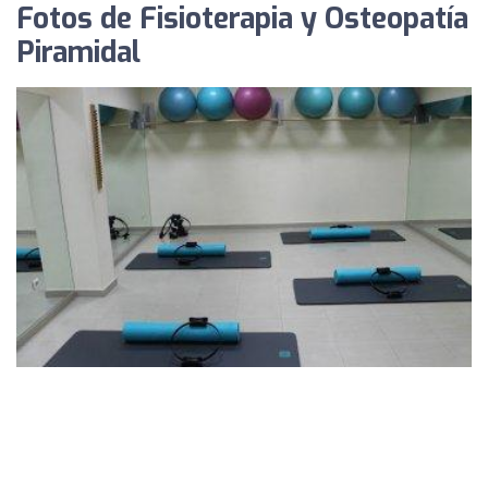
Fotos de Fisioterapia y Osteopatía
Piramidal