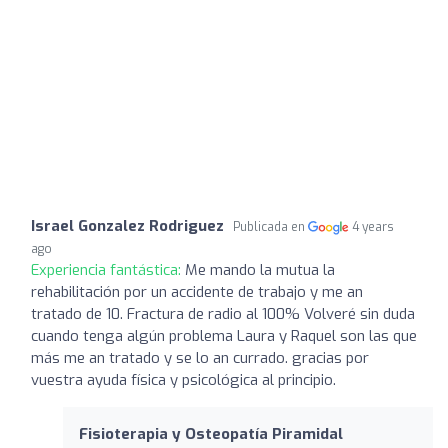
Israel Gonzalez Rodriguez
Publicada en
4 years
ago
Experiencia fantástica:
Me mando la mutua la
rehabilitación por un accidente de trabajo y me an
tratado de 10. Fractura de radio al 100% Volveré sin duda
cuando tenga algún problema Laura y Raquel son las que
más me an tratado y se lo an currado. gracias por
vuestra ayuda física y psicológica al principio.
Fisioterapia y Osteopatía Piramidal