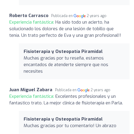
Roberto Carrasco
Publicada en
2 years ago
Experiencia fantástica:
Ha sido todo un acierto, ha
solucionado los dolores de una lesión de tobillo que
tenía. Un trato perfecto de Eva y una gran profesional!!
Fisioterapia y Osteopatía Piramidal
Muchas gracias por tu reseña, estamos
encantados de atenderte siempre que nos
necesites
Juan Miguel Zabara
Publicada en
2 years ago
Experiencia fantástica:
Excelentes profesionales y un
fantastico trato. La mejor clinica de fisioterapia en Parla.
Fisioterapia y Osteopatía Piramidal
Muchas gracias por tu comentario! Un abrazo