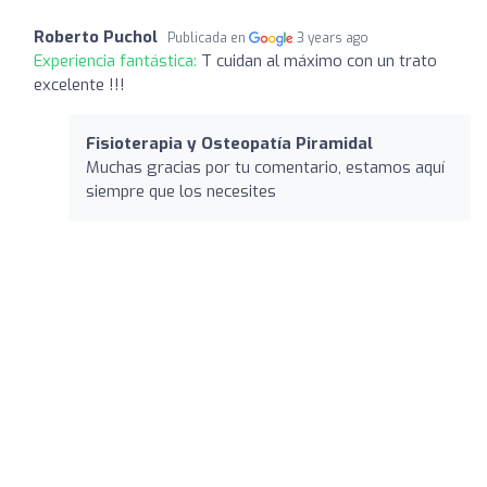
Roberto Puchol
Publicada en
3 years ago
Experiencia fantástica:
T cuidan al máximo con un trato
excelente !!!
Fisioterapia y Osteopatía Piramidal
Muchas gracias por tu comentario, estamos aquí
siempre que los necesites