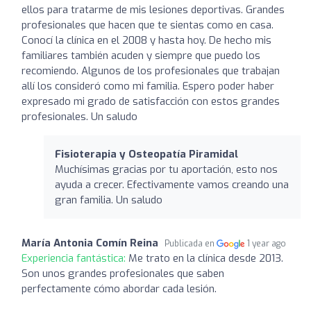
ellos para tratarme de mis lesiones deportivas. Grandes
profesionales que hacen que te sientas como en casa.
Conocí la clínica en el 2008 y hasta hoy. De hecho mis
familiares también acuden y siempre que puedo los
recomiendo. Algunos de los profesionales que trabajan
allí los consideró como mi familia. Espero poder haber
expresado mi grado de satisfacción con estos grandes
profesionales. Un saludo
Fisioterapia y Osteopatía Piramidal
Muchísimas gracias por tu aportación, esto nos
ayuda a crecer. Efectivamente vamos creando una
gran familia. Un saludo
María Antonia Comín Reina
Publicada en
1 year ago
Experiencia fantástica:
Me trato en la clínica desde 2013.
Son unos grandes profesionales que saben
perfectamente cómo abordar cada lesión.