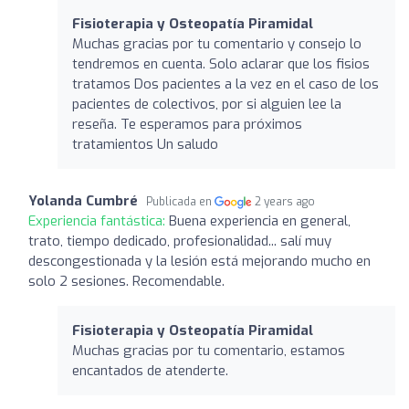
Fisioterapia y Osteopatía Piramidal
Muchas gracias por tu comentario y consejo lo
tendremos en cuenta. Solo aclarar que los fisios
tratamos Dos pacientes a la vez en el caso de los
pacientes de colectivos, por si alguien lee la
reseña. Te esperamos para próximos
tratamientos Un saludo
Yolanda Cumbré
Publicada en
2 years ago
Experiencia fantástica:
Buena experiencia en general,
trato, tiempo dedicado, profesionalidad... salí muy
descongestionada y la lesión está mejorando mucho en
solo 2 sesiones. Recomendable.
Fisioterapia y Osteopatía Piramidal
Muchas gracias por tu comentario, estamos
encantados de atenderte.