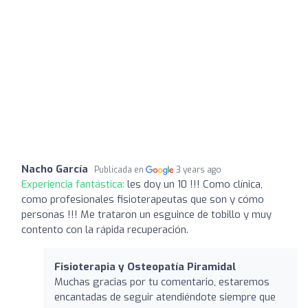
Nacho García
Publicada en
3 years ago
Experiencia fantástica:
les doy un 10 !!! Como clínica,
como profesionales fisioterapeutas que son y cómo
personas !!! Me trataron un esguince de tobillo y muy
contento con la rápida recuperación.
Fisioterapia y Osteopatía Piramidal
Muchas gracias por tu comentario, estaremos
encantadas de seguir atendiéndote siempre que