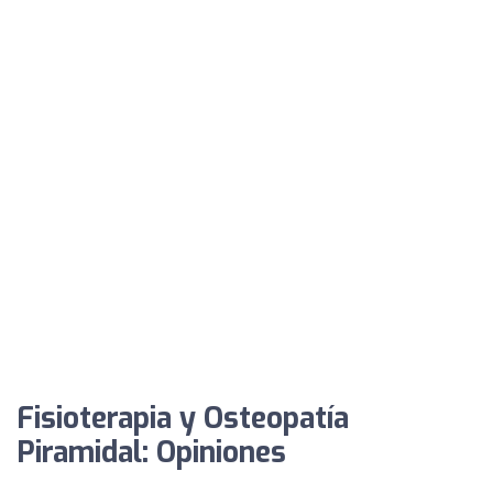
Fisioterapia y Osteopatía
Piramidal: Opiniones