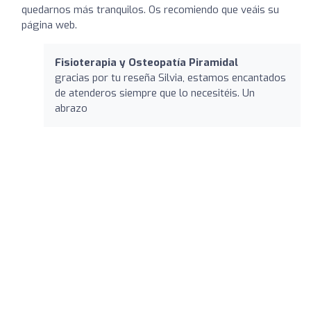
quedarnos más tranquilos. Os recomiendo que veáis su
página web.
Fisioterapia y Osteopatía Piramidal
gracias por tu reseña Silvia, estamos encantados
de atenderos siempre que lo necesitéis. Un
abrazo