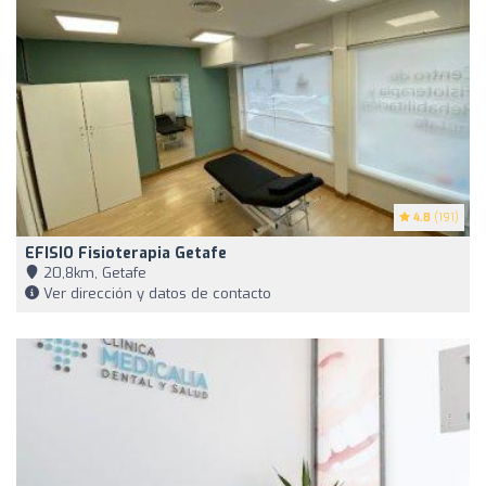
4.8
(191)
EFISIO Fisioterapia Getafe
20,8km, Getafe
Ver dirección y datos de contacto