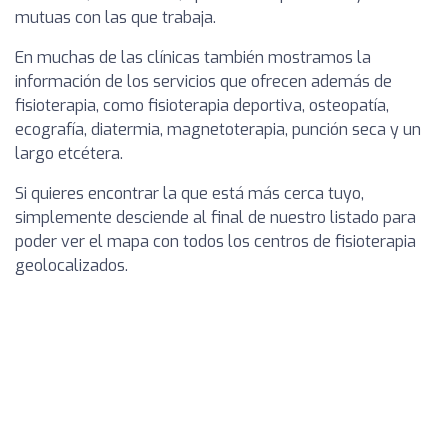
mutuas con las que trabaja.
En muchas de las clínicas también mostramos la
información de los servicios que ofrecen además de
fisioterapia, como fisioterapia deportiva, osteopatía,
ecografía, diatermia, magnetoterapia, punción seca y un
largo etcétera.
Si quieres encontrar la que está más cerca tuyo,
simplemente desciende al final de nuestro listado para
poder ver el mapa con todos los centros de fisioterapia
geolocalizados.