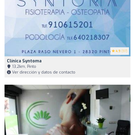
4.9
(97)
Clínica Syntoma
13,2km, Pinto
Ver dirección y datos de contacto