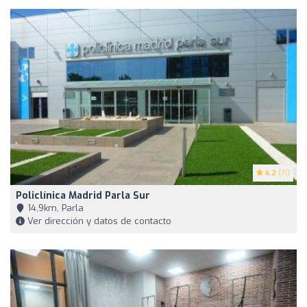
4.2
(71)
Policlínica Madrid Parla Sur
14,9km, Parla
Ver dirección y datos de contacto