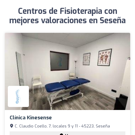
Centros de Fisioterapia con
mejores valoraciones en Seseña
Clínica Kinesense
C. Claudio Coello, 7, locales 9 y 11 - 45223, Seseña