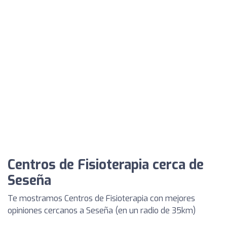
Centros de Fisioterapia cerca de
Seseña
Te mostramos Centros de Fisioterapia con mejores
opiniones cercanos a Seseña (en un radio de 35km)