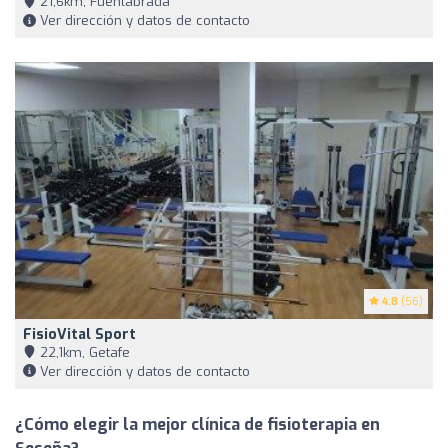
21,6km, Fuenlabrada
Ver dirección y datos de contacto
4.8
(56)
FisioVital Sport
22,1km, Getafe
Ver dirección y datos de contacto
¿Cómo elegir la mejor clínica de fisioterapia en