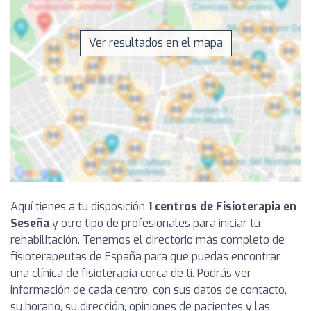
Ver resultados en el mapa
Aquí tienes a tu disposición
1 centros de Fisioterapia en
Seseña
y otro tipo de profesionales para iniciar tu
rehabilitación. Tenemos el directorio más completo de
fisioterapeutas de España para que puedas encontrar
una clínica de fisioterapia cerca de ti. Podrás ver
información de cada centro, con sus datos de contacto,
su horario, su dirección, opiniones de pacientes y las