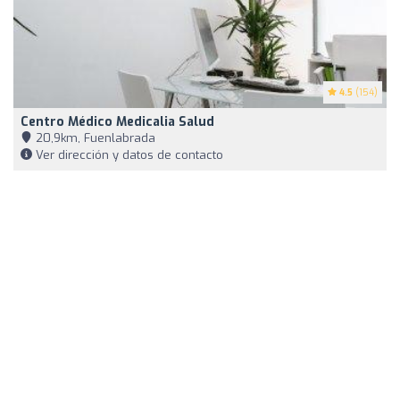
4.5
(154)
Centro Médico Medicalia Salud
20,9km, Fuenlabrada
Ver dirección y datos de contacto