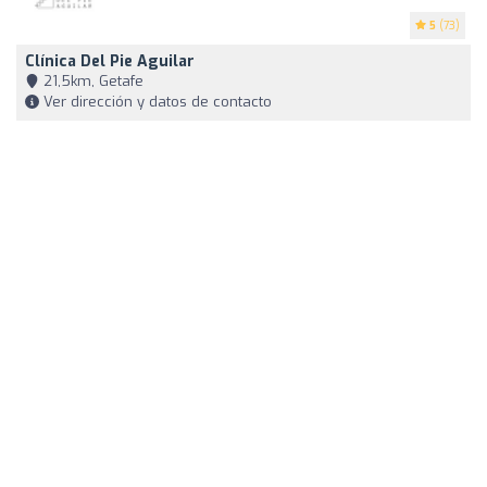
5
(73)
Clínica Del Pie Aguilar
21,5km, Getafe
Ver dirección y datos de contacto