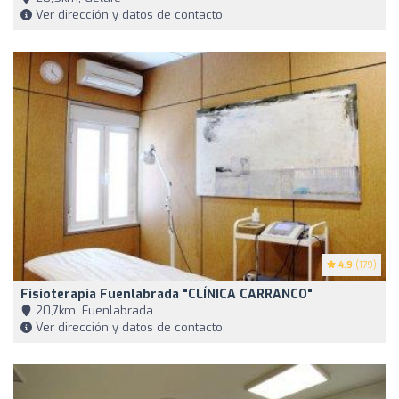
Ver dirección y datos de contacto
4.9
(179)
Fisioterapia Fuenlabrada "CLÍNICA CARRANCO"
20,7km, Fuenlabrada
Ver dirección y datos de contacto