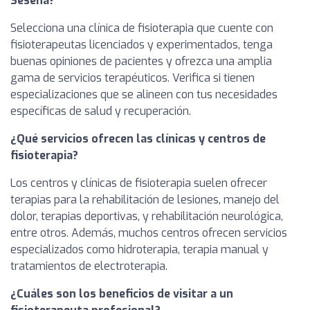
Seseña?
Selecciona una clínica de fisioterapia que cuente con
fisioterapeutas licenciados y experimentados, tenga
buenas opiniones de pacientes y ofrezca una amplia
gama de servicios terapéuticos. Verifica si tienen
especializaciones que se alineen con tus necesidades
específicas de salud y recuperación.
¿Qué servicios ofrecen las clínicas y centros de
fisioterapia?
Los centros y clínicas de fisioterapia suelen ofrecer
terapias para la rehabilitación de lesiones, manejo del
dolor, terapias deportivas, y rehabilitación neurológica,
entre otros. Además, muchos centros ofrecen servicios
especializados como hidroterapia, terapia manual y
tratamientos de electroterapia.
¿Cuáles son los beneficios de visitar a un