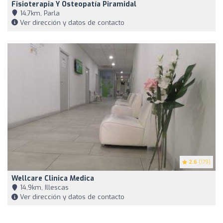
Fisioterapia Y Osteopatía Piramidal
14,7km, Parla
Ver dirección y datos de contacto
2.6
(179)
Wellcare Clinica Medica
14,9km, Illescas
Ver dirección y datos de contacto