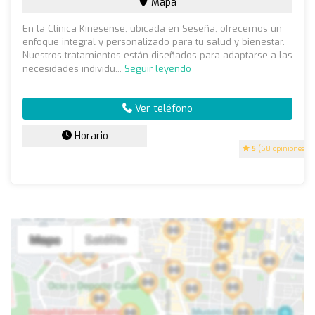
Mapa
En la Clínica Kinesense, ubicada en Seseña, ofrecemos un
enfoque integral y personalizado para tu salud y bienestar.
Nuestros tratamientos están diseñados para adaptarse a las
necesidades individu...
Seguir leyendo
Ver teléfono
Horario
5
(68 opiniones)