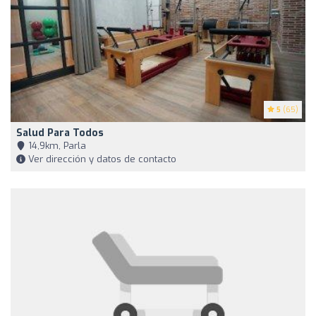
5
(65)
Salud Para Todos
14,9km, Parla
Ver dirección y datos de contacto