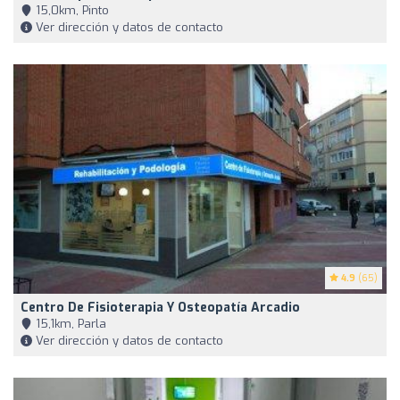
15,0km, Pinto
Ver dirección y datos de contacto
4.9
(65)
Centro De Fisioterapia Y Osteopatía Arcadio
15,1km, Parla
Ver dirección y datos de contacto