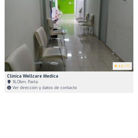
4.6
(70)
Clínica Wellcare Medica
16,0km, Parla
Ver dirección y datos de contacto