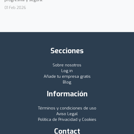
01 Feb 2026
Secciones
Sobre nosotros
Log in
Añade tu empresa gratis
Blog
Información
Términos y condiciones de uso
Aviso Legal
Política de Privacidad y Cookies
Contact