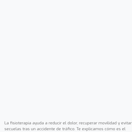
La fisioterapia ayuda a reducir el dolor, recuperar movilidad y evitar
secuelas tras un accidente de tráfico. Te explicamos cómo es el