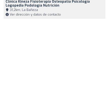
Clínica Kineza Fisioterapia Osteopatía Psicología
Logopedia Podología Nutrición
31,2km, La Bañeza
Ver dirección y datos de contacto