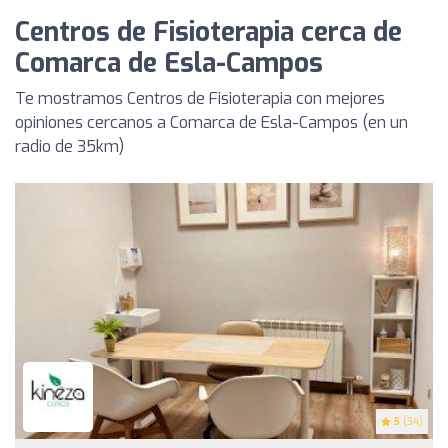
Centros de Fisioterapia cerca de
Comarca de Esla-Campos
Te mostramos Centros de Fisioterapia con mejores
opiniones cercanos a Comarca de Esla-Campos (en un
radio de 35km)
5
(34)