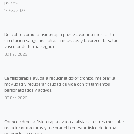
proceso.
13 Feb 2026
Descubre cómo la fisioterapia puede ayudar a mejorar la
circulación sanguínea, aliviar molestias y favorecer la salud
vascular de forma segura.
09 Feb 2026
La fisioterapia ayuda a reducir el dolor crónico, mejorar la
movilidad y recuperar calidad de vida con tratamientos
personalizados y activos.
05 Feb 2026
Conoce cómo la fisioterapia ayuda a aliviar el estrés muscular,
reducir contracturas y mejorar el bienestar físico de forma
progresiva y segura.