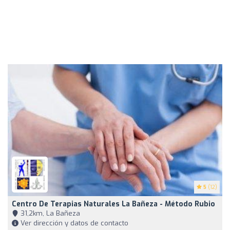
5
(12)
Centro De Terapias Naturales La Bañeza - Método Rubio
31,2km, La Bañeza
Ver dirección y datos de contacto