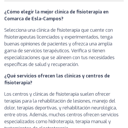
¿Cómo elegir la mejor clínica de fisioterapia en
Comarca de Esla-Campos?
Selecciona una clínica de fisioterapia que cuente con
fisioterapeutas licenciados y experimentados, tenga
buenas opiniones de pacientes y ofrezca una amplia
gama de servicios terapéuticos. Verifica si tienen
especializaciones que se alineen con tus necesidades
específicas de salud y recuperación.
¿Qué servicios ofrecen las clínicas y centros de
fisioterapia?
Los centros y clínicas de fisioterapia suelen ofrecer
terapias para la rehabilitación de lesiones, manejo del
dolor, terapias deportivas, y rehabilitación neurológica,
entre otros. Además, muchos centros ofrecen servicios
especializados como hidroterapia, terapia manual y