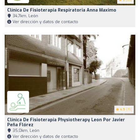
Clínica De Fisioterapia Respiratoria Anna Maximo
34,7km, León
Ver dirección y datos de contacto
4.9
(79)
Clínica De Fisioterapia Physiotherapy Leon Por Javier
Peña Flórez
35,0km, León
Ver dirección y datos de contacto