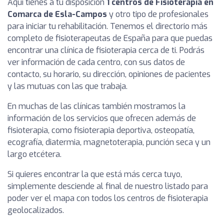
Aquí tienes a tu disposición
1 centros de Fisioterapia en
Comarca de Esla-Campos
y otro tipo de profesionales
para iniciar tu rehabilitación. Tenemos el directorio más
completo de fisioterapeutas de España para que puedas
encontrar una clínica de fisioterapia cerca de ti. Podrás
ver información de cada centro, con sus datos de
contacto, su horario, su dirección, opiniones de pacientes
y las mutuas con las que trabaja.
En muchas de las clínicas también mostramos la
información de los servicios que ofrecen además de
fisioterapia, como fisioterapia deportiva, osteopatía,
ecografía, diatermia, magnetoterapia, punción seca y un
largo etcétera.
Si quieres encontrar la que está más cerca tuyo,
simplemente desciende al final de nuestro listado para
poder ver el mapa con todos los centros de fisioterapia
geolocalizados.