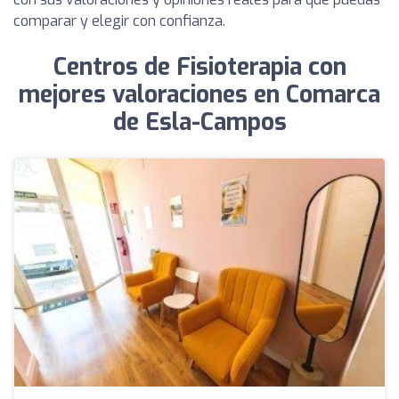
comparar y elegir con confianza.
Centros de Fisioterapia con
mejores valoraciones en Comarca
de Esla-Campos