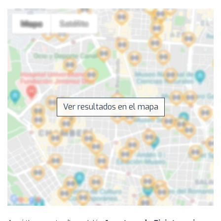
Ver resultados en el mapa