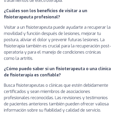
tratamientos de electroterapia.
¿Cuáles son los beneficios de visitar a un
fisioterapeuta profesional?
Visitar a un fisioterapeuta puede ayudarte a recuperar la
movilidad y función después de lesiones, mejorar tu
postura, aliviar el dolor y prevenir futuras lesiones. La
fisioterapia también es crucial para la recuperación post-
operatoria y para el manejo de condiciones crónicas
como la artritis.
¿Cómo puedo saber si un fisioterapeuta o una clínica
de fisioterapia es confiable?
Busca fisioterapeutas o clínicas que estén debidamente
certificados y sean miembros de asociaciones
profesionales reconocidas. Las revisiones y testimonios
de pacientes anteriores también pueden ofrecer valiosa
información sobre su fiabilidad y calidad de servicio.