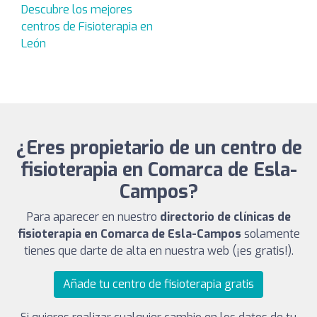
Descubre los mejores
centros de Fisioterapia en
León
¿Eres propietario de un centro de
fisioterapia en Comarca de Esla-
Campos?
Para aparecer en nuestro
directorio de clínicas de
fisioterapia en Comarca de Esla-Campos
solamente
tienes que darte de alta en nuestra web (¡es gratis!).
Añade tu centro de fisioterapia gratis