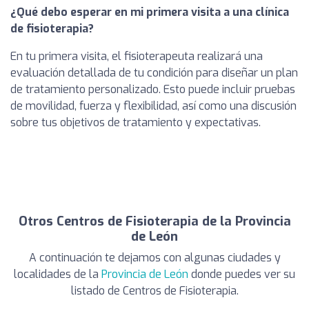
¿Qué debo esperar en mi primera visita a una clínica
de fisioterapia?
En tu primera visita, el fisioterapeuta realizará una
evaluación detallada de tu condición para diseñar un plan
de tratamiento personalizado. Esto puede incluir pruebas
de movilidad, fuerza y flexibilidad, así como una discusión
sobre tus objetivos de tratamiento y expectativas.
Otros Centros de Fisioterapia de la Provincia
de León
A continuación te dejamos con algunas ciudades y
localidades de la
Provincia de León
donde puedes ver su
listado de Centros de Fisioterapia.