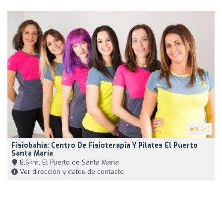
5
(51)
Fisiobahía: Centro De Fisioterapia Y Pilates El Puerto
Santa María
8,6km, El Puerto de Santa María
Ver dirección y datos de contacto