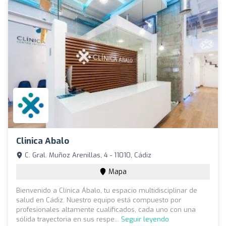
Clinica Abalo
C. Gral. Muñoz Arenillas, 4 - 11010, Cádiz
Mapa
Bienvenido a Clínica Ábalo, tu espacio multidisciplinar de
salud en Cádiz. Nuestro equipo está compuesto por
profesionales altamente cualificados, cada uno con una
sólida trayectoria en sus respe...
Seguir leyendo