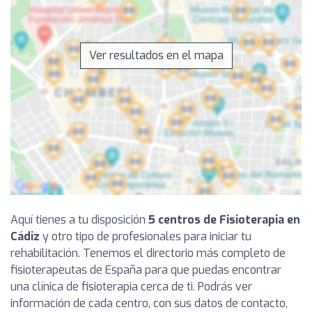
Ver resultados en el mapa
Aquí tienes a tu disposición
5 centros de Fisioterapia en
Cádiz
y otro tipo de profesionales para iniciar tu
rehabilitación. Tenemos el directorio más completo de
fisioterapeutas de España para que puedas encontrar
una clínica de fisioterapia cerca de ti. Podrás ver
información de cada centro, con sus datos de contacto,