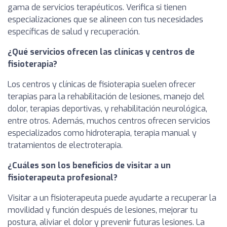
gama de servicios terapéuticos. Verifica si tienen
especializaciones que se alineen con tus necesidades
específicas de salud y recuperación.
¿Qué servicios ofrecen las clínicas y centros de
fisioterapia?
Los centros y clínicas de fisioterapia suelen ofrecer
terapias para la rehabilitación de lesiones, manejo del
dolor, terapias deportivas, y rehabilitación neurológica,
entre otros. Además, muchos centros ofrecen servicios
especializados como hidroterapia, terapia manual y
tratamientos de electroterapia.
¿Cuáles son los beneficios de visitar a un
fisioterapeuta profesional?
Visitar a un fisioterapeuta puede ayudarte a recuperar la
movilidad y función después de lesiones, mejorar tu
postura, aliviar el dolor y prevenir futuras lesiones. La