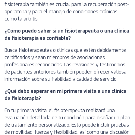
fisioterapia también es crucial para la recuperación post-
operatoria y para el manejo de condiciones crónicas
como la artritis.
¿Cómo puedo saber si un fisioterapeuta o una clínica
de fisioterapia es confiable?
Busca fisioterapeutas o clínicas que estén debidamente
certificados y sean miembros de asociaciones
profesionales reconocidas. Las revisiones y testimonios
de pacientes anteriores también pueden ofrecer valiosa
información sobre su fiabilidad y calidad de servicio.
¿Qué debo esperar en mi primera visita a una clínica
de fisioterapia?
En tu primera visita, el fisioterapeuta realizará una
evaluación detallada de tu condición para diseñar un plan
de tratamiento personalizado. Esto puede incluir pruebas
de movilidad, fuerza y flexibilidad, así como una discusión