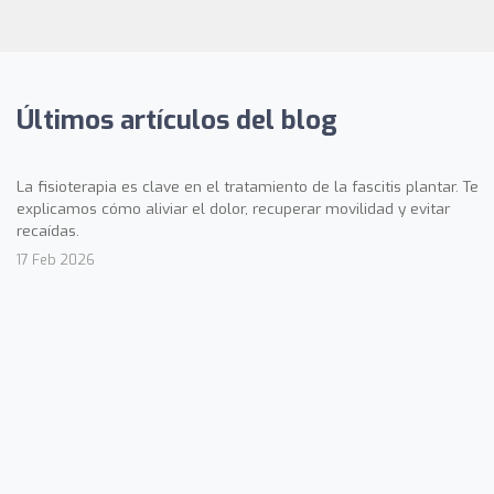
Últimos artículos del blog
La fisioterapia es clave en el tratamiento de la fascitis plantar. Te
explicamos cómo aliviar el dolor, recuperar movilidad y evitar
recaídas.
17 Feb 2026