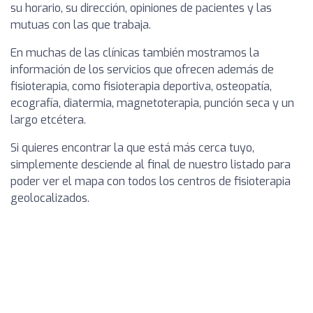
su horario, su dirección, opiniones de pacientes y las
mutuas con las que trabaja.
En muchas de las clínicas también mostramos la
información de los servicios que ofrecen además de
fisioterapia, como fisioterapia deportiva, osteopatía,
ecografía, diatermia, magnetoterapia, punción seca y un
largo etcétera.
Si quieres encontrar la que está más cerca tuyo,
simplemente desciende al final de nuestro listado para
poder ver el mapa con todos los centros de fisioterapia
geolocalizados.