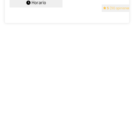
Horario
5
(90 opiniones)