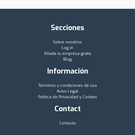
Secciones
Sobre nosotros
Log in
Añade tu empresa gratis
Blog
Información
Términos y condiciones de uso
Aviso Legal
Política de Privacidad y Cookies
Contact
Contacto