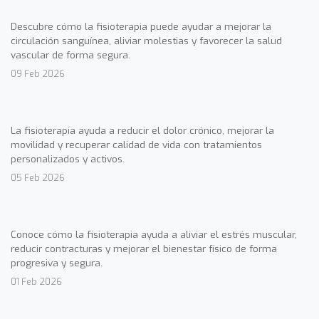
Descubre cómo la fisioterapia puede ayudar a mejorar la
circulación sanguínea, aliviar molestias y favorecer la salud
vascular de forma segura.
09 Feb 2026
La fisioterapia ayuda a reducir el dolor crónico, mejorar la
movilidad y recuperar calidad de vida con tratamientos
personalizados y activos.
05 Feb 2026
Conoce cómo la fisioterapia ayuda a aliviar el estrés muscular,
reducir contracturas y mejorar el bienestar físico de forma
progresiva y segura.
01 Feb 2026