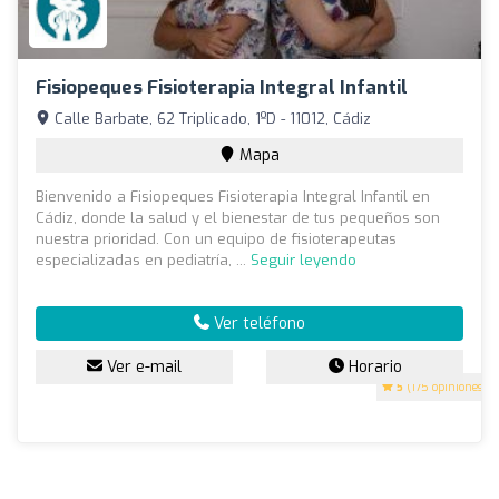
Fisiopeques Fisioterapia Integral Infantil
Calle Barbate, 62 Triplicado, 1ºD - 11012, Cádiz
Mapa
Bienvenido a Fisiopeques Fisioterapia Integral Infantil en
Cádiz, donde la salud y el bienestar de tus pequeños son
nuestra prioridad. Con un equipo de fisioterapeutas
especializadas en pediatría, ...
Seguir leyendo
Ver teléfono
Ver e-mail
Horario
5
(175 opiniones)