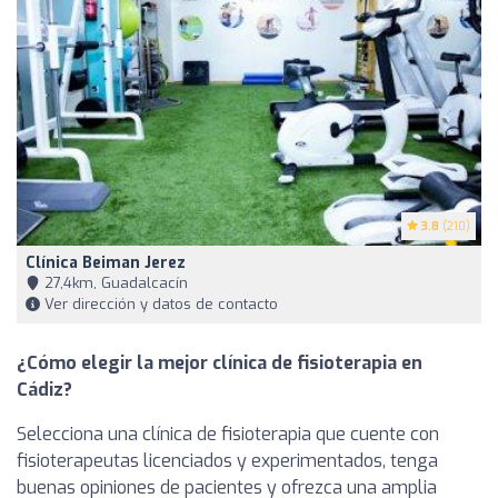
3.8
(210)
Clínica Beiman Jerez
27,4km, Guadalcacín
Ver dirección y datos de contacto
¿Cómo elegir la mejor clínica de fisioterapia en
Cádiz?
Selecciona una clínica de fisioterapia que cuente con
fisioterapeutas licenciados y experimentados, tenga
buenas opiniones de pacientes y ofrezca una amplia