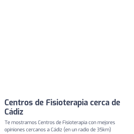
Centros de Fisioterapia cerca de
Cádiz
Te mostramos Centros de Fisioterapia con mejores
opiniones cercanos a Cádiz (en un radio de 35km)