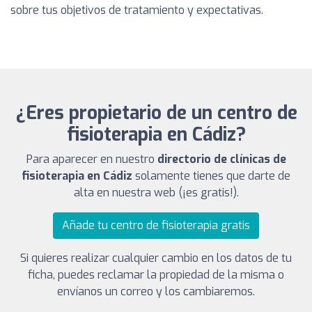
sobre tus objetivos de tratamiento y expectativas.
¿Eres propietario de un centro de
fisioterapia en Cádiz?
Para aparecer en nuestro
directorio de clínicas de
fisioterapia en Cádiz
solamente tienes que darte de
alta en nuestra web (¡es gratis!).
Añade tu centro de fisioterapia gratis
Si quieres realizar cualquier cambio en los datos de tu
ficha, puedes reclamar la propiedad de la misma o
envíanos un correo y los cambiaremos.