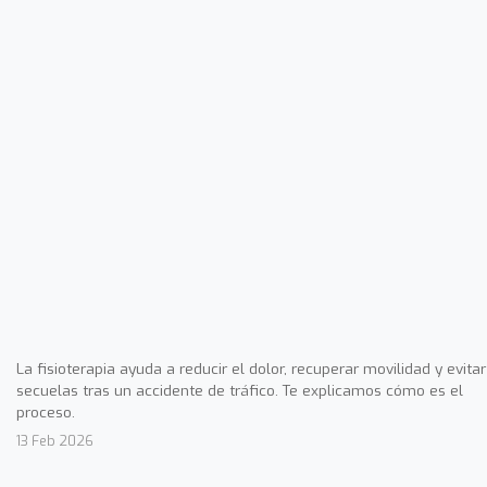
La fisioterapia ayuda a reducir el dolor, recuperar movilidad y evitar
secuelas tras un accidente de tráfico. Te explicamos cómo es el
proceso.
13 Feb 2026