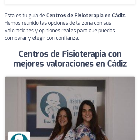
Esta es tu guía de
Centros de Fisioterapia en Cádiz
.
Hemos reunido las opciones de la zona con sus
valoraciones y opiniones reales para que puedas
comparar y elegir con confianza.
Centros de Fisioterapia con
mejores valoraciones en Cádiz