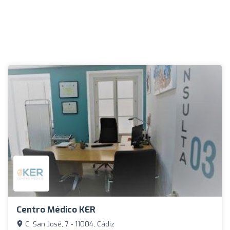
Centro Médico KER
C. San José, 7 - 11004, Cádiz