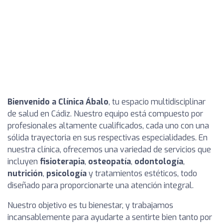
Bienvenido a Clínica Ábalo
, tu espacio multidisciplinar
de salud en Cádiz. Nuestro equipo está compuesto por
profesionales altamente cualificados, cada uno con una
sólida trayectoria en sus respectivas especialidades. En
nuestra clínica, ofrecemos una variedad de servicios que
incluyen
fisioterapia
,
osteopatía
,
odontología
,
nutrición
,
psicología
y tratamientos estéticos, todo
diseñado para proporcionarte una atención integral.
Nuestro objetivo es tu bienestar, y trabajamos
incansablemente para ayudarte a sentirte bien tanto por