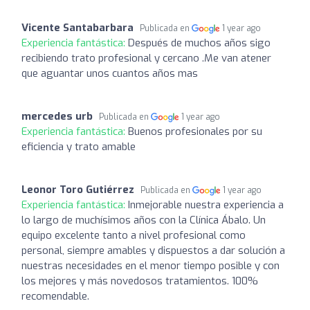
Vicente Santabarbara
Publicada en
1 year ago
Experiencia fantástica:
Después de muchos años sigo
recibiendo trato profesional y cercano .Me van atener
que aguantar unos cuantos años mas
mercedes urb
Publicada en
1 year ago
Experiencia fantástica:
Buenos profesionales por su
eficiencia y trato amable
Leonor Toro Gutiérrez
Publicada en
1 year ago
Experiencia fantástica:
Inmejorable nuestra experiencia a
lo largo de muchísimos años con la Clínica Ábalo. Un
equipo excelente tanto a nivel profesional como
personal, siempre amables y dispuestos a dar solución a
nuestras necesidades en el menor tiempo posible y con
los mejores y más novedosos tratamientos. 100%
recomendable.