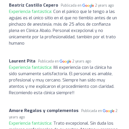
Beatriz Castillo Cepero
Publicada en
2 years ago
Experiencia fantástica:
Con el pánico que le tengo a las
agujas es el único sitio en el que no tiemblo antes de un
pinchazo de anestesia, más de 25 años de confianza
plena en Clínica Abalo. Personal excepcional y no
únicamente por la profesionalidad, también por el trato
humano
Laurent Pita
Publicada en
2 years ago
Experiencia fantástica:
Mi experiencia con la clínica ha
sido sumamente satisfactoria. El personal es amable,
profesional y muy cercano. Siempre han sido muy
atentos y me explicaron el procedimiento con claridad.
Recomiendo esta clínica siempre!!
Amore Regalos y complementos
Publicada en
2
years ago
Experiencia fantástica:
Trato excepcional. Sin duda los