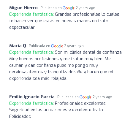
Migue Hierro
Publicada en
2 years ago
Experiencia fantástica:
Grandes profesionales lo cuales
te hacen ver que estás en buenas manos un trato
espectacular
Maria Q
Publicada en
2 years ago
Experiencia fantástica:
Son mi clínica dental de confianza.
Muy buenos profesiones y me tratan muy bien. Me
calman y dan confianza pues me pongo muy
nerviosa,atentos y tranquilizadorañe y hacen que mi
experiencia sea más relajada.
Emilio Ignacio Garcia
Publicada en
2 years ago
Experiencia fantástica:
Profesionales excelentes.
Seguridad en las actuaciones y excelente trato.
Felicidades