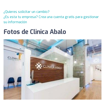
¿Quieres solicitar un cambio?
¿Es esta tu empresa? Crea una cuenta gratis para gestionar
su información
Fotos de Clinica Abalo