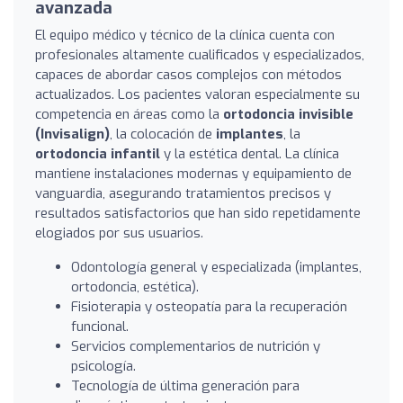
avanzada
El equipo médico y técnico de la clínica cuenta con
profesionales altamente cualificados y especializados,
capaces de abordar casos complejos con métodos
actualizados. Los pacientes valoran especialmente su
competencia en áreas como la
ortodoncia invisible
(Invisalign)
, la colocación de
implantes
, la
ortodoncia infantil
y la estética dental. La clínica
mantiene instalaciones modernas y equipamiento de
vanguardia, asegurando tratamientos precisos y
resultados satisfactorios que han sido repetidamente
elogiados por sus usuarios.
Odontología general y especializada (implantes,
ortodoncia, estética).
Fisioterapia y osteopatía para la recuperación
funcional.
Servicios complementarios de nutrición y
psicología.
Tecnología de última generación para