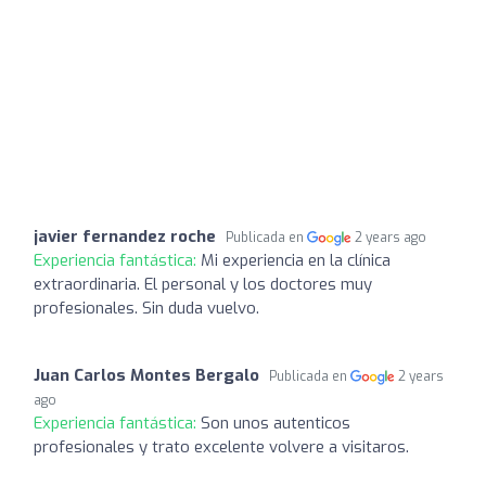
javier fernandez roche
Publicada en
2 years ago
Experiencia fantástica:
Mi experiencia en la clínica
extraordinaria. El personal y los doctores muy
profesionales. Sin duda vuelvo.
Juan Carlos Montes Bergalo
Publicada en
2 years
ago
Experiencia fantástica:
Son unos autenticos
profesionales y trato excelente volvere a visitaros.