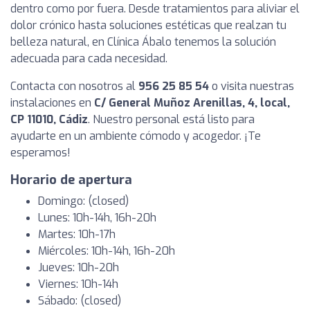
dentro como por fuera. Desde tratamientos para aliviar el
dolor crónico hasta soluciones estéticas que realzan tu
belleza natural, en Clínica Ábalo tenemos la solución
adecuada para cada necesidad.
Contacta con nosotros al
956 25 85 54
o visita nuestras
instalaciones en
C/ General Muñoz Arenillas, 4, local,
CP 11010, Cádiz
. Nuestro personal está listo para
ayudarte en un ambiente cómodo y acogedor. ¡Te
esperamos!
Horario de apertura
Domingo: (closed)
Lunes: 10h-14h, 16h-20h
Martes: 10h-17h
Miércoles: 10h-14h, 16h-20h
Jueves: 10h-20h
Viernes: 10h-14h
Sábado: (closed)