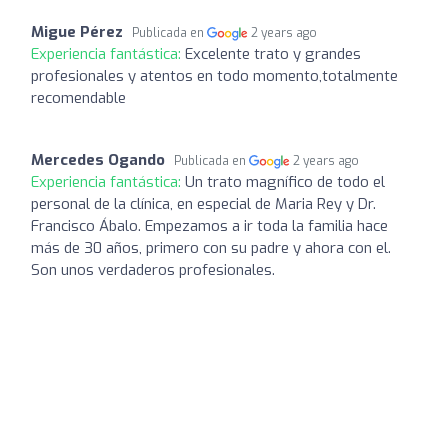
Migue Pérez
Publicada en
2 years ago
Experiencia fantástica:
Excelente trato y grandes
profesionales y atentos en todo momento,totalmente
recomendable
Mercedes Ogando
Publicada en
2 years ago
Experiencia fantástica:
Un trato magnífico de todo el
personal de la clínica, en especial de Maria Rey y Dr.
Francisco Ábalo. Empezamos a ir toda la familia hace
más de 30 años, primero con su padre y ahora con el.
Son unos verdaderos profesionales.