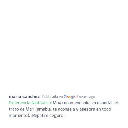
maria sanchez
Publicada en
2 years ago
Experiencia fantástica:
Muy recomendable, en especial, el
trato de Mari (amable, te aconseja y asesora en todo
momento). ¡Repetiré seguro!