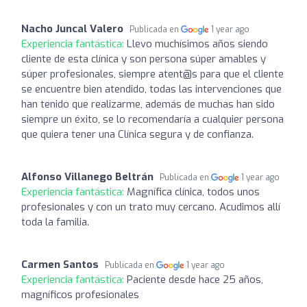
Nacho Juncal Valero
Publicada en
1 year ago
Experiencia fantástica:
Llevo muchísimos años siendo
cliente de esta clínica y son persona súper amables y
súper profesionales, siempre atent@s para que el cliente
se encuentre bien atendido, todas las intervenciones que
han tenido que realizarme, además de muchas han sido
siempre un éxito, se lo recomendaría a cualquier persona
que quiera tener una Clínica segura y de confianza.
Alfonso Villanego Beltrán
Publicada en
1 year ago
Experiencia fantástica:
Magnífica clínica, todos unos
profesionales y con un trato muy cercano. Acudimos allí
toda la familia.
Carmen Santos
Publicada en
1 year ago
Experiencia fantástica:
Paciente desde hace 25 años,
magníficos profesionales