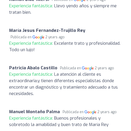
Experiencia fantástica:
Llevo yendo años y siempre me
tratan bien.
María Jesus Fernandez-Trujillo Rey
Publicada en
2 years ago
Experiencia fantástica:
Excelente trato y profesionalidad.
Todo un lujo!
Patricia Abalo Castillo
Publicada en
2 years ago
Experiencia fantástica:
La atención al cliente es
extraordinaria,y tienen diferentes especialistas donde
encontrar un diagnóstico y tratamiento adecuado a tus
necesidades.
Manuel Montaño Palma
Publicada en
2 years ago
Experiencia fantástica:
Buenos profesionales y
sobretodo la amabilidad y buen trato de María Rey