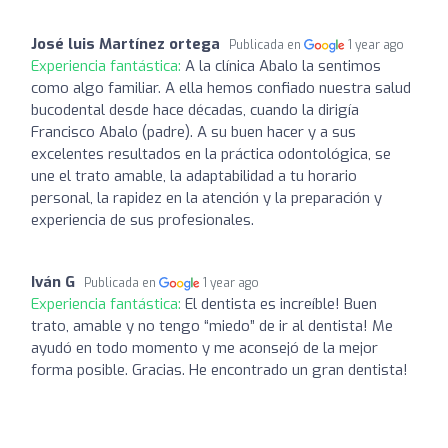
José luis Martínez ortega
Publicada en
1 year ago
Experiencia fantástica:
A la clínica Abalo la sentimos
como algo familiar. A ella hemos confiado nuestra salud
bucodental desde hace décadas, cuando la dirigía
Francisco Abalo (padre). A su buen hacer y a sus
excelentes resultados en la práctica odontológica, se
une el trato amable, la adaptabilidad a tu horario
personal, la rapidez en la atención y la preparación y
experiencia de sus profesionales.
Iván G
Publicada en
1 year ago
Experiencia fantástica:
El dentista es increíble! Buen
trato, amable y no tengo “miedo” de ir al dentista! Me
ayudó en todo momento y me aconsejó de la mejor
forma posible. Gracias. He encontrado un gran dentista!