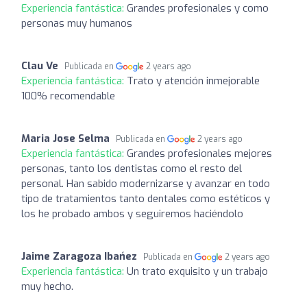
Experiencia fantástica:
Grandes profesionales y como
personas muy humanos
Clau Ve
Publicada en
2 years ago
Experiencia fantástica:
Trato y atención inmejorable
100% recomendable
Maria Jose Selma
Publicada en
2 years ago
Experiencia fantástica:
Grandes profesionales mejores
personas, tanto los dentistas como el resto del
personal. Han sabido modernizarse y avanzar en todo
tipo de tratamientos tanto dentales como estéticos y
los he probado ambos y seguiremos haciéndolo
Jaime Zaragoza Ibańez
Publicada en
2 years ago
Experiencia fantástica:
Un trato exquisito y un trabajo
muy hecho.