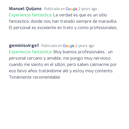
Manuel Quijano
Publicada en
2 years ago
Experiencia fantástica:
La verdad es que es un sitio
fantastico, donde nos han tratado siempre de maravilla.
El personal es excelente en trato y como profesionales.
geminisvirgo1
Publicada en
2 years ago
Experiencia fantástica:
Muy buenos profesionales , un
personal cercano y amable, me pongo muy nervioso
cuando me siento en el sillón, pero saben calmarme por
eso llevo años tratándome allí y estoy muy contento.
Totalmente recomendable