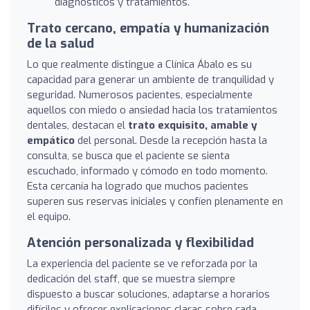
diagnósticos y tratamientos.
Trato cercano, empatía y humanización
de la salud
Lo que realmente distingue a Clínica Ábalo es su
capacidad para generar un ambiente de tranquilidad y
seguridad. Numerosos pacientes, especialmente
aquellos con miedo o ansiedad hacia los tratamientos
dentales, destacan el
trato exquisito, amable y
empático
del personal. Desde la recepción hasta la
consulta, se busca que el paciente se sienta
escuchado, informado y cómodo en todo momento.
Esta cercanía ha logrado que muchos pacientes
superen sus reservas iniciales y confíen plenamente en
el equipo.
Atención personalizada y flexibilidad
La experiencia del paciente se ve reforzada por la
dedicación del staff, que se muestra siempre
dispuesto a buscar soluciones, adaptarse a horarios
difíciles y ofrecer explicaciones claras sobre cada