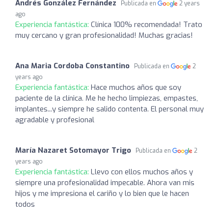
Andrés González Fernández
Publicada en
2 years
ago
Experiencia fantástica:
Clínica 100% recomendada! Trato
muy cercano y gran profesionalidad! Muchas gracias!
Ana Maria Cordoba Constantino
Publicada en
2
years ago
Experiencia fantástica:
Hace muchos años que soy
paciente de la clínica. Me he hecho limpiezas, empastes,
implantes...y siempre he salido contenta. El personal muy
agradable y profesional
María Nazaret Sotomayor Trigo
Publicada en
2
years ago
Experiencia fantástica:
Llevo con ellos muchos años y
siempre una profesionalidad impecable. Ahora van mis
hijos y me impresiona el cariño y lo bien que le hacen
todos