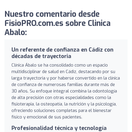
Nuestro comentario desde
FisioPRO.com.es sobre Clinica
Abalo:
Un referente de confianza en Cádiz con
décadas de trayectoria
Clínica Ábalo se ha consolidado como un espacio
multidisciplinar de salud en Cádiz, destacando por su
larga trayectoria y por haberse convertido en la clínica
de confianza de numerosas familias durante más de
30 años. Su enfoque integral combina la odontología
de alta precisión con otras especialidades como la
fisioterapia, la osteopatía, la nutrición y la psicología,
ofreciendo soluciones completas para el bienestar
físico y emocional de sus pacientes.
Profesionalidad técnica y tecnología