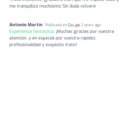
me tranquilizó muchísimo Sin duda volveré
Antonio Martín
Publicada en
2 years ago
Experiencia fantástica:
¡Muchas gracias por vuestra
atención, y en especial por vuestra rapidez,
profesionalidad y exquisito trato!