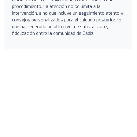
procedimiento. La atención no se limita a la
intervención, sino que incluye un seguimiento atento y
consejos personalizados para el cuidado posterior, lo
que ha generado un alto nivel de satisfacción y
fidelización entre la comunidad de Cádiz.