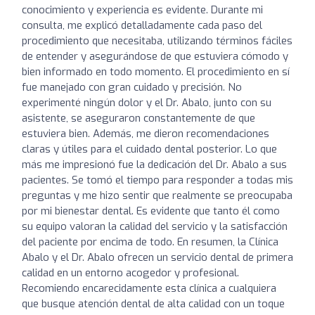
conocimiento y experiencia es evidente. Durante mi
consulta, me explicó detalladamente cada paso del
procedimiento que necesitaba, utilizando términos fáciles
de entender y asegurándose de que estuviera cómodo y
bien informado en todo momento. El procedimiento en sí
fue manejado con gran cuidado y precisión. No
experimenté ningún dolor y el Dr. Abalo, junto con su
asistente, se aseguraron constantemente de que
estuviera bien. Además, me dieron recomendaciones
claras y útiles para el cuidado dental posterior. Lo que
más me impresionó fue la dedicación del Dr. Abalo a sus
pacientes. Se tomó el tiempo para responder a todas mis
preguntas y me hizo sentir que realmente se preocupaba
por mi bienestar dental. Es evidente que tanto él como
su equipo valoran la calidad del servicio y la satisfacción
del paciente por encima de todo. En resumen, la Clínica
Abalo y el Dr. Abalo ofrecen un servicio dental de primera
calidad en un entorno acogedor y profesional.
Recomiendo encarecidamente esta clínica a cualquiera
que busque atención dental de alta calidad con un toque