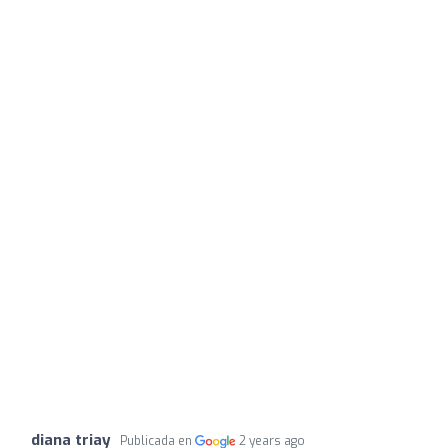
diana triay
Publicada en
2 years ago