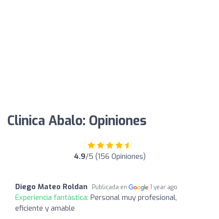
Clinica Abalo: Opiniones
4.9
/5 (156 Opiniones)
Diego Mateo Roldan
Publicada en
1 year ago
Experiencia fantástica:
Personal muy profesional,
eficiente y amable