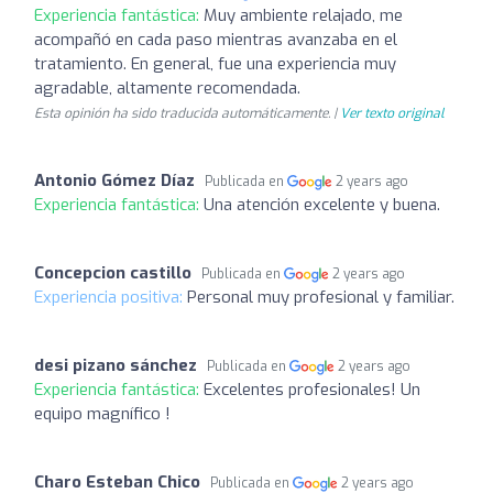
Experiencia fantástica:
Muy ambiente relajado, me
acompañó en cada paso mientras avanzaba en el
tratamiento. En general, fue una experiencia muy
agradable, altamente recomendada.
Esta opinión ha sido traducida automáticamente. |
Ver texto original
Antonio Gómez Díaz
Publicada en
2 years ago
Experiencia fantástica:
Una atención excelente y buena.
Concepcion castillo
Publicada en
2 years ago
Experiencia positiva:
Personal muy profesional y familiar.
desi pizano sánchez
Publicada en
2 years ago
Experiencia fantástica:
Excelentes profesionales! Un
equipo magnífico !
Charo Esteban Chico
Publicada en
2 years ago