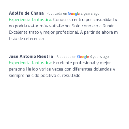
Adolfo de Chana
Publicada en
2 years ago
Experiencia fantástica:
Conocí el centro por casualidad y
no podría estar más satisfecho. Solo conozco a Rubén.
Excelente trato y mejor profesional. A partir de ahora mi
fisio de referencia.
Jose Antonio Riestra
Publicada en
3 years ago
Experiencia fantástica:
Excelente profesional y mejor
persona He ido varias veces con diferentes dolencias y
siempre ha sido positivo el resultado