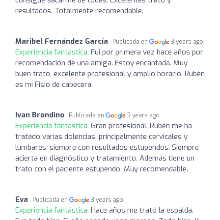
resultados. Totalmente recomendable.
Maribel Fernández García
Publicada en
3 years ago
Experiencia fantástica:
Fui por primera vez hace años por
recomendación de una amiga. Estoy encantada. Muy
buen trato, excelente profesional y amplio horario. Rubén
es mi Fisio de cabecera.
Ivan Brondino
Publicada en
3 years ago
Experiencia fantástica:
Gran profesional. Rubén me ha
tratado varias dolencias, principalmente cervicales y
lumbares, siempre con resultados estupendos. Siempre
acierta en diagnóstico y tratamiento. Además tiene un
trato con el paciente estupendo. Muy recomendable.
Eva
Publicada en
3 years ago
Experiencia fantástica:
Hace años me trató la espalda.