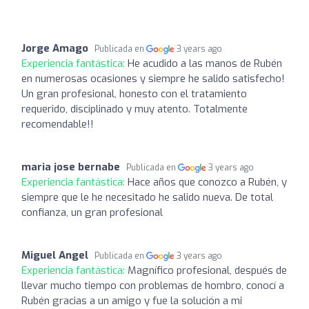
Jorge Amago
Publicada en
3 years ago
Experiencia fantástica:
He acudido a las manos de Rubén
en numerosas ocasiones y siempre he salido satisfecho!
Un gran profesional, honesto con el tratamiento
requerido, disciplinado y muy atento. Totalmente
recomendable!!
maria jose bernabe
Publicada en
3 years ago
Experiencia fantástica:
Hace años que conozco a Rubén, y
siempre que le he necesitado he salido nueva. De total
confianza, un gran profesional
Miguel Angel
Publicada en
3 years ago
Experiencia fantástica:
Magnífico profesional, después de
llevar mucho tiempo con problemas de hombro, conocí a
Rubén gracias a un amigo y fue la solución a mi