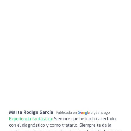
Marta Rodigo García
Publicada en
5 years ago
Experiencia fantástica:
Siempre que he ido ha acertado
con el diagnóstico y como tratarlo. Siempre te da la