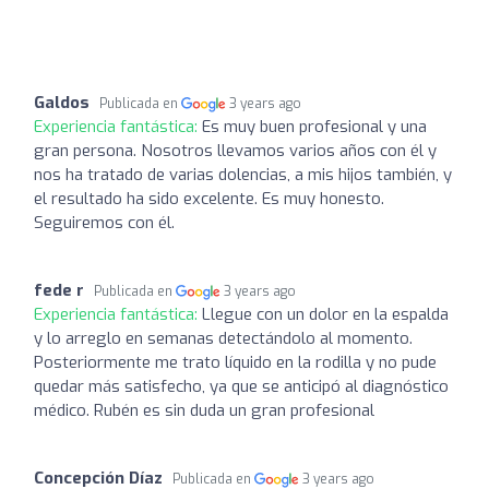
Galdos
Publicada en
3 years ago
Experiencia fantástica:
Es muy buen profesional y una
gran persona. Nosotros llevamos varios años con él y
nos ha tratado de varias dolencias, a mis hijos también, y
el resultado ha sido excelente. Es muy honesto.
Seguiremos con él.
fede r
Publicada en
3 years ago
Experiencia fantástica:
Llegue con un dolor en la espalda
y lo arreglo en semanas detectándolo al momento.
Posteriormente me trato líquido en la rodilla y no pude
quedar más satisfecho, ya que se anticipó al diagnóstico
médico. Rubén es sin duda un gran profesional
Concepción Díaz
Publicada en
3 years ago