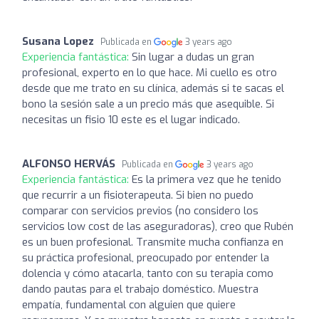
Susana Lopez
Publicada en
3 years ago
Experiencia fantástica:
Sin lugar a dudas un gran
profesional, experto en lo que hace. Mi cuello es otro
desde que me trato en su clínica, además si te sacas el
bono la sesión sale a un precio más que asequible. Si
necesitas un fisio 10 este es el lugar indicado.
ALFONSO HERVÁS
Publicada en
3 years ago
Experiencia fantástica:
Es la primera vez que he tenido
que recurrir a un fisioterapeuta. Si bien no puedo
comparar con servicios previos (no considero los
servicios low cost de las aseguradoras), creo que Rubén
es un buen profesional. Transmite mucha confianza en
su práctica profesional, preocupado por entender la
dolencia y cómo atacarla, tanto con su terapia como
dando pautas para el trabajo doméstico. Muestra
empatía, fundamental con alguien que quiere