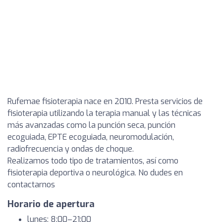
Rufemae fisioterapia nace en 2010. Presta servicios de
fisioterapia utilizando la terapia manual y las técnicas
más avanzadas como la punción seca, punción
ecoguiada, EPTE ecoguiada, neuromodulación,
radiofrecuencia y ondas de choque.
Realizamos todo tipo de tratamientos, así como
fisioterapia deportiva o neurológica. No dudes en
contactarnos
Horario de apertura
lunes: 8:00–21:00