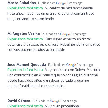
Marta Gabaldon
Publicada en
3 years ago
Experiencia fantástica:
Mi centro de referencia desde
hace años. Rubén es un gran profesional con un trato
muy cercano. Lo recomiendo
M. Angeles Vecino
Publicada en
3 years ago
Experiencia fantástica:
Fisio super experto en tratar
dolencias y patologías crónicas. Rubén persona empatico
con sus pacientes. Muy aconsejable
Jose Manuel Quesada
Publicada en
3 years ago
Experiencia fantástica:
Muy contento con Rubén. Me curó
una contractura en el muslo que no conseguía quitarme
desde hacía dos años y un dolor de cadera que me
estaba fastidiando. Lo recomiendo.
David Gómez
Publicada en
3 years ago
Experiencia fantástica:
Muy buen profesional.