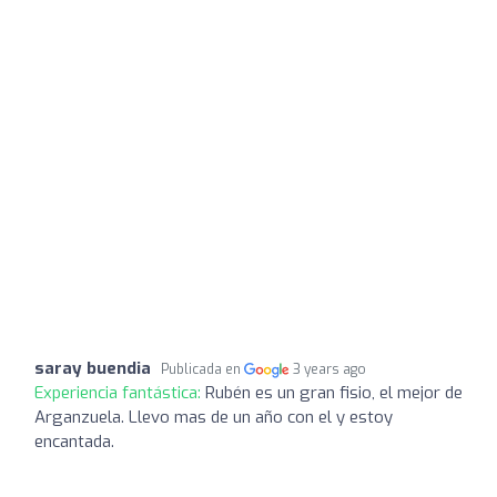
saray buendia
Publicada en
3 years ago
Experiencia fantástica:
Rubén es un gran fisio, el mejor de
Arganzuela. Llevo mas de un año con el y estoy
encantada.