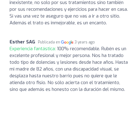
inexistente, no solo por sus tratamientos sino también
por sus recomendaciones y ejercicios para hacer en casa.
Si vas una vez te aseguro que no vas a ir a otro sitio.
Además el trato es inmejorable, es un encanto.
Esther SAG
Publicada en
3 years ago
Experiencia fantástica:
100% recomendable. Rubén es un
excelente profesional y mejor persona. Nos ha tratado
todo tipo de dolencias y lesiones desde hace años. Hasta
mi madre de 82 años, con una discapacidad visual, se
desplaza hasta nuestro barrio pues no quiere que le
atienda otro fisio. No sólo acierta con el tratamiento,
sino que además es honesto con la duración del mismo.