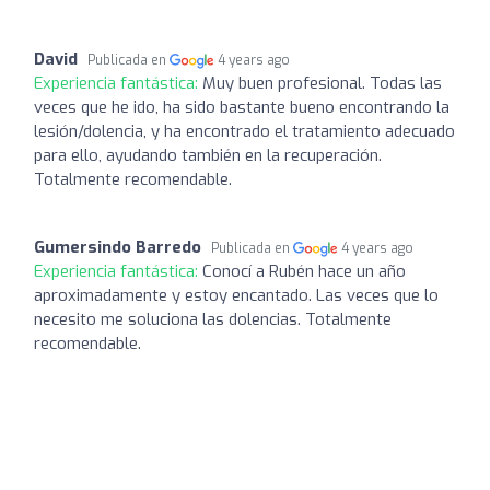
David
Publicada en
4 years ago
Experiencia fantástica:
Muy buen profesional. Todas las
veces que he ido, ha sido bastante bueno encontrando la
lesión/dolencia, y ha encontrado el tratamiento adecuado
para ello, ayudando también en la recuperación.
Totalmente recomendable.
Gumersindo Barredo
Publicada en
4 years ago
Experiencia fantástica:
Conocí a Rubén hace un año
aproximadamente y estoy encantado. Las veces que lo
necesito me soluciona las dolencias. Totalmente
recomendable.