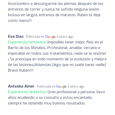
Acostumbro a descargarme las piernas después de los
entrenos de correr y nunca he sufrido ninguna lesión.
Incluso en largos entrenos de maratón, Rubén te deja
como nuevo!!
Eva Díaz
Publicada en
3 years ago
Experiencia fantástica:
Imposible tener mejor fisio en el
Barrio de los Metales...Profesional, amable, cercano e
impecable en todos sus tratamientos, nada se le resiste!
¡ Se preocupa en todo momento de la evolución y mejora
de las lesiones/dolencias (algo que no suele hacer nadie)
Bravo Rubén!!!
Antxoka Amor
Publicada en
3 years ago
Experiencia fantástica:
Gran profesional y persona, llevo
años acudiendo a su consulta y estoy encantado,
siempre he obtenido muy buenos resultados