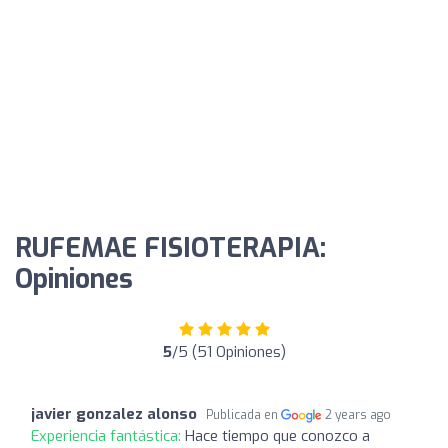
RUFEMAE FISIOTERAPIA:
Opiniones
5
/5 (51 Opiniones)
javier gonzalez alonso
Publicada en
2 years ago
Experiencia fantástica:
Hace tiempo que conozco a