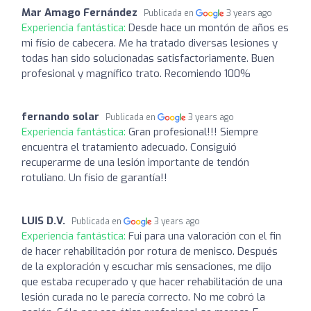
Mar Amago Fernández
Publicada en
3 years ago
Experiencia fantástica:
Desde hace un montón de años es
mi físio de cabecera. Me ha tratado diversas lesiones y
todas han sido solucionadas satisfactoriamente. Buen
profesional y magnífico trato. Recomiendo 100%
fernando solar
Publicada en
3 years ago
Experiencia fantástica:
Gran profesional!!! Siempre
encuentra el tratamiento adecuado. Consiguió
recuperarme de una lesión importante de tendón
rotuliano. Un físio de garantía!!
LUIS D.V.
Publicada en
3 years ago
Experiencia fantástica:
Fui para una valoración con el fin
de hacer rehabilitación por rotura de menisco. Después
de la exploración y escuchar mis sensaciones, me dijo
que estaba recuperado y que hacer rehabilitación de una
lesión curada no le parecía correcto. No me cobró la