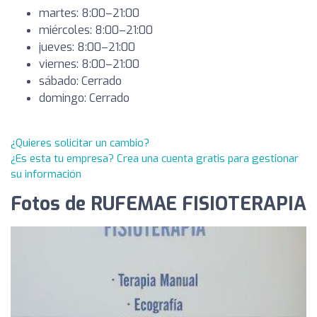
martes: 8:00–21:00
miércoles: 8:00–21:00
jueves: 8:00–21:00
viernes: 8:00–21:00
sábado: Cerrado
domingo: Cerrado
¿Quieres solicitar un cambio?
¿Es esta tu empresa? Crea una cuenta gratis para gestionar
su información
Fotos de RUFEMAE FISIOTERAPIA