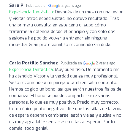
Sara P
Publicada en
2 years ago
Experiencia fantástica:
Después de un mes con una lesión
y visitar otros especialistas, no obtuve resultado. Tras
una primera consulta en este centro, supo cómo
tratarme la dolencia desde el principio y con solo dos
sesiones he podido volver a entrenar sin ninguna
molestia. Gran profesional, lo recomiendo sin duda.
Carla Portillo Sánchez
Publicada en
2 years ago
Experiencia fantástica:
Muy buen fisio. De momento me
ha atendido Víctor y la verdad que es muy profesional.
Se lo recomendé a mi pareja y también salió contento.
Hemos cogido un bono, así que serán nuestros fisios de
confianza. El bono se puede compartir entre varias
personas, lo que es muy positivo. Precio muy correcto.
Como único punto negativo, diré que las sillas de la zona
de espera deberían cambiarse, están viejas y sucias y no
es muy agradable sentarse en ellas a esperar. Por lo
demás, todo genial.