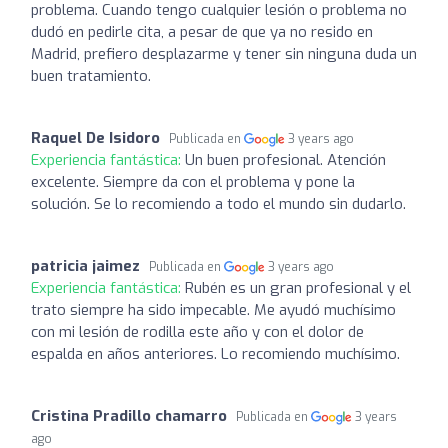
problema. Cuando tengo cualquier lesión o problema no
dudó en pedirle cita, a pesar de que ya no resido en
Madrid, prefiero desplazarme y tener sin ninguna duda un
buen tratamiento.
Raquel De Isidoro
Publicada en
3 years ago
Experiencia fantástica:
Un buen profesional. Atención
excelente. Siempre da con el problema y pone la
solución. Se lo recomiendo a todo el mundo sin dudarlo.
patricia jaimez
Publicada en
3 years ago
Experiencia fantástica:
Rubén es un gran profesional y el
trato siempre ha sido impecable. Me ayudó muchísimo
con mi lesión de rodilla este año y con el dolor de
espalda en años anteriores. Lo recomiendo muchísimo.
Cristina Pradillo chamarro
Publicada en
3 years
ago