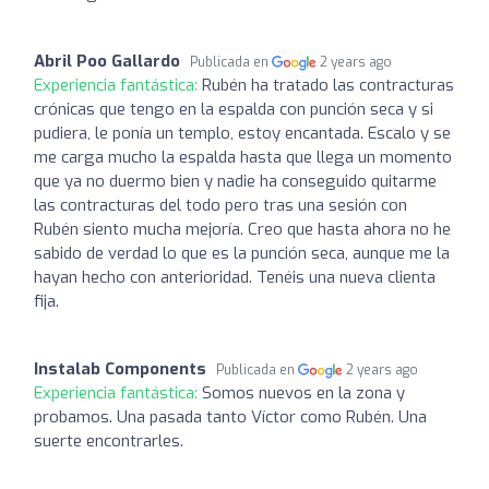
Abril Poo Gallardo
Publicada en
2 years ago
Experiencia fantástica:
Rubén ha tratado las contracturas
crónicas que tengo en la espalda con punción seca y si
pudiera, le ponía un templo, estoy encantada. Escalo y se
me carga mucho la espalda hasta que llega un momento
que ya no duermo bien y nadie ha conseguido quitarme
las contracturas del todo pero tras una sesión con
Rubén siento mucha mejoría. Creo que hasta ahora no he
sabido de verdad lo que es la punción seca, aunque me la
hayan hecho con anterioridad. Tenéis una nueva clienta
fija.
Instalab Components
Publicada en
2 years ago
Experiencia fantástica:
Somos nuevos en la zona y
probamos. Una pasada tanto Víctor como Rubén. Una
suerte encontrarles.