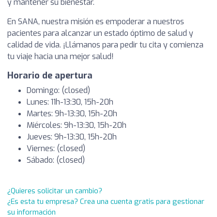
y mantener su bienestar.
En SANA, nuestra misión es empoderar a nuestros
pacientes para alcanzar un estado óptimo de salud y
calidad de vida. ¡Llámanos para pedir tu cita y comienza
tu viaje hacia una mejor salud!
Horario de apertura
Domingo: (closed)
Lunes: 11h-13:30, 15h-20h
Martes: 9h-13:30, 15h-20h
Miércoles: 9h-13:30, 15h-20h
Jueves: 9h-13:30, 15h-20h
Viernes: (closed)
Sábado: (closed)
¿Quieres solicitar un cambio?
¿Es esta tu empresa? Crea una cuenta gratis para gestionar
su información