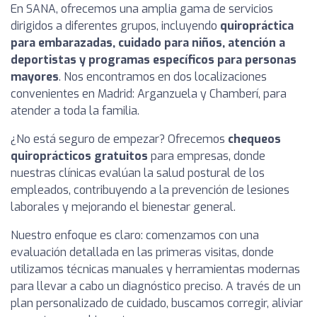
En SANA, ofrecemos una amplia gama de servicios
dirigidos a diferentes grupos, incluyendo
quiropráctica
para embarazadas, cuidado para niños, atención a
deportistas y programas específicos para personas
mayores
. Nos encontramos en dos localizaciones
convenientes en Madrid: Arganzuela y Chamberí, para
atender a toda la familia.
¿No está seguro de empezar? Ofrecemos
chequeos
quiroprácticos gratuitos
para empresas, donde
nuestras clínicas evalúan la salud postural de los
empleados, contribuyendo a la prevención de lesiones
laborales y mejorando el bienestar general.
Nuestro enfoque es claro: comenzamos con una
evaluación detallada en las primeras visitas, donde
utilizamos técnicas manuales y herramientas modernas
para llevar a cabo un diagnóstico preciso. A través de un
plan personalizado de cuidado, buscamos corregir, aliviar