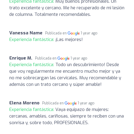
Experiencia fantástica:
Muy buenos profesionales. Un
trato excelente y cercano. Me he recuperado de mi lesión
de columna. Totalmente recomendables.
Vanessa Name
Publicada en
1 year ago
Experiencia fantástica:
¡Las mejores!
Enrique M.
Publicada en
1 year ago
Experiencia fantástica:
Todo un descubrimiento! Desde
que voy regularmente me encuentro mucho mejor y ya
no me sobrecargan las cervicales. Muy recomendable y
además con un trato cercano y súper amable!
Elena Moreno
Publicada en
1 year ago
Experiencia fantástica:
Vaya equipazo de mujeres:
cercanas, amables, cariñosas, siempre te reciben con una
sonrisa y, sobre todo, PROFESIONALES.