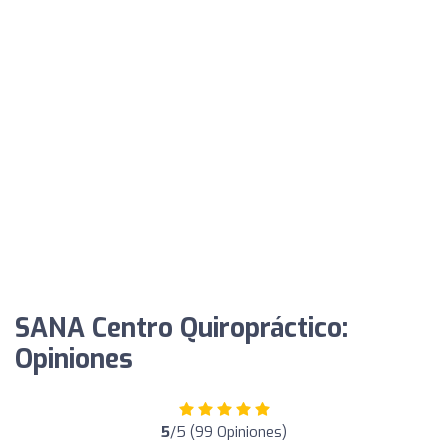
SANA Centro Quiropráctico:
Opiniones
5
/5 (99 Opiniones)