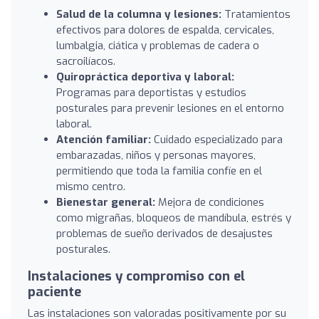
Salud de la columna y lesiones:
Tratamientos
efectivos para dolores de espalda, cervicales,
lumbalgia, ciática y problemas de cadera o
sacroilíacos.
Quiropráctica deportiva y laboral:
Programas para deportistas y estudios
posturales para prevenir lesiones en el entorno
laboral.
Atención familiar:
Cuidado especializado para
embarazadas, niños y personas mayores,
permitiendo que toda la familia confíe en el
mismo centro.
Bienestar general:
Mejora de condiciones
como migrañas, bloqueos de mandíbula, estrés y
problemas de sueño derivados de desajustes
posturales.
Instalaciones y compromiso con el
paciente
Las instalaciones son valoradas positivamente por su