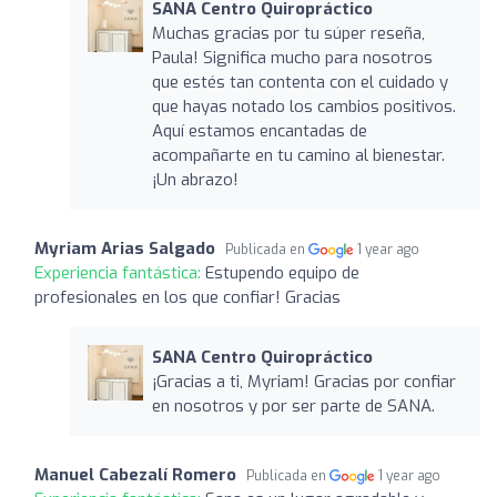
SANA Centro Quiropráctico
Muchas gracias por tu súper reseña,
Paula! Significa mucho para nosotros
que estés tan contenta con el cuidado y
que hayas notado los cambios positivos.
Aquí estamos encantadas de
acompañarte en tu camino al bienestar.
¡Un abrazo!
Myriam Arias Salgado
Publicada en
1 year ago
Experiencia fantástica:
Estupendo equipo de
profesionales en los que confiar! Gracias
SANA Centro Quiropráctico
¡Gracias a ti, Myriam! Gracias por confiar
en nosotros y por ser parte de SANA.
Manuel Cabezalí Romero
Publicada en
1 year ago