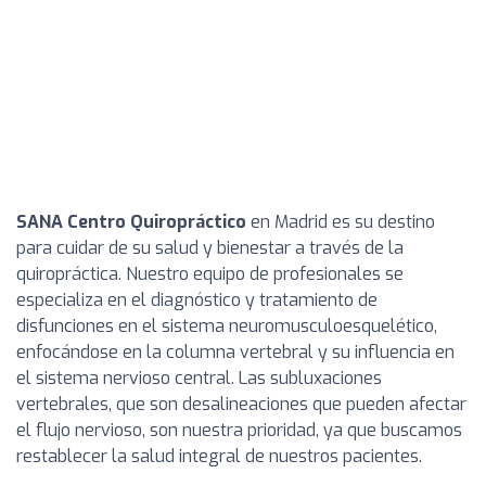
SANA Centro Quiropráctico
en Madrid es su destino
para cuidar de su salud y bienestar a través de la
quiropráctica. Nuestro equipo de profesionales se
especializa en el diagnóstico y tratamiento de
disfunciones en el sistema neuromusculoesquelético,
enfocándose en la columna vertebral y su influencia en
el sistema nervioso central. Las subluxaciones
vertebrales, que son desalineaciones que pueden afectar
el flujo nervioso, son nuestra prioridad, ya que buscamos
restablecer la salud integral de nuestros pacientes.