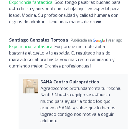
Experiencia fantástica:
Solo tengo palabras buenas para
esta clínica y personal que trabaja aquí, en especial para
Isabel Medina. Su profesionalidad y calidad humana son
dignas de admirar. Tiene unas manos de oro❤️
Santiago Gonzalez Tortosa
Publicada en
1 year ago
Experiencia fantástica:
Fui porque me molestaba
bastante el cuello y la espalda. El resultado ha sido
maravilloso, ahora hasta voy más recto caminando y
durmiendo mejor. Grandes profesionales!
SANA Centro Quiropráctico
Agradecemos profundamente tu reseña,
Santi!! Nuestro equipo se esfuerza
mucho para ayudar a todos los que
acuden a SANA, y saber que lo hemos
logrado contigo nos motiva a seguir
adelante.