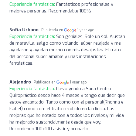
Experiencia fantástica:
Fantásticos profesionales y
mejores personas. Recomendable 100%
Sofia Urbano
Publicada en
1 year ago
Experiencia fantástica:
Son geniales, Sole un sol. Ajustan
de maravilla, salgo como volando, súper relajada y me
ayudaron y ayudan mucho con mis desajustes. El trato
del personal súper amable y unas instalaciones
fantásticas.
Alejandro
Publicada en
1 year ago
Experiencia fantástica:
Llevo yendo a Sana Centro
Quiropráctico desde hace 4 meses y tengo que decir que
estoy encantado. Tanto como con el personal(Rhonna e
Isabel) como com el trato recubido en la clinica. Las
mejoras que he notado son a todos los niveles,y mi vida
ha mejorado sustancialmente desde que voy.
Recomiendo 100x100 asistir y probarlo