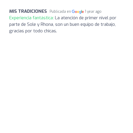
MIS TRADICIONES
Publicada en
1 year ago
Experiencia fantástica:
La atención de primer nivel por
parte de Sole y Rhona, son un buen equipo de trabajo,
gracias por todo chicas.