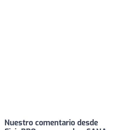
Nuestro comentario desde