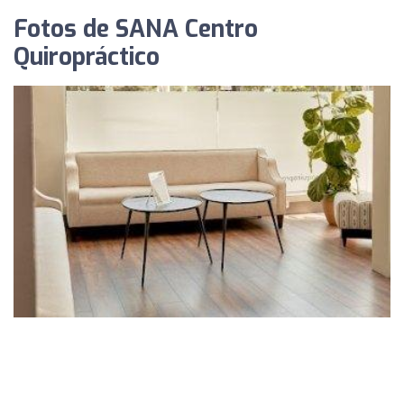
Fotos de SANA Centro
Quiropráctico