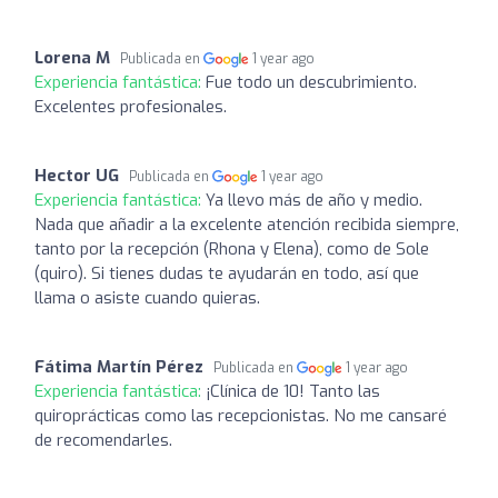
Lorena M
Publicada en
1 year ago
Experiencia fantástica:
Fue todo un descubrimiento.
Excelentes profesionales.
Hector UG
Publicada en
1 year ago
Experiencia fantástica:
Ya llevo más de año y medio.
Nada que añadir a la excelente atención recibida siempre,
tanto por la recepción (Rhona y Elena), como de Sole
(quiro). Si tienes dudas te ayudarán en todo, así que
llama o asiste cuando quieras.
Fátima Martín Pérez
Publicada en
1 year ago
Experiencia fantástica:
¡Clínica de 10! Tanto las
quiroprácticas como las recepcionistas. No me cansaré
de recomendarles.