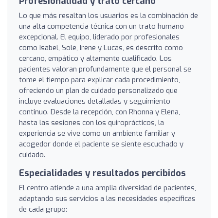
Profesionalidad y trato cercano
Lo que más resaltan los usuarios es la combinación de
una alta competencia técnica con un trato humano
excepcional. El equipo, liderado por profesionales
como Isabel, Sole, Irene y Lucas, es descrito como
cercano, empático y altamente cualificado. Los
pacientes valoran profundamente que el personal se
tome el tiempo para explicar cada procedimiento,
ofreciendo un plan de cuidado personalizado que
incluye evaluaciones detalladas y seguimiento
continuo. Desde la recepción, con Rhonna y Elena,
hasta las sesiones con los quiroprácticos, la
experiencia se vive como un ambiente familiar y
acogedor donde el paciente se siente escuchado y
cuidado.
Especialidades y resultados percibidos
El centro atiende a una amplia diversidad de pacientes,
adaptando sus servicios a las necesidades específicas
de cada grupo: