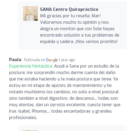
SANA Centro Quiropráctico
Mil gracias por tu reseña, Mar!
Valoramos mucho tu opinión y nos
alegra un montón que con Sole hayas
encontrado solución a tus problemas de
espalda y cadera. ¡Nos vemos prontito!
Paula
Publicada en
1 year ago
Experiencia fantástica:
Acudí a Sana por un estudio de la
postura; me sorprendió mucho darme cuenta del daño
que me estaba haciendo y la mala postura que tenía. Ya
estoy en mi etapa de ajustes de mantenimiento y he
notado muchísimo los cambios, no solo a nivel postural
sino también a nivel digestivo, de descanso... todas son
muy atentas, dan un servicio excelente, cuesta tener que
irse. Isabel, Rhonna,... todas encantadoras y grandes
profesionales.