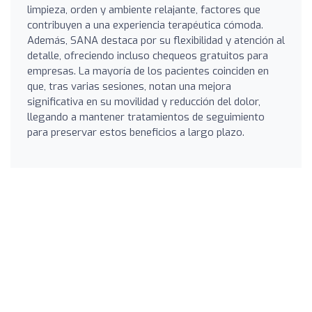
limpieza, orden y ambiente relajante, factores que
contribuyen a una experiencia terapéutica cómoda.
Además, SANA destaca por su flexibilidad y atención al
detalle, ofreciendo incluso chequeos gratuitos para
empresas. La mayoría de los pacientes coinciden en
que, tras varias sesiones, notan una mejora
significativa en su movilidad y reducción del dolor,
llegando a mantener tratamientos de seguimiento
para preservar estos beneficios a largo plazo.