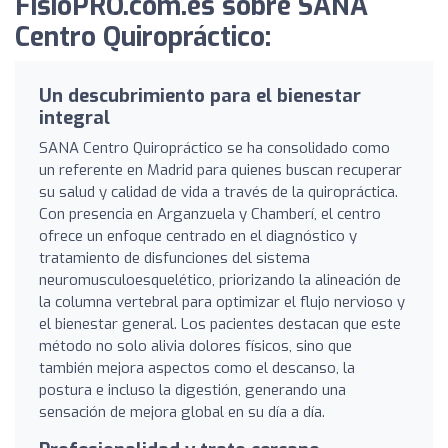
FisioPRO.com.es sobre SANA
Centro Quiropráctico:
Un descubrimiento para el bienestar
integral
SANA Centro Quiropráctico se ha consolidado como
un referente en Madrid para quienes buscan recuperar
su salud y calidad de vida a través de la quiropráctica.
Con presencia en Arganzuela y Chamberí, el centro
ofrece un enfoque centrado en el diagnóstico y
tratamiento de disfunciones del sistema
neuromusculoesquelético, priorizando la alineación de
la columna vertebral para optimizar el flujo nervioso y
el bienestar general. Los pacientes destacan que este
método no solo alivia dolores físicos, sino que
también mejora aspectos como el descanso, la
postura e incluso la digestión, generando una
sensación de mejora global en su día a día.