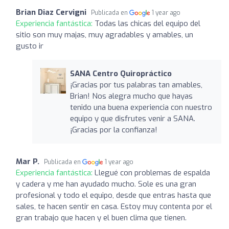
Brian Diaz Cervigni
Publicada en
1 year ago
Experiencia fantástica:
Todas las chicas del equipo del
sitio son muy majas, muy agradables y amables, un
gusto ir
SANA Centro Quiropráctico
¡Gracias por tus palabras tan amables,
Brian! Nos alegra mucho que hayas
tenido una buena experiencia con nuestro
equipo y que disfrutes venir a SANA.
¡Gracias por la confianza!
Mar P.
Publicada en
1 year ago
Experiencia fantástica:
Llegué con problemas de espalda
y cadera y me han ayudado mucho. Sole es una gran
profesional y todo el equipo, desde que entras hasta que
sales, te hacen sentir en casa. Estoy muy contenta por el
gran trabajo que hacen y el buen clima que tienen.