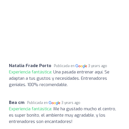
Natalia Frade Porto
Publicada en
3 years ago
Experiencia fantástica:
Una pasada entrenar aquí. Se
adaptan a tus gustos y necesidades. Entrenadores
geniales. 100% recomendable.
Bea cm
Publicada en
3 years ago
Experiencia fantástica:
Me ha gustado mucho el centro,
es super bonito, el ambiente muy agradable, y los
entrenadores son encantadores!