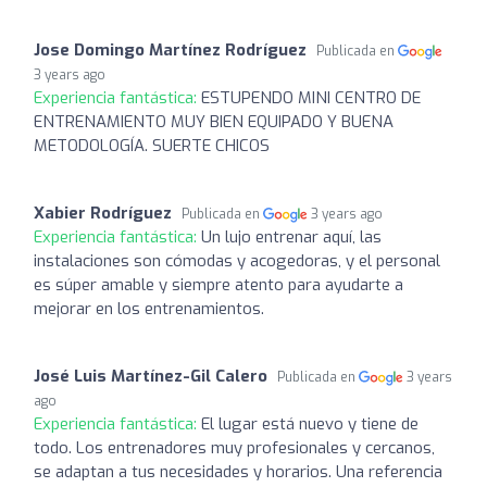
Jose Domingo Martínez Rodríguez
Publicada en
3 years ago
Experiencia fantástica:
ESTUPENDO MINI CENTRO DE
ENTRENAMIENTO MUY BIEN EQUIPADO Y BUENA
METODOLOGÍA. SUERTE CHICOS
Xabier Rodríguez
Publicada en
3 years ago
Experiencia fantástica:
Un lujo entrenar aquí, las
instalaciones son cómodas y acogedoras, y el personal
es súper amable y siempre atento para ayudarte a
mejorar en los entrenamientos.
José Luis Martínez-Gil Calero
Publicada en
3 years
ago
Experiencia fantástica:
El lugar está nuevo y tiene de
todo. Los entrenadores muy profesionales y cercanos,
se adaptan a tus necesidades y horarios. Una referencia