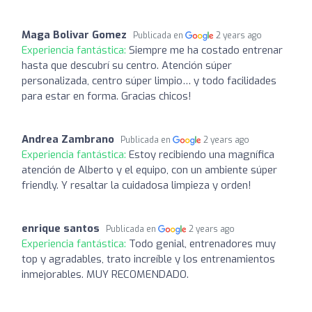
Maga Bolivar Gomez
Publicada en
2 years ago
Experiencia fantástica:
Siempre me ha costado entrenar
hasta que descubrí su centro. Atención súper
personalizada, centro súper limpio… y todo facilidades
para estar en forma. Gracias chicos!
Andrea Zambrano
Publicada en
2 years ago
Experiencia fantástica:
Estoy recibiendo una magnífica
atención de Alberto y el equipo, con un ambiente súper
friendly. Y resaltar la cuidadosa limpieza y orden!
enrique santos
Publicada en
2 years ago
Experiencia fantástica:
Todo genial, entrenadores muy
top y agradables, trato increíble y los entrenamientos
inmejorables. MUY RECOMENDADO.