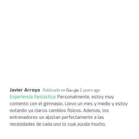
Javier Arroyo
Publicada en
2 years ago
Experiencia fantástica:
Personalmente, estoy muy
contento con el gimnasio. Llevo un mes y medio y estoy
notando ya claros cambios físicos. Además, los
entrenadores se ajustan perfectamente a las
necesidades de cada uno lo cual ayuda mucho.