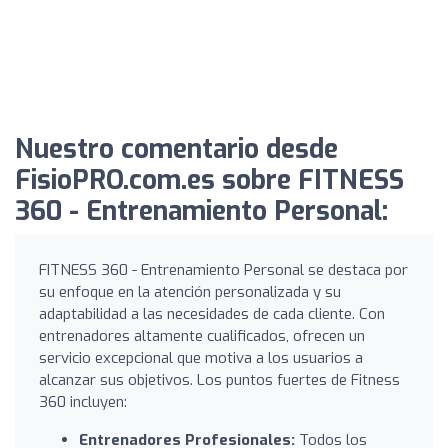
Nuestro comentario desde
FisioPRO.com.es sobre FITNESS
360 - Entrenamiento Personal:
FITNESS 360 - Entrenamiento Personal se destaca por
su enfoque en la atención personalizada y su
adaptabilidad a las necesidades de cada cliente. Con
entrenadores altamente cualificados, ofrecen un
servicio excepcional que motiva a los usuarios a
alcanzar sus objetivos. Los puntos fuertes de Fitness
360 incluyen:
Entrenadores Profesionales:
Todos los