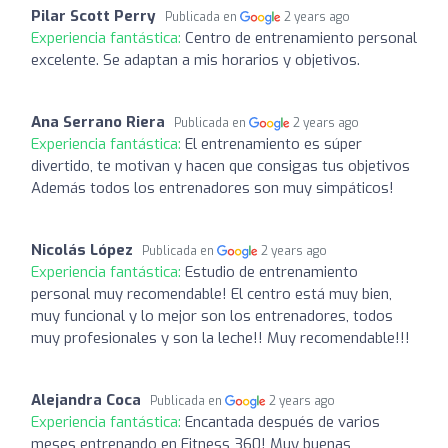
Pilar Scott Perry
Publicada en
2 years ago
Experiencia fantástica:
Centro de entrenamiento personal
excelente. Se adaptan a mis horarios y objetivos.
Ana Serrano Riera
Publicada en
2 years ago
Experiencia fantástica:
El entrenamiento es súper
divertido, te motivan y hacen que consigas tus objetivos
Además todos los entrenadores son muy simpáticos!
Nicolás López
Publicada en
2 years ago
Experiencia fantástica:
Estudio de entrenamiento
personal muy recomendable! El centro está muy bien,
muy funcional y lo mejor son los entrenadores, todos
muy profesionales y son la leche!! Muy recomendable!!!
Alejandra Coca
Publicada en
2 years ago
Experiencia fantástica:
Encantada después de varios
meses entrenando en Fitness 360! Muy buenas