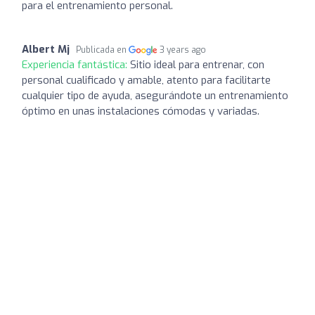
para el entrenamiento personal.
Albert Mj
Publicada en
3 years ago
Experiencia fantástica:
Sitio ideal para entrenar, con
personal cualificado y amable, atento para facilitarte
cualquier tipo de ayuda, asegurándote un entrenamiento
óptimo en unas instalaciones cómodas y variadas.