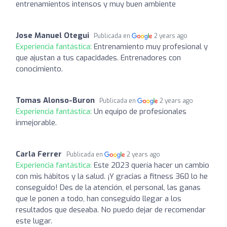
entrenamientos intensos y muy buen ambiente
Jose Manuel Otegui
Publicada en
2 years ago
Experiencia fantástica:
Entrenamiento muy profesional y
que ajustan a tus capacidades. Entrenadores con
conocimiento.
Tomas Alonso-Buron
Publicada en
2 years ago
Experiencia fantástica:
Un equipo de profesionales
inmejorable.
Carla Ferrer
Publicada en
2 years ago
Experiencia fantástica:
Este 2023 quería hacer un cambio
con mis hábitos y la salud. ¡Y gracias a fitness 360 lo he
conseguido! Des de la atención, el personal, las ganas
que le ponen a todo, han conseguido llegar a los
resultados que deseaba. No puedo dejar de recomendar
este lugar.