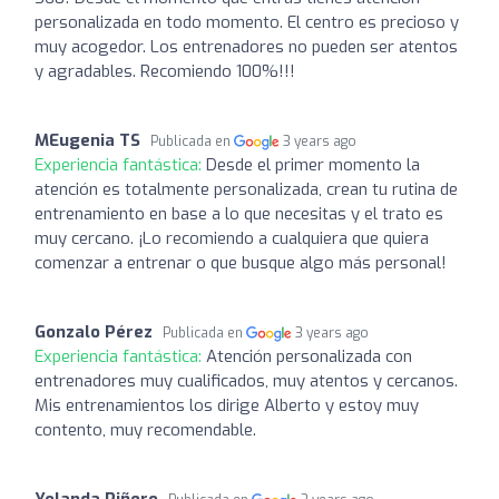
personalizada en todo momento. El centro es precioso y
muy acogedor. Los entrenadores no pueden ser atentos
y agradables. Recomiendo 100%!!!
MEugenia TS
Publicada en
3 years ago
Experiencia fantástica:
Desde el primer momento la
atención es totalmente personalizada, crean tu rutina de
entrenamiento en base a lo que necesitas y el trato es
muy cercano. ¡Lo recomiendo a cualquiera que quiera
comenzar a entrenar o que busque algo más personal!
Gonzalo Pérez
Publicada en
3 years ago
Experiencia fantástica:
Atención personalizada con
entrenadores muy cualificados, muy atentos y cercanos.
Mis entrenamientos los dirige Alberto y estoy muy
contento, muy recomendable.
Yolanda Piñero