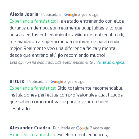
Alexia Jooris
Publicada en
2 years ago
Experiencia fantástica:
He estado entrenando con ellos
durante un tiempo, son realmente adaptables a lo que
buscas en tus entrenamientos. Mientras entrenaba allí,
me ayudaron a superarme y a motivarme para rendir
mejor. Realmente veo una diferencia física y mental
desde que entreno allí, ¡lo recomiendo mucho!
Esta opinión ha sido traducida automáticamente. |
Ver texto original
arturo
Publicada en
2 years ago
Experiencia fantástica:
Sitio totalmente recomendable,
instalaciones perfectas con profesionales cualificados
que saben como motivarte para lograr un buen
resultado.
Alexander Cuadra
Publicada en
2 years ago
Experiencia fantástica:
Excelente entrenadores,