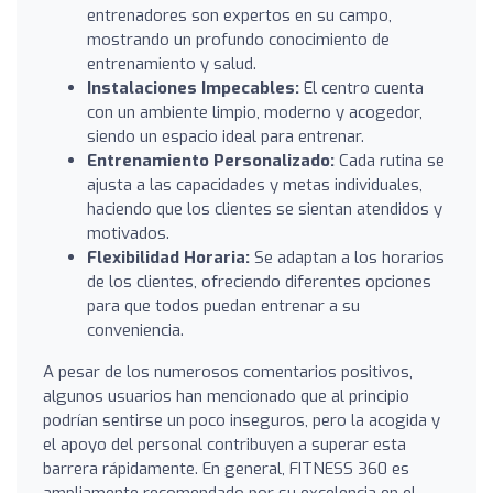
entrenadores son expertos en su campo,
mostrando un profundo conocimiento de
entrenamiento y salud.
Instalaciones Impecables:
El centro cuenta
con un ambiente limpio, moderno y acogedor,
siendo un espacio ideal para entrenar.
Entrenamiento Personalizado:
Cada rutina se
ajusta a las capacidades y metas individuales,
haciendo que los clientes se sientan atendidos y
motivados.
Flexibilidad Horaria:
Se adaptan a los horarios
de los clientes, ofreciendo diferentes opciones
para que todos puedan entrenar a su
conveniencia.
A pesar de los numerosos comentarios positivos,
algunos usuarios han mencionado que al principio
podrían sentirse un poco inseguros, pero la acogida y
el apoyo del personal contribuyen a superar esta
barrera rápidamente. En general, FITNESS 360 es
ampliamente recomendado por su excelencia en el