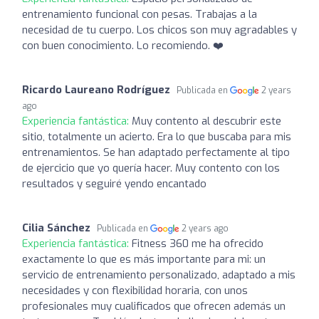
entrenamiento funcional con pesas. Trabajas a la
necesidad de tu cuerpo. Los chicos son muy agradables y
con buen conocimiento. Lo recomiendo. ❤️
Ricardo Laureano Rodríguez
Publicada en
2 years
ago
Experiencia fantástica:
Muy contento al descubrir este
sitio, totalmente un acierto. Era lo que buscaba para mis
entrenamientos. Se han adaptado perfectamente al tipo
de ejercicio que yo quería hacer. Muy contento con los
resultados y seguiré yendo encantado
Cilia Sánchez
Publicada en
2 years ago
Experiencia fantástica:
Fitness 360 me ha ofrecido
exactamente lo que es más importante para mi: un
servicio de entrenamiento personalizado, adaptado a mis
necesidades y con flexibilidad horaria, con unos
profesionales muy cualificados que ofrecen además un