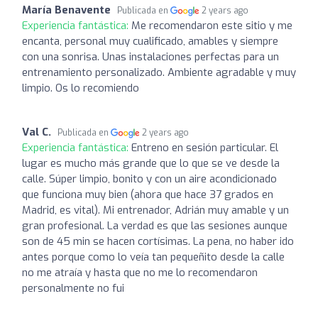
María Benavente
Publicada en
2 years ago
Experiencia fantástica:
Me recomendaron este sitio y me
encanta, personal muy cualificado, amables y siempre
con una sonrisa. Unas instalaciones perfectas para un
entrenamiento personalizado. Ambiente agradable y muy
limpio. Os lo recomiendo
Val C.
Publicada en
2 years ago
Experiencia fantástica:
Entreno en sesión particular. El
lugar es mucho más grande que lo que se ve desde la
calle. Súper limpio, bonito y con un aire acondicionado
que funciona muy bien (ahora que hace 37 grados en
Madrid, es vital). Mi entrenador, Adrián muy amable y un
gran profesional. La verdad es que las sesiones aunque
son de 45 min se hacen cortísimas. La pena, no haber ido
antes porque como lo veía tan pequeñito desde la calle
no me atraía y hasta que no me lo recomendaron
personalmente no fui