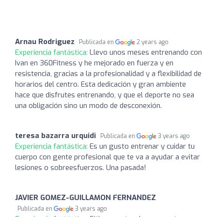
Arnau Rodriguez
Publicada en
2 years ago
Experiencia fantástica:
Llevo unos meses entrenando con
Ivan en 360Fitness y he mejorado en fuerza y en
resistencia, gracias a la profesionalidad y a flexibilidad de
horarios del centro. Esta dedicación y gran ambiente
hace que disfrutes entrenando, y que el deporte no sea
una obligación sino un modo de desconexión.
teresa bazarra urquidi
Publicada en
3 years ago
Experiencia fantástica:
Es un gusto entrenar y cuidar tu
cuerpo con gente profesional que te va a ayudar a evitar
lesiones o sobreesfuerzos. Una pasada!
JAVIER GOMEZ-GUILLAMON FERNANDEZ
Publicada en
3 years ago