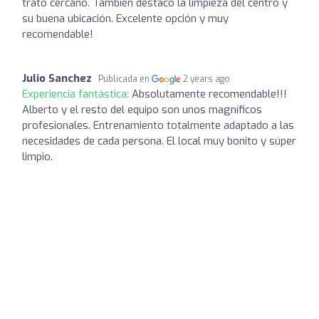
trato cercano. También destaco la limpieza del centro y
su buena ubicación. Excelente opción y muy
recomendable!
Julio Sanchez
Publicada en
2 years ago
Experiencia fantástica:
Absolutamente recomendable!!!
Alberto y el resto del equipo son unos magníficos
profesionales. Entrenamiento totalmente adaptado a las
necesidades de cada persona. El local muy bonito y súper
limpio.