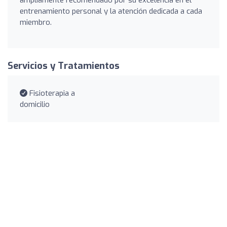
entrenamiento personal y la atención dedicada a cada
miembro.
Servicios y Tratamientos
Fisioterapia a
domicilio