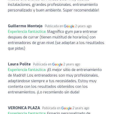
instalaciones, grandes profesionales, entrenamiento
personalizado y buen ambiente. Súper recomendable!
Guillermo Montejo
Publicada en
2 years ago
Experiencia fantástica:
Magnífico gym para entrenar
despues de currar (tienen multitud de horarios) con
entrenadores de gran nivel (se adaptan a los resultados
que pidas)
Laura Polite
Publicada en
2 years ago
Experiencia fantástica:
¡El mejor sitio de entrenamiento
de Madrid! Los entrenadores son muy profesionales,
adaptándose siempre a tus necesidades. Estoy muy
contenta con los resultados obtenidos con los
entrenamientos. ¡Lo recomiendo sin duda!
VERONICA PLAZA
Publicada en
2 years ago
Experiencia fantástica:
Espacio personalizado de