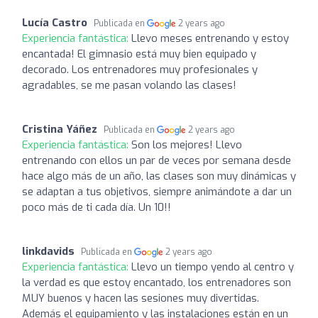
Lucía Castro
Publicada en
2 years ago
Experiencia fantástica:
Llevo meses entrenando y estoy
encantada! El gimnasio está muy bien equipado y
decorado. Los entrenadores muy profesionales y
agradables, se me pasan volando las clases!
Cristina Yáñez
Publicada en
2 years ago
Experiencia fantástica:
Son los mejores! Llevo
entrenando con ellos un par de veces por semana desde
hace algo más de un año, las clases son muy dinámicas y
se adaptan a tus objetivos, siempre animándote a dar un
poco más de ti cada día. Un 10!!
linkdavids
Publicada en
2 years ago
Experiencia fantástica:
Llevo un tiempo yendo al centro y
la verdad es que estoy encantado, los entrenadores son
MUY buenos y hacen las sesiones muy divertidas.
Además el equipamiento y las instalaciones están en un