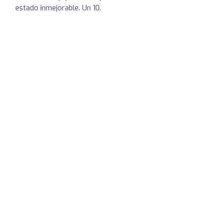
estado inmejorable. Un 10.