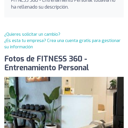
FITNESS 360 - Entrenamiento Personal todavía no
ha rellenado su descripción.
¿Quieres solicitar un cambio?
¿Es esta tu empresa? Crea una cuenta gratis para gestionar
su información
Fotos de FITNESS 360 -
Entrenamiento Personal