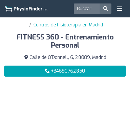
Centros de Fisioterapia en Madrid
FITNESS 360 - Entrenamiento
Personal
Calle de O'Donnell, 6, 28009, Madrid
+34690762850