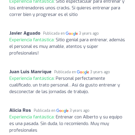
Experiencia fantástica:
Sitio espectacular para entrenar y
los entrenadores unos cracks. Si quieres entrenar para
correr bien y progresar es el sitio
Javier Aguado
Publicada en
3 years ago
Experiencia fantástica:
Sitio genial para entrenar, además
el personal es muy amable, atentos y súper
profesionales!
Juan Luis Manrique
Publicada en
3 years ago
Experiencia fantástica:
Personal perfectamente
cualificado, un trato personal . Así da gusto entrenar y
desconectar de las jornadas de trabajo.
Alicia Ros
Publicada en
3 years ago
Experiencia fantástica:
Entrenar con Alberto y su equipo
es una pasada. Sin duda, lo recomiendo. Muy muy
profesionales