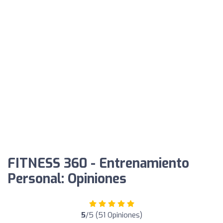
FITNESS 360 - Entrenamiento
Personal: Opiniones
5
/5 (51 Opiniones)