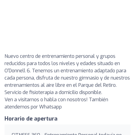
Nuevo centro de entrenamiento personal y grupos
reducidos para todos los niveles y edades situado en
O'Donnell 6. Tenemos un entrenamiento adaptado para
cada persona, disfruta de nuestro gimnasio y de nuestros
entrenamientos al aire libre en el Parque del Retiro.
Servicio de fisioterapia a domicilio disponible.
Ven a visitarnos o habla con nosotros! También
atendemos por Whatsapp
Horario de apertura