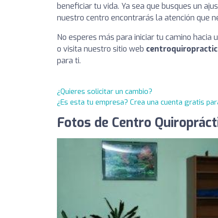
beneficiar tu vida. Ya sea que busques un ajus
nuestro centro encontrarás la atención que n
No esperes más para iniciar tu camino hacia 
o visita nuestro sitio web
centroquiropracti
para ti.
¿Quieres solicitar un cambio?
¿Es esta tu empresa? Crea una cuenta gratis par
Fotos de Centro Quiropráct