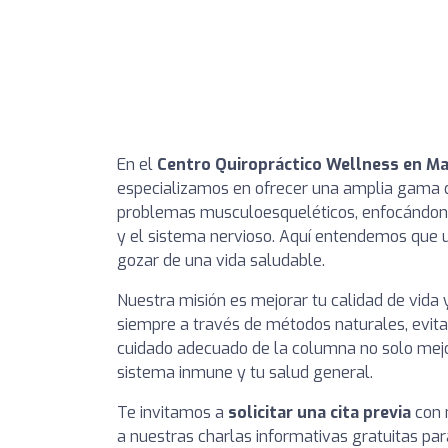
En el
Centro Quiropráctico Wellness en Ma
especializamos en ofrecer una amplia gama
problemas musculoesqueléticos, enfocándono
y el sistema nervioso. Aquí entendemos que
gozar de una vida saludable.
Nuestra misión es mejorar tu calidad de vida 
siempre a través de métodos naturales, evit
cuidado adecuado de la columna no solo mejora
sistema inmune y tu salud general.
Te invitamos a
solicitar una cita previa
con n
a nuestras charlas informativas gratuitas pa