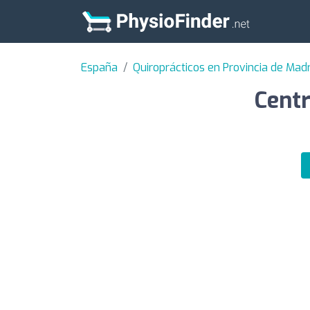
España
Quiroprácticos en Provincia de Madr
Centr