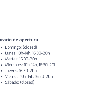
rario de apertura
Domingo: (closed)
Lunes: 10h-14h, 16:30-20h
Martes: 16:30-20h
Miércoles: 10h-14h, 16:30-20h
Jueves: 16:30-20h
Viernes: 10h-14h, 16:30-20h
Sábado: (closed)