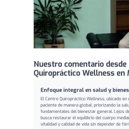
Nuestro comentario desde 
Quiropráctico Wellness en 
Enfoque integral en salud y bienes
El Centro Quiropráctico Wellness, ubicado en e
paciente de manera global, priorizando la sal
fundamentales del bienestar general. Lejos de
busca restaurar el equilibrio del cuerpo med
vitalidad y calidad de vida sin depender de fá