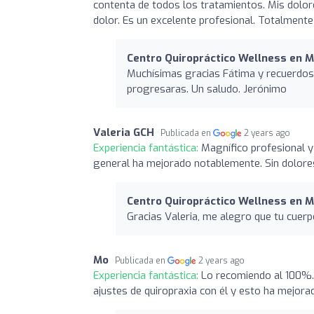
contenta de todos los tratamientos. Mis dolor
dolor. Es un excelente profesional. Totalment
Centro Quiropráctico Wellness en M
Muchísimas gracias Fátima y recuerdos 
progresaras. Un saludo. Jerónimo
Valeria GCH
Publicada en
2 years ago
Experiencia fantástica:
Magnífico profesional y
general ha mejorado notablemente. Sin dolore
Centro Quiropráctico Wellness en M
Gracias Valeria, me alegro que tu cuer
Mo
Publicada en
2 years ago
Experiencia fantástica:
Lo recomiendo al 100%.
ajustes de quiropraxia con él y esto ha mejora