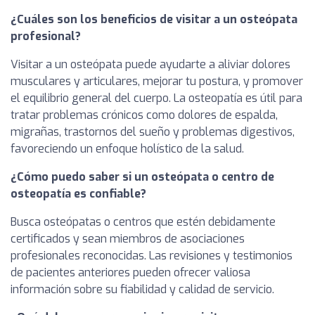
¿Cuáles son los beneficios de visitar a un osteópata
profesional?
Visitar a un osteópata puede ayudarte a aliviar dolores
musculares y articulares, mejorar tu postura, y promover
el equilibrio general del cuerpo. La osteopatía es útil para
tratar problemas crónicos como dolores de espalda,
migrañas, trastornos del sueño y problemas digestivos,
favoreciendo un enfoque holístico de la salud.
¿Cómo puedo saber si un osteópata o centro de
osteopatía es confiable?
Busca osteópatas o centros que estén debidamente
certificados y sean miembros de asociaciones
profesionales reconocidas. Las revisiones y testimonios
de pacientes anteriores pueden ofrecer valiosa
información sobre su fiabilidad y calidad de servicio.