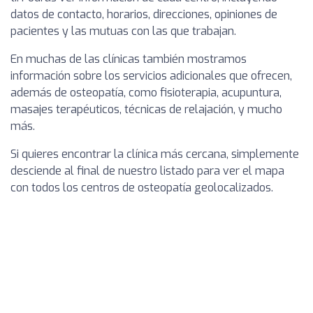
datos de contacto, horarios, direcciones, opiniones de
pacientes y las mutuas con las que trabajan.
En muchas de las clínicas también mostramos
información sobre los servicios adicionales que ofrecen,
además de osteopatía, como fisioterapia, acupuntura,
masajes terapéuticos, técnicas de relajación, y mucho
más.
Si quieres encontrar la clínica más cercana, simplemente
desciende al final de nuestro listado para ver el mapa
con todos los centros de osteopatía geolocalizados.