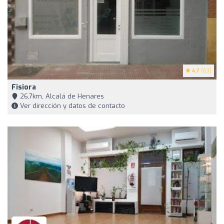
4.7
(63)
Fisiora
26,7km, Alcalá de Henares
Ver dirección y datos de contacto