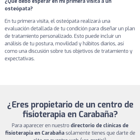
¿Qué debo esperar en mi primera visita a un
osteópata?
En tu primera visita, el osteópata realizará una
evaluación detallada de tu condición para diseñar un plan
de tratamiento personalizado. Esto puede incluir un
análisis de tu postura, movilidad y hábitos diarios, así
como una discusión sobre tus objetivos de tratamiento y
expectativas.
¿Eres propietario de un centro de
fisioterapia en Carabaña?
Para aparecer en nuestro
directorio de clínicas de
fisioterapia en Carabaña
solamente tienes que darte de