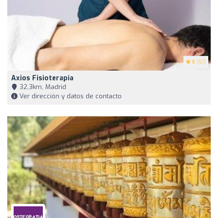
5
(51)
Axios Fisioterapia
32,3km, Madrid
Ver dirección y datos de contacto