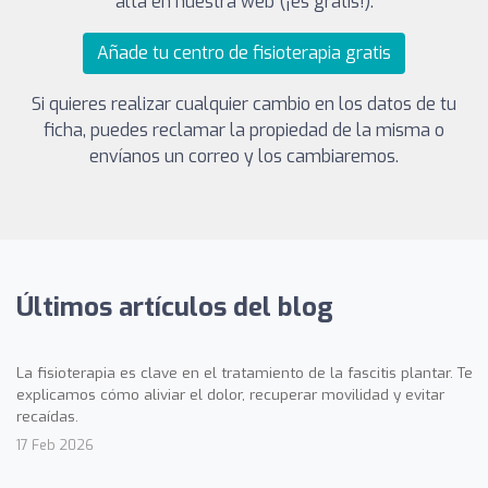
alta en nuestra web (¡es gratis!).
Añade tu centro de fisioterapia gratis
Si quieres realizar cualquier cambio en los datos de tu
ficha, puedes reclamar la propiedad de la misma o
envíanos un correo y los cambiaremos.
Últimos artículos del blog
La fisioterapia es clave en el tratamiento de la fascitis plantar. Te
explicamos cómo aliviar el dolor, recuperar movilidad y evitar
recaídas.
17 Feb 2026