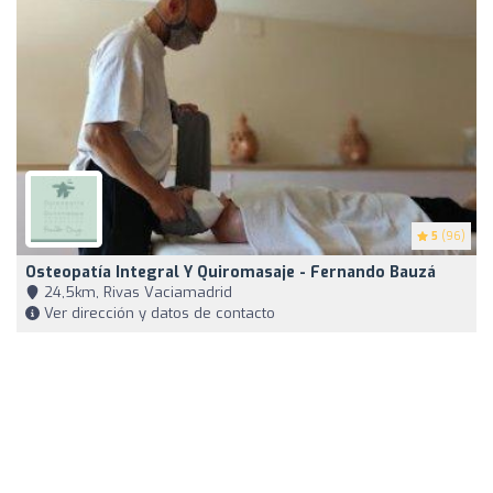
5
(96)
Osteopatía Integral Y Quiromasaje - Fernando Bauzá
24,5km, Rivas Vaciamadrid
Ver dirección y datos de contacto