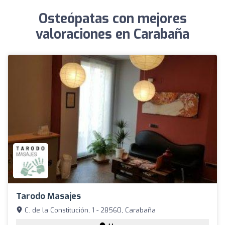
Osteópatas con mejores
valoraciones en Carabaña
Tarodo Masajes
C. de la Constitución, 1 - 28560, Carabaña