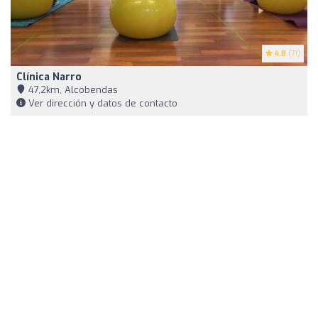
4.8
(71)
Clínica Narro
47,2km, Alcobendas
Ver dirección y datos de contacto