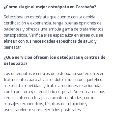
¿Cómo elegir el mejor osteópata en Carabaña?
Selecciona un osteópata que cuente con la debida
certificación y experiencia, tenga buenas opiniones de
pacientes y ofrezca una amplia gama de tratamientos
osteopáticos. Verifica si se especializa en áreas que se
alineen con tus necesidades específicas de salud y
bienestar.
¿Qué servicios ofrecen los osteópatas y centros de
osteopatía?
Los osteópatas y centros de osteopatía suelen ofrecer
tratamientos para aliviar el dolor musculoesquelético,
mejorar la movilidad, y tratar afecciones relacionadas
con la postura y el equilibrio corporal. Además, muchos
centros ofrecen terapias complementarias, como
masajes terapéuticos, técnicas de relajación y
asesoramiento sobre ejercicios posturales.