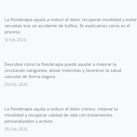
La fisioterapia ayuda a reducir el dolor, recuperar movilidad y evitar
secuelas tras un accidente de tráfico. Te explicamos cómo es el
proceso.
13 Feb 2026
Descubre cómo la fisioterapia puede ayudar a mejorar la
circulación sanguínea, aliviar molestias y favorecer la salud
vascular de forma segura.
09 Feb 2026
La fisioterapia ayuda a reducir el dolor crónico, mejorar la
movilidad y recuperar calidad de vida con tratamientos
personalizados y activos.
05 Feb 2026