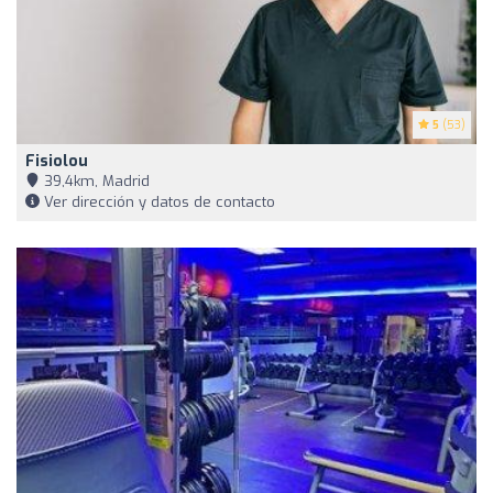
5
(53)
Fisiolou
39,4km, Madrid
Ver dirección y datos de contacto