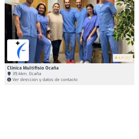
4.9
(80)
Clinica Multifisio Ocaña
39,4km, Ocaña
Ver dirección y datos de contacto