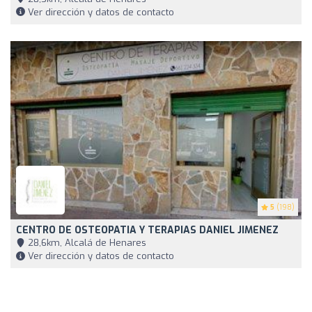
Ver dirección y datos de contacto
5
(198)
CENTRO DE OSTEOPATIA Y TERAPIAS DANIEL JIMENEZ
28,6km, Alcalá de Henares
Ver dirección y datos de contacto