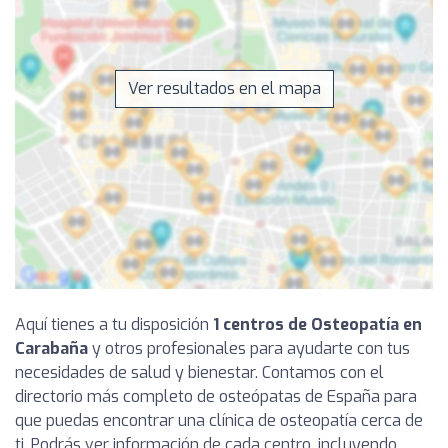
Ver resultados en el mapa
Aquí tienes a tu disposición
1 centros de Osteopatía en
Carabaña
y otros profesionales para ayudarte con tus
necesidades de salud y bienestar. Contamos con el
directorio más completo de osteópatas de España para
que puedas encontrar una clínica de osteopatía cerca de
ti. Podrás ver información de cada centro, incluyendo