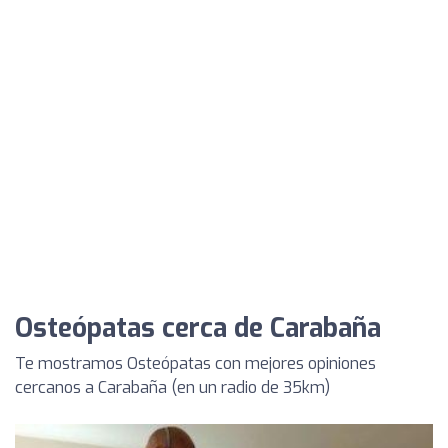
Osteópatas cerca de Carabaña
Te mostramos Osteópatas con mejores opiniones
cercanos a Carabaña (en un radio de 35km)