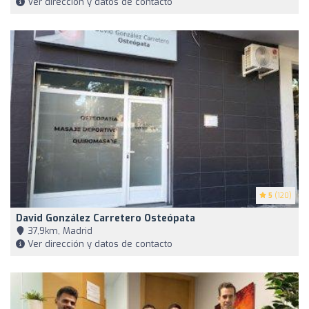
Ver dirección y datos de contacto
5
(120)
David González Carretero Osteópata
37,9km, Madrid
Ver dirección y datos de contacto