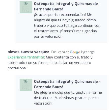
Osteopatía integral y Quiromasaje -
Fernando Bauzá
¡Gracias por tu recomendación! Me
alegro de que te haya gustado cómo
trabajo y que eso te haga continuar con
el tratamiento. ¡Y muchísimas gracias
por tu valoración!
nieves cuesta vazquez
Publicada en
1 year ago
Experiencia fantástica:
Muy contenta con el trato y
sobretodo con su forma de trabajar, un verdadero
profesional
Osteopatía integral y Quiromasaje -
Fernando Bauzá
Me alegra mucho que te guste mi forma
de trabajar. ¡Muchísimas gracias por tu
valoración!