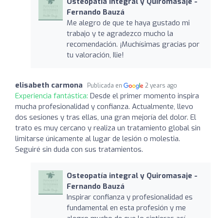
Osteopatía integral y Quiromasaje -
Fernando Bauzá
Me alegro de que te haya gustado mi
trabajo y te agradezco mucho la
recomendación. ¡Muchísimas gracias por
tu valoración, Ilie!
elisabeth carmona
Publicada en
2 years ago
Experiencia fantástica:
Desde el primer momento inspira
mucha profesionalidad y confianza. Actualmente, llevo
dos sesiones y tras ellas, una gran mejoría del dolor. El
trato es muy cercano y realiza un tratamiento global sin
limitarse únicamente al lugar de lesión o molestia.
Seguiré sin duda con sus tratamientos.
Osteopatía integral y Quiromasaje -
Fernando Bauzá
Inspirar confianza y profesionalidad es
fundamental en esta profesión y me