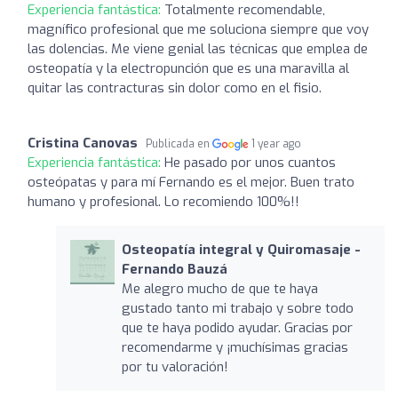
Experiencia fantástica:
Totalmente recomendable,
magnífico profesional que me soluciona siempre que voy
las dolencias. Me viene genial las técnicas que emplea de
osteopatía y la electropunción que es una maravilla al
quitar las contracturas sin dolor como en el fisio.
Cristina Canovas
Publicada en
1 year ago
Experiencia fantástica:
He pasado por unos cuantos
osteópatas y para mí Fernando es el mejor. Buen trato
humano y profesional. Lo recomiendo 100%!!
Osteopatía integral y Quiromasaje -
Fernando Bauzá
Me alegro mucho de que te haya
gustado tanto mi trabajo y sobre todo
que te haya podido ayudar. Gracias por
recomendarme y ¡muchísimas gracias
por tu valoración!