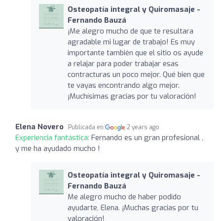
Osteopatía integral y Quiromasaje -
Fernando Bauzá
¡Me alegro mucho de que te resultara
agradable mi lugar de trabajo! Es muy
importante también que el sitio os ayude
a relajar para poder trabajar esas
contracturas un poco mejor. Qué bien que
te vayas encontrando algo mejor.
¡Muchísimas gracias por tu valoración!
Elena Novero
Publicada en
2 years ago
Experiencia fantástica:
Fernando es un gran profesional ,
y me ha ayudado mucho !
Osteopatía integral y Quiromasaje -
Fernando Bauzá
Me alegro mucho de haber podido
ayudarte, Elena. ¡Muchas gracias por tu
valoración!