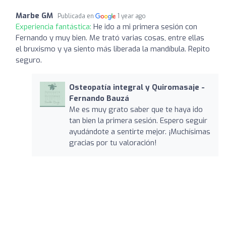
Marbe GM
Publicada en
1 year ago
Experiencia fantástica:
He ido a mi primera sesión con
Fernando y muy bien. Me trató varias cosas, entre ellas
el bruxismo y ya siento más liberada la mandíbula. Repito
seguro.
Osteopatía integral y Quiromasaje -
Fernando Bauzá
Me es muy grato saber que te haya ido
tan bien la primera sesión. Espero seguir
ayudándote a sentirte mejor. ¡Muchísimas
gracias por tu valoración!