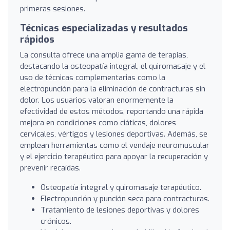
primeras sesiones.
Técnicas especializadas y resultados
rápidos
La consulta ofrece una amplia gama de terapias,
destacando la osteopatía integral, el quiromasaje y el
uso de técnicas complementarias como la
electropunción para la eliminación de contracturas sin
dolor. Los usuarios valoran enormemente la
efectividad de estos métodos, reportando una rápida
mejora en condiciones como ciáticas, dolores
cervicales, vértigos y lesiones deportivas. Además, se
emplean herramientas como el vendaje neuromuscular
y el ejercicio terapéutico para apoyar la recuperación y
prevenir recaídas.
Osteopatía integral y quiromasaje terapéutico.
Electropunción y punción seca para contracturas.
Tratamiento de lesiones deportivas y dolores
crónicos.