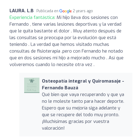
LAURA. L.B
Publicada en
2 years ago
Experiencia fantástica:
Mi hijo lleva dos sesiones con
Fernando , tiene varias lesiones deportivas y la verdad
que le quita bastante el dolor . Muy atento después de
las consultas se preocupa por la evolución que está
teniendo . La verdad que hemos visitado muchas
consultas de fisioterapia ,pero con Fernando he notado
que en dos sesiones mi hijo a mejorado mucho . Así que
volveremos cuando lo necesite otra vez .
Osteopatía integral y Quiromasaje -
Fernando Bauzá
Qué bien que vaya recuperando y que ya
no le moleste tanto para hacer deporte.
Espero que su mejoría siga adelante y
que se recupere del todo muy pronto.
¡Muchísimas gracias por vuestra
valoración!