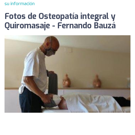
su información
Fotos de Osteopatía integral y
Quiromasaje - Fernando Bauzá