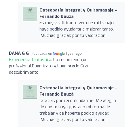
Osteopatía integral y Quiromasaje -
Fernando Bauzá
Es muy gratificante ver que mi trabajo
haya podido ayudarte a mejorar tanto.
¡Muchas gracias por tu valoración!
DANA G G
Publicada en
1 year ago
Experiencia fantástica:
Lo recomiendo,un
profesional.Buen trato y buen precio.Gran
descubrimiento.
Osteopatía integral y Quiromasaje -
Fernando Bauzá
¡Gracias por recomendarme! Me alegro
de que te haya gustado mi forma de
trabajar y de haberte podido ayudar.
¡Muchas gracias por tu valoración!