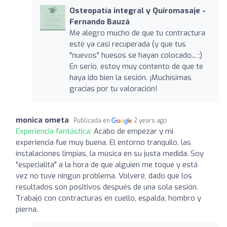
Osteopatía integral y Quiromasaje -
Fernando Bauzá
Me alegro mucho de que tu contractura
esté ya casi recuperada (y que tus
"nuevos" huesos se hayan colocado... ;)
En serio, estoy muy contento de que te
haya ido bien la sesión. ¡Muchísimas
gracias por tu valoración!
monica ometa
Publicada en
2 years ago
Experiencia fantástica:
Acabo de empezar y mi
experiencia fue muy buena. El entorno tranquilo, las
instalaciones limpias, la música en su justa medida. Soy
"especialita" a la hora de que alguien me toque y está
vez no tuve ningún problema. Volveré, dado que los
resultados son positivos después de una sola sesión.
Trabajó con contracturas en cuello, espalda, hombro y
pierna.