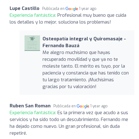
Lupe Castillo
Publicada en
1 year ago
Experiencia fantástica:
Profesional muy bueno que cuida
los detalles y lo mejor, soluciona los problemas!
Osteopatía integral y Quiromasaje -
Fernando Bauzá
Me alegro muchísimo que hayas
recuperado movilidad y que ya no te
moleste tanto. El mérito es tuyo, por la
paciencia y constancia que has tenido con
tu largo tratamiento. ¡Muchísimas
gracias por tu valoración!
Ruben San Roman
Publicada en
1 year ago
Experiencia fantástica:
Es la primera vez que acudo a sus
servicios y ha sido todo un descubrimiento. Fernando me
ha dejado como nuevo. Un gran profesional, sin duda
repetiré.