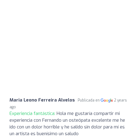
Maria Leono Ferreira Alvelos
Publicada en
2 years
ago
Experiencia fantástica:
Hola me gustaría compartir mi
experiencia con Fernando un osteópata excelente me he
ido con un dolor horrible y he salido sin dolor para mí es
un artista es buenísimo un saludo