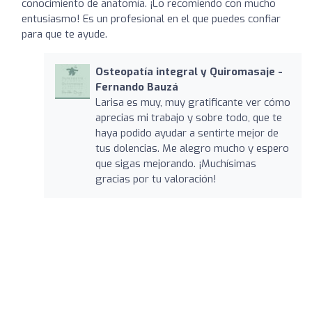
conocimiento de anatomía. ¡Lo recomiendo con mucho
entusiasmo! Es un profesional en el que puedes confiar
para que te ayude.
Osteopatía integral y Quiromasaje -
Fernando Bauzá
Larisa es muy, muy gratificante ver cómo
aprecias mi trabajo y sobre todo, que te
haya podido ayudar a sentirte mejor de
tus dolencias. Me alegro mucho y espero
que sigas mejorando. ¡Muchísimas
gracias por tu valoración!