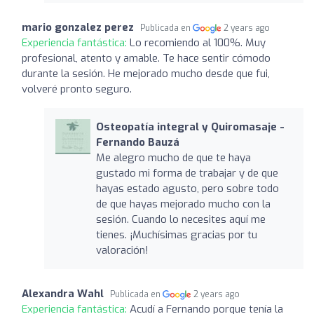
mario gonzalez perez
Publicada en
2 years ago
Experiencia fantástica:
Lo recomiendo al 100%. Muy
profesional, atento y amable. Te hace sentir cómodo
durante la sesión. He mejorado mucho desde que fui,
volveré pronto seguro.
Osteopatía integral y Quiromasaje -
Fernando Bauzá
Me alegro mucho de que te haya
gustado mi forma de trabajar y de que
hayas estado agusto, pero sobre todo
de que hayas mejorado mucho con la
sesión. Cuando lo necesites aquí me
tienes. ¡Muchísimas gracias por tu
valoración!
Alexandra Wahl
Publicada en
2 years ago
Experiencia fantástica:
Acudí a Fernando porque tenía la