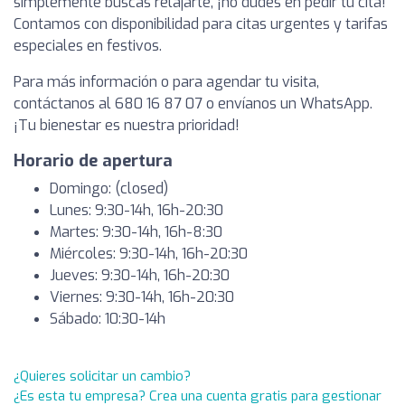
simplemente buscas relajarte, ¡no dudes en pedir tu cita!
Contamos con disponibilidad para citas urgentes y tarifas
especiales en festivos.
Para más información o para agendar tu visita,
contáctanos al 680 16 87 07 o envíanos un WhatsApp.
¡Tu bienestar es nuestra prioridad!
Horario de apertura
Domingo: (closed)
Lunes: 9:30-14h, 16h-20:30
Martes: 9:30-14h, 16h-8:30
Miércoles: 9:30-14h, 16h-20:30
Jueves: 9:30-14h, 16h-20:30
Viernes: 9:30-14h, 16h-20:30
Sábado: 10:30-14h
¿Quieres solicitar un cambio?
¿Es esta tu empresa? Crea una cuenta gratis para gestionar