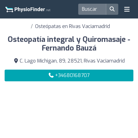
Osteópatas en Rivas Vaciamadrid
Osteopatía integral y Quiromasaje -
Fernando Bauzá
C. Lago Michigan, 89, 28521, Rivas Vaciamadrid
+34680168707