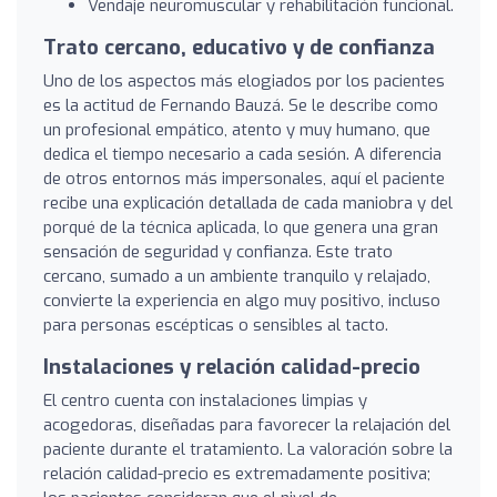
Vendaje neuromuscular y rehabilitación funcional.
Trato cercano, educativo y de confianza
Uno de los aspectos más elogiados por los pacientes
es la actitud de Fernando Bauzá. Se le describe como
un profesional empático, atento y muy humano, que
dedica el tiempo necesario a cada sesión. A diferencia
de otros entornos más impersonales, aquí el paciente
recibe una explicación detallada de cada maniobra y del
porqué de la técnica aplicada, lo que genera una gran
sensación de seguridad y confianza. Este trato
cercano, sumado a un ambiente tranquilo y relajado,
convierte la experiencia en algo muy positivo, incluso
para personas escépticas o sensibles al tacto.
Instalaciones y relación calidad-precio
El centro cuenta con instalaciones limpias y
acogedoras, diseñadas para favorecer la relajación del
paciente durante el tratamiento. La valoración sobre la
relación calidad-precio es extremadamente positiva;