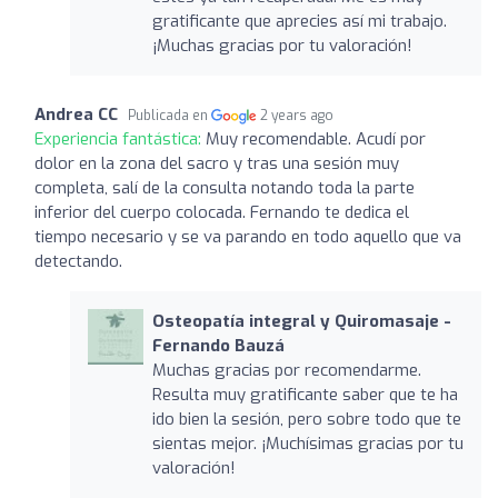
gratificante que aprecies así mi trabajo.
¡Muchas gracias por tu valoración!
Andrea CC
Publicada en
2 years ago
Experiencia fantástica:
Muy recomendable. Acudí por
dolor en la zona del sacro y tras una sesión muy
completa, salí de la consulta notando toda la parte
inferior del cuerpo colocada. Fernando te dedica el
tiempo necesario y se va parando en todo aquello que va
detectando.
Osteopatía integral y Quiromasaje -
Fernando Bauzá
Muchas gracias por recomendarme.
Resulta muy gratificante saber que te ha
ido bien la sesión, pero sobre todo que te
sientas mejor. ¡Muchísimas gracias por tu
valoración!