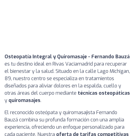
Osteopatía Integral y Quiromasaje - Fernando Bauzá
es tu destino ideal en Rivas Vaciamadrid para recuperar
el bienestar y la salud. Situado en la calle Lago Michigan,
89, nuestro centro se especializa en tratamientos
diseñados para aliviar dolores en la espalda, cuello y
otras áreas del cuerpo mediante
técnicas osteopáticas
y
quiromasajes
.
El reconocido osteópata y quiromasajista Fernando
Bauzá combina su profunda formación con una amplia
experiencia, ofreciendo un enfoque personalizado para
cada paciente. Nuestra
oferta de tarifas competitivas