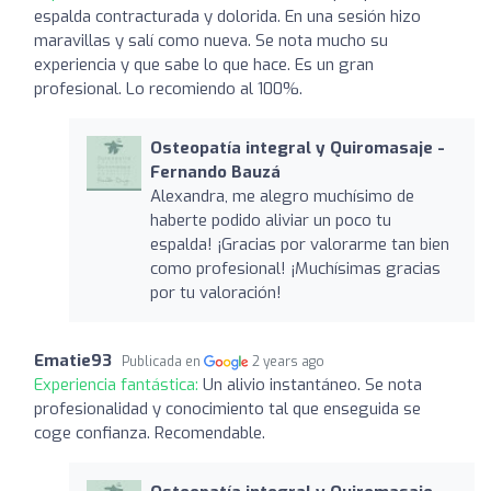
espalda contracturada y dolorida. En una sesión hizo
maravillas y salí como nueva. Se nota mucho su
experiencia y que sabe lo que hace. Es un gran
profesional. Lo recomiendo al 100%.
Osteopatía integral y Quiromasaje -
Fernando Bauzá
Alexandra, me alegro muchísimo de
haberte podido aliviar un poco tu
espalda! ¡Gracias por valorarme tan bien
como profesional! ¡Muchísimas gracias
por tu valoración!
Ematie93
Publicada en
2 years ago
Experiencia fantástica:
Un alivio instantáneo. Se nota
profesionalidad y conocimiento tal que enseguida se
coge confianza. Recomendable.