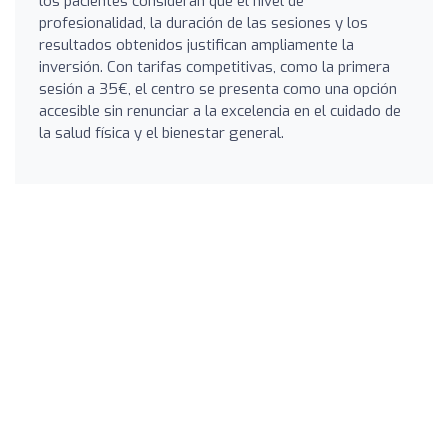
los pacientes consideran que el nivel de
profesionalidad, la duración de las sesiones y los
resultados obtenidos justifican ampliamente la
inversión. Con tarifas competitivas, como la primera
sesión a 35€, el centro se presenta como una opción
accesible sin renunciar a la excelencia en el cuidado de
la salud física y el bienestar general.