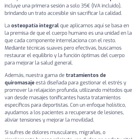
incluye una primera sesión a solo 35€ (IVA incluido),
brindando un trato accesible sin sacrificar la calidad.
La
osteopatía integral
que aplicamos aquí se basa en
la premisa de que el cuerpo humano es una unidad en la
que cada componente interrelaciona con el resto.
Mediante técnicas suaves pero efectivas, buscamos
restaurar el equilibrio y la función óptimas del cuerpo
para mejorar la salud general.
Además, nuestra gama de
tratamientos de
quiromasaje
está diseñada para gestionar el estrés y
promover la relajación profunda, utilizando métodos que
van desde masajes tonificantes hasta tratamientos
específicos para deportistas. Con un enfoque holístico,
ayudamos a los pacientes a recuperarse de lesiones,
aliviar tensiones y mejorar la movilidad.
Si sufres de dolores musculares, migrañas, o