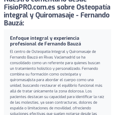
FisioPRO.com.es sobre Osteopatía
integral y Quiromasaje - Fernando
Bauzá:
Enfoque integral y experiencia
profesional de Fernando Bauzá
El centro de Osteopatía Integral y Quiromasaje de
Fernando Bauzá en Rivas Vaciamadrid se ha
consolidado como un referente para quienes buscan
un tratamiento holístico y personalizado. Fernando
combina su formación como osteópata y
quiromasajista para abordar el cuerpo como una
unidad, buscando restaurar el equilibrio funcional más
allá de tratar únicamente la zona dolorosa. Los
pacientes destacan su capacidad para identificar la raíz
de las molestias, ya sean contracturas, dolores de
espalda o limitaciones de movilidad, ofreciendo
soluciones efectivas que suelen notarse desde las