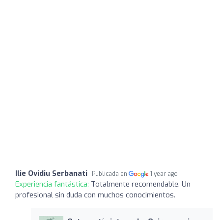
Ilie Ovidiu Serbanati
Publicada en
1 year ago
Experiencia fantástica:
Totalmente recomendable. Un
profesional sin duda con muchos conocimientos.