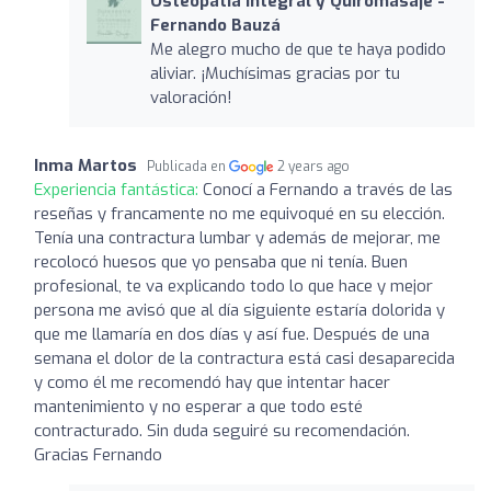
Osteopatía integral y Quiromasaje -
Fernando Bauzá
Me alegro mucho de que te haya podido
aliviar. ¡Muchísimas gracias por tu
valoración!
Inma Martos
Publicada en
2 years ago
Experiencia fantástica:
Conocí a Fernando a través de las
reseñas y francamente no me equivoqué en su elección.
Tenía una contractura lumbar y además de mejorar, me
recolocó huesos que yo pensaba que ni tenía. Buen
profesional, te va explicando todo lo que hace y mejor
persona me avisó que al día siguiente estaría dolorida y
que me llamaría en dos días y así fue. Después de una
semana el dolor de la contractura está casi desaparecida
y como él me recomendó hay que intentar hacer
mantenimiento y no esperar a que todo esté
contracturado. Sin duda seguiré su recomendación.
Gracias Fernando