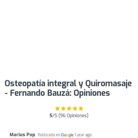
Osteopatía integral y Quiromasaje
- Fernando Bauzá: Opiniones
5
/5 (96 Opiniones)
Marius Pop
Publicada en
1 year ago