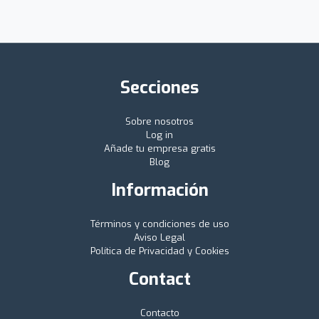
Secciones
Sobre nosotros
Log in
Añade tu empresa gratis
Blog
Información
Términos y condiciones de uso
Aviso Legal
Política de Privacidad y Cookies
Contact
Contacto