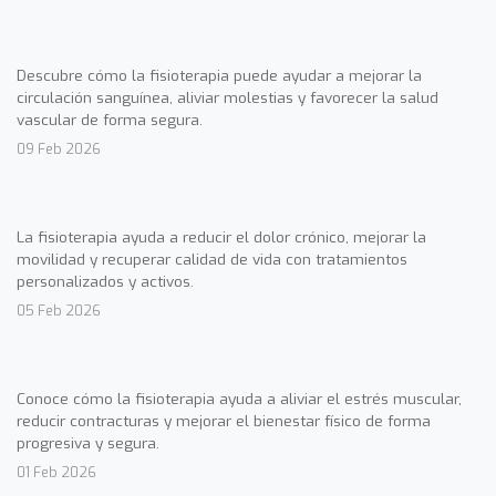
Descubre cómo la fisioterapia puede ayudar a mejorar la
circulación sanguínea, aliviar molestias y favorecer la salud
vascular de forma segura.
09 Feb 2026
La fisioterapia ayuda a reducir el dolor crónico, mejorar la
movilidad y recuperar calidad de vida con tratamientos
personalizados y activos.
05 Feb 2026
Conoce cómo la fisioterapia ayuda a aliviar el estrés muscular,
reducir contracturas y mejorar el bienestar físico de forma
progresiva y segura.
01 Feb 2026