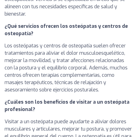
alineen con tus necesidades específicas de salud y
bienestar.
¿Qué servicios ofrecen los osteópatas y centros de
osteopatía?
Los osteópatas y centros de osteopatía suelen ofrecer
tratamientos para aliviar el dolor musculoesquelético,
mejorar la movilidad, y tratar afecciones relacionadas
con la postura y el equilibrio corporal. Además, muchos
centros ofrecen terapias complementarias, como
masajes terapéuticos, técnicas de relajación y
asesoramiento sobre ejercicios posturales.
¿Cuáles son los beneficios de visitar a un osteópata
profesional?
Visitar a un osteópata puede ayudarte a aliviar dolores
musculares y articulares, mejorar tu postura, y promover
el equilibrio general del cuerpo. La osteopatía es útil para