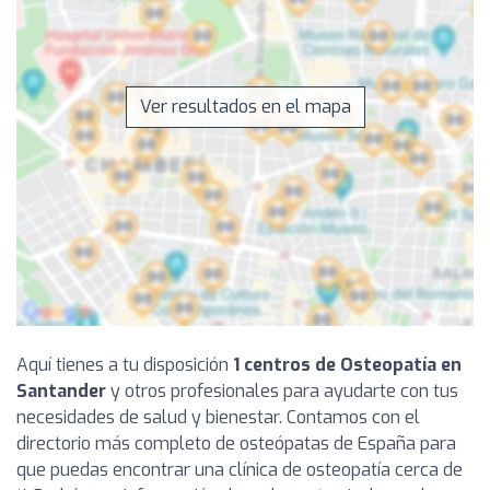
Ver resultados en el mapa
Aquí tienes a tu disposición
1 centros de Osteopatía en
Santander
y otros profesionales para ayudarte con tus
necesidades de salud y bienestar. Contamos con el
directorio más completo de osteópatas de España para
que puedas encontrar una clínica de osteopatía cerca de