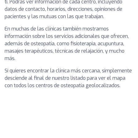
ti. Podrás ver información de cada centro, incluyendo
datos de contacto, horarios, direcciones, opiniones de
pacientes y las mutuas con las que trabajan.
En muchas de las clínicas también mostramos
información sobre los servicios adicionales que ofrecen,
además de osteopatía, como fisioterapia, acupuntura,
masajes terapéuticos, técnicas de relajación, y mucho
más.
Si quieres encontrar la clínica más cercana, simplemente
desciende al final de nuestro listado para ver el mapa
con todos los centros de osteopatía geolocalizados.