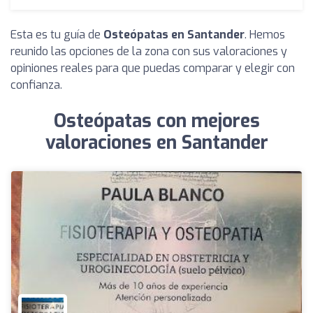
Esta es tu guía de
Osteópatas en Santander
. Hemos
reunido las opciones de la zona con sus valoraciones y
opiniones reales para que puedas comparar y elegir con
confianza.
Osteópatas con mejores
valoraciones en Santander