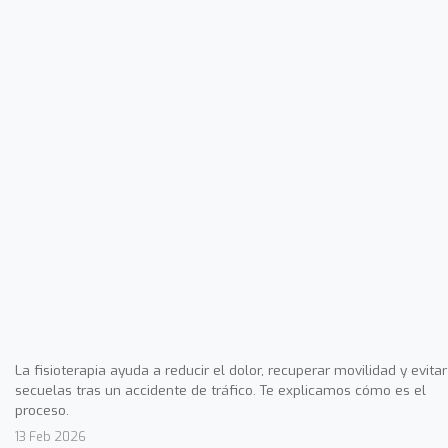
La fisioterapia ayuda a reducir el dolor, recuperar movilidad y evitar
secuelas tras un accidente de tráfico. Te explicamos cómo es el
proceso.
13 Feb 2026