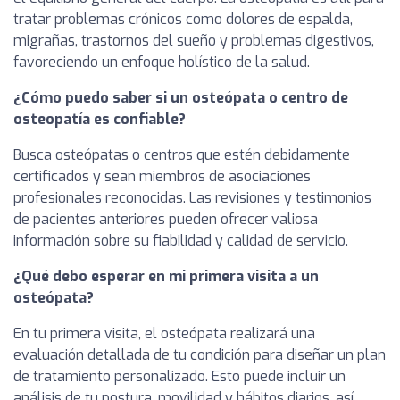
tratar problemas crónicos como dolores de espalda,
migrañas, trastornos del sueño y problemas digestivos,
favoreciendo un enfoque holístico de la salud.
¿Cómo puedo saber si un osteópata o centro de
osteopatía es confiable?
Busca osteópatas o centros que estén debidamente
certificados y sean miembros de asociaciones
profesionales reconocidas. Las revisiones y testimonios
de pacientes anteriores pueden ofrecer valiosa
información sobre su fiabilidad y calidad de servicio.
¿Qué debo esperar en mi primera visita a un
osteópata?
En tu primera visita, el osteópata realizará una
evaluación detallada de tu condición para diseñar un plan
de tratamiento personalizado. Esto puede incluir un
análisis de tu postura, movilidad y hábitos diarios, así