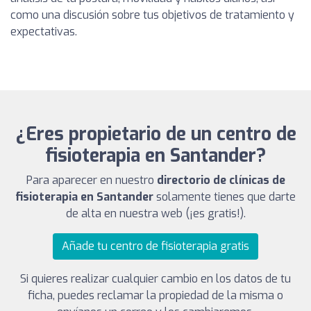
como una discusión sobre tus objetivos de tratamiento y
expectativas.
¿Eres propietario de un centro de
fisioterapia en Santander?
Para aparecer en nuestro
directorio de clínicas de
fisioterapia en Santander
solamente tienes que darte
de alta en nuestra web (¡es gratis!).
Añade tu centro de fisioterapia gratis
Si quieres realizar cualquier cambio en los datos de tu
ficha, puedes reclamar la propiedad de la misma o