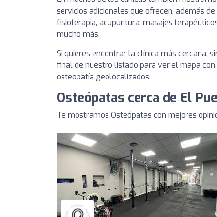
servicios adicionales que ofrecen, además de
fisioterapia, acupuntura, masajes terapéuticos,
mucho más.
Si quieres encontrar la clínica más cercana,
final de nuestro listado para ver el mapa con
osteopatía geolocalizados.
Osteópatas cerca de El Pue
Te mostramos Osteópatas con mejores opinion