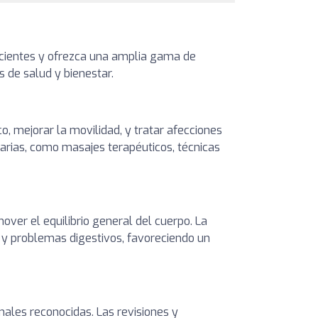
pacientes y ofrezca una amplia gama de
s de salud y bienestar.
, mejorar la movilidad, y tratar afecciones
arias, como masajes terapéuticos, técnicas
over el equilibrio general del cuerpo. La
 y problemas digestivos, favoreciendo un
ales reconocidas. Las revisiones y