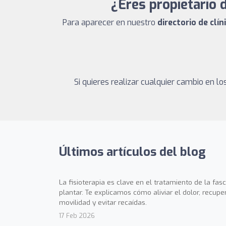
¿Eres propietario 
Para aparecer en nuestro
directorio de clín
Si quieres realizar cualquier cambio en 
Últimos artículos del blog
La fisioterapia es clave en el tratamiento de la fasci
plantar. Te explicamos cómo aliviar el dolor, recupe
movilidad y evitar recaídas.
17 Feb 2026