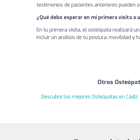
testimonios de pacientes anteriores pueden ofr
¿Qué debo esperar en mi primera visita a
En tu primera visita, el osteópata realizará 
incluir un análisis de tu postura, movilidad y 
Otros Osteópat
Descubre los mejores Osteópatas en Cádiz