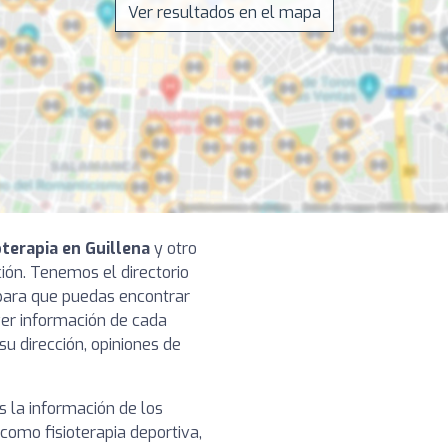
Ver resultados en el mapa
oterapia en Guillena
y otro
ación. Tenemos el directorio
para que puedas encontrar
 ver información de cada
su dirección, opiniones de
 la información de los
 como fisioterapia deportiva,