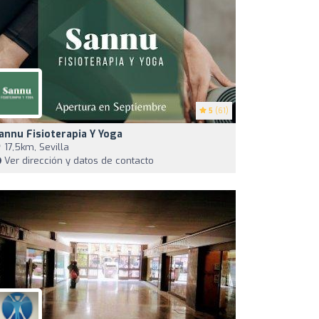
5
(61)
annu Fisioterapia Y Yoga
17,5km, Sevilla
Ver dirección y datos de contacto