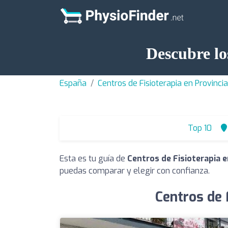
Descubre lo
España
Centros de Fisioterapia en Provincia
Top 10
Esta es tu guía de
Centros de Fisioterapia e
puedas comparar y elegir con confianza.
Centros de 