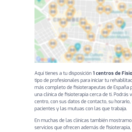
Aquí tienes a tu disposición
1 centros de Fisi
tipo de profesionales para iniciar tu rehabilit
más completo de fisioterapeutas de España 
una clínica de fisioterapia cerca de ti. Podrás
centro, con sus datos de contacto, su horario, 
pacientes y las mutuas con las que trabaja.
En muchas de las clínicas también mostramos
servicios que ofrecen además de fisioterapia,